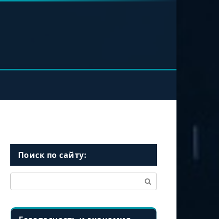
Поиск по сайту:
Поиск: