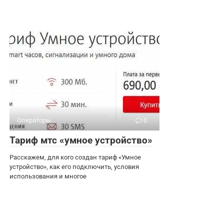
Операторы
0
Тариф мтс «умное устройство»
Расскажем, для кого создан тариф «Умное
устройство», как его подключить, условия
использования и многое