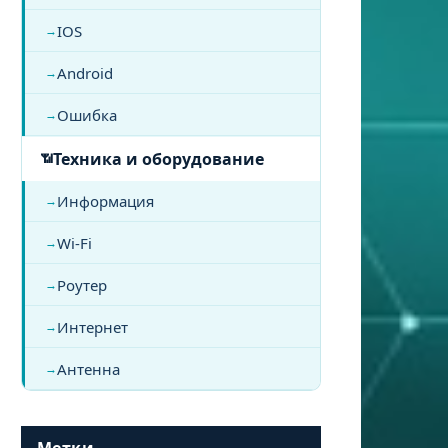
IOS
Android
Ошибка
Техника и оборудование
Информация
Wi-Fi
Роутер
Интернет
Антенна