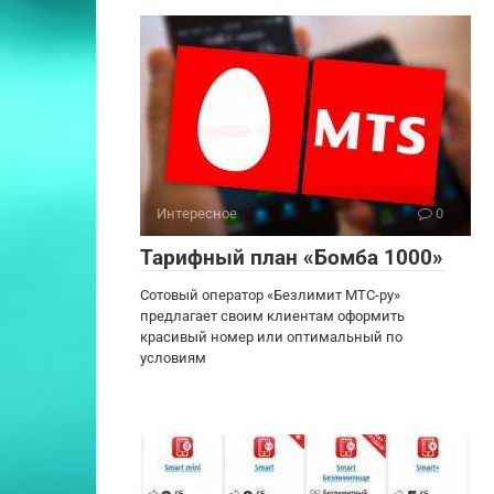
Интересное
0
Тарифный план «Бомба 1000»
Сотовый оператор «Безлимит МТС-ру»
предлагает своим клиентам оформить
красивый номер или оптимальный по
условиям