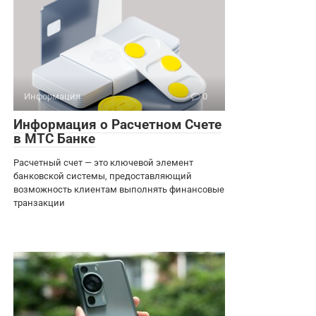
Информация
0
Информация о Расчетном Счете
в МТС Банке
Расчетный счет — это ключевой элемент
банковской системы, предоставляющий
возможность клиентам выполнять финансовые
транзакции