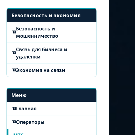
Безопасность и экономия
Безопасность и
мошенничество
Связь для бизнеса и
удалёнки
Экономия на связи
Меню
Главная
Операторы