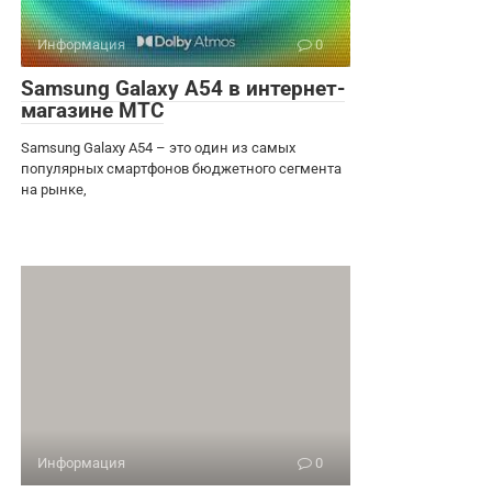
Информация
0
Samsung Galaxy A54 в интернет-
магазине МТС
Samsung Galaxy A54 – это один из самых
популярных смартфонов бюджетного сегмента
на рынке,
Информация
0