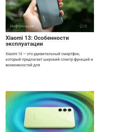
Информация
0
Xiaomi 13: Особенности
эксплуатации
Xiaomi 13 — это удивительный смартфон,
который предлагает широкий спектр функций и
возможностей для