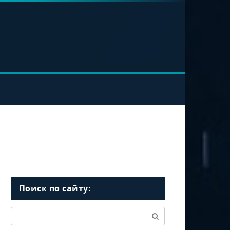
Поиск по сайту:
Поиск: