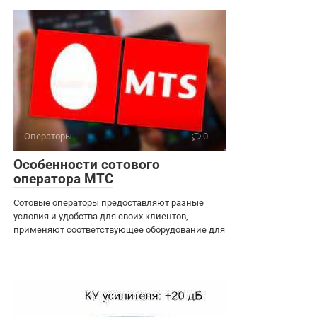
Операторы
0
Особенности сотового
оператора МТС
Сотовые операторы предоставляют разные
условия и удобства для своих клиентов,
применяют соответствующее оборудование для