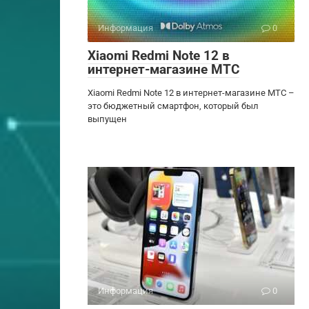
Информация
0
Xiaomi Redmi Note 12 в
интернет-магазине МТС
Xiaomi Redmi Note 12 в интернет-магазине МТС –
это бюджетный смартфон, который был
выпущен
Информация
0