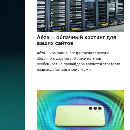
Статьи
0
Aéza — облачный хостинг для
ваших сайтов
Aéza — компания, предлагающая услуги
облачного хостинга. Отличительной
особенностью провайдера является стратегия
взаимодействия с клиентами,