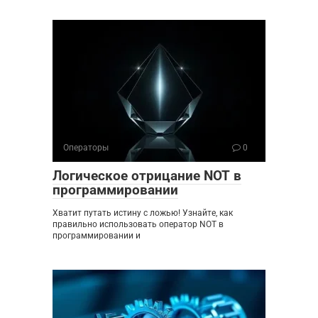
Операторы
0
Логическое отрицание NOT в
программировании
Хватит путать истину с ложью! Узнайте, как
правильно использовать оператор NOT в
программировании и