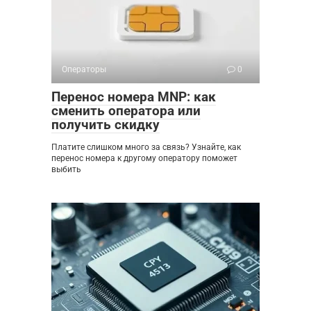
Операторы
0
Перенос номера MNP: как
сменить оператора или
получить скидку
Платите слишком много за связь? Узнайте, как
перенос номера к другому оператору поможет
выбить