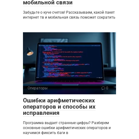
мобильной связи
Забудьте о куче счетов! Рассказываем, какой пакет
интернет тв и мобильная связь поможет сократить
Операторы
0
Ошибки арифметических
операторов и способы их
исправления
Программа выдает странные цифры? Разберем
основные ошибки арифметических операторов и
научимся фиксить баги в