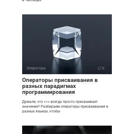
в таблицах
Операторы
0
Операторы присваивания в
разных парадигмах
программирования
Думали, что «=» всегда просто присваивает
значение? Разбираем операторы присваивания в
разных языках, чтобы