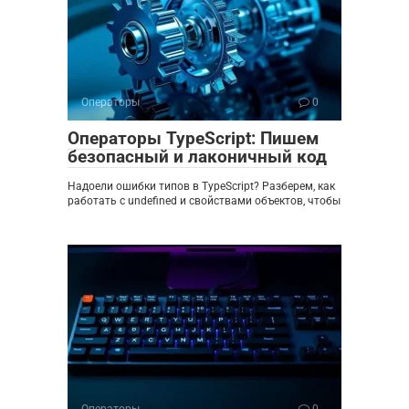
Операторы
0
Операторы TypeScript: Пишем
безопасный и лаконичный код
Надоели ошибки типов в TypeScript? Разберем, как
работать с undefined и свойствами объектов, чтобы