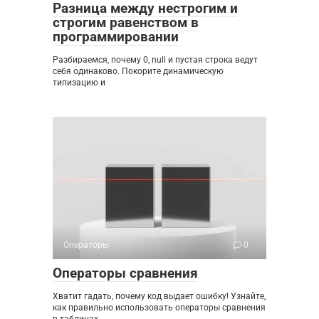
Разница между нестрогим и
строгим равенством в
программировании
Разбираемся, почему 0, null и пустая строка ведут
себя одинаково. Покорите динамическую
типизацию и
Операторы
0
Операторы сравнения
Хватит гадать, почему код выдает ошибку! Узнайте,
как правильно использовать операторы сравнения