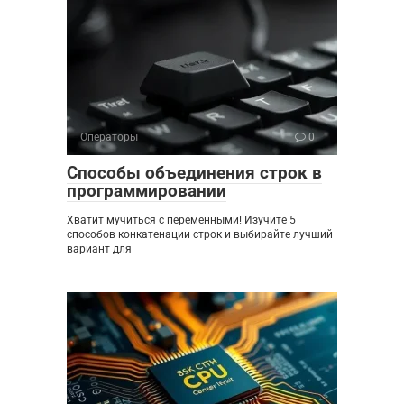
Операторы
0
Способы объединения строк в
программировании
Хватит мучиться с переменными! Изучите 5
способов конкатенации строк и выбирайте лучший
вариант для