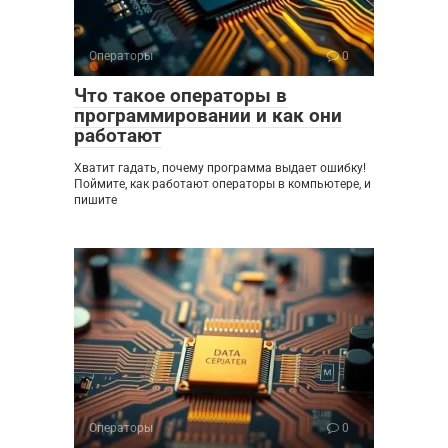
Операторы
0
Что такое операторы в
программировании и как они
работают
Хватит гадать, почему программа выдает ошибку!
Поймите, как работают операторы в компьютере, и
пишите
Операторы
0