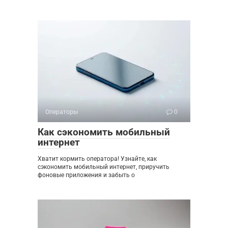
Операторы
0
Как сэкономить мобильный
интернет
Хватит кормить оператора! Узнайте, как
сэкономить мобильный интернет, приручить
фоновые приложения и забыть о