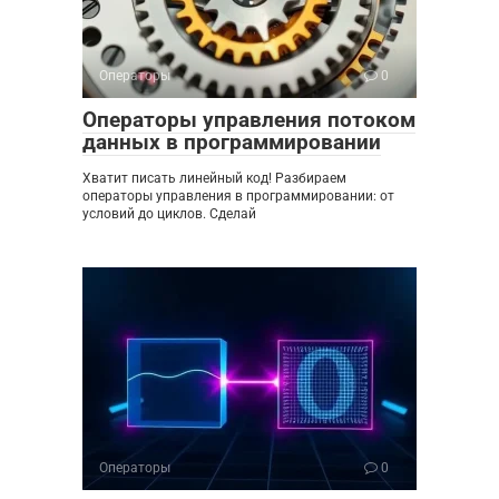
Операторы
0
Операторы управления потоком
данных в программировании
Хватит писать линейный код! Разбираем
операторы управления в программировании: от
условий до циклов. Сделай
Операторы
0