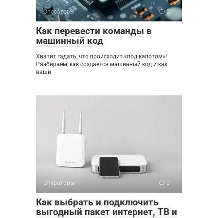
Операторы
0
Как перевести команды в
машинный код
Хватит гадать, что происходит «под капотом»!
Разбираем, как создается машинный код и как
ваши
Операторы
0
Как выбрать и подключить
выгодный пакет интернет, ТВ и