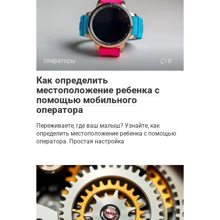
Операторы
0
Как определить
местоположение ребенка с
помощью мобильного
оператора
Переживаете, где ваш малыш? Узнайте, как
определить местоположение ребенка с помощью
оператора. Простая настройка