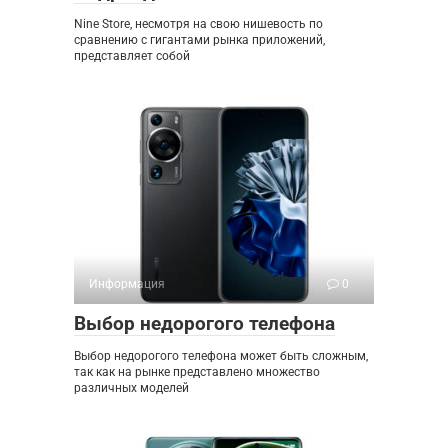
Nine Store, несмотря на свою нишевость по
сравнению с гигантами рынка приложений,
представляет собой
Информация
0
Выбор недорогого телефона
Выбор недорогого телефона может быть сложным,
так как на рынке представлено множество
различных моделей