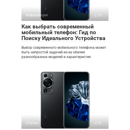
Информация
0
Как выбрать современный
мобильный телефон: Гид по
Поиску Идеального Устройства
Выбор современного мобильного телефона может
быть непростой задачей из-за обилия
разнообразных моделей и характеристик
Статьи
0