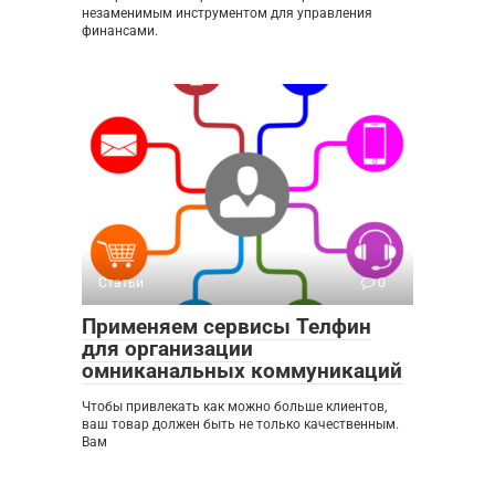
незаменимым инструментом для управления
финансами.
Статьи
0
Применяем сервисы Телфин
для организации
омниканальных коммуникаций
Чтобы привлекать как можно больше клиентов,
ваш товар должен быть не только качественным.
Вам