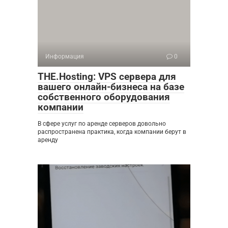
Информация
0
THE.Hosting: VPS сервера для
вашего онлайн-бизнеса на базе
собственного оборудования
компании
В сфере услуг по аренде серверов довольно
распространена практика, когда компании берут в
аренду