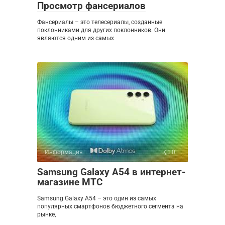
Просмотр фансериалов
Фансериалы – это телесериалы, созданные
поклонниками для других поклонников. Они
являются одним из самых
Информация
0
Samsung Galaxy A54 в интернет-
магазине МТС
Samsung Galaxy A54 – это один из самых
популярных смартфонов бюджетного сегмента на
рынке,