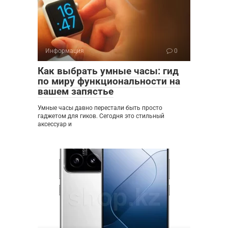
Информация
0
Как выбрать умные часы: гид
по миру функциональности на
вашем запястье
Умные часы давно перестали быть просто
гаджетом для гиков. Сегодня это стильный
аксессуар и