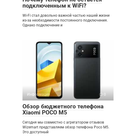
подключенным к WiFi?
Wi-Fi стал довольно важной частью нашей жизни
из-за необходимости постоянного подключения.
Однако подключение и
Информация
0
Обзор бюджетного телефона
Xiaomi POCO M5
Сегодня мы совместно с агрегатором отзывов
Wizemart представляем обзор телефона Poco M5.
Это доступный