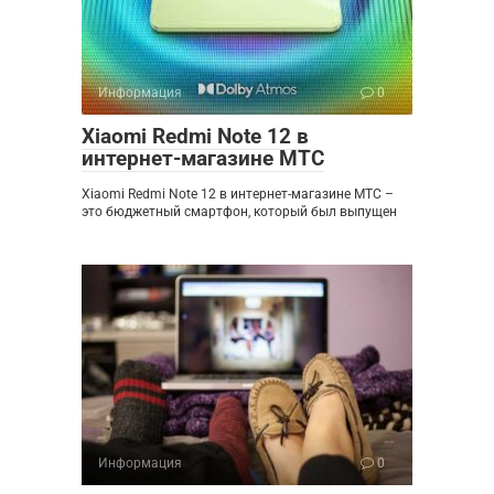
Информация
0
Xiaomi Redmi Note 12 в
интернет-магазине МТС
Xiaomi Redmi Note 12 в интернет-магазине МТС –
это бюджетный смартфон, который был выпущен
Информация
0