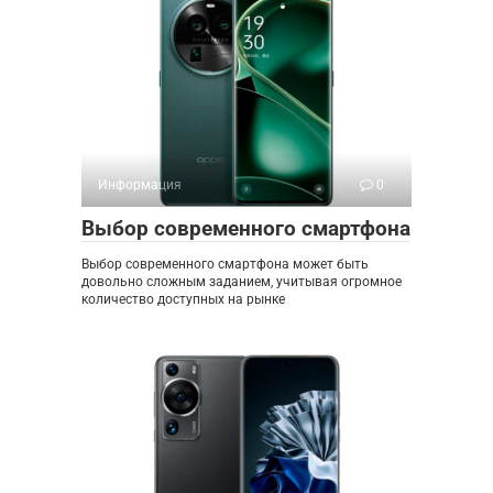
Информация
0
Выбор современного смартфона
Выбор современного смартфона может быть
довольно сложным заданием, учитывая огромное
количество доступных на рынке