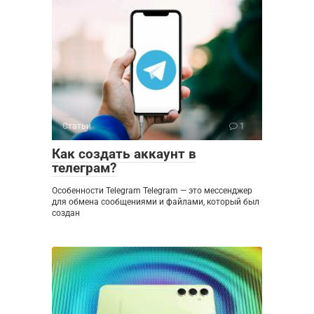
Статьи
1
Как создать аккаунт в
телеграм?
Особенности Telegram Telegram — это мессенджер
для обмена сообщениями и файлами, который был
создан