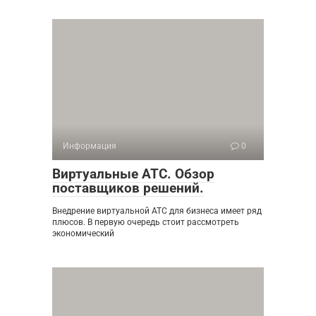
Информация
0
Виртуальные АТС. Обзор
поставщиков решений.
Внедрение виртуальной АТС для бизнеса имеет ряд
плюсов. В первую очередь стоит рассмотреть
экономический