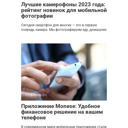
Лучшие камерофоны 2023 года:
рейтинг новинок для мобильной
фотографии
Сегодня смартфон для многих — это в первую
очередь камера. Мы фотографируем еду, домашних
Информация
0
Приложение Monese: Удобное
финансовое решение на вашем
телефоне
В современном мире мобильные приложения стали