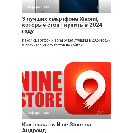
Информация
0
3 лучших смартфона Xiaomi,
которые стоит купить в 2024
году
Какой смартфон Xiaomi будет лучшим в 2024 году?
Я прочитал много тестов на сайтах,
Информация
0
Как скачать Nine Store на
Андроид