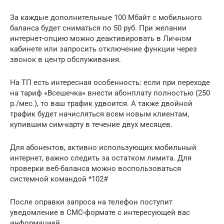
За каждые дополнительные 100 Мбайт с мобильного
баланса будет сниматься по 50 руб. При желании
интернет-опцию можно деактивировать в Личном
кабинете или запросить отключение функции через
звонок в центр обслуживания.
На ТП есть интересная особенность: если при переходе
на тариф «Всешечка» внести абонплату полностью (250
р./мес.), то ваш трафик удвоится. А также двойной
трафик будет начисляться всем новым клиентам,
купившим сим-карту в течение двух месяцев.
Для абонентов, активно использующих мобильный
интернет, важно следить за остатком лимита. Для
проверки веб-баланса можно воспользоваться
системной командой *102#
После оправки запроса на телефон поступит
уведомление в СМС-формате с интересующей вас
информацией.