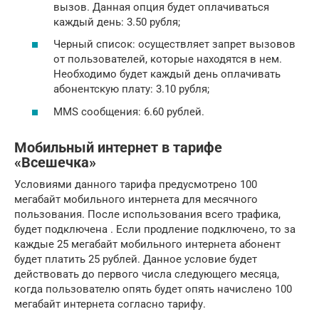
вызов. Данная опция будет оплачиваться
каждый день: 3.50 рубля;
Черный список: осуществляет запрет вызовов
от пользователей, которые находятся в нем.
Необходимо будет каждый день оплачивать
абонентскую плату: 3.10 рубля;
MMS сообщения: 6.60 рублей.
Мобильный интернет в тарифе
«Всешечка»
Условиями данного тарифа предусмотрено 100
мегабайт мобильного интернета для месячного
пользования. После использования всего трафика,
будет подключена . Если продление подключено, то за
каждые 25 мегабайт мобильного интернета абонент
будет платить 25 рублей. Данное условие будет
действовать до первого числа следующего месяца,
когда пользователю опять будет опять начислено 100
мегабайт интернета согласно тарифу.