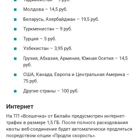
Молдова – 14,5 руб.
Беларусь, Азербайджан – 19,5 руб.
Туркменистан – 9 руб.
Турция – 5 руб.
Узбекистан – 3,95 руб.
Грузия, Абхазия, Армения, Южная Осетия – 14,5
руб.
США, Канада, Европа и Центральная Америка –
75 руб.
Другие страны – 100 руб.
Интернет
На ТП «Всешечка» от Билайн предусмотрен интернет-
трафик в размере 1,5 ГБ. После полного расходования
квоты веб-соединение будет автоматически продляться
посредством опции «Продли скорость».