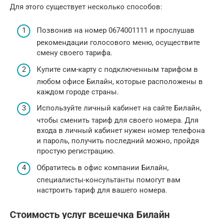
Для этого существует несколько способов:
Позвонив на номер 0674001111 и прослушав
рекомендации голосового меню, осуществите
смену своего тарифа.
Купите сим-карту с подключенным тарифом в
любом офисе Билайн, которые расположены в
каждом городе страны.
Используйте личный кабинет на сайте Билайн,
чтобы сменить тариф для своего номера. Для
входа в личный кабинет нужен номер телефона
и пароль, получить последний можно, пройдя
простую регистрацию.
Обратитесь в офис компании Билайн,
специалисты-консультанты помогут вам
настроить тариф для вашего номера.
Стоимость услуг всешечка Билайн