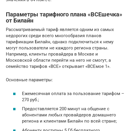
Параметры тарифного плана «ВСЕшечка»
от Билайн
Рассматриваемый тариф является одним из самых
недорогих среди всего многообразия планов
тарификации Билайн, однако подключиться к нему
могут пользователи не каждого региона страны.
Например, клиенты провайдера в Москве и
Московской области перейти на него не смогут, а
семейство тарифов «ВСЕ» открывает «ВСЕмое 1».
Основные параметры:
Ежемесячная оплата за пользование тарифом –
270 руб.;
Предоставляется 200 минут на общение с
абонентами любых провайдеров домашнего
региона и клиентами Билайн по всей стране;
Абоненту доступны 5 Гб бесплатного