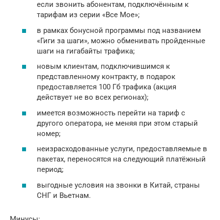
если звонить абонентам, подключённым к
тарифам из серии «Все Мое»;
в рамках бонусной программы под названием
«Гиги за шаги», можно обменивать пройденные
шаги на гигабайты трафика;
новым клиентам, подключившимся к
представленному контракту, в подарок
предоставляется 100 Гб трафика (акция
действует не во всех регионах);
имеется возможность перейти на тариф с
другого оператора, не меняя при этом старый
номер;
неизрасходованные услуги, предоставляемые в
пакетах, переносятся на следующий платёжный
период;
выгодные условия на звонки в Китай, страны
СНГ и Вьетнам.
Минусы: