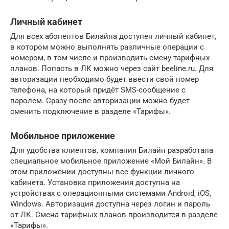
Личный кабинет
Для всех абонентов Билайна доступен личный кабинет,
в котором можно выполнять различные операции с
номером, в том числе и производить смену тарифных
планов. Попасть в ЛК можно через сайт beeline.ru. Для
авторизации необходимо будет ввести свой номер
телефона, на который придёт SMS-сообщение с
паролем. Сразу после авторизации можно будет
сменить подключение в разделе «Тарифы».
Мобильное приложение
Для удобства клиентов, компания Билайн разработала
специальное мобильное приложение «Мой Билайн». В
этом приложении доступны все функции личного
кабинета. Установка приложения доступна на
устройствах с операционными системами Android, iOS,
Windows. Авторизация доступна через логин и пароль
от ЛК. Смена тарифных планов производится в разделе
«Тарифы».