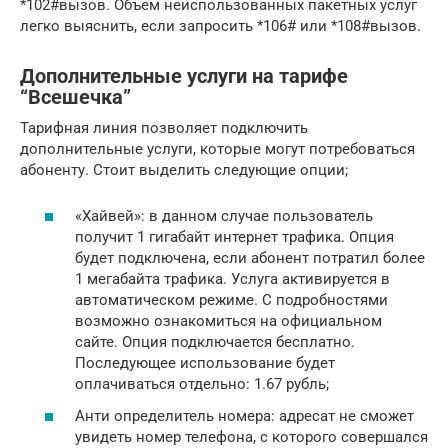
*102#вызов. Объем неиспользованных пакетных услуг
легко выяснить, если запросить *106# или *108#вызов.
Дополнительные услуги на тарифе
“Всешечка”
Тарифная линия позволяет подключить
дополнительные услуги, которые могут потребоваться
абоненту. Стоит выделить следующие опции;
«Хайвей»: в данном случае пользователь
получит 1 гигабайт интернет трафика. Опция
будет подключена, если абонент потратил более
1 мегабайта трафика. Услуга активируется в
автоматическом режиме. С подробностями
возможно ознакомиться на официальном
сайте. Опция подключается бесплатно.
Последующее использование будет
оплачиваться отдельно: 1.67 рубль;
Анти определитель номера: адресат не сможет
увидеть номер телефона, с которого совершался