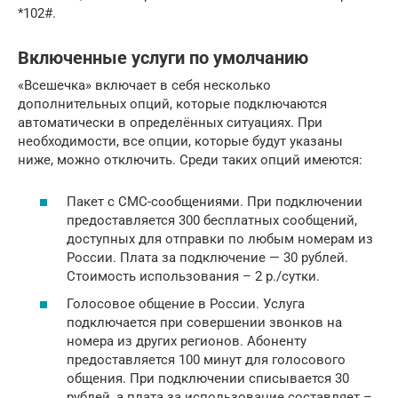
*102#.
Включенные услуги по умолчанию
«Всешечка» включает в себя несколько
дополнительных опций, которые подключаются
автоматически в определённых ситуациях. При
необходимости, все опции, которые будут указаны
ниже, можно отключить. Среди таких опций имеются:
Пакет с СМС-сообщениями. При подключении
предоставляется 300 бесплатных сообщений,
доступных для отправки по любым номерам из
России. Плата за подключение — 30 рублей.
Стоимость использования – 2 р./сутки.
Голосовое общение в России. Услуга
подключается при совершении звонков на
номера из других регионов. Абоненту
предоставляется 100 минут для голосового
общения. При подключении списывается 30
рублей, а плата за использование составляет –