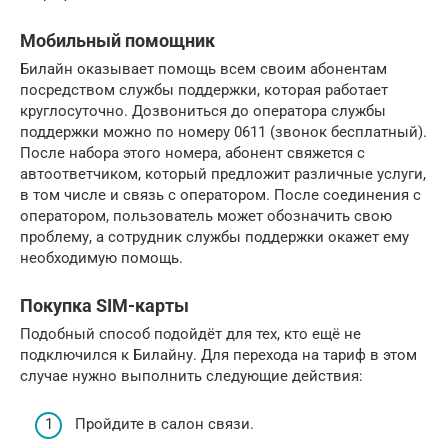
Мобильный помощник
Билайн оказывает помощь всем своим абонентам
посредством службы поддержки, которая работает
круглосуточно. Дозвониться до оператора службы
поддержки можно по номеру 0611 (звонок бесплатный).
После набора этого номера, абонент свяжется с
автоответчиком, который предложит различные услуги,
в том числе и связь с оператором. После соединения с
оператором, пользователь может обозначить свою
проблему, а сотрудник службы поддержки окажет ему
необходимую помощь.
Покупка SIM-карты
Подобный способ подойдёт для тех, кто ещё не
подключился к Билайну. Для перехода на тариф в этом
случае нужно выполнить следующие действия:
Пройдите в салон связи.