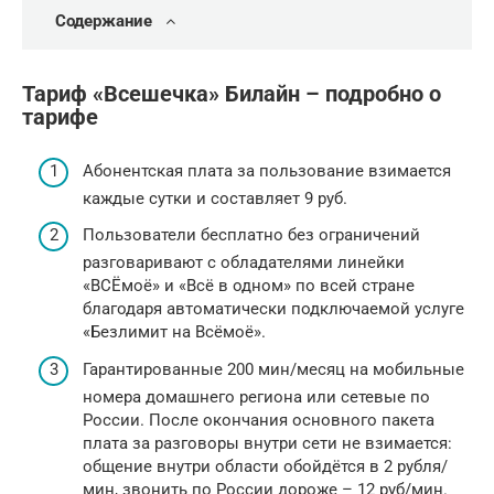
Содержание
Тариф «Всешечка» Билайн – подробно о
тарифе
Абонентская плата за пользование взимается
каждые сутки и составляет 9 руб.
Пользователи бесплатно без ограничений
разговаривают с обладателями линейки
«ВСЁмоё» и «Всё в одном» по всей стране
благодаря автоматически подключаемой услуге
«Безлимит на Всёмоё».
Гарантированные 200 мин/месяц на мобильные
номера домашнего региона или сетевые по
России. После окончания основного пакета
плата за разговоры внутри сети не взимается:
общение внутри области обойдётся в 2 рубля/
мин, звонить по России дороже – 12 руб/мин.