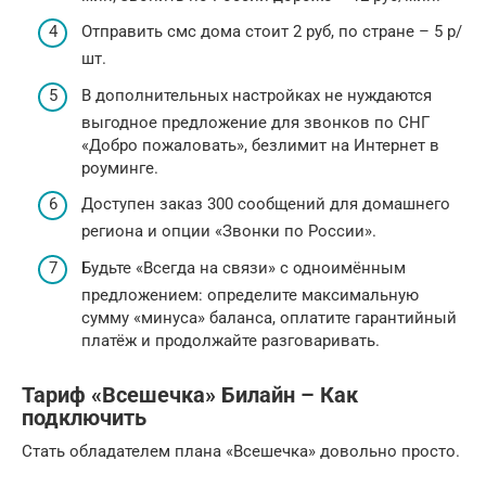
Отправить смс дома стоит 2 руб, по стране – 5 р/
шт.
В дополнительных настройках не нуждаются
выгодное предложение для звонков по СНГ
«Добро пожаловать», безлимит на Интернет в
роуминге.
Доступен заказ 300 сообщений для домашнего
региона и опции «Звонки по России».
Будьте «Всегда на связи» с одноимённым
предложением: определите максимальную
сумму «минуса» баланса, оплатите гарантийный
платёж и продолжайте разговаривать.
Тариф «Всешечка» Билайн – Как
подключить
Стать обладателем плана «Всешечка» довольно просто.