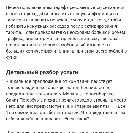
Перед подключением тарифа рекомендуется связаться
с оператором, дабы получить полную информацию о
тарифе и отключить ненужные услуги для того, чтобы
избежать ненужных расходов после активирования
тарифа. Если пользователю необходим большой объем
трафика, оператор может предоставить ему , которая
позволяет использовать мобильный интернет в
больших количествах и платить при этом всего рублей в
сутки.
Детальный разбор услуги
Уникальное предложение от компании действует
только среди некоторых регионов России. Он не
предоставляется жителям Москвы, Новосибирска,
Санкт-Петербурга и ряда прочих городов страны, вместо
него для них предусмотрен иной тарифный план – «Все
1» с самой низкой абонентплатой. Что представляет из
себя подробное описание «Всешечка»?
Для процесса пользования тарифом установлена