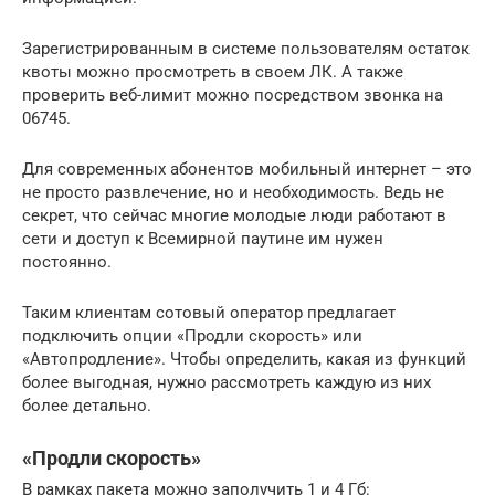
Зарегистрированным в системе пользователям остаток
квоты можно просмотреть в своем ЛК. А также
проверить веб-лимит можно посредством звонка на
06745.
Для современных абонентов мобильный интернет – это
не просто развлечение, но и необходимость. Ведь не
секрет, что сейчас многие молодые люди работают в
сети и доступ к Всемирной паутине им нужен
постоянно.
Таким клиентам сотовый оператор предлагает
подключить опции «Продли скорость» или
«Автопродление». Чтобы определить, какая из функций
более выгодная, нужно рассмотреть каждую из них
более детально.
«Продли скорость»
В рамках пакета можно заполучить 1 и 4 Гб: