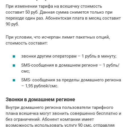
При изменении тарифа на всешечку стоимость
составит 50 руб. Данная сумма снимется только при
переходе один раз. Абонентская плата в месяц составит
90 руб.
При условии, что исчерпан лимит пакетных опций,
стоимость составит:
звонки другим операторам – 1 рубль в минуту;
SMS-сообщения в домашнем регионе – 1 рубль/
смс;
SMS- сообщения за пределы домашнего региона
– 1,95 рублей/смс.
Звонки в домашнем регионе
Внутри домашнего региона пользователи тарифного
плана всешечка могут звонить совершенно бесплатно и
без ограничений. Абонент компании имеет
возможность использовать услугу 90 смс, отправляя