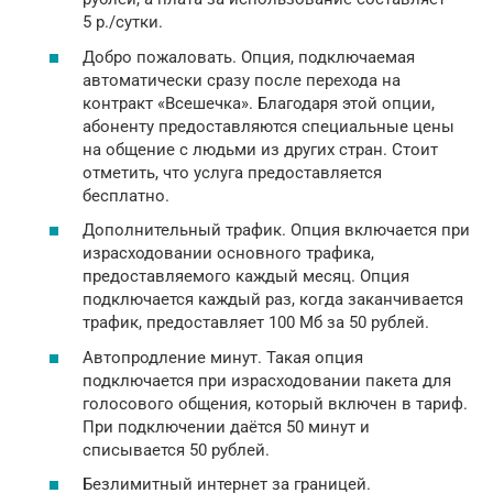
5 р./сутки.
Добро пожаловать. Опция, подключаемая
автоматически сразу после перехода на
контракт «Всешечка». Благодаря этой опции,
абоненту предоставляются специальные цены
на общение с людьми из других стран. Стоит
отметить, что услуга предоставляется
бесплатно.
Дополнительный трафик. Опция включается при
израсходовании основного трафика,
предоставляемого каждый месяц. Опция
подключается каждый раз, когда заканчивается
трафик, предоставляет 100 Мб за 50 рублей.
Автопродление минут. Такая опция
подключается при израсходовании пакета для
голосового общения, который включен в тариф.
При подключении даётся 50 минут и
списывается 50 рублей.
Безлимитный интернет за границей.