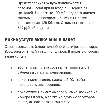
Представленная услуга подключается
автоматически при выходе в интернет за
границей. На первые 100 Мб предоставляется
максимальная скорость интернета, затем
снижается до 128 Кб/сек. Стоимость опции –
350 рублей в сутки.
Какие услуги включены в пакет
Стоит рассказать более подробно о тарифе, ведь тариф
Всешечка от Билайн стал популярен. В пакет включены
такие услуги:
абонентская плата составляет примерно 9
рублей за сутки использования;
клиент может использовать 5 Гб, чтобы
передавать информацию;
присутствует лимит на совершение звонков на
номера Билайн, а также на других операторов
связи, он составляет 250 минут.