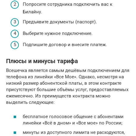
Попросите сотрудника подключить вас к
Билайну.
Предъявите документы (паспорт).
Выберите нужное подключение.
Подпишите договор и внесите платеж.
Плюсы и минусы тарифа
Всешечка является самым дешёвым подключением для
телефона из линейки «Все Мое». Однако, несмотря на
низкий размер абонентской платы, в этом контракте
присутствуют большие объёмы услуг, предоставляемых
ежемесячно. Из преимуществ контракта можно
выделить следующее:
бесплатное голосовое общение с абонентами
линейки «Всё в дном» и «Все мое» по России;
минуты из доступного лимита не расходуются,