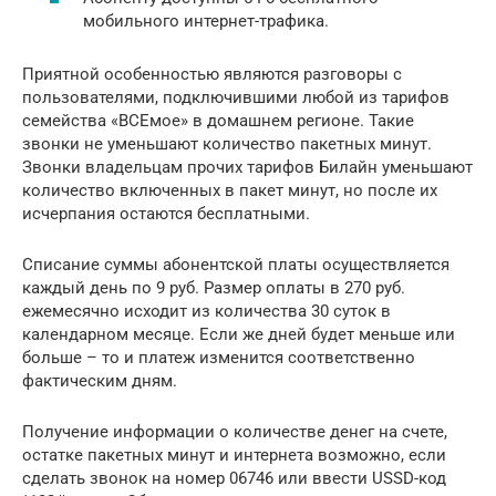
мобильного интернет-трафика.
Приятной особенностью являются разговоры с
пользователями, подключившими любой из тарифов
семейства «ВСЕмое» в домашнем регионе. Такие
звонки не уменьшают количество пакетных минут.
Звонки владельцам прочих тарифов Билайн уменьшают
количество включенных в пакет минут, но после их
исчерпания остаются бесплатными.
Списание суммы абонентской платы осуществляется
каждый день по 9 руб. Размер оплаты в 270 руб.
ежемесячно исходит из количества 30 суток в
календарном месяце. Если же дней будет меньше или
больше – то и платеж изменится соответственно
фактическим дням.
Получение информации о количестве денег на счете,
остатке пакетных минут и интернета возможно, если
сделать звонок на номер 06746 или ввести USSD-код