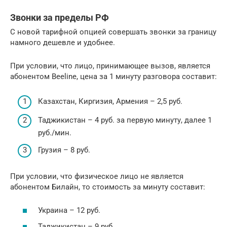
Звонки за пределы РФ
С новой тарифной опцией совершать звонки за границу
намного дешевле и удобнее.
При условии, что лицо, принимающее вызов, является
абонентом Beeline, цена за 1 минуту разговора составит:
Казахстан, Киргизия, Армения – 2,5 руб.
Таджикистан – 4 руб. за первую минуту, далее 1
руб./мин.
Грузия – 8 руб.
При условии, что физическое лицо не является
абонентом Билайн, то стоимость за минуту составит:
Украина – 12 руб.
Таджикистан – 9 руб.