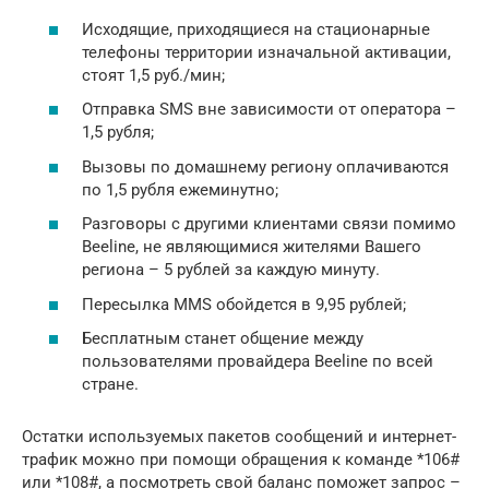
Исходящие, приходящиеся на стационарные
телефоны территории изначальной активации,
стоят 1,5 руб./мин;
Отправка SMS вне зависимости от оператора –
1,5 рубля;
Вызовы по домашнему региону оплачиваются
по 1,5 рубля ежеминутно;
Разговоры с другими клиентами связи помимо
Beeline, не являющимися жителями Вашего
региона – 5 рублей за каждую минуту.
Пересылка MMS обойдется в 9,95 рублей;
Бесплатным станет общение между
пользователями провайдера Beeline по всей
стране.
Остатки используемых пакетов сообщений и интернет-
трафик можно при помощи обращения к команде *106#
или *108#, а посмотреть свой баланс поможет запрос –