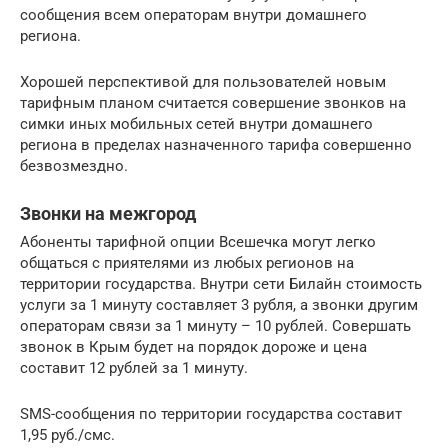
сообщения всем операторам внутри домашнего
региона.
Хорошей перспективой для пользователей новым
тарифным планом считается совершение звонков на
симки иных мобильных сетей внутри домашнего
региона в пределах назначенного тарифа совершенно
безвозмездно.
Звонки на межгород
Абоненты тарифной опции Всешечка могут легко
общаться с приятелями из любых регионов на
территории государства. Внутри сети Билайн стоимость
услуги за 1 минуту составляет 3 рубля, а звонки другим
операторам связи за 1 минуту – 10 рублей. Совершать
звонок в Крым будет на порядок дороже и цена
составит 12 рублей за 1 минуту.
SMS-сообщения по территории государства составит
1,95 руб./смс.