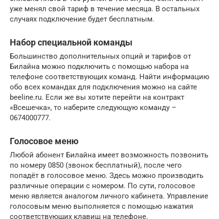
уже менял свой тариф в течение месяца. В остальных
случаях подключение будет бесплатным.
Набор специальной команды
Большинство дополнительных опций и тарифов от
Билайна можно подключить с помощью набора на
телефоне соответствующих команд. Найти информацию
обо всех командах для подключения можно на сайте
beeline.ru. Если же вы хотите перейти на контракт
«Всешечка», то наберите следующую команду –
0674000777.
Голосовое меню
Любой абонент Билайна имеет возможность позвонить
по номеру 0850 (звонок бесплатный), после чего
попадёт в голосовое меню. Здесь можно производить
различные операции с номером. По сути, голосовое
меню является аналогом личного кабинета. Управление
голосовым меню выполняется с помощью нажатия
соответствующих клавиш на телефоне.