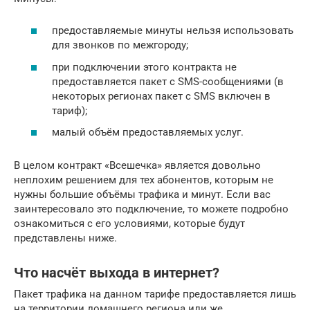
предоставляемые минуты нельзя использовать
для звонков по межгороду;
при подключении этого контракта не
предоставляется пакет с SMS-сообщениями (в
некоторых регионах пакет с SMS включен в
тариф);
малый объём предоставляемых услуг.
В целом контракт «Всешечка» является довольно
неплохим решением для тех абонентов, которым не
нужны большие объёмы трафика и минут. Если вас
заинтересовало это подключение, то можете подробно
ознакомиться с его условиями, которые будут
представлены ниже.
Что насчёт выхода в интернет?
Пакет трафика на данном тарифе предоставляется лишь
на территории домашнего региона или же