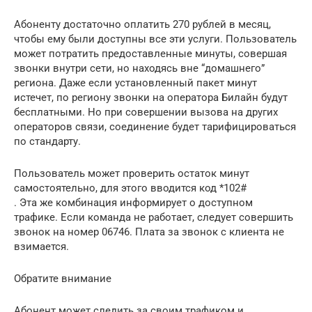
Абоненту достаточно оплатить 270 рублей в месяц,
чтобы ему были доступны все эти услуги. Пользователь
может потратить предоставленные минуты, совершая
звонки внутри сети, но находясь вне “домашнего”
региона. Даже если установленный пакет минут
истечет, по региону звонки на оператора Билайн будут
бесплатными. Но при совершении вызова на других
операторов связи, соединение будет тарифицироваться
по стандарту.
Пользователь может проверить остаток минут
самостоятельно, для этого вводится код *102#
. Эта же комбинация информирует о доступном
трафике. Если команда не работает, следует совершить
звонок на номер 06746. Плата за звонок с клиента не
взимается.
Обратите внимание
Абонент может следить за своим трафиком и