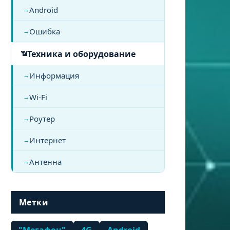
Android
Ошибка
Техника и оборудование
Информация
Wi-Fi
Роутер
Интернет
Антенна
Метки