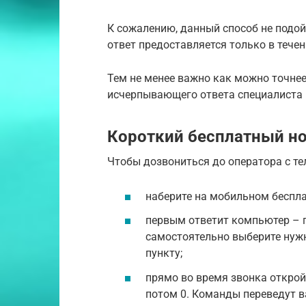
К сожалению, данный способ не подой
ответ предоставляется только в течен
Тем не менее важно как можно точнее
исчерпывающего ответа специалиста
Короткий бесплатный н
Чтобы дозвониться до оператора с т
наберите на мобильном беспла
первым ответит компьютер – 
самостоятельно выберите нужн
пункту;
прямо во время звонка открой
потом 0. Команды переведут в