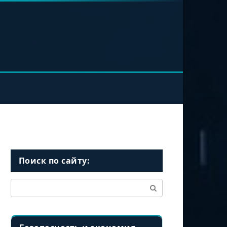
Поиск по сайту:
Поиск: