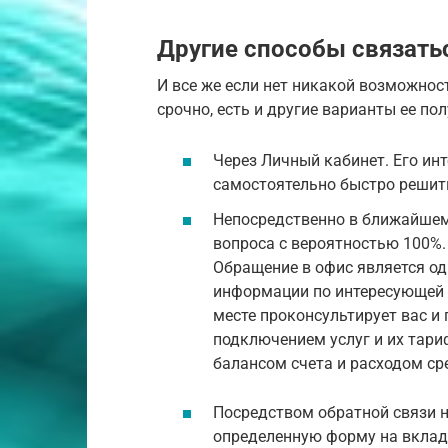
Другие способы связать
И все же если нет никакой возможнос
срочно, есть и другие варианты ее пол
Через Личный кабинет. Его ин
самостоятельно быстро решит
Непосредственно в ближайшем
вопроса с вероятностью 100%. 
Обращение в офис является од
информации по интересующей в
месте проконсультирует вас и
подключением услуг и их тари
балансом счета и расходом ср
Посредством обратной связи 
определенную форму на вклад