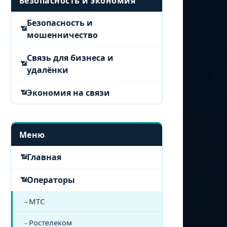
Безопасность и экономия
Безопасность и
мошенничество
Связь для бизнеса и
удалёнки
Экономия на связи
Меню
Главная
Операторы
МТС
Ростелеком