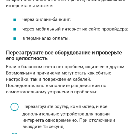
интернета вы можете:
через онлайн-банкинг;
через мобильный интернет на сайте провайдера;
в терминалах оплаты.
Перезагрузите все оборудование и проверьте
его целостность
Если с балансом счета нет проблем, ищите ее в другом.
Возможными причинами могут стать как сбитые
настройки, так и повреждения кабелей.
Последовательно выполните ряд действий по
самостоятельному устранению проблемы:
Перезагрузите роутер, компьютер, и все
дополнительные устройства для подачи
интернета одновременно. При отключении
выждите 15 секунд;