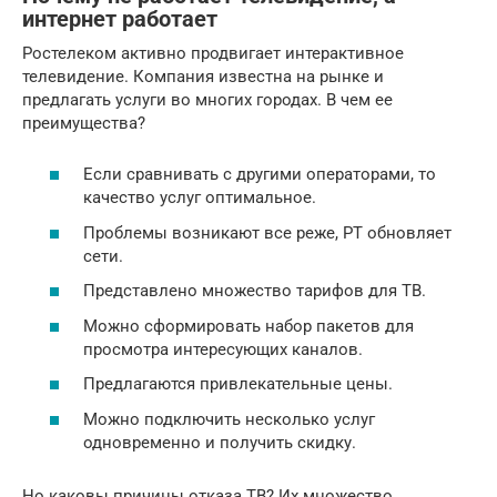
интернет работает
Ростелеком активно продвигает интерактивное
телевидение. Компания известна на рынке и
предлагать услуги во многих городах. В чем ее
преимущества?
Если сравнивать с другими операторами, то
качество услуг оптимальное.
Проблемы возникают все реже, РТ обновляет
сети.
Представлено множество тарифов для ТВ.
Можно сформировать набор пакетов для
просмотра интересующих каналов.
Предлагаются привлекательные цены.
Можно подключить несколько услуг
одновременно и получить скидку.
Но каковы причины отказа ТВ? Их множество,