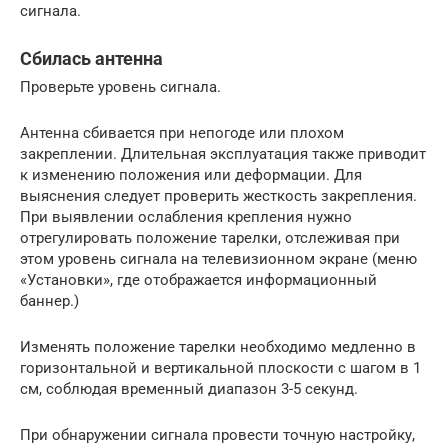
сигнала.
Сбилась антенна
Проверьте уровень сигнала.
Антенна сбивается при непогоде или плохом
закреплении. Длительная эксплуатация также приводит
к изменению положения или деформации. Для
выяснения следует проверить жесткость закрепления.
При выявлении ослабления крепления нужно
отрегулировать положение тарелки, отслеживая при
этом уровень сигнала на телевизионном экране (меню
«Установки», где отображается информационный
баннер.)
Изменять положение тарелки необходимо медленно в
горизонтальной и вертикальной плоскости с шагом в 1
см, соблюдая временный диапазон 3-5 секунд.
При обнаружении сигнала провести точную настройку,