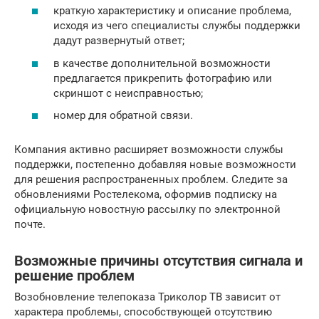
краткую характеристику и описание проблема,
исходя из чего специалисты службы поддержки
дадут развернутый ответ;
в качестве дополнительной возможности
предлагается прикрепить фотографию или
скриншот с неисправностью;
номер для обратной связи.
Компания активно расширяет возможности службы
поддержки, постепенно добавляя новые возможности
для решения распространенных проблем. Следите за
обновлениями Ростелекома, оформив подписку на
официальную новостную рассылку по электронной
почте.
Возможные причины отсутствия сигнала и
решение проблем
Возобновление телепоказа Триколор ТВ зависит от
характера проблемы, способствующей отсутствию