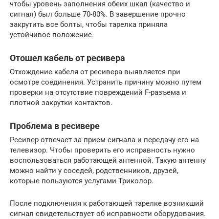
чтобы уровень заполнения обеих шкал (качество и
сигнал) был больше 70-80%. В завершение прочно
закрутить все болты, чтобы тарелка приняла
устойчивое положение.
Отошел кабель от ресивера
Отхождение кабеля от ресивера выявляется при
осмотре соединения. Устранить причину можно путем
проверки на отсутствие повреждений F-разъема и
плотной закрутки контактов.
Проблема в ресивере
Ресивер отвечает за прием сигнала и передачу его на
телевизор. Чтобы проверить его исправность нужно
воспользоваться работающей антенной. Такую антенну
можно найти у соседей, родственников, друзей,
которые пользуются услугами Триколор.
После подключения к работающей тарелке возникший
сигнал свидетельствует об исправности оборудования.