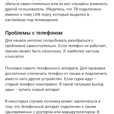
сбиться самостоятельно или их мог случайно изменить
другой пользователь. Убедитесь, что ТВ подключено
именно к тому LAN порту, который выделен в
настройках под телевидение.
Проблемы с телефоном
Для начала неплохо попробовать разобраться с
проблемой самостоятельно. Если телефон не работает,
причин может быть несколько. К наиболее частым
относятся:
Поломка самого телефонного аппарата. Для проверки
достаточно отключить телефон от линии и подключить
вместо него другое устройство. Если гудки идут –
старый телефон неисправен. В такой ситуации выход
один – купить новый аппарат.
В некоторых случаях поломка может заключаться в
том, что телефонный аппарат подключен к линии
одновременно с роутером или маршрутизатором. В