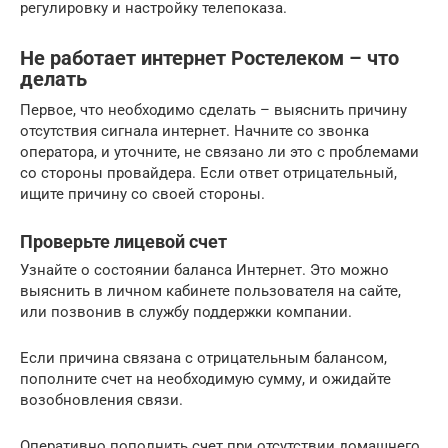
регулировку и настройку телепоказа.
Не работает интернет Ростелеком – что
делать
Первое, что необходимо сделать – выяснить причину
отсутствия сигнала интернет. Начните со звонка
оператора, и уточните, не связано ли это с проблемами
со стороны провайдера. Если ответ отрицательный,
ищите причину со своей стороны.
Проверьте лицевой счет
Узнайте о состоянии баланса Интернет. Это можно
выяснить в личном кабинете пользователя на сайте,
или позвонив в службу поддержки компании.
Если причина связана с отрицательным балансом,
пополните счет на необходимую сумму, и ожидайте
возобновления связи.
Оперативно пополнить счет при отсутствии домашнего