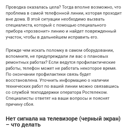
Проводка оказалась цела? Тогда вполне возможно, что
проблема в самой телефонной линии, которая проходит
вне дома. В этой ситуации необходимо вызвать
специалиста, который с помощью специального
прибора «прозвонит» линию и найдет поврежденный
участок, чтобы в дальнейшем исправить его.
Прежде чем искать поломку в самом оборудовании,
вспомните, не предупреждали ли вас о плановых
ремонтных работах? Если ведутся профилактические
работы, телефон может не работать некоторое время.
По окончании профилактики связь будет
восстановлена. Уточнить информацию о наличии
технических работ по вашей линии можно связавшись
со службой техподдержки оператора Ростелеком.
Специалисты ответят на ваши вопросы и пояснят
причину сбоя.
Нет сигнала на телевизоре (черный экран)
– что делать