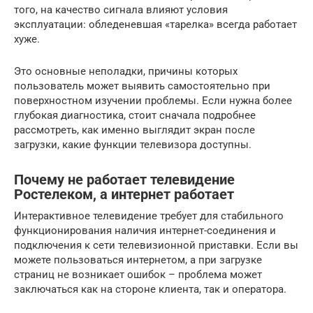
того, на качество сигнала влияют условия
эксплуатации: обледеневшая «тарелка» всегда работает
хуже.
Это основные неполадки, причины которых
пользователь может выявить самостоятельно при
поверхностном изучении проблемы. Если нужна более
глубокая диагностика, стоит сначала подробнее
рассмотреть, как именно выглядит экран после
загрузки, какие функции телевизора доступны.
Почему не работает телевидение
Ростелеком, а интернет работает
Интерактивное телевидение требует для стабильного
функционирования наличия интернет-соединения и
подключения к сети телевизионной приставки. Если вы
можете пользоваться интернетом, а при загрузке
страниц не возникает ошибок – проблема может
заключаться как на стороне клиента, так и оператора.