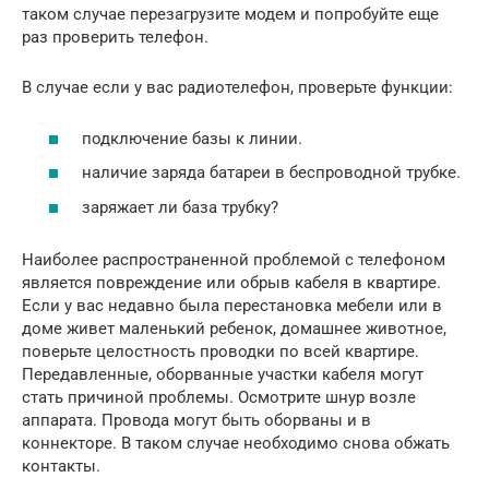
таком случае перезагрузите модем и попробуйте еще
раз проверить телефон.
В случае если у вас радиотелефон, проверьте функции:
подключение базы к линии.
наличие заряда батареи в беспроводной трубке.
заряжает ли база трубку?
Наиболее распространенной проблемой с телефоном
является повреждение или обрыв кабеля в квартире.
Если у вас недавно была перестановка мебели или в
доме живет маленький ребенок, домашнее животное,
поверьте целостность проводки по всей квартире.
Передавленные, оборванные участки кабеля могут
стать причиной проблемы. Осмотрите шнур возле
аппарата. Провода могут быть оборваны и в
коннекторе. В таком случае необходимо снова обжать
контакты.