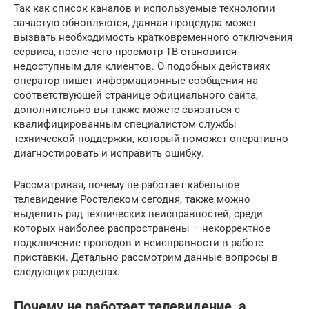
Так как список каналов и используемые технологии
зачастую обновляются, данная процедура может
вызвать необходимость кратковременного отключения
сервиса, после чего просмотр ТВ становится
недоступным для клиентов. О подобных действиях
оператор пишет информационные сообщения на
соответствующей странице официального сайта,
дополнительно вы также можете связаться с
квалифицированным специалистом службы
технической поддержки, который поможет оперативно
диагностировать и исправить ошибку.
Рассматривая, почему не работает кабельное
телевидение Ростелеком сегодня, также можно
выделить ряд технических неисправностей, среди
которых наиболее распространены – некорректное
подключение проводов и неисправности в работе
приставки. Детально рассмотрим данные вопросы в
следующих разделах.
Почему не работает телевидение, а