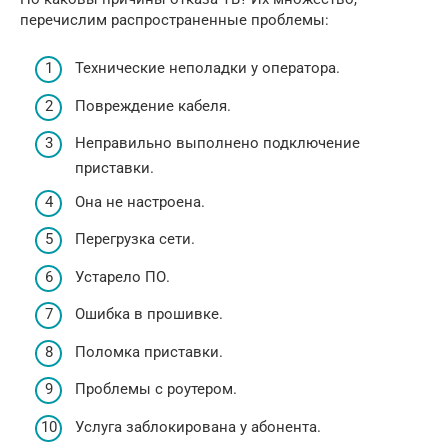
перечислим распространенные проблемы:
Технические неполадки у оператора.
Повреждение кабеля.
Неправильно выполнено подключение
приставки.
Она не настроена.
Перегрузка сети.
Устарело ПО.
Ошибка в прошивке.
Поломка приставки.
Проблемы с роутером.
Услуга заблокирована у абонента.