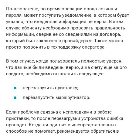
Пользователю, во время операции ввода логина и
пароля, может поступить уведомление, в котором будет
указано, что введенная информация не верна. В этом
случае абоненту необходимо проверить правильность
информации, сверив ее со сведениями из договора,
который был заключен с провайдером. Также можно
просто позвонить в техподдержку оператора.
В том случае, когда пользователь полностью уверен,
что данные были введены верно, а на счету еще много
средств, необходимо выполнить следующее:
перезагрузить приставку;
перезапустить маршрутизатор.
Если проблема связана с неполадками в работе
приставки, то после перезагрузки устройства ошибка
пропадет. Когда ни один из вышепредставленных
способов не помогает, рекомендуется обратиться в