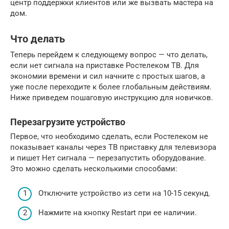
центр поддержки клиентов или же вызвать мастера на
дом.
Что делать
Теперь перейдем к следующему вопрос — что делать,
если нет сигнала на приставке Ростелеком ТВ. Для
экономии времени и сил начните с простых шагов, а
уже после переходите к более глобальным действиям.
Ниже приведем пошаговую инструкцию для новичков.
Перезагрузите устройство
Первое, что необходимо сделать, если Ростелеком не
показывает каналы через ТВ приставку для телевизора
и пишет Нет сигнала — перезапустить оборудование.
Это можно сделать несколькими способами:
Отключите устройство из сети на 10-15 секунд.
Нажмите на кнопку Restart при ее наличии.