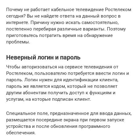
Почему не работает кабельное телевидение Ростелеком
сегодня? Вы не найдете ответа на данный вопрос в
интернете. Причину нужно искать самостоятельно,
постепенно перебирая различные варианты. Поэтому
приготовьтесь потратить время на обнаружение
проблемы.
Неверный логин и пароль
Чтобы авторизоваться на сервисе телевидения от
Ростелеком, пользователю потребуется ввести логин и
пароль. Логин нужен для идентификации клиента,
пароль же является кодом, который не позволяет
другим абонентам получить доступ к функциям и
услугам, на которые подписан клиент.
Специальное поле, предназначенное для ввода данных,
размещается посередине экрана при первом запуске
устройства и после обновления программного
обеспечения.