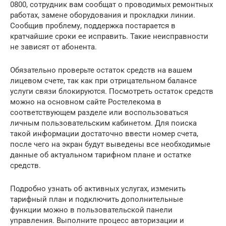
0800, сотрудник вам сообщат о проводимых ремонтных
работах, замене оборудования и прокладки линии.
Сообщив проблему, поддержка постарается в
кратчайшие сроки ее исправить. Такие неисправности
не зависят от абонента.
Обязательно проверьте остаток средств на вашем
лицевом счете, так как при отрицательном балансе
услуги связи блокируются. Посмотреть остаток средств
можно на основном сайте Ростелекома в
соответствующем разделе или воспользоваться
личным пользовательским кабинетом. Для поиска
такой информации достаточно ввести номер счета,
после чего на экран будут выведены все необходимые
данные об актуальном тарифном плане и остатке
средств.
Подробно узнать об активных услугах, изменить
тарифный план и подключить дополнительные
функции можно в пользовательской панели
управления. Выполните процесс авторизации и