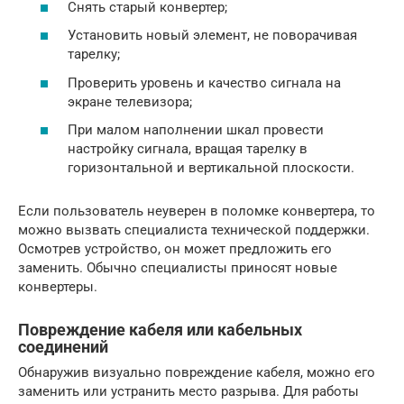
Снять старый конвертер;
Установить новый элемент, не поворачивая
тарелку;
Проверить уровень и качество сигнала на
экране телевизора;
При малом наполнении шкал провести
настройку сигнала, вращая тарелку в
горизонтальной и вертикальной плоскости.
Если пользователь неуверен в поломке конвертера, то
можно вызвать специалиста технической поддержки.
Осмотрев устройство, он может предложить его
заменить. Обычно специалисты приносят новые
конвертеры.
Повреждение кабеля или кабельных
соединений
Обнаружив визуально повреждение кабеля, можно его
заменить или устранить место разрыва. Для работы