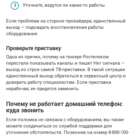
Уточните, ведутся ли какие-то работы.
Если проблема на стороне провайдера, единственный
выход — подождать восстановления работы
оборудования.
Проверьте приставку
Одна из причин, почему на тюнере Ростелеком
перестали показывать каналы и пишет Нет сигнала —
выход из строя самой ТВ-приставки. В такой ситуации
единственный выход обратиться в сервисный центр и
доверить работу специалистам. Если приставка
нерабочая, ее придется заменить.
Почему не работает домашний телефон:
куда звонить
Если поломка не связана с оборудованием, вы также
можете соединиться со службой поддержки для
уточнения обстоятельств. Позвонив на номер 8-800-100-