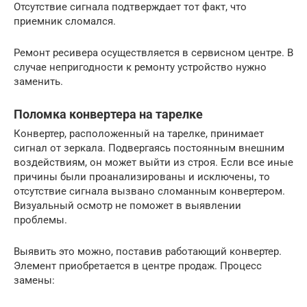
Отсутствие сигнала подтверждает тот факт, что
приемник сломался.
Ремонт ресивера осуществляется в сервисном центре. В
случае непригодности к ремонту устройство нужно
заменить.
Поломка конвертера на тарелке
Конвертер, расположенный на тарелке, принимает
сигнал от зеркала. Подвергаясь постоянным внешним
воздействиям, он может выйти из строя. Если все иные
причины были проанализированы и исключены, то
отсутствие сигнала вызвано сломанным конвертером.
Визуальный осмотр не поможет в выявлении
проблемы.
Выявить это можно, поставив работающий конвертер.
Элемент приобретается в центре продаж. Процесс
замены: