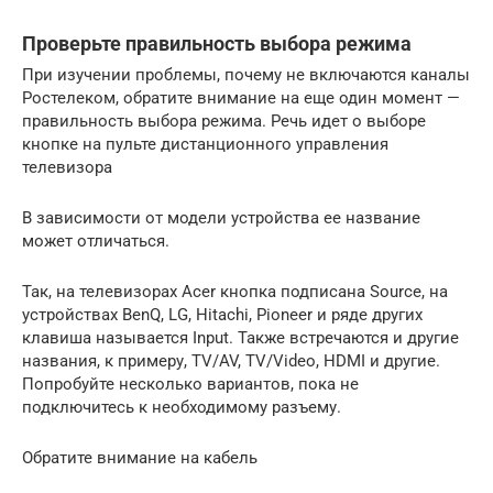
Проверьте правильность выбора режима
При изучении проблемы, почему не включаются каналы
Ростелеком, обратите внимание на еще один момент —
правильность выбора режима. Речь идет о выборе
кнопке на пульте дистанционного управления
телевизора
В зависимости от модели устройства ее название
может отличаться.
Так, на телевизорах Acer кнопка подписана Source, на
устройствах BenQ, LG, Hitachi, Pioneer и ряде других
клавиша называется Input. Также встречаются и другие
названия, к примеру, TV/AV, TV/Video, HDMI и другие.
Попробуйте несколько вариантов, пока не
подключитесь к необходимому разъему.
Обратите внимание на кабель