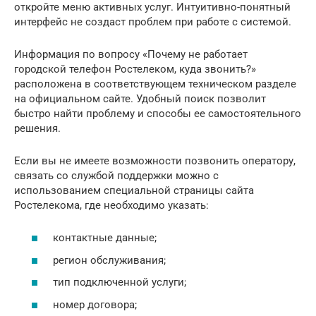
откройте меню активных услуг. Интуитивно-понятный
интерфейс не создаст проблем при работе с системой.
Информация по вопросу «Почему не работает
городской телефон Ростелеком, куда звонить?»
расположена в соответствующем техническом разделе
на официальном сайте. Удобный поиск позволит
быстро найти проблему и способы ее самостоятельного
решения.
Если вы не имеете возможности позвонить оператору,
связать со службой поддержки можно с
использованием специальной страницы сайта
Ростелекома, где необходимо указать:
контактные данные;
регион обслуживания;
тип подключенной услуги;
номер договора;