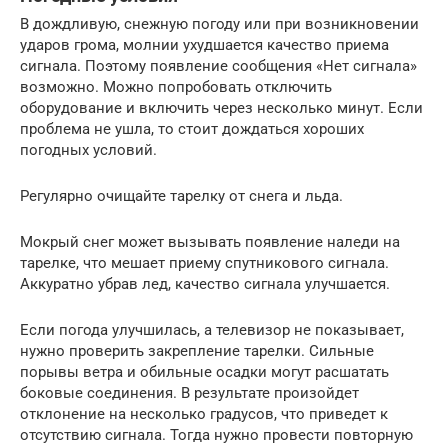
В дождливую, снежную погоду или при возникновении
ударов грома, молнии ухудшается качество приема
сигнала. Поэтому появление сообщения «Нет сигнала»
возможно. Можно попробовать отключить
оборудование и включить через несколько минут. Если
проблема не ушла, то стоит дождаться хороших
погодных условий.
Регулярно очищайте тарелку от снега и льда.
Мокрый снег может вызывать появление наледи на
тарелке, что мешает приему спутникового сигнала.
Аккуратно убрав лед, качество сигнала улучшается.
Если погода улучшилась, а телевизор не показывает,
нужно проверить закрепление тарелки. Сильные
порывы ветра и обильные осадки могут расшатать
боковые соединения. В результате произойдет
отклонение на несколько градусов, что приведет к
отсутствию сигнала. Тогда нужно провести повторную