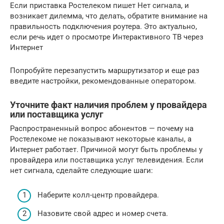
Если приставка Ростелеком пишет Нет сигнала, и
возникает дилемма, что делать, обратите внимание на
правильность подключения роутера. Это актуально,
если речь идет о просмотре Интерактивного ТВ через
Интернет
Попробуйте перезапустить маршрутизатор и еще раз
введите настройки, рекомендованные оператором.
Уточните факт наличия проблем у провайдера
или поставщика услуг
Распространенный вопрос абонентов — почему на
Ростелекоме не показывают некоторые каналы, а
Интернет работает. Причиной могут быть проблемы у
провайдера или поставщика услуг телевидения. Если
нет сигнала, сделайте следующие шаги:
Наберите колл-центр провайдера.
Назовите свой адрес и номер счета.