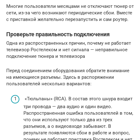
Многие пользователи месяцами не отключают тюнер от
сети, из-за чего возникают периодические сбои. Вместе
с приставкой желательно перезапустить и сам роутер.
Проверьте правильность подключения
Одна из распространенных причин, почему не работает
телевизор Ростелеком и нет сигнала — неправильное
подключение тюнера и телевизора
Перед соединением оборудования обратите внимание
на имеющиеся разъемы. Здесь в распоряжении
пользователей несколько вариантов:
«Тюльпаны» (RCA). В состав этого шнура входит
три провода — два аудио и один видео.
Распространенная ошибка пользователей в том,
что они используют только два из трех
разъемов, а о видеовходе забывают. В
результате появляются сбои в работе и вопрос,
почему не работает приставка Ростелеком и нет