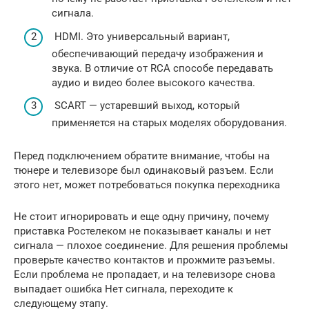
сигнала.
HDMI. Это универсальный вариант,
обеспечивающий передачу изображения и
звука. В отличие от RCA способе передавать
аудио и видео более высокого качества.
SCART — устаревший выход, который
применяется на старых моделях оборудования.
Перед подключением обратите внимание, чтобы на
тюнере и телевизоре был одинаковый разъем. Если
этого нет, может потребоваться покупка переходника
Не стоит игнорировать и еще одну причину, почему
приставка Ростелеком не показывает каналы и нет
сигнала — плохое соединение. Для решения проблемы
проверьте качество контактов и прожмите разъемы.
Если проблема не пропадает, и на телевизоре снова
выпадает ошибка Нет сигнала, переходите к
следующему этапу.