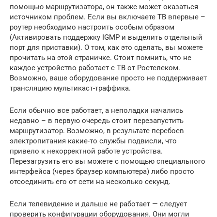
помощью маршрутизатора, он также может оказаться
источником проблем. Если вы включаете ТВ впервые –
роутер необходимо настроить особым образом
(Активировать поддержку IGMP и выделить отдельный
порт для приставки). О том, как это сделать, вы можете
прочитать на этой страничке. Стоит помнить, что не
каждое устройство работает с ТВ от Ростелеком.
Возможно, ваше оборудование просто не поддерживает
трансляцию мультикаст-траффика.
Если обычно все работает, а неполадки начались
недавно – в первую очередь стоит перезапустить
маршрутизатор. Возможно, в результате перебоев
электропитания какие-то службы подвисли, что
привело к некорректной работе устройства.
Перезагрузить его вы можете с помощью специального
интерфейса (через браузер компьютера) либо просто
отсоединить его от сети на несколько секунд.
Если телевидение и дальше не работает — следует
проверить конфигурации оборудования. Они могли