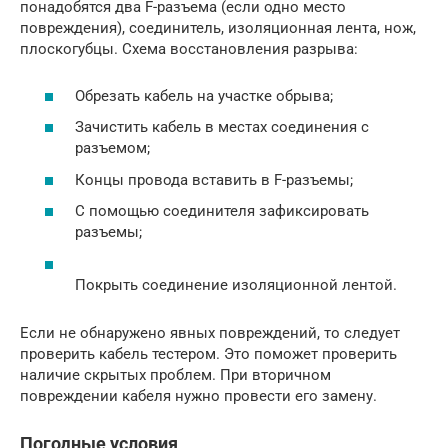
понадобятся два F-разъема (если одно место
повреждения), соединитель, изоляционная лента, нож,
плоскогубцы. Схема восстановления разрыва:
Обрезать кабель на участке обрыва;
Зачистить кабель в местах соединения с
разъемом;
Концы провода вставить в F-разъемы;
С помощью соединителя зафиксировать
разъемы;
Покрыть соединение изоляционной лентой.
Если не обнаружено явных повреждений, то следует
проверить кабель тестером. Это поможет проверить
наличие скрытых проблем. При вторичном
повреждении кабеля нужно провести его замену.
Погодные условия