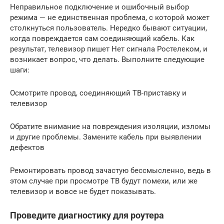
Неправильное подключение и ошибочный выбор
режима — не единственная проблема, с которой может
столкнуться пользователь. Нередко бывают ситуации,
когда повреждается сам соединяющий кабель. Как
результат, телевизор пишет Нет сигнала Ростелеком, и
возникает вопрос, что делать. Выполните следующие
шаги:
Осмотрите провод, соединяющий ТВ-приставку и
телевизор
Обратите внимание на повреждения изоляции, изломы
и другие проблемы. Замените кабель при выявлении
дефектов
Ремонтировать провод зачастую бессмысленно, ведь в
этом случае при просмотре ТВ будут помехи, или же
телевизор и вовсе не будет показывать.
Проведите диагностику для роутера