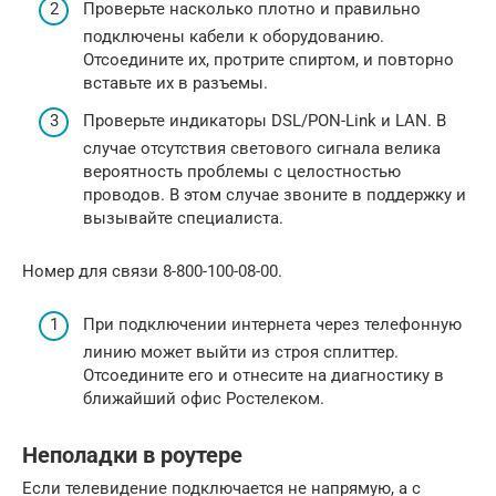
Проверьте насколько плотно и правильно
подключены кабели к оборудованию.
Отсоедините их, протрите спиртом, и повторно
вставьте их в разъемы.
Проверьте индикаторы DSL/PON-Link и LAN. В
случае отсутствия светового сигнала велика
вероятность проблемы с целостностью
проводов. В этом случае звоните в поддержку и
вызывайте специалиста.
Номер для связи 8-800-100-08-00.
При подключении интернета через телефонную
линию может выйти из строя сплиттер.
Отсоедините его и отнесите на диагностику в
ближайший офис Ростелеком.
Неполадки в роутере
Если телевидение подключается не напрямую, а с