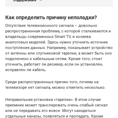
Содержание
Как определить причину неполадки?
Отсутствие телевизионного сигнала – довольно
распространенная проблема, с которой сталкиваются и
владельцы современных Smart TV, и хозяева
аналоговых моделей. Здесь нужно уточнить источник
поступления данных. Например, показывает устройство
от антенны или спутниковой тарелки, а может быть оно
подключено к кабельным сетям. Кроме того, стоит
уточнить, работает ли ресивер, если он установлен,
исправлен ли кабель.
Среди распространенных причин того, почему на
телевизоре нет сигнала, можно отметить несколько.
Неправильная установка «тарелки». В этом случае
приемник может транслировать очень слабый сигнал
или не передавать его вовсе. Могут находиться
отдельные каналы, появляться и пропадать. Кроме