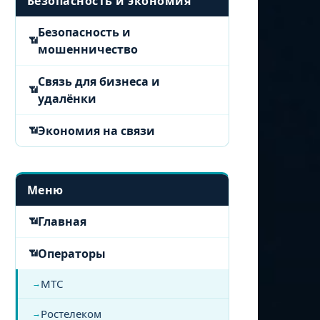
Безопасность и экономия
Безопасность и
мошенничество
Связь для бизнеса и
удалёнки
Экономия на связи
Меню
Главная
Операторы
МТС
Ростелеком