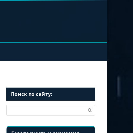
Поиск по сайту:
Поиск: