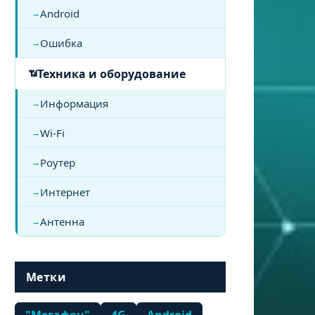
Android
Ошибка
Техника и оборудование
Информация
Wi-Fi
Роутер
Интернет
Антенна
Метки