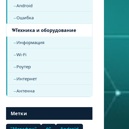
Android
Ошибка
Техника и оборудование
Информация
Wi-Fi
Роутер
Интернет
Антенна
Метки