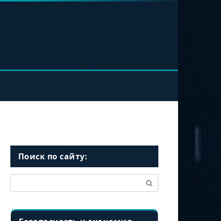
Поиск по сайту:
Поиск: