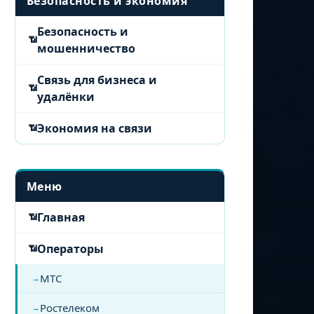
Безопасность и экономия
Безопасность и
мошенничество
Связь для бизнеса и
удалёнки
Экономия на связи
Меню
Главная
Операторы
МТС
Ростелеком