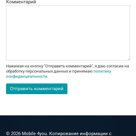
Комментарий
Нажимая на кнопку "Отправить комментарий", я даю согласие на
обработку персональных данных и принимаю
политику
конфиденциальности
.
© 2026 Mobile 4you. Копирование информации с