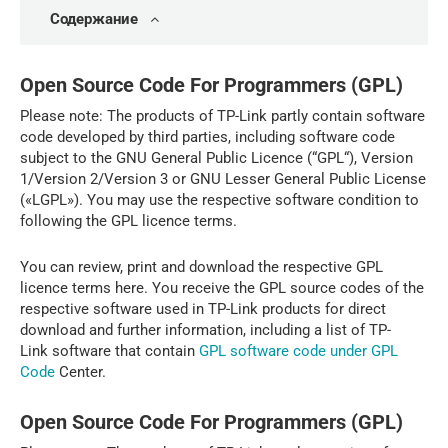
Содержание
Open Source Code For Programmers (GPL)
Please note: The products of TP-Link partly contain software
code developed by third parties, including software code
subject to the GNU General Public Licence (“GPL“), Version
1/Version 2/Version 3 or GNU Lesser General Public License
(«LGPL»). You may use the respective software condition to
following the GPL licence terms.
You can review, print and download the respective GPL
licence terms here. You receive the GPL source codes of the
respective software used in TP-Link products for direct
download and further information, including a list of TP-
Link software that contain
GPL software code under GPL
Code
Center.
Open Source Code For Programmers (GPL)