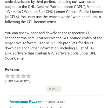
code developed by third parties, including software code
subject to the GNU General Public Licence (“GPL“), Version
1/Version 2/Version 3 or GNU Lesser General Public License
(«LGPL»). You may use the respective software condition to
following the GPL licence terms.
You can review, print and download the respective GPL
licence terms here. You receive the GPL source codes of the
respective software used in TP-Link products for direct
download and further information, including a list of TP-
Link software that contain GPL software code under GPL
Code Center.
Рейтинг
( Пока оценок нет )
Wi-Fi
Александр Редькин
/ автор статьи