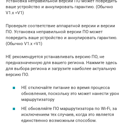
Установка неправильной версии ПО может повредить
ваше устройство и аннулировать гарантию. (Обычно
V1.x =V1)
Проверьте соответствие аппаратной версии и версии
ПО. Установка неправильной версии ПО может
повредить ваше устройство и аннулировать гарантию.
(Обычно V1.x =V1)
НЕ рекомендуется устанавливать версию ПО, не
предназначенную для вашего региона. Нажмите здесь
для выбора региона и загрузите наиболее актуальную
версию ПО.
НЕ отключайте питание во время процесса
обновления, поскольку это может нанести урон
маршрутизатору
НЕ обновляйте ПО маршрутизатора по Wi-Fi, за
исключением тех случаев, когда это является
единственно возможным способом.