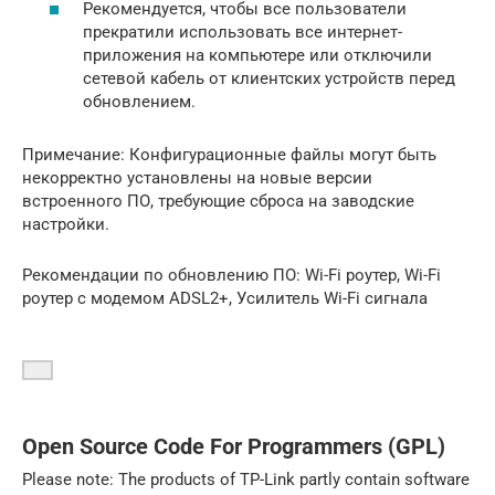
Рекомендуется, чтобы все пользователи
прекратили использовать все интернет-
приложения на компьютере или отключили
сетевой кабель от клиентских устройств перед
обновлением.
Примечание: Конфигурационные файлы могут быть
некорректно установлены на новые версии
встроенного ПО, требующие сброса на заводские
настройки.
Рекомендации по обновлению ПО: Wi-Fi роутер, Wi-Fi
роутер с модемом ADSL2+, Усилитель Wi-Fi сигнала
Open Source Code For Programmers (GPL)
Please note: The products of TP-Link partly contain software