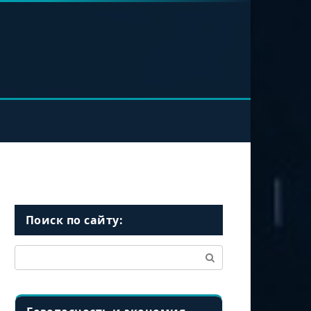
Поиск по сайту:
Поиск: