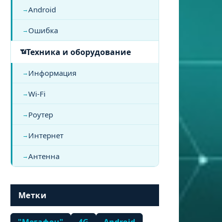
Android
Ошибка
Техника и оборудование
Информация
Wi-Fi
Роутер
Интернет
Антенна
Метки