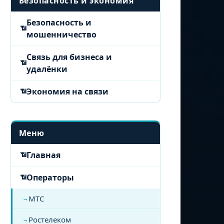
Безопасность и экономия
Безопасность и
мошенничество
Связь для бизнеса и
удалёнки
Экономия на связи
Меню
Главная
Операторы
МТС
Ростелеком