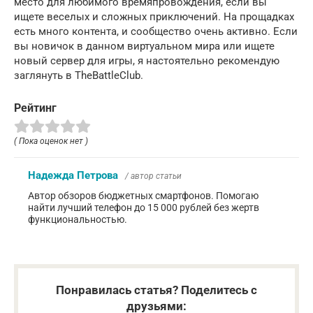
место для любимого времяпровождения, если вы
ищете веселых и сложных приключений. На прощадках
есть много контента, и сообщество очень активно. Если
вы новичок в данном виртуальном мира или ищете
новый сервер для игры, я настоятельно рекомендую
заглянуть в TheBattleClub.
Рейтинг
( Пока оценок нет )
Надежда Петрова
/ автор статьи
Автор обзоров бюджетных смартфонов. Помогаю
найти лучший телефон до 15 000 рублей без жертв
функциональностью.
Понравилась статья? Поделитесь с
друзьями: