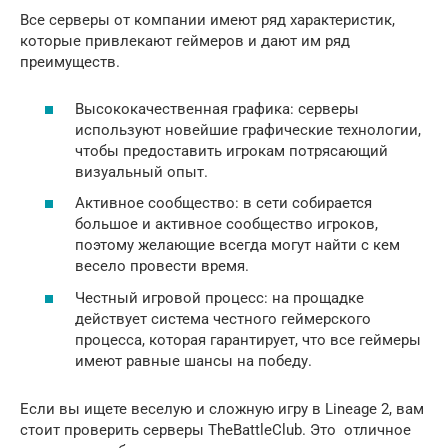
Все серверы от компании имеют ряд характеристик,
которые привлекают геймеров и дают им ряд
преимуществ.
Высококачественная графика: серверы
используют новейшие графические технологии,
чтобы предоставить игрокам потрясающий
визуальный опыт.
Активное сообщество: в сети собирается
большое и активное сообщество игроков,
поэтому желающие всегда могут найти с кем
весело провести время.
Честный игровой процесс: на прощадке
действует система честного геймерского
процесса, которая гарантирует, что все геймеры
имеют равные шансы на победу.
Если вы ищете веселую и сложную игру в Lineage 2, вам
стоит проверить серверы TheBattleClub. Это отличное