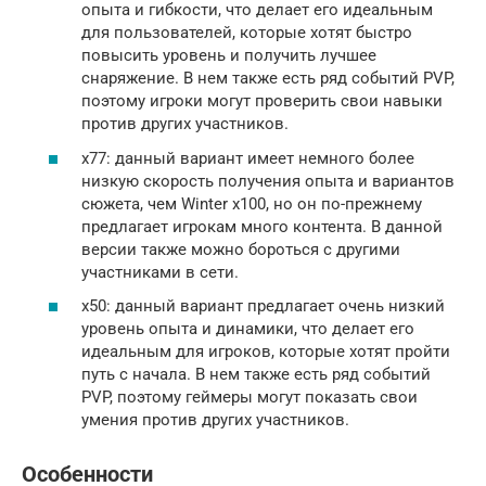
опыта и гибкости, что делает его идеальным
для пользователей, которые хотят быстро
повысить уровень и получить лучшее
снаряжение. В нем также есть ряд событий PVP,
поэтому игроки могут проверить свои навыки
против других участников.
x77: данный вариант имеет немного более
низкую скорость получения опыта и вариантов
сюжета, чем Winter x100, но он по-прежнему
предлагает игрокам много контента. В данной
версии также можно бороться с другими
участниками в сети.
x50: данный вариант предлагает очень низкий
уровень опыта и динамики, что делает его
идеальным для игроков, которые хотят пройти
путь с начала. В нем также есть ряд событий
PVP, поэтому геймеры могут показать свои
умения против других участников.
Особенности