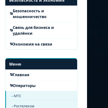
Безопасность и экономия
Безопасность и
мошенничество
Связь для бизнеса и
удалёнки
Экономия на связи
Меню
Главная
Операторы
МТС
Ростелеком