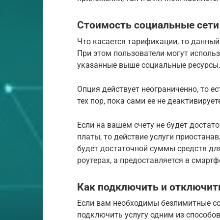
Стоимость социальные сети
Что касается тарификации, то данный 
При этом пользователи могут исполь
указанные выше социальные ресурсы
Опция действует неограниченно, то ес
тех пор, пока сами ее не деактивирует
Если на вашем счету не будет достат
платы, то действие услуги приостанав
будет достаточной суммы средств для
роутерах, а предоставляется в смартф
Как подключить и отключит
Если вам необходимы безлимитные со
подключить услугу одним из способов