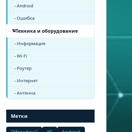
Android
Ошибка
Техника и оборудование
Информация
Wi-Fi
Роутер
Интернет
Антенна
Метки