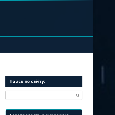
Поиск по сайту:
Поиск: