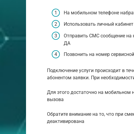
На мобильном телефоне набра
Использовать личный кабинет 
Отправить СМС сообщение на н
ДА
Позвонить на номер сервисно
Подключение услуги происходит в теч
абонентом заявки. При необходимости
Для этого достаточно на мобильном 
вызова
Обратите внимание на то, что при см
деактивирована