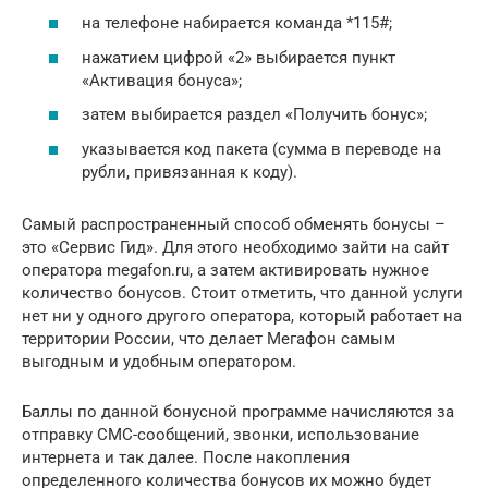
на телефоне набирается команда *115#;
нажатием цифрой «2» выбирается пункт
«Активация бонуса»;
затем выбирается раздел «Получить бонус»;
указывается код пакета (сумма в переводе на
рубли, привязанная к коду).
Самый распространенный способ обменять бонусы –
это «Сервис Гид». Для этого необходимо зайти на сайт
оператора megafon.ru, а затем активировать нужное
количество бонусов. Стоит отметить, что данной услуги
нет ни у одного другого оператора, который работает на
территории России, что делает Мегафон самым
выгодным и удобным оператором.
Баллы по данной бонусной программе начисляются за
отправку СМС-сообщений, звонки, использование
интернета и так далее. После накопления
определенного количества бонусов их можно будет