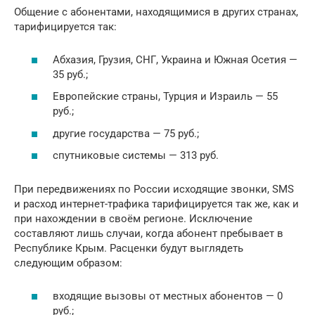
Общение с абонентами, находящимися в других странах,
тарифицируется так:
Абхазия, Грузия, СНГ, Украина и Южная Осетия —
35 руб.;
Европейские страны, Турция и Израиль — 55
руб.;
другие государства — 75 руб.;
спутниковые системы — 313 руб.
При передвижениях по России исходящие звонки, SMS
и расход интернет-трафика тарифицируется так же, как и
при нахождении в своём регионе. Исключение
составляют лишь случаи, когда абонент пребывает в
Республике Крым. Расценки будут выглядеть
следующим образом:
входящие вызовы от местных абонентов — 0
руб.;