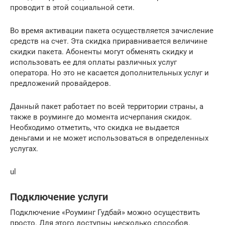
проводит в этой социальной сети.
Во время активации пакета осуществляется зачисление
средств на счет. Эта скидка приравнивается величине
скидки пакета. Абоненты могут обменять скидку и
использовать ее для оплаты различных услуг
оператора. Но это не касается дополнительных услуг и
предложений провайдеров.
Данный пакет работает по всей территории страны, а
также в роуминге до момента исчерпания скидок.
Необходимо отметить, что скидка не выдается
деньгами и не может использоваться в определенных
услугах.
ul
Подключение услуги
Подключение «Роуминг Гудбай» можно осуществить
просто. Для этого доступны несколько способов.