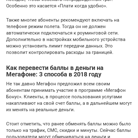
Особенно это касается «Плати когда удобно».
Также многие абоненты рекомендуют включать на
телефоне режим полета. Тогда он не должен
автоматически подключаться к роуминговой сети.
Дополнительно в настройках мобильного устройства
можно установить лимит передачи данных. Это
позволит контролировать расходы за границей.
Как перевести баллы в деньги на
Мегафоне: 3 способа в 2018 году
Не так давно Мегафон предложил всем своим
абонентам принимать участие в программе «Мегафон
Бонус». Клиенты, в процессе пользования услугами
накапливают на свой счет баллы, а в дальнейшем могут
их менять на реальные деньги.
Стоит отметить, что ранее обменять баллы можно было
только на трафик, СМС, скидки и минуты. Сейчас баллы
пользователи могут обмениваться на деньги и