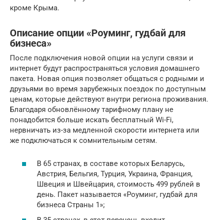
кроме Крыма.
Описание опции «Роуминг, гудбай для
бизнеса»
После подключения новой опции на услуги связи и
интернет будут распространяться условия домашнего
пакета. Новая опция позволяет общаться с родными и
друзьями во время зарубежных поездок по доступным
ценам, которые действуют внутри региона проживания.
Благодаря обновлённому тарифному плану не
понадобится больше искать бесплатный Wi-Fi,
нервничать из-за медленной скорости интернета или
же подключаться к сомнительным сетям.
В 65 странах, в составе которых Беларусь,
Австрия, Бельгия, Турция, Украина, Франция,
Швеция и Швейцария, стоимость 499 рублей в
день. Пакет называется «Роуминг, гудбай для
бизнеса Страны 1»;