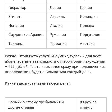
Гибралтар
Дания
Греция
Египет
Израиль
Исландия
Испания
Италия
Польша
Саудовская Аравия
Румыния
Португалия
Таиланд
Германия
Австрия
Важно! Стоимость услуги «Роуминг, гудбай!» для всех
абонентов вне зависимости от территории нахождения
– 299 рублей. Плата взимается сразу при подключении,
впоследствии будет списываться каждый день
Какие здесь устанавливаются цены:
Звонки в страну пребывания и
89 руб. за
другие страны
минуту