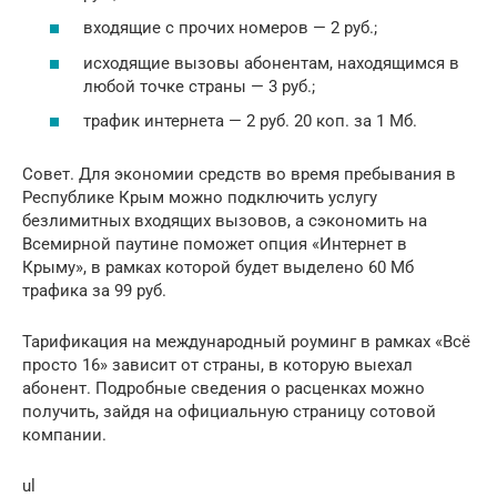
входящие с прочих номеров — 2 руб.;
исходящие вызовы абонентам, находящимся в
любой точке страны — 3 руб.;
трафик интернета — 2 руб. 20 коп. за 1 Мб.
Совет. Для экономии средств во время пребывания в
Республике Крым можно подключить услугу
безлимитных входящих вызовов, а сэкономить на
Всемирной паутине поможет опция «Интернет в
Крыму», в рамках которой будет выделено 60 Мб
трафика за 99 руб.
Тарификация на международный роуминг в рамках «Всё
просто 16» зависит от страны, в которую выехал
абонент. Подробные сведения о расценках можно
получить, зайдя на официальную страницу сотовой
компании.
ul