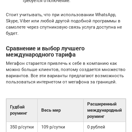
Требуется отключение.
Стоит учитывать, что при использовании WhatsApp,
Skype, Viber или любой другой подобной программы в
самолете через спутниковую связь услуга доступна не
будет.
Сравнение и выбор лучшего
международного тарифа
Мегафон старается привлечь к себе в компанию как
можно больше клиентов, поэтому создается множество
вариантов. Все эти варианты предлагают возможность
пользоваться интернетом от мегафона за границей.
Расширенный
Гудбай
Весь мир
международный
роуминг
роуминг
350 р/сутки
109 р/сутки
0 рублей