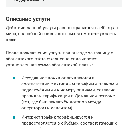
Содержание
Описание услуги
Действие данной услуги распространяется на 40 стран
мира, подробный список которых вы можете увидеть
ниже.
После подключения услуги при выезде за границу с
абонентского счёта ежедневно списывается
установленная сумма абонентской платы:
Исходящие звонки оплачиваются в
соответствии с активным тарифным планом и
подключёнными к номеру опциями, согласно
правилам тарификации в Домашнем регионе
(тот, где был заключён договор между
оператором и клиентом).
Интернет-трафик тарифицируется и
предоставляется в объёмах, соответствующих