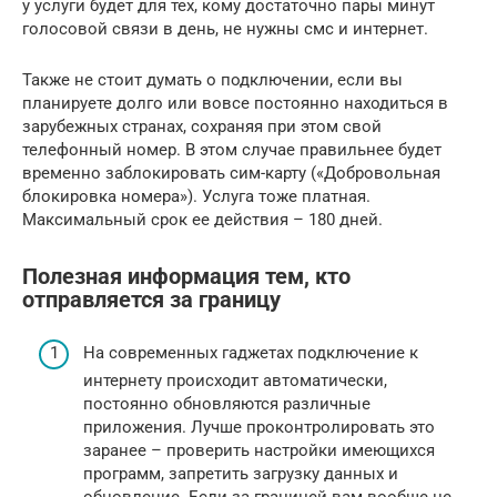
у услуги будет для тех, кому достаточно пары минут
голосовой связи в день, не нужны смс и интернет.
Также не стоит думать о подключении, если вы
планируете долго или вовсе постоянно находиться в
зарубежных странах, сохраняя при этом свой
телефонный номер. В этом случае правильнее будет
временно заблокировать сим-карту («Добровольная
блокировка номера»). Услуга тоже платная.
Максимальный срок ее действия – 180 дней.
Полезная информация тем, кто
отправляется за границу
На современных гаджетах подключение к
интернету происходит автоматически,
постоянно обновляются различные
приложения. Лучше проконтролировать это
заранее – проверить настройки имеющихся
программ, запретить загрузку данных и