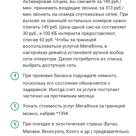
Активировав опцию, вы сможете за 149 руб./
мин. принимать входящие звонки, за 313 руб./
мин звонить на номера спутниковых сетей. При
вызове за границей остальных номеров нужно
платить 149 руб. Цена одной смс-ки составляет
30 руб., а 100 КБ интернета предоставляют,
списав 63 руб. Чтобы за границей
воспользоваться услугой МегаФона, в
настройках девайса установите ручной выбор
сети оператора. Далее потребуется из списка
выбрать доступную сеть.
При проверке баланса подождите немного,
поскольку его состояние обновляется с
задержкой. Иногда счет за услуги поступает
частично на протяжении месяца.
Узнать стоимость услуг МегаФона за границей
можно, набрав *139#.
При поездке в экзотические страны (Бутан,
Малави, Венесуэлу, Конго и др.) предварительно