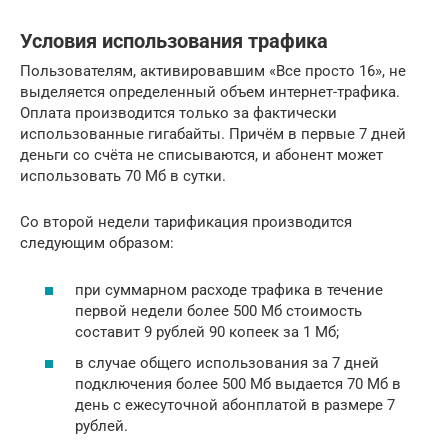
Условия использования трафика
Пользователям, активировавшим «Все просто 16», не
выделяется определенный объем интернет-трафика.
Оплата производится только за фактически
использованные гигабайты. Причём в первые 7 дней
деньги со счёта не списываются, и абонент может
использовать 70 Мб в сутки.
Со второй недели тарификация производится
следующим образом:
при суммарном расходе трафика в течение
первой недели более 500 Мб стоимость
составит 9 рублей 90 копеек за 1 Мб;
в случае общего использования за 7 дней
подключения более 500 Мб выдается 70 Мб в
день с ежесуточной абонплатой в размере 7
рублей.