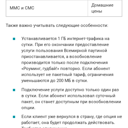
Домашние
ММС и СМС
цены
Также важно учитывать следующие особенности:
Устанавливается 1 ГБ интернет-трафика на
сутки. При его окончании предоставление
услуги пользования Всемирной паутиной
приостанавливается, а возобновление
производится только после подключения
«Роуминг, гудбай!» повторно. Если абонент
использует не пакетный тариф, ограничения
уменьшаются до 200 МБ в сутки.
Подключение услуги доступно только один раз
в сутки. Если абонент использовал суточный
пакет, он станет доступным при возобновлении
опции.
Если клиент уже вернулся в страну, где опция не
работает, она будет продолжать действовать.