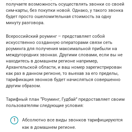
получаете возможность осуществлять звонки со своей
сим-карты, без покупки новой. Однако, у такого звонка
будет просто ошеломительная стоимость за одну
минуту разговора.
Всероссийский роуминг – представляет собой
искусственно созданную операторами связи сеть
роуминга для получения максимальной прибыли на
междугородних звонках. Другими словами, если вы не
находитесь в домашнем регионе например,
Архангельской области, и ваш номер зарегистрирован
как раз в данном регионе, то выехав за его пределы,
тарификация звонков будет начисляться совершенно
другим образом.
Тарифный план “Роуминг, Гудбай” предоставляет своим
пользователям следующие условия:
Абсолютно все виды звонков тарифицируются
как в домашнем регионе.