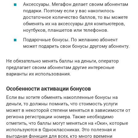
Аксессуары. Мегафон делает своим абонентам
подарки. Поэтому если у вас накопилось
достаточное количество баллов, то вы можете
обменять их на аксессуары для компьютеров,
ноутбуков, планшетов или телефонов.
Подарочные бонусы. По желанию абонент
может подарить свои бонусы другому абоненту.
Не обязательно менять баллы на деньги, оператор
предлагает своим абонентам другие интересные
варианты их использования.
Особенности активации бонусов
Если вы хотите обменять накопленные бонусы на
деньги, то должны помнить, что стоимость услуги
может в некоторой степени меняться в зависимости от
региона регистрации номера. Также необходимо
отметить, что баллы могут меняться на «Оки», которые
используются в Одноклассниках. Это полезная и
выгодная функция для всех, кто много времени