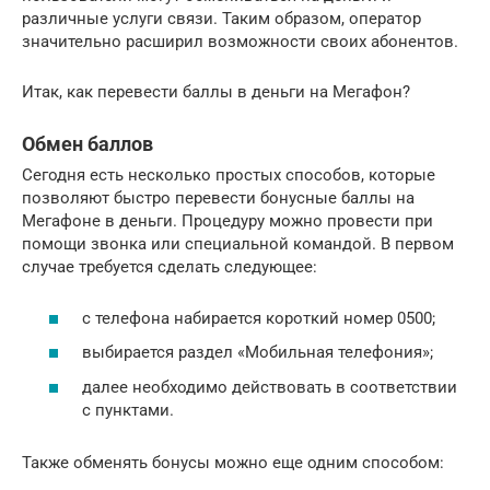
различные услуги связи. Таким образом, оператор
значительно расширил возможности своих абонентов.
Итак, как перевести баллы в деньги на Мегафон?
Обмен баллов
Сегодня есть несколько простых способов, которые
позволяют быстро перевести бонусные баллы на
Мегафоне в деньги. Процедуру можно провести при
помощи звонка или специальной командой. В первом
случае требуется сделать следующее:
с телефона набирается короткий номер 0500;
выбирается раздел «Мобильная телефония»;
далее необходимо действовать в соответствии
с пунктами.
Также обменять бонусы можно еще одним способом: