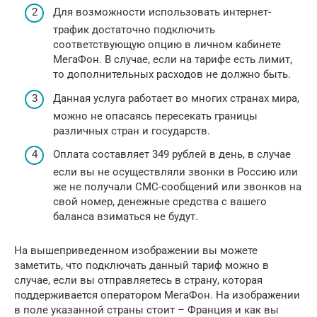
Для возможности использовать интернет-
трафик достаточно подключить
соответствующую опцию в личном кабинете
МегаФон. В случае, если на тарифе есть лимит,
то дополнительных расходов не должно быть.
Данная услуга работает во многих странах мира,
можно не опасаясь пересекать границы
различных стран и государств.
Оплата составляет 349 рублей в день, в случае
если вы не осуществляли звонки в Россию или
же не получали СМС-сообщений или звонков на
свой номер, денежные средства с вашего
баланса взиматься не будут.
На вышеприведенном изображении вы можете
заметить, что подключать данный тариф можно в
случае, если вы отправляетесь в страну, которая
поддерживается оператором МегаФон. На изображении
в поле указанной страны стоит – Франция и как вы