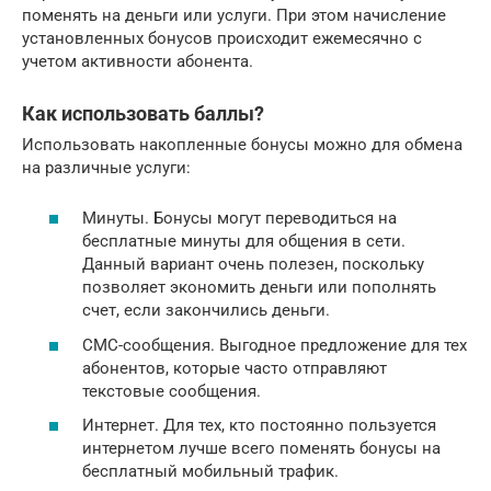
поменять на деньги или услуги. При этом начисление
установленных бонусов происходит ежемесячно с
учетом активности абонента.
Как использовать баллы?
Использовать накопленные бонусы можно для обмена
на различные услуги:
Минуты. Бонусы могут переводиться на
бесплатные минуты для общения в сети.
Данный вариант очень полезен, поскольку
позволяет экономить деньги или пополнять
счет, если закончились деньги.
СМС-сообщения. Выгодное предложение для тех
абонентов, которые часто отправляют
текстовые сообщения.
Интернет. Для тех, кто постоянно пользуется
интернетом лучше всего поменять бонусы на
бесплатный мобильный трафик.