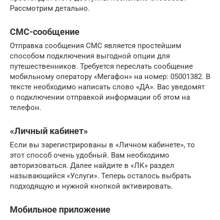
Рассмотрим детально.
СМС-сообщение
Отправка сообщения СМС является простейшим
способом подключения выгодной опции для
путешественников. Требуется переслать сообщение
мобильному оператору «Мегафон» на номер: 05001382. В
тексте необходимо написать слово «ДА». Вас уведомят
о подключении отправкой информации об этом на
телефон.
«Личный кабинет»
Если вы зарегистрированы в «Личном кабинете», то
этот способ очень удобный. Вам необходимо
авторизоваться. Далее найдите в «ЛК» раздел
называющийся «Услуги». Теперь осталось выбрать
подходящую и нужной кнопкой активировать.
Мобильное приложение