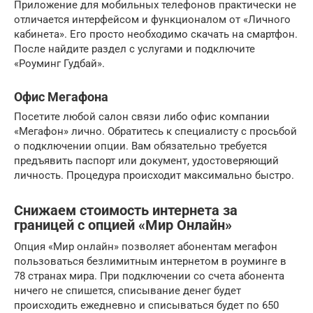
Приложение для мобильных телефонов практически не
отличается интерфейсом и функционалом от «Личного
кабинета». Его просто необходимо скачать на смартфон.
После найдите раздел с услугами и подключите
«Роуминг Гудбай».
Офис Мегафона
Посетите любой салон связи либо офис компании
«Мегафон» лично. Обратитесь к специалисту с просьбой
о подключении опции. Вам обязательно требуется
предъявить паспорт или документ, удостоверяющий
личность. Процедура происходит максимально быстро.
Снижаем стоимость интернета за
границей с опцией «Мир Онлайн»
Опция «Мир онлайн» позволяет абонентам мегафон
пользоваться безлимитным интернетом в роуминге в
78 странах мира. При подключении со счета абонента
ничего не спишется, списывание денег будет
происходить ежедневно и списываться будет по 650