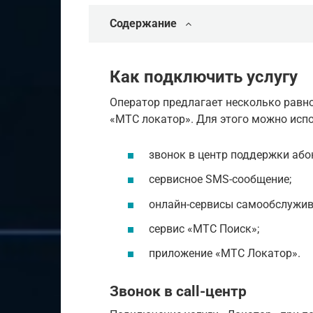
Содержание
Как подключить услугу
Оператор предлагает несколько равн
«МТС локатор». Для этого можно исп
звонок в центр поддержки або
сервисное SMS-сообщение;
онлайн-сервисы самообслужив
сервис «МТС Поиск»;
приложение «МТС Локатор».
Звонок в call-центр