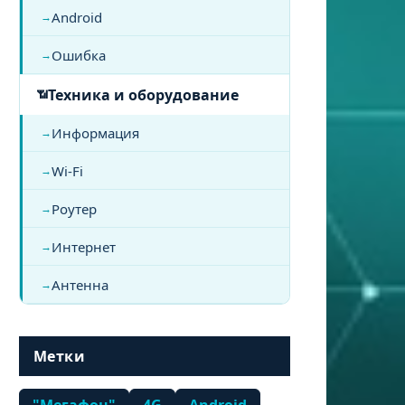
Android
Ошибка
Техника и оборудование
Информация
Wi-Fi
Роутер
Интернет
Антенна
Метки