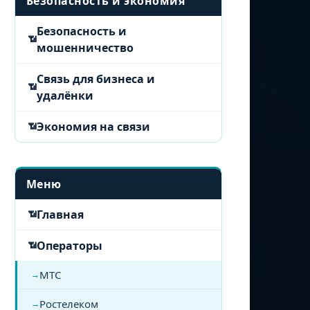
Безопасность и экономия
Безопасность и
мошенничество
Связь для бизнеса и
удалёнки
Экономия на связи
Меню
Главная
Операторы
МТС
Ростелеком