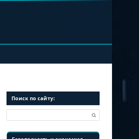
Поиск по сайту:
Поиск: