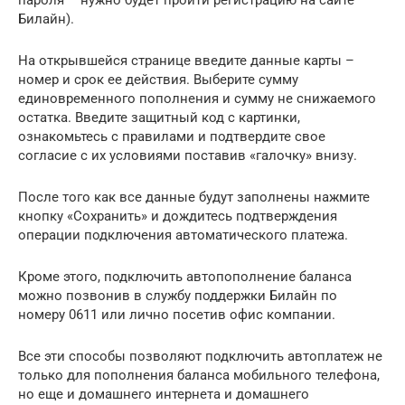
Билайн).
На открывшейся странице введите данные карты –
номер и срок ее действия. Выберите сумму
единовременного пополнения и сумму не снижаемого
остатка. Введите защитный код с картинки,
ознакомьтесь с правилами и подтвердите свое
согласие с их условиями поставив «галочку» внизу.
После того как все данные будут заполнены нажмите
кнопку «Сохранить» и дождитесь подтверждения
операции подключения автоматического платежа.
Кроме этого, подключить автопополнение баланса
можно позвонив в службу поддержки Билайн по
номеру 0611 или лично посетив офис компании.
Все эти способы позволяют подключить автоплатеж не
только для пополнения баланса мобильного телефона,
но еще и домашнего интернета и домашнего