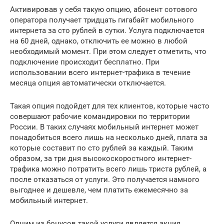
Активировав у себя такую опцию, абонент сотового
оператора получает тридцать гигабайт мобильного
интернета за сто рублей в сутки. Услуга подключается
на 60 дней, однако, отключить ее можно в любой
необходимый момент. При этом следует отметить, что
подключение происходит бесплатно. При
использовании всего интернет-трафика в течение
месяца опция автоматически отключается.
Такая опция подойдет для тех клиентов, которые часто
совершают рабочие командировки по территории
России. В таких случаях мобильный интернет может
понадобиться всего лишь на несколько дней, плата за
которые составит по сто рублей за каждый. Таким
образом, за три дня высокоскоростного интернет-
трафика можно потратить всего лишь триста рублей, а
после отказаться от услуги. Это получается намного
выгоднее и дешевле, чем платить ежемесячно за
мобильный интернет.
Одним из бонусов такой услуги является акция