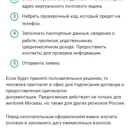
адрес виртуального почтового ящика.
Набрать проверочный код, который придет на
телефон.
Заполнить паспортные данные, сведения о
работе, прописке, родственниках,
среднемесячном доходе. Предоставить
контакты для проверки информации.
Отправить заявку.
Если будет принято положительное решение, то
человека пригласят в офис для подписания договора и
предоставления оригиналов
документации. Предложение действует не только для
жителей Москвы, но также для других регионов России.
Перед окончательным оформлением важно изучить
условия и запомнить дату ежемесячных взносов