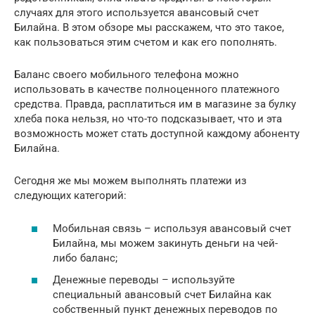
случаях для этого используется авансовый счет
Билайна. В этом обзоре мы расскажем, что это такое,
как пользоваться этим счетом и как его пополнять.
Баланс своего мобильного телефона можно
использовать в качестве полноценного платежного
средства. Правда, расплатиться им в магазине за булку
хлеба пока нельзя, но что-то подсказывает, что и эта
возможность может стать доступной каждому абоненту
Билайна.
Сегодня же мы можем выполнять платежи из
следующих категорий:
Мобильная связь – используя авансовый счет
Билайна, мы можем закинуть деньги на чей-
либо баланс;
Денежные переводы – используйте
специальный авансовый счет Билайна как
собственный пункт денежных переводов по