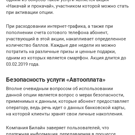
«Накачай и прокачай», участником которой можно стать
при активации опции.
При расходовании интернет-трафика, а также при
пополнении счета сотового телефона абонент,
участвующий в этой акции, накапливает определенное
количество баллов. Каждые две недели их можно
потратить на различные призы и ценные подарки,
одним из которых является смартфон. Акция длится до
03.02.2019 года.
Безопасность услуги «Автооплата»
Вполне очевидным вопросом об использовании
данной опции является вопрос о мерах безопасности,
применимых к данным, которые абонент предоставляет
оператору, ведь речь идет о данных банковской карты,
на которой клиенты хранят свои личные накопления.
Компания Билайн заверяет пользователей, что
платежная информация, передаваемая в процессе