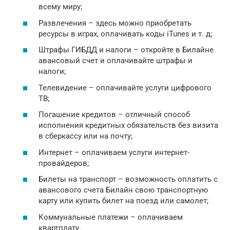
всему миру;
Развлечения – здесь можно приобретать
ресурсы в играх, оплачивать коды iTunes и т. д;
Штрафы ГИБДД и налоги – откройте в Билайне
авансовый счет и оплачивайте штрафы и
налоги;
Телевидение – оплачивайте услуги цифрового
ТВ;
Погашение кредитов – отличный способ
исполнения кредитных обязательств без визита
в сберкассу или на почту;
Интернет – оплачиваем услуги интернет-
провайдеров;
Билеты на транспорт – возможность оплатить с
авансового счета Билайн свою транспортную
карту или купить билет на поезд или самолет;
Коммунальные платежи – оплачиваем
квартплату.