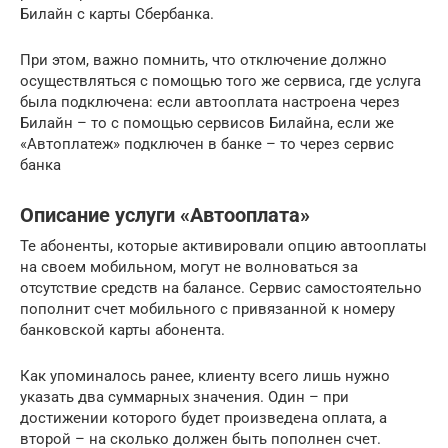
Билайн с карты Сбербанка.
При этом, важно помнить, что отключение должно
осуществляться с помощью того же сервиса, где услуга
была подключена: если автооплата настроена через
Билайн – то с помощью сервисов Билайна, если же
«Автоплатеж» подключен в банке – то через сервис
банка
Описание услуги «Автооплата»
Те абоненты, которые активировали опцию автооплаты
на своем мобильном, могут не волноваться за
отсутствие средств на балансе. Сервис самостоятельно
пополнит счет мобильного с привязанной к номеру
банковской карты абонента.
Как упоминалось ранее, клиенту всего лишь нужно
указать два суммарных значения. Один – при
достижении которого будет произведена оплата, а
второй – на сколько должен быть пополнен счет.