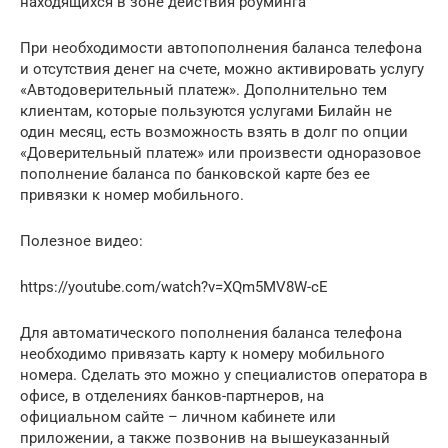
находящихся в зоне действия роуминга
При необходимости автопополнения баланса телефона
и отсутствия денег на счете, можно активировать услугу
«Автодоверительный платеж». Дополнительно тем
клиентам, которые пользуются услугами Билайн не
один месяц, есть возможность взять в долг по опции
«Доверительный платеж» или произвести одноразовое
пополнение баланса по банковской карте без ее
привязки к номер мобильного.
Полезное видео:
https://youtube.com/watch?v=XQm5MV8W-cE
Для автоматического пополнения баланса телефона
необходимо привязать карту к номеру мобильного
номера. Сделать это можно у специалистов оператора в
офисе, в отделениях банков-партнеров, на
официальном сайте – личном кабинете или
приложении, а также позвонив на вышеуказанный