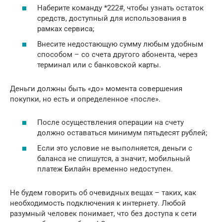
Наберите команду *222#, чтобы узнать остаток
средств, доступный для использования в
рамках сервиса;
Внесите недостающую сумму любым удобным
способом – со счета другого абонента, через
терминал или с банковской карты.
Деньги должны быть «до» момента совершения
покупки, но есть и определенное «после».
После осуществления операции на счету
должно оставаться минимум пятьдесят рублей;
Если это условие не выполняется, деньги с
баланса не спишутся, а значит, мобильный
платеж Билайн временно недоступен.
Не будем говорить об очевидных вещах – таких, как
необходимость подключения к интернету. Любой
разумный человек понимает, что без доступа к сети