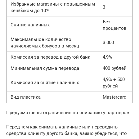
Избранные магазины с повышенным
3
кешбэком до 10%
Без
Снятие наличных
процентов
Максимальное количество
3 000
начисляемых бонусов в месяц
Комиссия за перевод в другой банк
4,9%
Минимальная сумма перевода
400 рублей
4,9% + 500
Комиссия за снятие наличных
рублей
Вид пластика
Mastercard
Предусмотрены ограничения по списанию у партнеров
Перед тем как снимать наличные или переводить
средства клиенту другого банка, важно убедиться, что