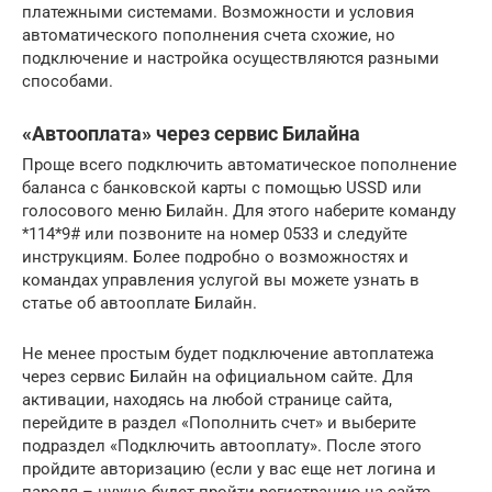
платежными системами. Возможности и условия
автоматического пополнения счета схожие, но
подключение и настройка осуществляются разными
способами.
«Автооплата» через сервис Билайна
Проще всего подключить автоматическое пополнение
баланса с банковской карты с помощью USSD или
голосового меню Билайн. Для этого наберите команду
*114*9# или позвоните на номер 0533 и следуйте
инструкциям. Более подробно о возможностях и
командах управления услугой вы можете узнать в
статье об автооплате Билайн.
Не менее простым будет подключение автоплатежа
через сервис Билайн на официальном сайте. Для
активации, находясь на любой странице сайта,
перейдите в раздел «Пополнить счет» и выберите
подраздел «Подключить автооплату». После этого
пройдите авторизацию (если у вас еще нет логина и
пароля – нужно будет пройти регистрацию на сайте