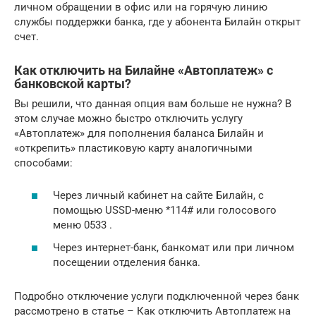
личном обращении в офис или на горячую линию
службы поддержки банка, где у абонента Билайн открыт
счет.
Как отключить на Билайне «Автоплатеж» с
банковской карты?
Вы решили, что данная опция вам больше не нужна? В
этом случае можно быстро отключить услугу
«Автоплатеж» для пополнения баланса Билайн и
«открепить» пластиковую карту аналогичными
способами:
Через личный кабинет на сайте Билайн, с
помощью USSD-меню *114# или голосового
меню 0533 .
Через интернет-банк, банкомат или при личном
посещении отделения банка.
Подробно отключение услуги подключенной через банк
рассмотрено в статье – Как отключить Автоплатеж на