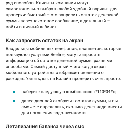
ряд способов. Клиенты компании могут
самостоятельно выбрать любой удобный вариант для
проверки: быстрый – это запросить остаток денежной
суммы через текстовое сообщение, а детальный –
войти в личный кабинет.
Как запросить остаток на экран
Владельцы мобильных телефонов, планшетов, которые
пользуются услугами Beeline, могут запросить
информацию об остатке денежной суммы разными
способами. Самый доступный – это когда экран
мобильного устройства отображает сведения о
расходах. Узнать, как на Билайн проверить счет, просто:
наберите следующую комбинацию «*110*04#»;
далее дисплей отобразит остаток суммы, и вы
сможете определить, сколько денег надо внести
для погашения задолженности.
Детализация баланса через смс