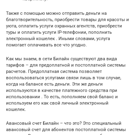
Также с помощью можно отправить деньги на
благотворительность, приобрести товары для красоты и
уюта, оплатить услуги охранных агентств, приобрести
туры и оплатить услуги IP-телефонии, пополнить
электронный кошелек . Иными словами, услуга
помогает оплачивать все что угодно.
Как мы знаем, в сети Билайн существуют два вида
тарифов – для предоплатной и постоплатной системы
расчетов. Предоплатная система позволяет
воспользоваться услугами связи лишь в том случае,
когда на балансе есть деньги. Эти же деньги
используются в качестве платежного средства при
использовании . То есть, пополняем свой баланс и
используем его как свой личный электронный
кошелек.
Авансовый счет Билайн – что это? Это специальный
авансовый счет для абонентов постоплатной системы