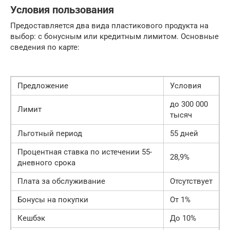
Условия пользования
Предоставляется два вида пластикового продукта на
выбор: с бонусным или кредитным лимитом. Основные
сведения по карте:
Предложение
Условия
до 300 000
Лимит
тысяч
Льготный период
55 дней
Процентная ставка по истечении 55-
28,9%
дневного срока
Плата за обслуживание
Отсутствует
Бонусы на покупки
От 1%
Кешбэк
До 10%