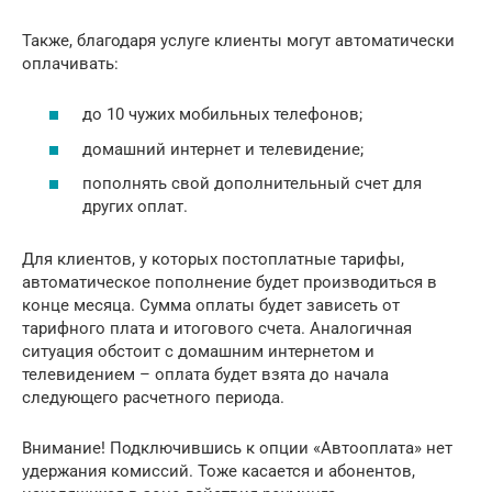
Также, благодаря услуге клиенты могут автоматически
оплачивать:
до 10 чужих мобильных телефонов;
домашний интернет и телевидение;
пополнять свой дополнительный счет для
других оплат.
Для клиентов, у которых постоплатные тарифы,
автоматическое пополнение будет производиться в
конце месяца. Сумма оплаты будет зависеть от
тарифного плата и итогового счета. Аналогичная
ситуация обстоит с домашним интернетом и
телевидением – оплата будет взята до начала
следующего расчетного периода.
Внимание! Подключившись к опции «Автооплата» нет
удержания комиссий. Тоже касается и абонентов,