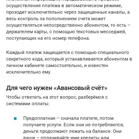
осуществления платежа в автоматическом режиме,
проходит исключительно через защищенные каналы, а
весь контроль за пополнением счета может
осуществляться непосредственно абонентом, то есть –
держателем карты, с помощью текстовых месседжей,
поступающих на его номер телефона.
Каждый платеж защищается с помощью специального
секретного кода, который устанавливается абонентом в
личном кабинете самостоятельно, и известен
исключительно ему.
Для чего нужен «Авансовый счёт»
Чтобы ответить на этот вопрос, разберёмся с
системами оплаты:
Предоплатная – сначала платите, потом
получаете услуги. Если они не потребляются,
деньги продолжают лежать на балансе. Они
ваши – оплачивайте ими кредиты или