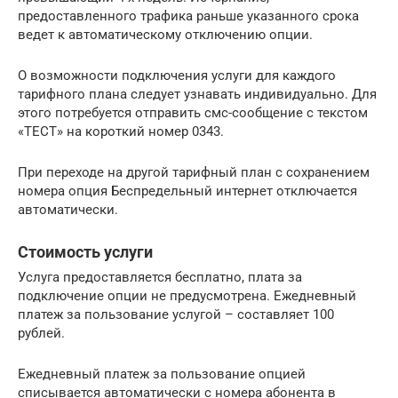
предоставленного трафика раньше указанного срока
ведет к автоматическому отключению опции.
О возможности подключения услуги для каждого
тарифного плана следует узнавать индивидуально. Для
этого потребуется отправить смс-сообщение с текстом
«ТЕСТ» на короткий номер 0343.
При переходе на другой тарифный план с сохранением
номера опция Беспредельный интернет отключается
автоматически.
Стоимость услуги
Услуга предоставляется бесплатно, плата за
подключение опции не предусмотрена. Ежедневный
платеж за пользование услугой – составляет 100
рублей.
Ежедневный платеж за пользование опцией
списывается автоматически с номера абонента в