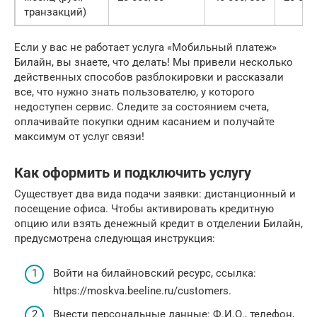
транзакций)
Если у вас не работает услуга «Мобильный платеж»
Билайн, вы знаете, что делать! Мы привели несколько
действенных способов разблокировки и рассказали
все, что нужно знать пользователю, у которого
недоступен сервис. Следите за состоянием счета,
оплачивайте покупки одним касанием и получайте
максимум от услуг связи!
Как оформить и подключить услугу
Существует два вида подачи заявки: дистанционный и
посещение офиса. Чтобы активировать кредитную
опцию или взять денежный кредит в отделении Билайн,
предусмотрена следующая инструкция:
Войти на билайновский ресурс, ссылка:
https://moskva.beeline.ru/customers.
Внести персональные данные: Ф.И.О., телефон,