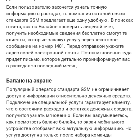
Если пользователю захочется узнать точную
информацию о расходах, то компания сотовой связи
стандарта GSM предлагает еще одну удобную . В поисках
ответа, как на Билайне проверить лицевой счет,
получить необходимые сведения бесплатно смогут те
клиенты, которые закажут услугу через текстовое
сообщение на номер 1401. Перед отправкой укажите
адрес своей электронной почты. Почти мгновенно туда
придет письмо, которое детально проинформирует вас
о расходах за последний месяц.
Баланс на экране
Популярный оператор стандарта GSM не ограничивает
доступ к информации относительно денежных средств.
Подключение специальной услуги гарантирует клиенту,
что о состоянии расходов и остатках денежных средств,
получится узнать мгновенно. Если вы задумываетесь,
как посмотреть баланс билайн, то экран мобильного
устройства отобразит всю актуальную информацию. Но
услуга доступна только после набора команды