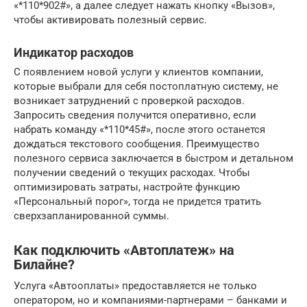
«*110*902#», а далее следует нажать кнопку «Вызов»,
чтобы активировать полезный сервис.
Индикатор расходов
С появлением новой услуги у клиентов компании,
которые выбрали для себя постоплатную систему, не
возникает затруднений с проверкой расходов.
Запросить сведения получится оперативно, если
набрать команду «*110*45#», после этого останется
дождаться текстового сообщения. Преимущество
полезного сервиса заключается в быстром и детальном
получении сведений о текущих расходах. Чтобы
оптимизировать затраты, настройте функцию
«Персональный порог», тогда не придется тратить
сверхзапланированной суммы.
Как подключить «Автоплатеж» на
Билайне?
Услуга «Автооплаты» предоставляется не только
оператором, но и компаниями-партнерами – банками и