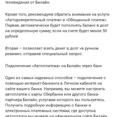
телевидения от Билайн.
Кроме того, рекомендуем обратить внимание на услуги
«Автодоверительный платеж» и «Обещанный платеж».
Первая, автоматически будет пополнять баланс в долг
на определенную сумму, если на счете будет менее 50
рублей
Вторая – позволяет взять денег в долг «в ручном
режиме», отправив специальный запрос.
Подключение «Автоплатежа» на Билайн через банк
Один из самых надежных способов – подключение с
помощью интернет-банкинга в Личном кабинете на
сайте вашего банка. Например, вы можете настроить
автоплатеж с карты Сбербанка или другого банка-
партнера Билайн, услугами которого вы пользуетесь.
Получить подробную информацию о банках и
электронных платежных системах, где доступна
автооплата вы можете на официальном сайте Билайн.