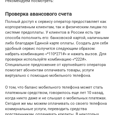
Рекомендуем посмотреть:
Проверка авансового счета
Полный доступ к сервису оператор предоставляет как
корпоративным клиентам, так и физическим лицам по
системе предоплаты. У клиентов в России есть три
способа пополнить его: банковской картой, наличными
либо благодаря Единой карте оплаты. Создать для себя
удобный сервис получится следующим образом:
набрать комбинацию «*110*271#» и нажать вызов. Для
проверки используйте комбинацию «*222#».
Специальное предложение от крупнейшего оператора
помогает абонентам оплачивать товары, услуги
виртуально с помощью мобильного телефона.
О том, что баланс мобильного телефона может стать
платежным средством, говорилось еще лет 10 назад,
когда никто даже и не слышал о мобильных платежах.
Сегодня же мы можем оплачивать со своего телефона
коммунальные услуги, переводить средства
родственникам, оплачивать кредиты. В некоторых