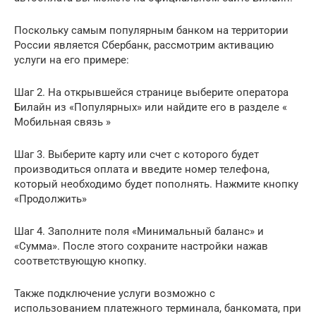
Поскольку самым популярным банком на территории
России является Сбербанк, рассмотрим активацию
услуги на его примере:
Шаг 2. На открывшейся странице выберите оператора
Билайн из «Популярных» или найдите его в разделе «
Мобильная связь »
Шаг 3. Выберите карту или счет с которого будет
производиться оплата и введите номер телефона,
который необходимо будет пополнять. Нажмите кнопку
«Продолжить»
Шаг 4. Заполните поля «Минимальный баланс» и
«Сумма». После этого сохраните настройки нажав
соответствующую кнопку.
Также подключение услуги возможно с
использованием платежного терминала, банкомата, при