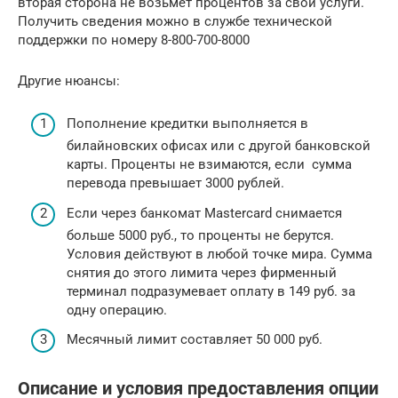
вторая сторона не возьмет процентов за свои услуги.
Получить сведения можно в службе технической
поддержки по номеру 8-800-700-8000
Другие нюансы:
Пополнение кредитки выполняется в
билайновских офисах или с другой банковской
карты. Проценты не взимаются, если сумма
перевода превышает 3000 рублей.
Если через банкомат Mastercard снимается
больше 5000 руб., то проценты не берутся.
Условия действуют в любой точке мира. Сумма
снятия до этого лимита через фирменный
терминал подразумевает оплату в 149 руб. за
одну операцию.
Месячный лимит составляет 50 000 руб.
Описание и условия предоставления опции