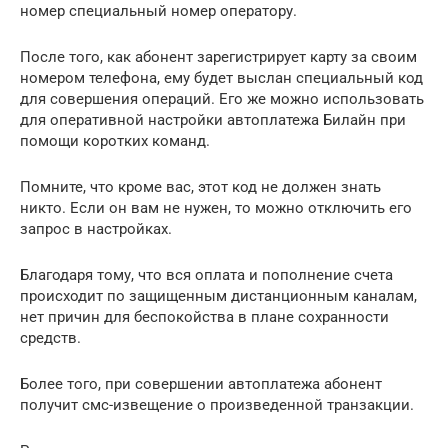
номер специальный номер оператору.
После того, как абонент зарегистрирует карту за своим
номером телефона, ему будет выслан специальный код
для совершения операций. Его же можно использовать
для оперативной настройки автоплатежа Билайн при
помощи коротких команд.
Помните, что кроме вас, этот код не должен знать
никто. Если он вам не нужен, то можно отключить его
запрос в настройках.
Благодаря тому, что вся оплата и пополнение счета
происходит по защищенным дистанционным каналам,
нет причин для беспокойства в плане сохранности
средств.
Более того, при совершении автоплатежа абонент
получит смс-извещение о произведенной транзакции.