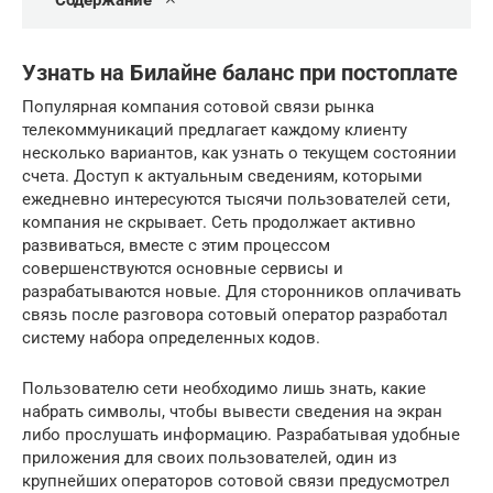
Содержание
Узнать на Билайне баланс при постоплате
Популярная компания сотовой связи рынка
телекоммуникаций предлагает каждому клиенту
несколько вариантов, как узнать о текущем состоянии
счета. Доступ к актуальным сведениям, которыми
ежедневно интересуются тысячи пользователей сети,
компания не скрывает. Сеть продолжает активно
развиваться, вместе с этим процессом
совершенствуются основные сервисы и
разрабатываются новые. Для сторонников оплачивать
связь после разговора сотовый оператор разработал
систему набора определенных кодов.
Пользователю сети необходимо лишь знать, какие
набрать символы, чтобы вывести сведения на экран
либо прослушать информацию. Разрабатывая удобные
приложения для своих пользователей, один из
крупнейших операторов сотовой связи предусмотрел