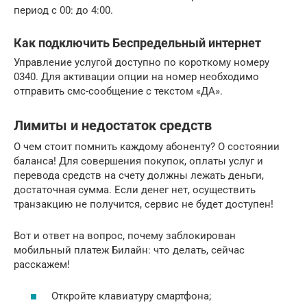
период с 00: до 4:00.
Как подключить Беспредельный интернет
Управление услугой доступно по короткому номеру
0340. Для активации опции на номер необходимо
отправить смс-сообщение с текстом «ДА».
Лимиты и недостаток средств
О чем стоит помнить каждому абоненту? О состоянии
баланса! Для совершения покупок, оплаты услуг и
перевода средств на счету должны лежать деньги,
достаточная сумма. Если денег нет, осуществить
транзакцию не получится, сервис не будет доступен!
Вот и ответ на вопрос, почему заблокирован
мобильный платеж Билайн: что делать, сейчас
расскажем!
Откройте клавиатуру смартфона;