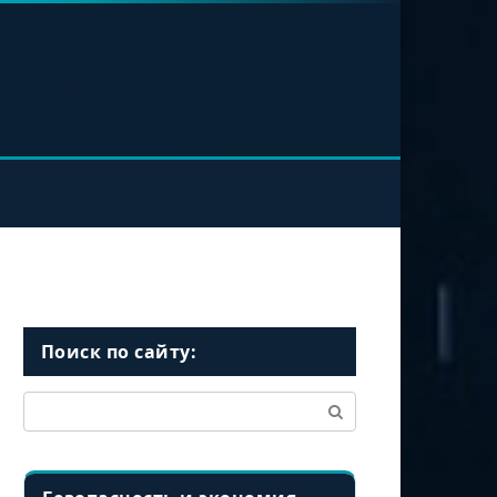
Поиск по сайту:
Поиск: