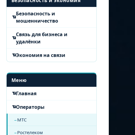
Безопасность и экономия
Безопасность и
мошенничество
Связь для бизнеса и
удалёнки
Экономия на связи
Меню
Главная
Операторы
МТС
Ростелеком