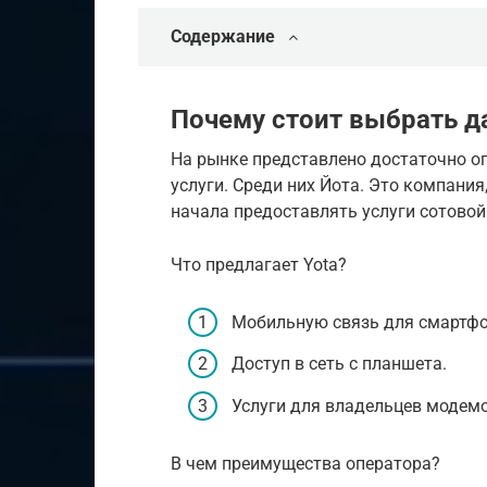
Содержание
Почему стоит выбрать д
На рынке представлено достаточно о
услуги. Среди них Йота. Это компани
начала предоставлять услуги сотовой
Что предлагает Yota?
Мобильную связь для смартфо
Доступ в сеть с планшета.
Услуги для владельцев модемо
В чем преимущества оператора?