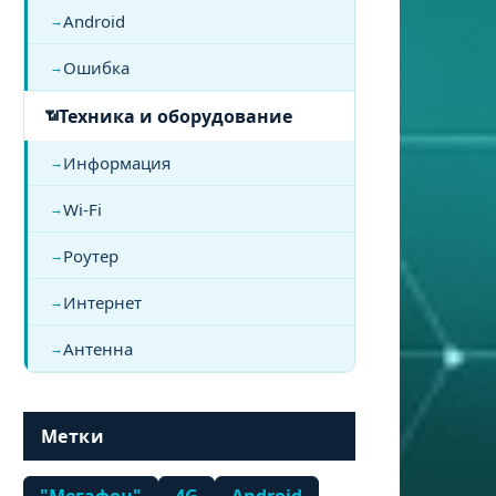
Android
Ошибка
Техника и оборудование
Информация
Wi-Fi
Роутер
Интернет
Антенна
Метки