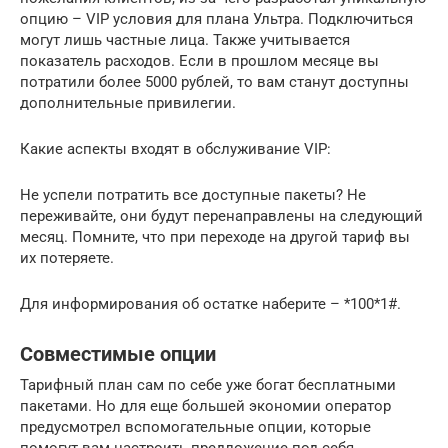
опцию – VIP условия для плана Ультра. Подключиться
могут лишь частные лица. Также учитывается
показатель расходов. Если в прошлом месяце вы
потратили более 5000 рублей, то вам станут доступны
дополнительные привилегии.
Какие аспекты входят в обслуживание VIP:
Не успели потратить все доступные пакеты? Не
переживайте, они будут перенаправлены на следующий
месяц. Помните, что при переходе на другой тариф вы
их потеряете.
Для информирования об остатке наберите – *100*1#.
Совместимые опции
Тарифный план сам по себе уже богат бесплатными
пакетами. Но для еще большей экономии оператор
предусмотрел вспомогательные опции, которые
помогут вам настроить предложение под себя.