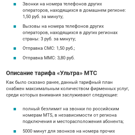
Звонки на номера телефонов других
операторов, находящихся в домашнем регионе:
1,50 руб. за минуту;
Вызовы на номера телефонов других
операторов, находящихся в других регионах
страны: 3 руб. за минуту;
Отправка СМС: 1,50 руб.;
Отправка ММС: 3,80 руб.
Описание тарифа «Ультра» МТС
Как было сказано ранее, данный тарифный план
снабжен максимальным количеством фирменных услуг,
среди которых внимания заслуживают следующие:
полный безлимит на звонки по российским
номерам MTS, в независимости от региона
подключения и месторасположения абонента;
5000 минут для звонков на номера прочих