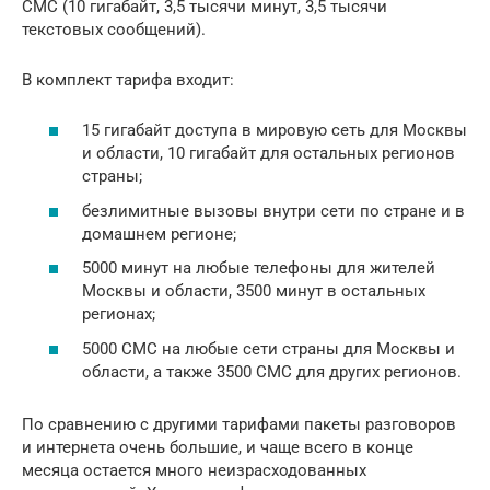
СМС (10 гигабайт, 3,5 тысячи минут, 3,5 тысячи
текстовых сообщений).
В комплект тарифа входит:
15 гигабайт доступа в мировую сеть для Москвы
и области, 10 гигабайт для остальных регионов
страны;
безлимитные вызовы внутри сети по стране и в
домашнем регионе;
5000 минут на любые телефоны для жителей
Москвы и области, 3500 минут в остальных
регионах;
5000 СМС на любые сети страны для Москвы и
области, а также 3500 СМС для других регионов.
По сравнению с другими тарифами пакеты разговоров
и интернета очень большие, и чаще всего в конце
месяца остается много неизрасходованных