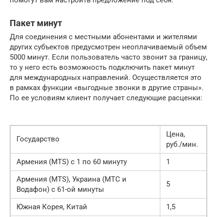
Пакет минут
Для соединения с местными абонентами и жителями
других субъектов предусмотрен неоплачиваемый объем
5000 минут. Если пользователь часто звонит за границу,
то у него есть возможность подключить пакет минут
для международных направлений. Осуществляется это
в рамках функции «выгодные звонки в другие страны».
По ее условиям клиент получает следующие расценки:
Цена,
Государство
руб./мин.
Армения (MTS) с 1 по 60 минуту
1
Армения (MTS), Украина (МТС и
5
Водафон) с 61-ой минуты
Южная Корея, Китай
1,5