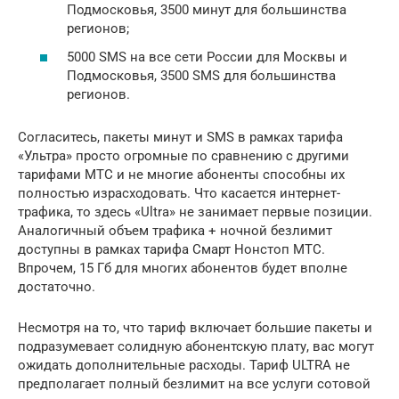
Подмосковья, 3500 минут для большинства
регионов;
5000 SMS на все сети России для Москвы и
Подмосковья, 3500 SMS для большинства
регионов.
Согласитесь, пакеты минут и SMS в рамках тарифа
«Ультра» просто огромные по сравнению с другими
тарифами МТС и не многие абоненты способны их
полностью израсходовать. Что касается интернет-
трафика, то здесь «Ultra» не занимает первые позиции.
Аналогичный объем трафика + ночной безлимит
доступны в рамках тарифа Смарт Нонстоп МТС.
Впрочем, 15 Гб для многих абонентов будет вполне
достаточно.
Несмотря на то, что тариф включает большие пакеты и
подразумевает солидную абонентскую плату, вас могут
ожидать дополнительные расходы. Тариф ULTRA не
предполагает полный безлимит на все услуги сотовой