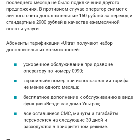
последнего месяца не было подключения другого
предложения. В противном случае оператор снимет с
личного счета дополнительные 150 рублей за переход и
стандартные 2900 рублей в качестве ежемесячной
оплаты услуги.
Абоненты тарификации «Ultra» получают набор
дополнительных возможностей:
ускоренное обслуживание при дозвоне
оператору по номеру 0990;
«красивый» номер при использовании тарифа
не менее одного месяца;
бесплатное дополнение к обслуживанию в виде
функции «Везде как дома Ультра»;
все оставшиеся СМС, минуты и гигабайты
переносятся на следующие 30 дней и
расходуются в приоритетном режиме.