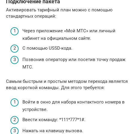
Подключение пакета
Активировать тарифный план можно с помощью
стандартных операций:
Через приложение «Мой МТС» или личный
кабинет на официальном сайте.
С помощью USSD-кода.
Позвонив оператору или посетив точку продаж
МТС.
Самым быстрым и простым методом перехода является
ввод короткой команды. Для этого требуется:
Войти в окно для набора контактного номера в
устройстве.
Ввести команду: *111*777*1#.
Нажать на клавишу вызова.