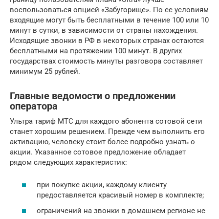
воспользоваться опцией «Забугорище». По ее условиям
входящие могут быть бесплатными в течение 100 или 10
минут в сутки, в зависимости от страны нахождения.
Исходящие звонки в РФ в некоторых странах остаются
бесплатными на протяжении 100 минут. В других
государствах стоимость минуты разговора составляет
минимум 25 рублей.
Главные ведомости о предложении
оператора
Ультра тариф МТС для каждого абонента сотовой сети
станет хорошим решением. Прежде чем выполнить его
активацию, человеку стоит более подробно узнать о
акции. Указанное сотовое предложение обладает
рядом следующих характеристик:
при покупке акции, каждому клиенту
предоставляется красивый номер в комплекте;
ограничений на звонки в домашнем регионе не