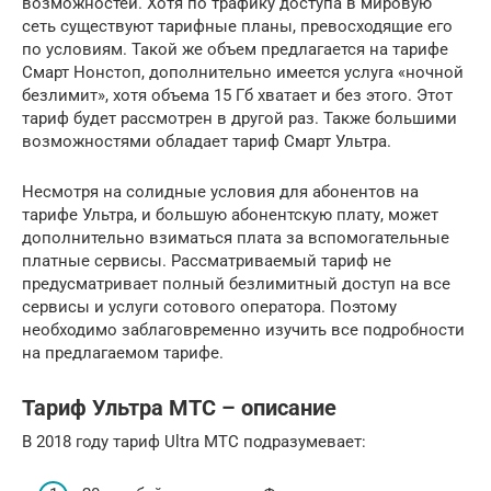
возможностей. Хотя по трафику доступа в мировую
сеть существуют тарифные планы, превосходящие его
по условиям. Такой же объем предлагается на тарифе
Смарт Нонстоп, дополнительно имеется услуга «ночной
безлимит», хотя объема 15 Гб хватает и без этого. Этот
тариф будет рассмотрен в другой раз. Также большими
возможностями обладает тариф Смарт Ультра.
Несмотря на солидные условия для абонентов на
тарифе Ультра, и большую абонентскую плату, может
дополнительно взиматься плата за вспомогательные
платные сервисы. Рассматриваемый тариф не
предусматривает полный безлимитный доступ на все
сервисы и услуги сотового оператора. Поэтому
необходимо заблаговременно изучить все подробности
на предлагаемом тарифе.
Тариф Ультра МТС – описание
В 2018 году тариф Ultra МТС подразумевает: