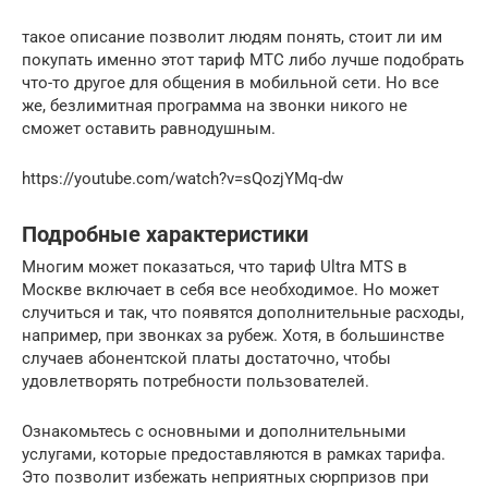
такое описание позволит людям понять, стоит ли им
покупать именно этот тариф МТС либо лучше подобрать
что-то другое для общения в мобильной сети. Но все
же, безлимитная программа на звонки никого не
сможет оставить равнодушным.
https://youtube.com/watch?v=sQozjYMq-dw
Подробные характеристики
Многим может показаться, что тариф Ultra MTS в
Москве включает в себя все необходимое. Но может
случиться и так, что появятся дополнительные расходы,
например, при звонках за рубеж. Хотя, в большинстве
случаев абонентской платы достаточно, чтобы
удовлетворять потребности пользователей.
Ознакомьтесь с основными и дополнительными
услугами, которые предоставляются в рамках тарифа.
Это позволит избежать неприятных сюрпризов при