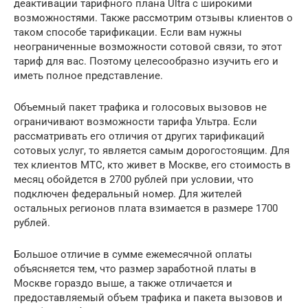
деактивации тарифного плана Ultra с широкими
возможностями. Также рассмотрим отзывы клиентов о
таком способе тарификации. Если вам нужны
неограниченные возможности сотовой связи, то этот
тариф для вас. Поэтому целесообразно изучить его и
иметь полное представление.
Объемный пакет трафика и голосовых вызовов не
ограничивают возможности тарифа Ультра. Если
рассматривать его отличия от других тарификаций
сотовых услуг, то является самым дорогостоящим. Для
тех клиентов МТС, кто живет в Москве, его стоимость в
месяц обойдется в 2700 рублей при условии, что
подключен федеральный номер. Для жителей
остальных регионов плата взимается в размере 1700
рублей.
Большое отличие в сумме ежемесячной оплаты
объясняется тем, что размер заработной платы в
Москве гораздо выше, а также отличается и
предоставляемый объем трафика и пакета вызовов и