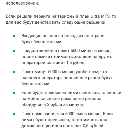
использовании.
Если решили перейти на тарифный план Ultra MTS, то
для вас будут действовать следующие расценки:
Входящие вызовы в поездках по стране
будут бесплатными.
Предоставляется пакет 5000 минут в месяц,
после лимита стоимость звонков на других
операторов составит 1,5 рубля.
Пакет минут 5000 в месяц удобен тем, что
насвоего оператора звонки все равно будут
бесплатными.
Если будет превышен лимит звонков, то звонки
на мобильные вне домашнего региона
обойдутся в 3 рубля за минуту.
Пакет смс равняется 5000 смс в месяц. Если
лимит будет превышен, то стоимость для
домашнего региона составит 0,5 рублей.