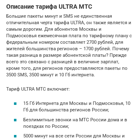
Описание тарифа ULTRA МТС
Большие пакеты минут и SMS не единственная
отличительная черта тарифа ULTRA, он также является и
самым дорогим. Для абонентов Москвы и
Подмосковья ежемесячная плата по тарифному плану с
федеральным номером составляет 2700 рублей, для
жителей большинства регионов – 1700 рублей. Почему
такая разница в размере абонентской платы? Прежде
всего это связано с разницей в величине зарплат,
кроме того, для регионов предоставляются пакеты по
3500 SMS, 3500 минут и 10 Гб интернета.
Тариф ULTRA МТС включает:
15 Гб Интернета для Москвы и Подмосковья, 10
Гб для большинства регионов России;
Безлимитные звонки на МТС России дома и в
поездках по России;
5000 минут на все сети России для Москвы и