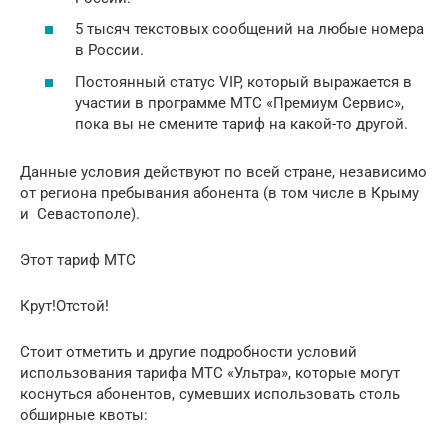
5 тысяч текстовых сообщений на любые номера
в России.
Постоянный статус VIP, который выражается в
участии в программе МТС «Премиум Сервис»,
пока вы не смените тариф на какой-то другой.
Данные условия действуют по всей стране, независимо
от региона пребывания абонента (в том числе в Крыму
и Севастополе).
Этот тариф МТС
Крут!Отстой!
Стоит отметить и другие подробности условий
использования тарифа МТС «Ультра», которые могут
коснуться абонентов, сумевших использовать столь
обширные квоты: