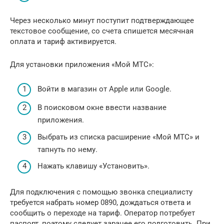
Через несколько минут поступит подтверждающее
текстовое сообщение, со счета спишется месячная
оплата и тариф активируется.
Для установки приложения «Мой МТС»:
Войти в магазин от Apple или Google.
В поисковом окне ввести название
приложения.
Выбрать из списка расширение «Мой МТС» и
тапнуть по нему.
Нажать клавишу «Установить».
Для подключения с помощью звонка специалисту
требуется набрать номер 0890, дождаться ответа и
сообщить о переходе на тариф. Оператор потребует
паспорт, поэтому следует заранее его подготовить. При