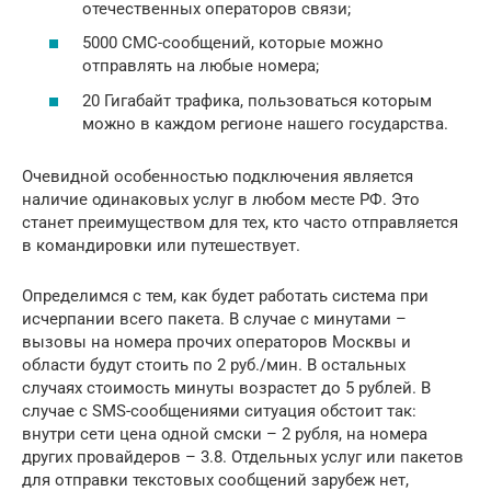
отечественных операторов связи;
5000 СМС-сообщений, которые можно
отправлять на любые номера;
20 Гигабайт трафика, пользоваться которым
можно в каждом регионе нашего государства.
Очевидной особенностью подключения является
наличие одинаковых услуг в любом месте РФ. Это
станет преимуществом для тех, кто часто отправляется
в командировки или путешествует.
Определимся с тем, как будет работать система при
исчерпании всего пакета. В случае с минутами –
вызовы на номера прочих операторов Москвы и
области будут стоить по 2 руб./мин. В остальных
случаях стоимость минуты возрастет до 5 рублей. В
случае с SMS-сообщениями ситуация обстоит так:
внутри сети цена одной смски – 2 рубля, на номера
других провайдеров – 3.8. Отдельных услуг или пакетов
для отправки текстовых сообщений зарубеж нет,