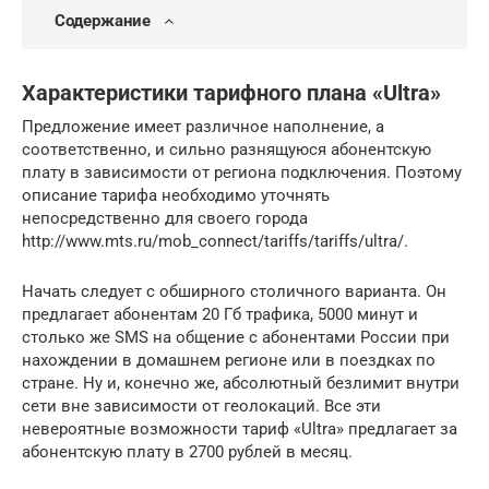
Содержание
Характеристики тарифного плана «Ultra»
Предложение имеет различное наполнение, а
соответственно, и сильно разнящуюся абонентскую
плату в зависимости от региона подключения. Поэтому
описание тарифа необходимо уточнять
непосредственно для своего города
http://www.mts.ru/mob_connect/tariffs/tariffs/ultra/.
Начать следует с обширного столичного варианта. Он
предлагает абонентам 20 Гб трафика, 5000 минут и
столько же SMS на общение с абонентами России при
нахождении в домашнем регионе или в поездках по
стране. Ну и, конечно же, абсолютный безлимит внутри
сети вне зависимости от геолокаций. Все эти
невероятные возможности тариф «Ultra» предлагает за
абонентскую плату в 2700 рублей в месяц.