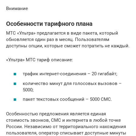
Внимание
Особенности тарифного плана
МТС «Ультра» предлагается в виде пакета, который
обновляется один раз в месяц. Пользователям
доступны опции, которые сможет потратить не каждый.
«Ультра» МТС тариф описание:
трафик интернет-соединения – 20 гигабайт;
количество минут для голосовых вызовов –
5000;
пакет текстовых сообщений – 5000 СМС.
Особенностью предложения является единая
стоимость звонков, СМС и интернета в любой точке
России. Независимо от территориального нахождения
пользователя, оператор списывает доступные минуты