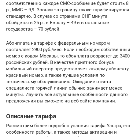
соответственно каждое СМС-сообщение будет стоить 8
р., ММС – 9,9. Звонки за границу также тарифицируются
стандартно. В случае со странами СНГ минута
обойдется в 25 р., в Европу – 49 и в остальные
государства – 70 рублей.
Абонплата на тарифе с федеральным номером
составляет 2900 руб./мес. Если необходим собственный
номер с кодом Москвы, то абонплата возрастет до 3400
российских рублей. В качестве приятного бонуса
мобильный оператор предоставляет каждому абоненту
красивый номер, а также лучшие условия по
техническому обслуживанию. Ожидание ответа
специалиста горячей линии обычно занимает менее
минуты. Изучить все актуальные особенности данного
предложения вы сможете на веб-сайте компании.
Описание тарифа
Рассмотрим более подробно условия тарифа Ультра, его
особенности работы, а также методы активации и