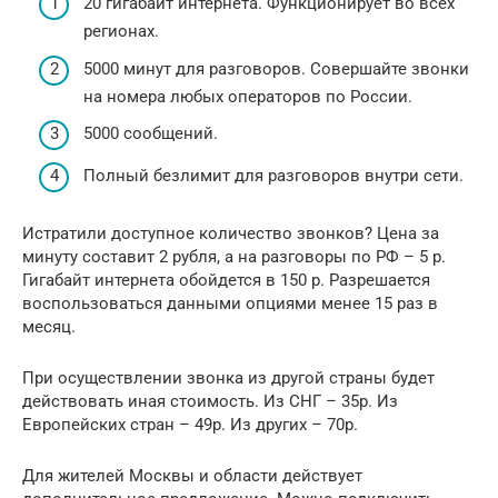
20 гигабайт интернета. Функционирует во всех
регионах.
5000 минут для разговоров. Совершайте звонки
на номера любых операторов по России.
5000 сообщений.
Полный безлимит для разговоров внутри сети.
Истратили доступное количество звонков? Цена за
минуту составит 2 рубля, а на разговоры по РФ – 5 р.
Гигабайт интернета обойдется в 150 р. Разрешается
воспользоваться данными опциями менее 15 раз в
месяц.
При осуществлении звонка из другой страны будет
действовать иная стоимость. Из СНГ – 35р. Из
Европейских стран – 49р. Из других – 70р.
Для жителей Москвы и области действует