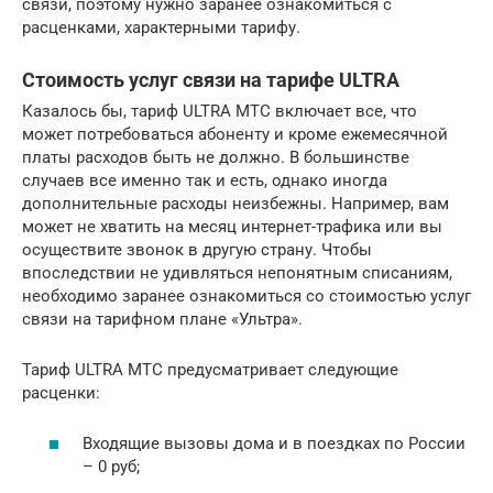
связи, поэтому нужно заранее ознакомиться с
расценками, характерными тарифу.
Стоимость услуг связи на тарифе ULTRA
Казалось бы, тариф ULTRA МТС включает все, что
может потребоваться абоненту и кроме ежемесячной
платы расходов быть не должно. В большинстве
случаев все именно так и есть, однако иногда
дополнительные расходы неизбежны. Например, вам
может не хватить на месяц интернет-трафика или вы
осуществите звонок в другую страну. Чтобы
впоследствии не удивляться непонятным списаниям,
необходимо заранее ознакомиться со стоимостью услуг
связи на тарифном плане «Ультра».
Тариф ULTRA МТС предусматривает следующие
расценки:
Входящие вызовы дома и в поездках по России
– 0 руб;