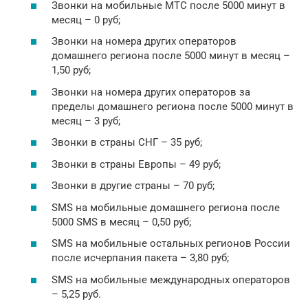
Звонки на мобильные МТС после 5000 минут в
месяц – 0 руб;
Звонки на номера других операторов
домашнего региона после 5000 минут в месяц –
1,50 руб;
Звонки на номера других операторов за
пределы домашнего региона после 5000 минут в
месяц – 3 руб;
Звонки в страны СНГ – 35 руб;
Звонки в страны Европы – 49 руб;
Звонки в другие страны – 70 руб;
SMS на мобильные домашнего региона после
5000 SMS в месяц – 0,50 руб;
SMS на мобильные остальных регионов России
после исчерпания пакета – 3,80 руб;
SMS на мобильные международных операторов
– 5,25 руб.