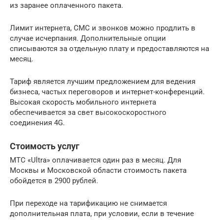
из заранее оплаченного пакета.
Лимит интернета, СМС и звонков можно продлить в
случае исчерпания. Дополнительные опции
списываются за отдельную плату и предоставляются на
месяц.
Тариф является лучшим предложением для ведения
бизнеса, частых переговоров и интернет-конференций.
Высокая скорость мобильного интернета
обеспечивается за свет высокоскоростного
соединения 4G.
Стоимость услуг
МТС «Ultra» оплачивается один раз в месяц. Для
Москвы и Московской области стоимость пакета
обойдется в 2900 рублей.
При переходе на тарификацию не снимается
дополнительная плата, при условии, если в течение