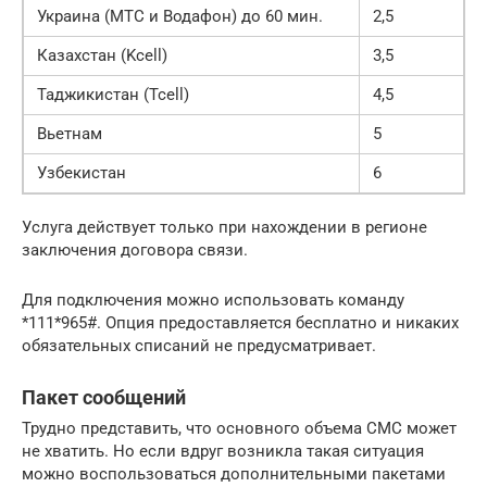
Украина (МТС и Водафон) до 60 мин.
2,5
Казахстан (Kcell)
3,5
Таджикистан (Tcell)
4,5
Вьетнам
5
Узбекистан
6
Услуга действует только при нахождении в регионе
заключения договора связи.
Для подключения можно использовать команду
*111*965#. Опция предоставляется бесплатно и никаких
обязательных списаний не предусматривает.
Пакет сообщений
Трудно представить, что основного объема СМС может
не хватить. Но если вдруг возникла такая ситуация
можно воспользоваться дополнительными пакетами