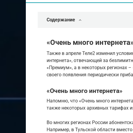
Содержание
«Очень много интернета
Также в апреле Теле2 изменил услови
интернета», отвечающей за безлимит
«Премиум», а в некоторых регионах –
своего появления периодически приба
«Очень много интернета»
Напомню, что «Очень много интернет
также некоторых архивных тарифах и
Во многих регионах России абонентска
Например, в Тульской области вместо 