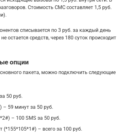
 разговоров. Стоимость СМС составляет 1,5 руб.
и).
онентов списывается по 3 руб. за каждый день
 не остается средств, через 180 суток происходит
ые опции
основного пакета, можно подключить следующие
за 50 руб.
 – 59 минут за 50 руб.
2#) – 100 SMS за 50 руб.
 (*155*105*1#) – всего за 100 руб.