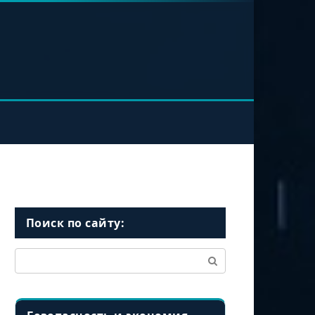
Поиск по сайту:
Поиск: