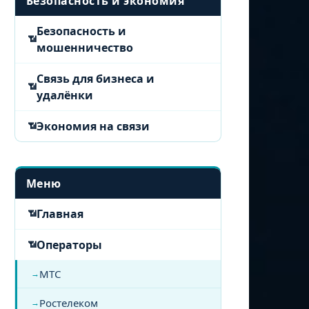
Безопасность и экономия
Безопасность и
мошенничество
Связь для бизнеса и
удалёнки
Экономия на связи
Меню
Главная
Операторы
МТС
Ростелеком