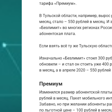
тарифа «Премиум».
В Тульской области, например, вырос
месяц, стало – 550 рублей в месяц. И
«Безлимит» во многих регионах Росси
абонентская плата.
Если взять всё ту же Тульскую област
Изначально «Безлимит» стоил 300 рубл
обновили – и стал он стоить уже 400 
в месяц, а в апреле 2020 – 550 рублей
Премиум
Изменился размер абонентской платы:
рублей в месяц. Пакет мобильного ин
Забавно, но при желании абоненты ра
по льготной цене – 100 рублей в меся