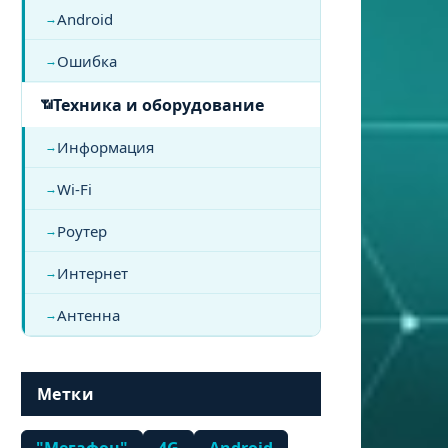
Android
Ошибка
Техника и оборудование
Информация
Wi-Fi
Роутер
Интернет
Антенна
Метки