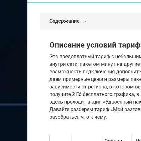
Содержание
Описание условий тариф
Это предоплатный тариф с небольши
внутри сети, пакетом минут на другие
возможность подключения дополнител
даем примерные цены и размеры паке
зависимости от региона, в котором в
получите 2 Гб бесплатного трафика, в 
здесь проходит акция «Удвоенный пак
Давайте разберем тариф «Мой разгов
разобраться что к чему.