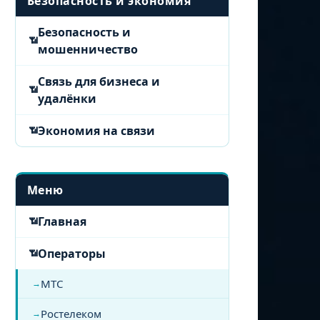
Безопасность и экономия
Безопасность и
мошенничество
Связь для бизнеса и
удалёнки
Экономия на связи
Меню
Главная
Операторы
МТС
Ростелеком