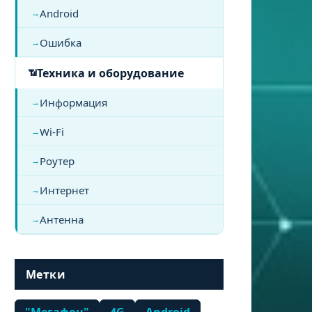
Android
Ошибка
Техника и оборудование
Информация
Wi-Fi
Роутер
Интернет
Антенна
Метки