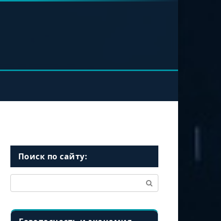
Поиск по сайту:
Поиск: