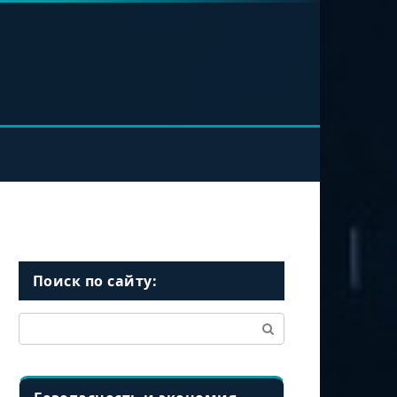
Поиск по сайту:
Поиск: