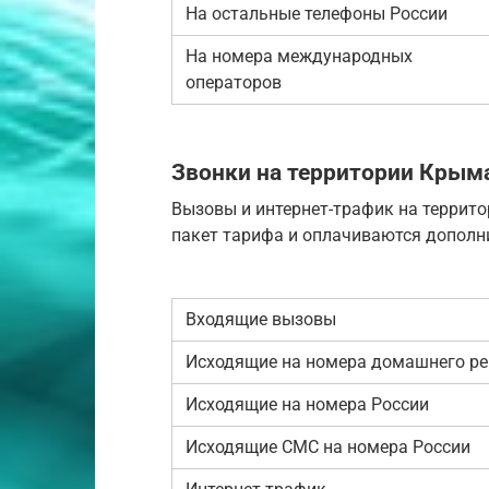
На остальные телефоны России
На номера международных
операторов
Звонки на территории Крым
Вызовы и интернет-трафик на террит
пакет тарифа и оплачиваются дополн
Входящие вызовы
Исходящие на номера домашнего ре
Исходящие на номера России
Исходящие СМС на номера России