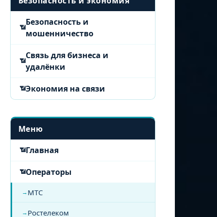
Безопасность и экономия
Безопасность и
мошенничество
Связь для бизнеса и
удалёнки
Экономия на связи
Меню
Главная
Операторы
МТС
Ростелеком