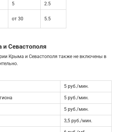
5
2.5
от 30
5.5
а и Севастополя
ории Крыма и Севастополя также не включены в
ительно.
5 руб./мин.
гиона
5 руб./мин.
5 руб./мин.
3,5 руб./мин.