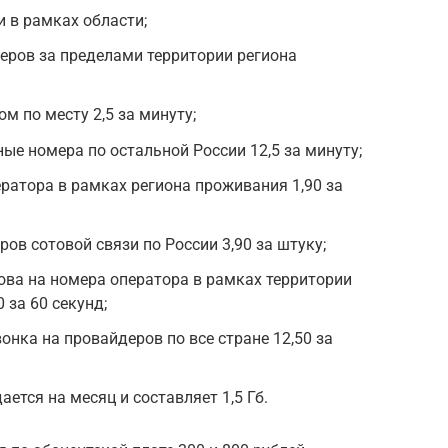
и в рамках области;
еров за пределами территории региона
м по месту 2,5 за минуту;
е номера по остальной России 12,5 за минуту;
атора в рамках региона проживания 1,90 за
ов сотовой связи по России 3,90 за штуку;
ва на номера оператора в рамках территории
 за 60 секунд;
онка на провайдеров по все стране 12,50 за
ется на месяц и составляет 1,5 Гб.