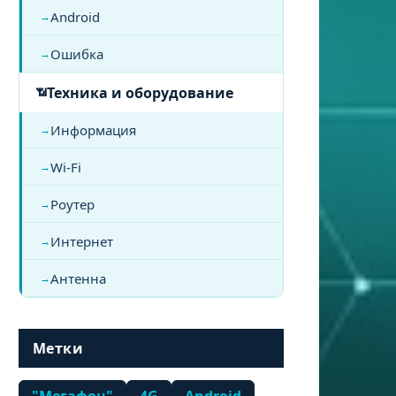
Android
Ошибка
Техника и оборудование
Информация
Wi-Fi
Роутер
Интернет
Антенна
Метки