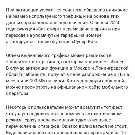
При активации услуги, телесистема обращала внимание
на размер используемого трафика, и на основе этих
данных производилось подключение. С весны 2020
года функция «Бит смарт» перемещена в архив и при
переходе на упомянутые тарифы, на номере
активируется только функция «Супер Бит»
Объём выделяемого трафика может разниться в
зависимости от региона, в котором проживает абонент.
В случае активации функции в Москве и Ленинградской
области, абоненты получат в своё распоряжение 3 ГБ на
месяц или 100 МБ на сутки. Квоту для других областей
можно просмотреть на официальном сайте мобильного
оператора.
Некоторых пользователей может возмутить тот факт,
что услуга подключается к номеру в автоматическом
режиме, сразу после активации одного из выше
перечисленных тарифов. Однако волноваться не стоит.
Ведь если абонент не пользовался интернетом, и за 15