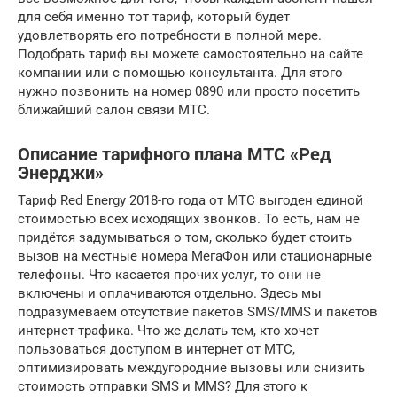
для себя именно тот тариф, который будет
удовлетворять его потребности в полной мере.
Подобрать тариф вы можете самостоятельно на сайте
компании или с помощью консультанта. Для этого
нужно позвонить на номер 0890 или просто посетить
ближайший салон связи МТС.
Описание тарифного плана МТС «Ред
Энерджи»
Тариф Red Energy 2018-го года от МТС выгоден единой
стоимостью всех исходящих звонков. То есть, нам не
придётся задумываться о том, сколько будет стоить
вызов на местные номера МегаФон или стационарные
телефоны. Что касается прочих услуг, то они не
включены и оплачиваются отдельно. Здесь мы
подразумеваем отсутствие пакетов SMS/MMS и пакетов
интернет-трафика. Что же делать тем, кто хочет
пользоваться доступом в интернет от МТС,
оптимизировать междугородние вызовы или снизить
стоимость отправки SMS и MMS? Для этого к