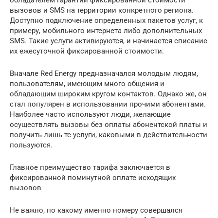
вызовов и SMS на территории конкретного региона.
Доступно подключение определенных пакетов услуг, к
примеру, мобильного интернета либо дополнительных
SMS. Такие услуги активируются, и начинается списание
их ежесуточной фиксированной стоимости.
Вначале Red Energy предназначался молодым людям,
пользователям, имеющим много общения и
обладающим широким кругом контактов. Однако же, он
стал популярен в использовании прочими абонентами.
Наиболее часто используют люди, желающие
осуществлять вызовы без оплаты абонентской платы и
получить лишь те услуги, каковыми в действительности
пользуются.
Главное преимущество тарифа заключается в
фиксированной поминутной оплате исходящих
вызовов
Не важно, по какому именно номеру совершался