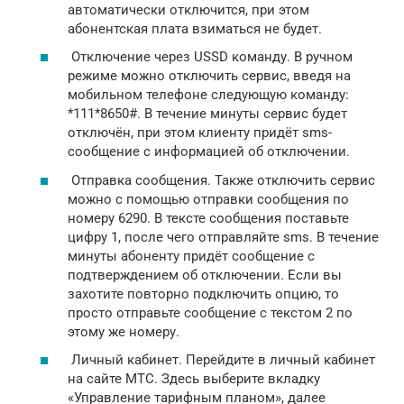
автоматически отключится, при этом
абонентская плата взиматься не будет.
Отключение через USSD команду. В ручном
режиме можно отключить сервис, введя на
мобильном телефоне следующую команду:
*111*8650#. В течение минуты сервис будет
отключён, при этом клиенту придёт sms-
сообщение с информацией об отключении.
Отправка сообщения. Также отключить сервис
можно с помощью отправки сообщения по
номеру 6290. В тексте сообщения поставьте
цифру 1, после чего отправляйте sms. В течение
минуты абоненту придёт сообщение с
подтверждением об отключении. Если вы
захотите повторно подключить опцию, то
просто отправьте сообщение с текстом 2 по
этому же номеру.
Личный кабинет. Перейдите в личный кабинет
на сайте МТС. Здесь выберите вкладку
«Управление тарифным планом», далее