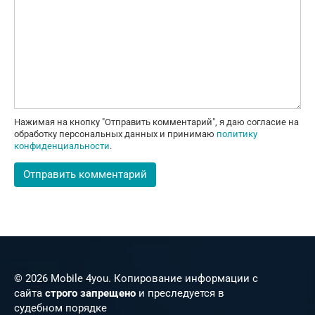
Нажимая на кнопку "Отправить комментарий", я даю согласие на
обработку персональных данных и принимаю
политику
конфиденциальности
.
© 2026 Mobile 4you. Копирование информации с
сайта
строго запрещено
и преследуется в
судебном порядке