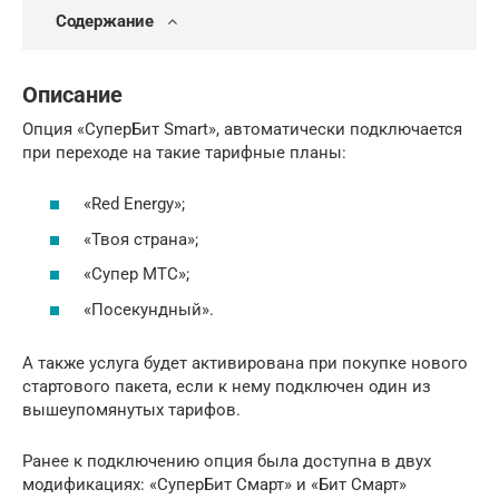
Содержание
Описание
Опция «СуперБит Smart», автоматически подключается
при переходе на такие тарифные планы:
«Red Energy»;
«Твоя страна»;
«Супер МТС»;
«Посекундный».
А также услуга будет активирована при покупке нового
стартового пакета, если к нему подключен один из
вышеупомянутых тарифов.
Ранее к подключению опция была доступна в двух
модификациях: «СуперБит Смарт» и «Бит Смарт»