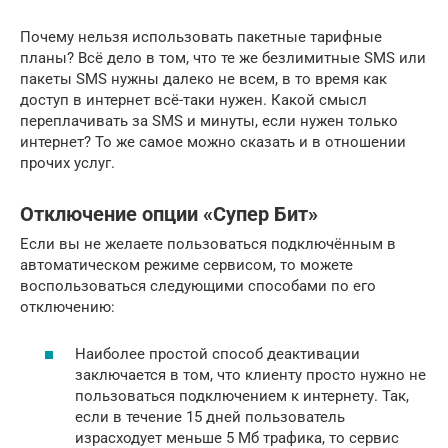
Почему нельзя использовать пакетные тарифные
планы? Всё дело в том, что те же безлимитные SMS или
пакеты SMS нужны далеко не всем, в то время как
доступ в интернет всё-таки нужен. Какой смысл
переплачивать за SMS и минуты, если нужен только
интернет? То же самое можно сказать и в отношении
прочих услуг.
Отключение опции «Супер Бит»
Если вы не желаете пользоваться подключённым в
автоматическом режиме сервисом, то можете
воспользоваться следующими способами по его
отключению:
Наиболее простой способ деактивации
заключается в том, что клиенту просто нужно не
пользоваться подключением к интернету. Так,
если в течение 15 дней пользователь
израсходует меньше 5 Мб трафика, то сервис