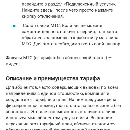
перейдите в раздел «Подключенный услуги».
Найдите здесь , после чего просто нажмите
кнопку отключения.
Салон связи МТС. Если вы не можете
самостоятельно отключить сервис, то просто
обратитесь за помощью к работнику магазина
МТС. Для этого необходимо взять свой паспорт.
Фокусы МТС (о тарифах без абонентской платы) —
видео:
Описание и преимущества тарифа
Для абонентов, часто совершающих вызовы по всем
направлениям с единой стоимостью, компания и
создала этот тарифный план. На нем предусмотрена
фиксированная поминутная оплата за все вызовы без
абонплаты. Это дает возможность оплачивать лишь
используемые абонентом услуги связи. Выполнив
переход на этот тарифный план, абонент становится
обладателем гарантий фиксированной стоимости