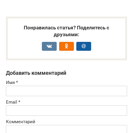
Понравилась статья? Поделитесь с
друзьями:
Добавить комментарий
Имя
*
Email
*
Комментарий