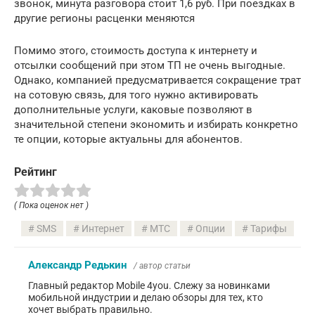
звонок, минута разговора стоит 1,6 руб. При поездках в
другие регионы расценки меняются
Помимо этого, стоимость доступа к интернету и
отсылки сообщений при этом ТП не очень выгодные.
Однако, компанией предусматривается сокращение трат
на сотовую связь, для того нужно активировать
дополнительные услуги, каковые позволяют в
значительной степени экономить и избирать конкретно
те опции, которые актуальны для абонентов.
Рейтинг
( Пока оценок нет )
SMS
Интернет
МТС
Опции
Тарифы
Александр Редькин
/ автор статьи
Главный редактор Mobile 4you. Слежу за новинками
мобильной индустрии и делаю обзоры для тех, кто
хочет выбрать правильно.