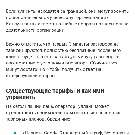
Если клиенты находятся за границей, они могут звонить
по дополнительному телефону горячей линии7.
Консультанты ответят на любые вопросы относительно
деятельности организации
Важно отметить, что первые 3 минуты разговора не
тарифицируются, полностью бесплатные, после чего
клиент будет платить за каждую минуту разговора в
соответствии с условиями оператора. Обычно трех
минут достаточно, чтобы получить ответ на
интересующий вопрос
Существующие тарифы и как ими
управлять
На сегодняшний день, оператор Гудлайн может
предоставить своим клиентам несколько основных
тарифных планов. Среди них:
«Планета Good». Стандартный тариф, без оплаты