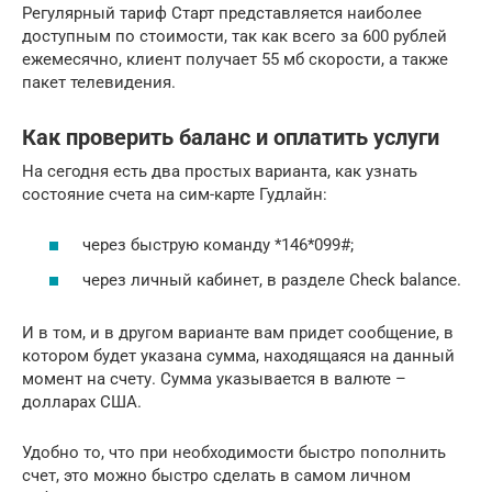
Регулярный тариф Старт представляется наиболее
доступным по стоимости, так как всего за 600 рублей
ежемесячно, клиент получает 55 мб скорости, а также
пакет телевидения.
Как проверить баланс и оплатить услуги
На сегодня есть два простых варианта, как узнать
состояние счета на сим-карте Гудлайн:
через быструю команду *146*099#;
через личный кабинет, в разделе Check balance.
И в том, и в другом варианте вам придет сообщение, в
котором будет указана сумма, находящаяся на данный
момент на счету. Сумма указывается в валюте –
долларах США.
Удобно то, что при необходимости быстро пополнить
счет, это можно быстро сделать в самом личном