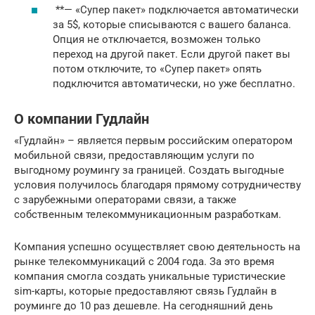
**— «Супер пакет» подключается автоматически
за 5$, которые списываются с вашего баланса.
Опция не отключается, возможен только
переход на другой пакет. Если другой пакет вы
потом отключите, то «Супер пакет» опять
подключится автоматически, но уже бесплатно.
О компании Гудлайн
«Гудлайн» – является первым российским оператором
мобильной связи, предоставляющим услуги по
выгодному роумингу за границей. Создать выгодные
условия получилось благодаря прямому сотрудничеству
с зарубежными операторами связи, а также
собственным телекоммуникационным разработкам.
Компания успешно осуществляет свою деятельность на
рынке телекоммуникаций с 2004 года. За это время
компания смогла создать уникальные туристические
sim-карты, которые предоставляют связь Гудлайн в
роуминге до 10 раз дешевле. На сегодняшний день