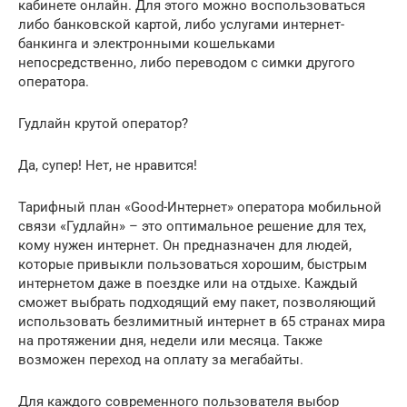
кабинете онлайн. Для этого можно воспользоваться
либо банковской картой, либо услугами интернет-
банкинга и электронными кошельками
непосредственно, либо переводом с симки другого
оператора.
Гудлайн крутой оператор?
Да, супер! Нет, не нравится!
Тарифный план «Good-Интернет» оператора мобильной
связи «Гудлайн» – это оптимальное решение для тех,
кому нужен интернет. Он предназначен для людей,
которые привыкли пользоваться хорошим, быстрым
интернетом даже в поездке или на отдыхе. Каждый
сможет выбрать подходящий ему пакет, позволяющий
использовать безлимитный интернет в 65 странах мира
на протяжении дня, недели или месяца. Также
возможен переход на оплату за мегабайты.
Для каждого современного пользователя выбор