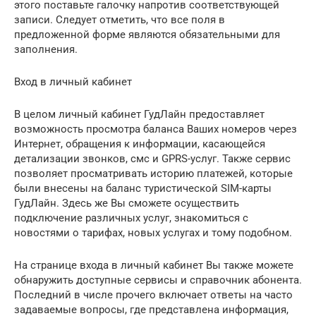
этого поставьте галочку напротив соответствующей
записи. Следует отметить, что все поля в
предложенной форме являются обязательными для
заполнения.
Вход в личный кабинет
В целом личный кабинет ГудЛайн предоставляет
возможность просмотра баланса Ваших номеров через
Интернет, обращения к информации, касающейся
детализации звонков, смс и GPRS-услуг. Также сервис
позволяет просматривать историю платежей, которые
были внесены на баланс туристической SIM-карты
ГудЛайн. Здесь же Вы сможете осуществить
подключение различных услуг, знакомиться с
новостями о тарифах, новых услугах и тому подобном.
На странице входа в личный кабинет Вы также можете
обнаружить доступные сервисы и справочник абонента.
Последний в числе прочего включает ответы на часто
задаваемые вопросы, где представлена информация,