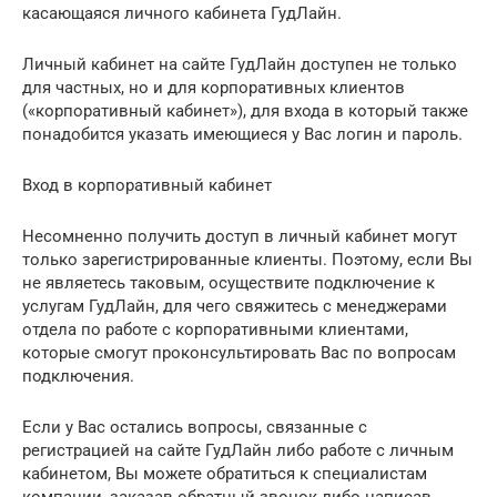
касающаяся личного кабинета ГудЛайн.
Личный кабинет на сайте ГудЛайн доступен не только
для частных, но и для корпоративных клиентов
(«корпоративный кабинет»), для входа в который также
понадобится указать имеющиеся у Вас логин и пароль.
Вход в корпоративный кабинет
Несомненно получить доступ в личный кабинет могут
только зарегистрированные клиенты. Поэтому, если Вы
не являетесь таковым, осуществите подключение к
услугам ГудЛайн, для чего свяжитесь с менеджерами
отдела по работе с корпоративными клиентами,
которые смогут проконсультировать Вас по вопросам
подключения.
Если у Вас остались вопросы, связанные с
регистрацией на сайте ГудЛайн либо работе с личным
кабинетом, Вы можете обратиться к специалистам