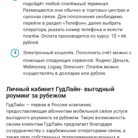
подойдёт любой платёжный терминал.
Размещаются они обычно в торговых центрах и
салонах связи. Для пополнения необходимо
перейти в раздел «Телефон», далее выбрать
оператора, указать номер телефона и внести
платёж. Оплата производится по курсу: 1$ = 66
рублей.
Электронный кошелёк. Пополнить счёт можно с
помощью следующих сервисов: Яндекс Деньги,
Webmoney, Liqpay, Элекснет. Платёж можно
осуществлять в долларах или рублях.
Личный кабинет ГудЛайн- выгодный
роуминг за рубежом
ГудЛайн — первая в России компания,
предоставляющая абонентам мобильной связи услуги
выгодного роуминга за рубежом. Такую возможность
своим клиентам ГудЛайн предлагает благодаря
сотрудничеству с зарубежными операторами связи, а
также ряду собственных телекоммуникационных и