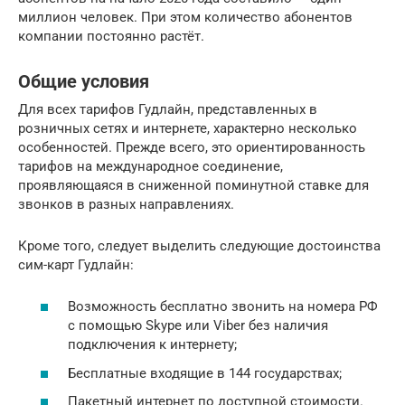
миллион человек. При этом количество абонентов
компании постоянно растёт.
Общие условия
Для всех тарифов Гудлайн, представленных в
розничных сетях и интернете, характерно несколько
особенностей. Прежде всего, это ориентированность
тарифов на международное соединение,
проявляющаяся в сниженной поминутной ставке для
звонков в разных направлениях.
Кроме того, следует выделить следующие достоинства
сим-карт Гудлайн:
Возможность бесплатно звонить на номера РФ
с помощью Skype или Viber без наличия
подключения к интернету;
Бесплатные входящие в 144 государствах;
Пакетный интернет по доступной стоимости.