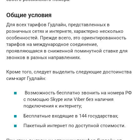
Общие условия
Для всех тарифов Гудлайн, представленных в
розничных сетях и интернете, характерно несколько
особенностей. Прежде всего, это ориентированность
тарифов на международное соединение,
проявляющаяся в сниженной поминутной ставке для
звонков в разных направлениях.
Кроме того, следует выделить следующие достоинства
сим-карт Гудлайн:
Возможность бесплатно звонить на номера РФ
с помощью Skype или Viber без наличия
подключения к интернету;
Бесплатные входящие в 144 государствах;
Пакетный интернет по доступной стоимости.