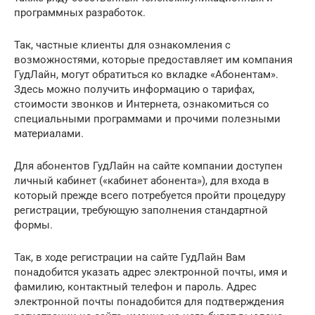
программных разработок.
Так, частные клиенты для ознакомления с
возможностями, которые предоставляет им компания
ГудЛайн, могут обратиться ко вкладке «Абонентам».
Здесь можно получить информацию о тарифах,
стоимости звонков и Интернета, ознакомиться со
специальными программами и прочими полезными
материалами.
Для абонентов ГудЛайн на сайте компании доступен
личный кабинет («кабинет абонента»), для входа в
который прежде всего потребуется пройти процедуру
регистрации, требующую заполнения стандартной
формы.
Так, в ходе регистрации на сайте ГудЛайн Вам
понадобится указать адрес электронной почты, имя и
фамилию, контактный телефон и пароль. Адрес
электронной почты понадобится для подтверждения