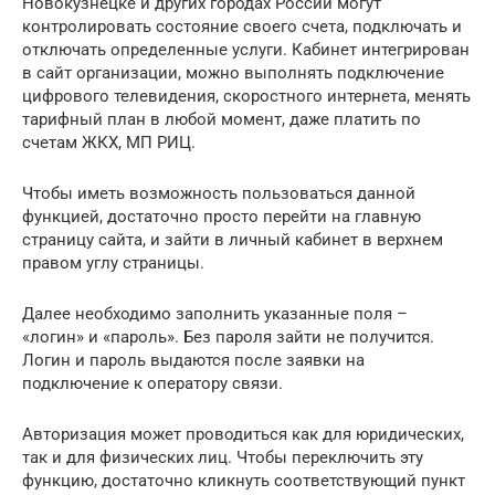
Новокузнецке и других городах России могут
контролировать состояние своего счета, подключать и
отключать определенные услуги. Кабинет интегрирован
в сайт организации, можно выполнять подключение
цифрового телевидения, скоростного интернета, менять
тарифный план в любой момент, даже платить по
счетам ЖКХ, МП РИЦ.
Чтобы иметь возможность пользоваться данной
функцией, достаточно просто перейти на главную
страницу сайта, и зайти в личный кабинет в верхнем
правом углу страницы.
Далее необходимо заполнить указанные поля –
«логин» и «пароль». Без пароля зайти не получится.
Логин и пароль выдаются после заявки на
подключение к оператору связи.
Авторизация может проводиться как для юридических,
так и для физических лиц. Чтобы переключить эту
функцию, достаточно кликнуть соответствующий пункт