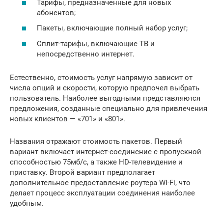
Тарифы, предназначенные для новых
абонентов;
Пакеты, включающие полный набор услуг;
Сплит-тарифы, включающие ТВ и
непосредственно интернет.
Естественно, стоимость услуг напрямую зависит от
числа опций и скорости, которую предпочел выбрать
пользователь. Наиболее выгодными представляются
предложения, созданные специально для привлечения
новых клиентов — «701» и «801».
Названия отражают стоимость пакетов. Первый
вариант включает интернет-соединение с пропускной
способностью 75мб/с, а также HD-телевидение и
приставку. Второй вариант предполагает
дополнительное предоставление роутера WI-Fi, что
делает процесс эксплуатации соединения наиболее
удобным.