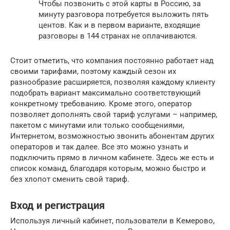
Чтобы позвонить с этой карты в Россию, за
минуту разговора потребуется выложить пять
центов. Как и в первом варианте, входящие
разговоры в 144 странах не оплачиваются.
Стоит отметить, что компания постоянно работает над
своими тарифами, поэтому каждый сезон их
разнообразие расширяется, позволяя каждому клиенту
подобрать вариант максимально соответствующий
конкретному требованию. Кроме этого, оператор
позволяет дополнять свой тариф услугами – например,
пакетом с минутами или только сообщениями,
Интернетом, возможностью звонить абонентам других
операторов и так далее. Все это можно узнать и
подключить прямо в личном кабинете. Здесь же есть и
список команд, благодаря которым, можно быстро и
без хлопот сменить свой тариф.
Вход и регистрация
Используя личный кабинет, пользователи в Кемерово,