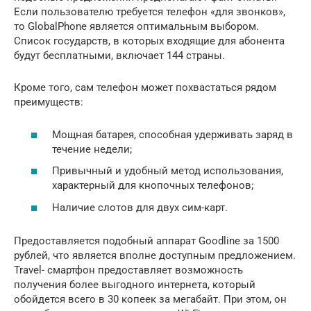
Если пользователю требуется телефон «для звонков»,
то GlobalPhone является оптимальным выбором.
Список государств, в которых входящие для абонента
будут бесплатными, включает 144 страны.
Кроме того, сам телефон может похвастаться рядом
преимуществ:
Мощная батарея, способная удерживать заряд в
течение недели;
Привычный и удобный метод использования,
характерный для кнопочных телефонов;
Наличие слотов для двух сим-карт.
Предоставляется подобный аппарат Goodline за 1500
рублей, что является вполне доступным предложением.
Travel- смартфон предоставляет возможность
получения более выгодного интернета, который
обойдется всего в 30 копеек за мегабайт. При этом, он