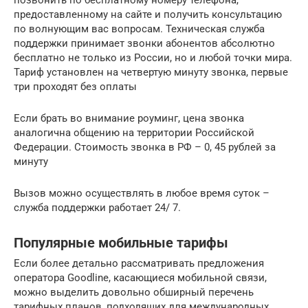
позвонить по бесплатному номеру телефона,
предоставленному на сайте и получить консультацию
по волнующим вас вопросам. Техническая служба
поддержки принимает звонки абонентов абсолютно
бесплатно не только из России, но и любой точки мира.
Тариф установлен на четвертую минуту звонка, первые
три проходят без оплаты
Если брать во внимание роуминг, цена звонка
аналогична общению на территории Российской
Федерации. Стоимость звонка в РФ – 0, 45 рублей за
минуту
Вызов можно осуществлять в любое время суток –
служба поддержки работает 24/ 7.
Популярные мобильные тарифы
Если более детально рассматривать предложения
оператора Goodline, касающиеся мобильной связи,
можно выделить довольно обширный перечень
тарифных планов, подходящих для международных