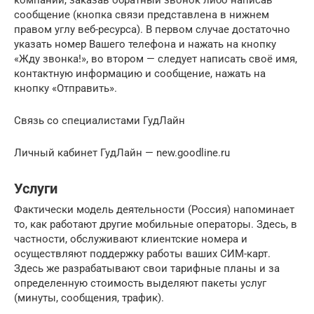
компании, заказав обратный звонок либо написав
сообщение (кнопка связи представлена в нижнем
правом углу веб-ресурса). В первом случае достаточно
указать номер Вашего телефона и нажать на кнопку
«Жду звонка!», во втором — следует написать своё имя,
контактную информацию и сообщение, нажать на
кнопку «Отправить».
Связь со специалистами ГудЛайн
Личный кабинет ГудЛайн — new.goodline.ru
Услуги
Фактически модель деятельности (Россия) напоминает
то, как работают другие мобильные операторы. Здесь, в
частности, обслуживают клиентские номера и
осуществляют поддержку работы ваших СИМ-карт.
Здесь же разрабатывают свои тарифные планы и за
определенную стоимость выделяют пакеты услуг
(минуты, сообщения, трафик).