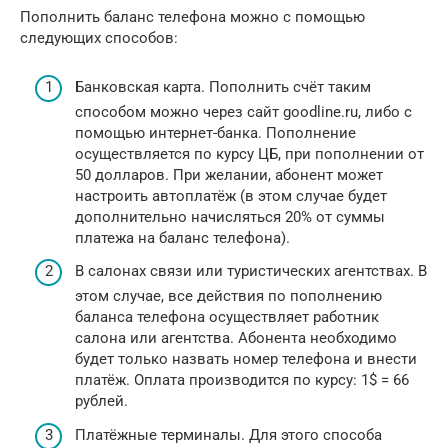
Пополнить баланс телефона можно с помощью
следующих способов:
Банковская карта. Пополнить счёт таким
способом можно через сайт goodline.ru, либо с
помощью интернет-банка. Пополнение
осуществляется по курсу ЦБ, при пополнении от
50 долларов. При желании, абонент может
настроить автоплатёж (в этом случае будет
дополнительно начисляться 20% от суммы
платежа на баланс телефона).
В салонах связи или туристических агентствах. В
этом случае, все действия по пополнению
баланса телефона осуществляет работник
салона или агентства. Абонента необходимо
будет только назвать номер телефона и внести
платёж. Оплата производится по курсу: 1$ = 66
рублей.
Платёжные терминалы. Для этого способа