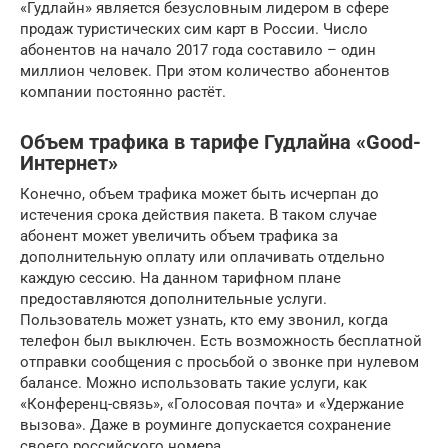
«Гудлайн» является безусловным лидером в сфере
продаж туристических сим карт в России. Число
абонентов на начало 2017 года составило – один
миллион человек. При этом количество абонентов
компании постоянно растёт.
Объем трафика в тарифе Гудлайна «Good-
Интернет»
Конечно, объем трафика может быть исчерпан до
истечения срока действия пакета. В таком случае
абонент может увеличить объем трафика за
дополнительную оплату или оплачивать отдельно
каждую сессию. На данном тарифном плане
предоставляются дополнительные услуги.
Пользователь может узнать, кто ему звонил, когда
телефон был выключен. Есть возможность бесплатной
отправки сообщения с просьбой о звонке при нулевом
балансе. Можно использовать такие услуги, как
«Конференц-связь», «Голосовая почта» и «Удержание
вызова». Даже в роуминге допускается сохранение
своего российского номера.