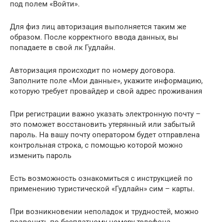
под полем «Войти».
Для физ лиц авторизация выполняется таким же
образом. После корректного ввода данных, вы
попадаете в свой лк Гудлайн.
Авторизация происходит по номеру договора.
Заполните поле «Мои данные», укажите информацию,
которую требует провайдер и свой адрес проживания
При регистрации важно указать электронную почту –
это поможет восстановить утерянный или забытый
пароль. На вашу почту оператором будет отправлена
контрольная строка, с помощью которой можно
изменить пароль
Есть возможность ознакомиться с инструкцией по
применению туристической «Гудлайн» сим – карты.
При возникновении неполадок и трудностей, можно