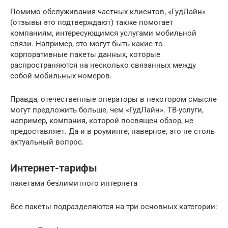
Помимо обслуживания частных клиентов, «ГудЛайн»
(отзывы это подтверждают) также помогает
компаниям, интересующимся услугами мобильной
связи. Например, это могут быть какие-то
корпоративные пакеты данных, которые
распространяются на несколько связанных между
собой мобильных номеров.
Правда, отечественные операторы в некотором смысле
могут предложить больше, чем «ГудЛайн». ТВ-услуги,
например, компания, которой посвящен обзор, не
предоставляет. Да и в роуминге, наверное, это не столь
актуальный вопрос.
Интернет-тарифы
пакетами безлимитного интернета
Все пакеты подразделяются на три основных категории: