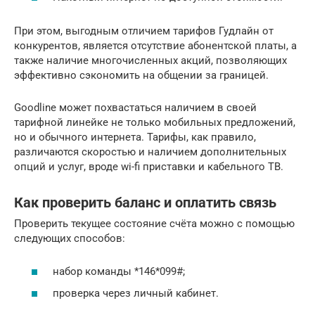
При этом, выгодным отличием тарифов Гудлайн от
конкурентов, является отсутствие абонентской платы, а
также наличие многочисленных акций, позволяющих
эффективно сэкономить на общении за границей.
Goodline может похвастаться наличием в своей
тарифной линейке не только мобильных предложений,
но и обычного интернета. Тарифы, как правило,
различаются скоростью и наличием дополнительных
опций и услуг, вроде wi-fi приставки и кабельного ТВ.
Как проверить баланс и оплатить связь
Проверить текущее состояние счёта можно с помощью
следующих способов:
набор команды *146*099#;
проверка через личный кабинет.