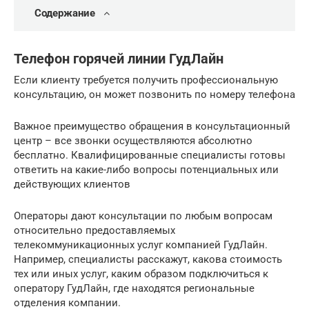
Содержание
Телефон горячей линии ГудЛайн
Если клиенту требуется получить профессиональную
консультацию, он может позвонить по номеру телефона
Важное преимущество обращения в консультационный
центр – все звонки осуществляются абсолютно
бесплатно. Квалифицированные специалисты готовы
ответить на какие-либо вопросы потенциальных или
действующих клиентов
Операторы дают консультации по любым вопросам
относительно предоставляемых
телекоммуникационных услуг компанией ГудЛайн.
Например, специалисты расскажут, какова стоимость
тех или иных услуг, каким образом подключиться к
оператору ГудЛайн, где находятся региональные
отделения компании.