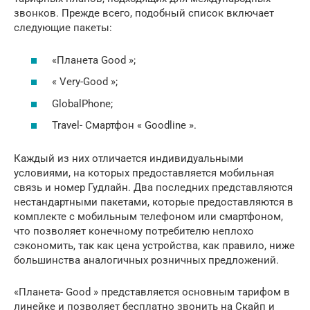
звонков. Прежде всего, подобный список включает
следующие пакеты:
«Планета Good »;
« Very-Good »;
GlobalPhone;
Travel- Смартфон « Goodline ».
Каждый из них отличается индивидуальными
условиями, на которых предоставляется мобильная
связь и номер Гудлайн. Два последних представляются
нестандартными пакетами, которые предоставляются в
комплекте с мобильным телефоном или смартфоном,
что позволяет конечному потребителю неплохо
сэкономить, так как цена устройства, как правило, ниже
большинства аналогичных розничных предложений.
«Планета- Good » представляется основным тарифом в
линейке и позволяет бесплатно звонить на Скайп и