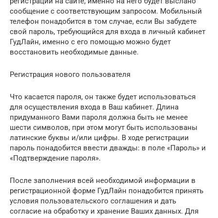
регистрации на сайте, именно на него будет выслано
сообщение с соответствующим запросом. Мобильный
телефон понадобится в том случае, если Вы забудете
свой пароль, требующийся для входа в личный кабинет
ГудЛайн, именно с его помощью можно будет
восстановить необходимые данные.
Регистрация нового пользователя
Что касается пароля, он также будет использоваться
для осуществления входа в Ваш кабинет. Длина
придуманного Вами пароля должна быть не менее
шести символов, при этом могут быть использованы
латинские буквы и/или цифры. В ходе регистрации
пароль понадобится ввести дважды: в поле «Пароль» и
«Подтверждение пароля».
После заполнения всей необходимой информации в
регистрационной форме ГудЛайн понадобится принять
условия пользовательского соглашения и дать
согласие на обработку и хранение Ваших данных. Для