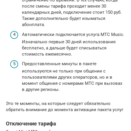
ограничение по времени. В тех случаях, когда
после смены тарифа проходит менее 30
календарных дней, подключение стоит 150 руб.
Также дополнительно будет изыматься
абонплата.
Автоматически подключается услуга МТС Music.
Изначально первые 30 дней использования
бесплатно, а дальше будет списываться
стоимость ежемесячно.
Предоставленные минуты в пакете
используются не только при общении с
пользователями других операторов, но и в
момент общения с номерами МТС при вызовах
в другие регионы.
Это те моменты, на которые следует обязательно
обратить внимание до момента активации пакета услуг
Отключение тарифа