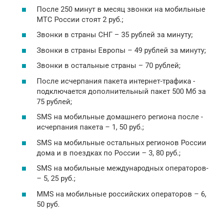
После 250 минут в месяц звонки на мобильные
МТС России стоят 2 руб.;
Звонки в страны СНГ – 35 рублей за минуту­;
Звонки в страны Европы – 49 рублей за мин­уту;
Звонки в остальные страны – 70 рублей;­
После исчерпания пакета интернет-трафика ­
подключается дополнительный пакет 500 Мб ­за
75 рублей;
SMS на мобильные домашнего региона после ­
исчерпания пакета – 1, 50 руб.;
SMS на мобильные остальных регионов Росси­и
дома и в поездках по России – 3, 80 руб­.;
SMS на мобильные международных операторов­
– 5, 25 руб.;
MMS на мобильные российских операторов – ­6,
50 руб.