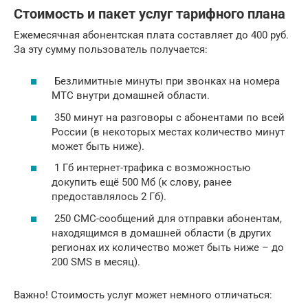
Стоимость и пакет услуг тарифного плана
Ежемесячная абонентская плата составляет до 400 руб.
За эту сумму пользователь получается:
Безлимитные минуты при звонках на номера
МТС внутри домашней области.
350 минут на разговоры с абонентами по всей
России (в некоторых местах количество минут
может быть ниже).
1 Гб интернет-трафика с возможностью
докупить ещё 500 Мб (к слову, ранее
предоставлялось 2 Гб).
250 СМС-сообщений для отправки абонентам,
находящимся в домашней области (в других
регионах их количество может быть ниже – до
200 SMS в месяц).
Важно! Стоимость услуг может немного отличаться: