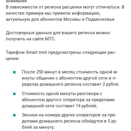
Внимание
В зависимости от региона расценки могут отличаться. В
качестве примера мы привели информацию,
актуальную для абонентов Москвы и Подмосковья
Достоверные данные для вашего региона можно
получить на сайте МТС.
Тарифом Smart mini предусмотрены следующие рас­
ценки:
После 250 минут в месяц стоимость одной м­
инуты общения с абонентом другой сети в п­
ределах домашнего региона составит 2 рубл­я;
Стоимость одной минуты разговора с
абонентом другого оператора за пределами
домашней сети составит 14 рублей;
Звонки на номера других операторов за пре­
делами домашнего региона обойдутся в 5 ру­
блей за минуту;