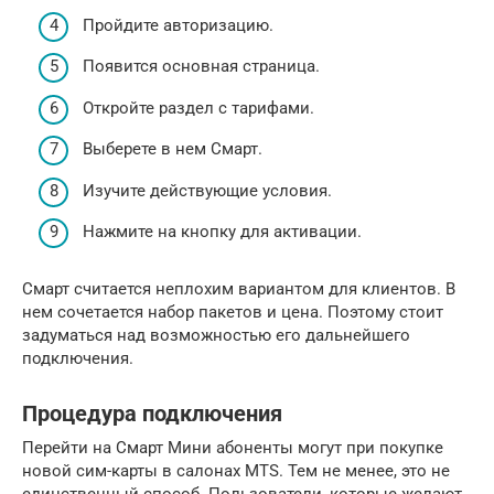
Пройдите авторизацию.
Появится основная страница.
Откройте раздел с тарифами.
Выберете в нем Смарт.
Изучите действующие условия.
Нажмите на кнопку для активации.
Смарт считается неплохим вариантом для клиентов. В
нем сочетается набор пакетов и цена. Поэтому стоит
задуматься над возможностью его дальнейшего
подключения.
Процедура подключения
Перейти на Смарт Мини абоненты могут при покупке
новой сим-карты в салонах MTS. Тем не менее, это не