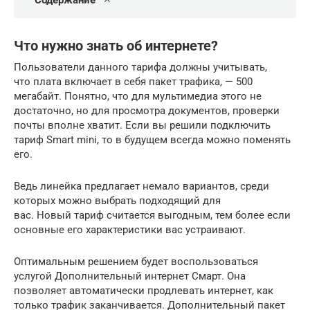
Содержание
Что нужно знать об интернете?
Пользователи данного тарифа должны учитывать,
что плата включает в себя пакет трафика, — 500
мегабайт. Понятно, что для мультимедиа этого не
достаточно, но для просмотра документов, проверки
почты вполне хватит. Если вы решили подключить
тариф Smart mini, то в будущем всегда можно поменять
его.
Ведь линейка предлагает немало вариантов, среди
которых можно выбрать подходящий для
вас. Новый тариф считается выгодным, тем более если
основные его характеристики вас устраивают.
Оптимальным решением будет воспользоваться
услугой Дополнительный интернет Смарт. Она
позволяет автоматически продлевать интернет, как
только трафик заканчивается. Дополнительный пакет