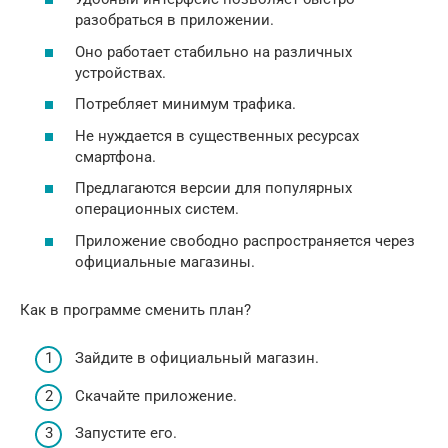
разобраться в приложении.
Оно работает стабильно на различных
устройствах.
Потребляет минимум трафика.
Не нуждается в существенных ресурсах
смартфона.
Предлагаются версии для популярных
операционных систем.
Приложение свободно распространяется через
официальные магазины.
Как в программе сменить план?
Зайдите в официальный магазин.
Скачайте приложение.
Запустите его.