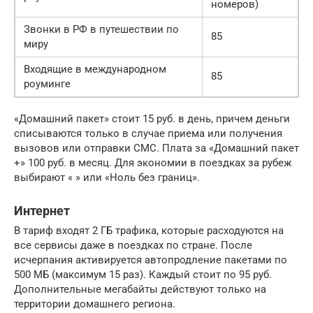
номеров)
Звонки в РФ в путешествии по
85
миру
Входящие в международном
85
роуминге
«Домашний пакет» стоит 15 руб. в день, причем деньги
списываются только в случае приема или получения
вызовов или отправки СМС. Плата за «Домашний пакет
+» 100 руб. в месяц. Для экономии в поездках за рубеж
выбирают « » или «Ноль без границ».
Интернет
В тариф входят 2 ГБ трафика, которые расходуются на
все сервисы даже в поездках по стране. После
исчерпания активируется автопродление пакетами по
500 МБ (максимум 15 раз). Каждый стоит по 95 руб.
Дополнительные мегабайты действуют только на
территории домашнего региона.