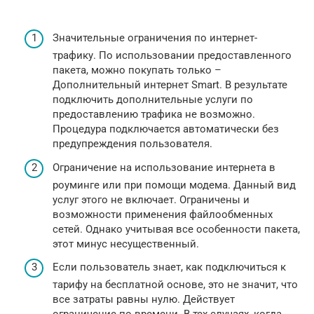
Значительные ограничения по интернет-
трафику. По использовании предоставленного
пакета, можно покупать только –
Дополнительный интернет Smart. В результате
подключить дополнительные услуги по
предоставлению трафика не возможно.
Процедура подключается автоматически без
предупреждения пользователя.
Ограничение на использование интернета в
роуминге или при помощи модема. Данный вид
услуг этого не включает. Ограничены и
возможности применения файлообменных
сетей. Однако учитывая все особенности пакета,
этот минус несущественный.
Если пользователь знает, как подключиться к
тарифу на бесплатной основе, это не значит, что
все затраты равны нулю. Действует