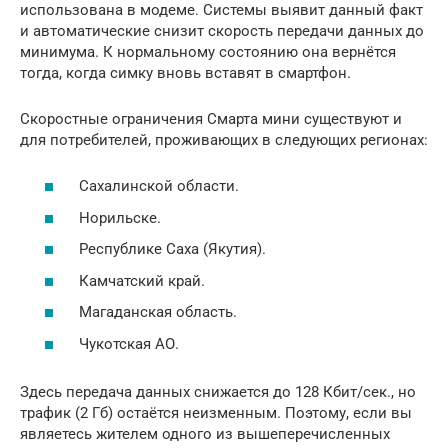
использована в модеме. Системы выявит данный факт
и автоматические снизит скорость передачи данных до
минимума. К нормальному состоянию она вернётся
тогда, когда симку вновь вставят в смартфон.
Скоростные ограничения Смарта мини существуют и
для потребителей, проживающих в следующих регионах:
Сахалинской области.
Норильске.
Республике Саха (Якутия).
Камчатский край.
Магаданская область.
Чукотская АО.
Здесь передача данных снижается до 128 Кбит/сек., но
трафик (2 Гб) остаётся неизменным. Поэтому, если вы
являетесь жителем одного из вышеперечисленных