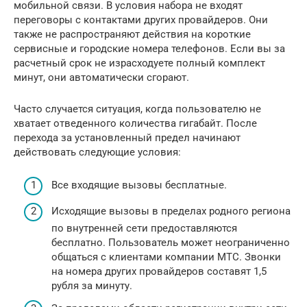
мобильной связи. В условия набора не входят
переговоры с контактами других провайдеров. Они
также не распространяют действия на короткие
сервисные и городские номера телефонов. Если вы за
расчетный срок не израсходуете полный комплект
минут, они автоматически сгорают.
Часто случается ситуация, когда пользователю не
хватает отведенного количества гигабайт. После
перехода за установленный предел начинают
действовать следующие условия:
Все входящие вызовы бесплатные.
Исходящие вызовы в пределах родного региона
по внутренней сети предоставляются
бесплатно. Пользователь может неограниченно
общаться с клиентами компании МТС. Звонки
на номера других провайдеров составят 1,5
рубля за минуту.