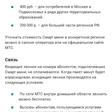
400 руб. – для потребителей в Москве и
Подмосковье и ряда других территориальных
образований.
200-300 р. – для большей части регионов РФ.
Уточнить стоимость Смарт мини в конкретном регионе
можно в салоне оператора или на официальном сайте
МТС.
Связь
Входящие звонки на номера абонентов, подключивших
Смарт мини, не оплачиваются. Когда пакет минут будет
израсходован, исходящие звонки производятся на
следующих условиях:
По сети МТС внутри домашней области звонить
можно бесплатно.
Вызовы абонентам, пользующимся услугами