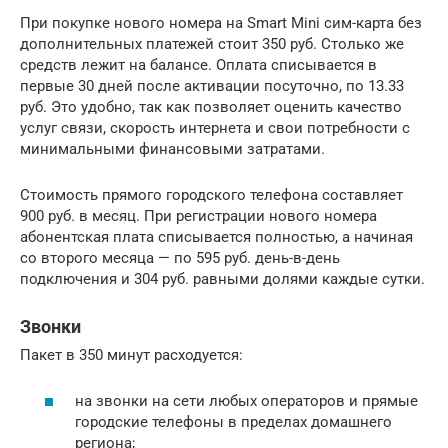
При покупке нового номера на Smart Mini сим-карта без
дополнительных платежей стоит 350 руб. Столько же
средств лежит на балансе. Оплата списывается в
первые 30 дней после активации посуточно, по 13.33
руб. Это удобно, так как позволяет оценить качество
услуг связи, скорость интернета и свои потребности с
минимальными финансовыми затратами.
Стоимость прямого городского телефона составляет
900 руб. в месяц. При регистрации нового номера
абонентская плата списывается полностью, а начиная
со второго месяца — по 595 руб. день-в-день
подключения и 304 руб. равными долями каждые сутки.
Звонки
Пакет в 350 минут расходуется:
на звонки на сети любых операторов и прямые
городские телефоны в пределах домашнего
региона;