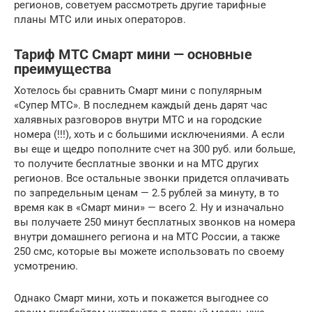
регионов, советуем рассмотреть другие тарифные
планы МТС или иных операторов.
Тариф МТС Смарт мини — основные
преимущества
Хотелось бы сравнить Смарт мини с популярным
«Супер МТС». В последнем каждый день дарят час
халявных разговоров внутри МТС и на городские
номера (!!!), хоть и с большими исключениями. А если
вы еще и щедро пополните счет на 300 руб. или больше,
то получите бесплатные звонки и на МТС других
регионов. Все остальные звонки придется оплачивать
по запредельным ценам — 2.5 рублей за минуту, в то
время как в «Смарт мини» — всего 2. Ну и изначально
вы получаете 250 минут бесплатных звонков на номера
внутри домашнего региона и на МТС России, а также
250 смс, которые вы можете использовать по своему
усмотрению.
Однако Смарт мини, хоть и покажется выгоднее со