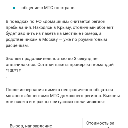
общение с МТС по стране.
В поездках по РФ «домашним» считается регион
пребывания. Находясь в Крыму, столичный абонент
будет звонить из пакета на местные номера, а
родственникам в Москву — уже по роуминговым
расценкам.
Звонки продолжительностью до 3 секунд не
оплачиваются. Остатки пакета проверяют командой
*100*1#
.
После исчерпания лимита неограниченно общаться
можно с абонентами МТС домашнего региона. Вызовы
вне пакета и в разных ситуациях оплачиваются:
Стоимость за
Вызов, направление