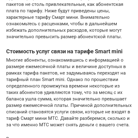
пакетов не столь привлекательные, как абонентская
плата по тарифу. Ниже будут приведены цены,
характерные тарифу Смарт мини. Внимательно
ознакомьтесь с расценками, чтобы в дальнейшем
избежать дополнительных расходов, которые могут
значительно превысить размер абонентской платы.
Стоимость услуг связи на тарифе Smart mini
Многие абоненты, ознакомившись с информацией о
размере ежемесячной платы и величине доступных в
рамках тарифа пакетов, не задумываясь переходят на
тарифный план Smart mini. Однако по прошествии
определенного промежутка времени некоторые из
таких абонентов удивляются тому, что за месяц с их
баланса ушла сумма, которая значительно превышает
размер ежемесячной платы. Причиной дополнительных
списаний становятся услуги связи, которые не входят в
тариф Смарт мини МТС. Давайте разберемся, сколько и
за что именно МТС может снять деньги с вашего счета.