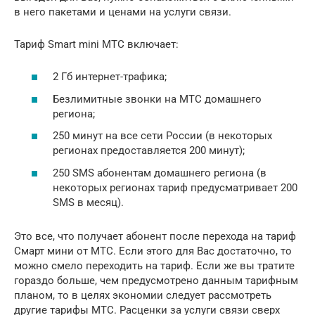
в него пакетами и ценами на услуги связи.
Тариф Smart mini МТС включает:
2 Гб интернет-трафика;
Безлимитные звонки на МТС домашнего
региона;
250 минут на все сети России (в некоторых
регионах предоставляется 200 минут);
250 SMS абонентам домашнего региона (в
некоторых регионах тариф предусматривает 200
SMS в месяц).
Это все, что получает абонент после перехода на тариф
Смарт мини от МТС. Если этого для Вас достаточно, то
можно смело переходить на тариф. Если же вы тратите
гораздо больше, чем предусмотрено данным тарифным
планом, то в целях экономии следует рассмотреть
другие тарифы МТС. Расценки за услуги связи сверх