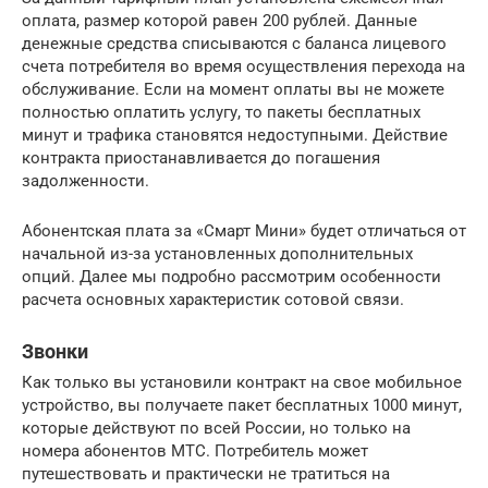
оплата, размер которой равен 200 рублей. Данные
денежные средства списываются с баланса лицевого
счета потребителя во время осуществления перехода на
обслуживание. Если на момент оплаты вы не можете
полностью оплатить услугу, то пакеты бесплатных
минут и трафика становятся недоступными. Действие
контракта приостанавливается до погашения
задолженности.
Абонентская плата за «Смарт Мини» будет отличаться от
начальной из-за установленных дополнительных
опций. Далее мы подробно рассмотрим особенности
расчета основных характеристик сотовой связи.
Звонки
Как только вы установили контракт на свое мобильное
устройство, вы получаете пакет бесплатных 1000 минут,
которые действуют по всей России, но только на
номера абонентов МТС. Потребитель может
путешествовать и практически не тратиться на