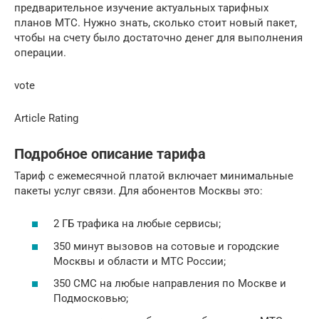
предварительное изучение актуальных тарифных
планов МТС. Нужно знать, сколько стоит новый пакет,
чтобы на счету было достаточно денег для выполнения
операции.
vote
Article Rating
Подробное описание тарифа
Тариф с ежемесячной платой включает минимальные
пакеты услуг связи. Для абонентов Москвы это:
2 ГБ трафика на любые сервисы;
350 минут вызовов на сотовые и городские
Москвы и области и МТС России;
350 СМС на любые направления по Москве и
Подмосковью;