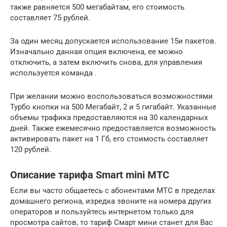
также равняется 500 мегабайтам, его стоимость
составляет 75 рублей.
За один месяц допускается использование 15и пакетов.
Изначально данная опция включена, ее можно
отключить, а затем включить снова, для управления
используется команда .
При желании можно воспользоваться возможностями
Турбо кнопки на 500 Мегабайт, 2 и 5 гигабайт. Указанные
объемы трафика предоставляются на 30 календарных
дней. Также ежемесячно предоставляется возможность
активировать пакет на 1 Гб, его стоимость составляет
120 рублей.
Описание тарифа Smart mini МТС
Если вы часто общаетесь с абонентами МТС в пределах
домашнего региона, изредка звоните на номера других
операторов и пользуйтесь интернетом только для
просмотра сайтов, то тариф Смарт мини станет для Вас