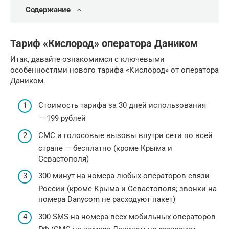
Содержание
Тариф «Кислород» оператора Даником
Итак, давайте ознакомимся с ключевыми
особенностями нового тарифа «Кислород» от оператора
Даником.
Стоимость тарифа за 30 дней использования
— 199 рублей
СМС и голосовые вызовы внутри сети по всей
стране — бесплатно (кроме Крыма и
Севастополя)
300 минут на номера любых операторов связи
России (кроме Крыма и Севастополя; звонки на
номера Danycom не расходуют пакет)
300 SMS на номера всех мобильных операторов