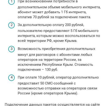
При возникновении потребности в
дополнительном объеме мобильного интернета,
абонент может добавить 1 Гб интернета,
оплатив 70 рублей за подключение пакета.
За дополнительную оплату 200 рублей,
пользователю предоставляют 5 Гб мобильного
интернета, которым можно воспользоваться по
всей территории РФ, кроме Крыма.
Возможность приобретения дополнительных
минут для разговоров с абонентами любых
операторов на территории России, за
исключением Республики Крым. Стоимость
подключения – 130 руб.
При оплате 10 рублей, оператор дополнительно
предоставит 50 СМС-сообщений с
возможностью отправки на операторов связи
России (кроме операторов Крыма).
Подключение данных пакетов осуществляется на сайте