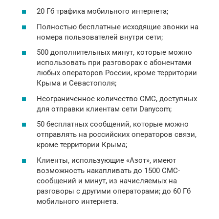
20 Гб трафика мобильного интернета;
Полностью бесплатные исходящие звонки на
номера пользователей внутри сети;
500 дополнительных минут, которые можно
использовать при разговорах с абонентами
любых операторов России, кроме территории
Крыма и Севастополя;
Неограниченное количество СМС, доступных
для отправки клиентам сети Danycom;
50 бесплатных сообщений, которые можно
отправлять на российских операторов связи,
кроме территории Крыма;
Клиенты, использующие «Азот», имеют
возможность накапливать до 1500 СМС-
сообщений и минут, из начисляемых на
разговоры с другими операторами; до 60 Гб
мобильного интернета.