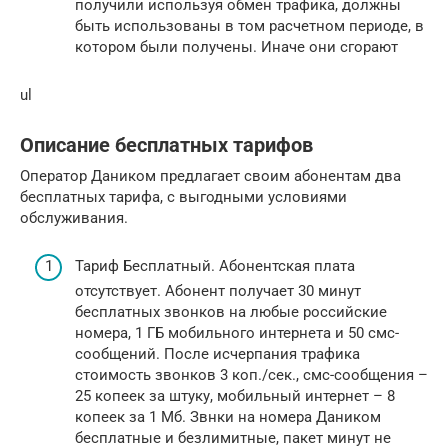
получили используя обмен трафика, должны
быть использованы в том расчетном периоде, в
котором были получены. Иначе они сгорают
ul
Описание бесплатных тарифов
Оператор Даником предлагает своим абонентам два
бесплатных тарифа, с выгодными условиями
обслуживания.
Тариф Бесплатный. Абонентская плата
отсутствует. Абонент получает 30 минут
бесплатных звонков на любые российские
номера, 1 ГБ мобильного интернета и 50 смс-
сообщений. После исчерпания трафика
стоимость звонков 3 коп./сек., смс-сообщения –
25 копеек за штуку, мобильный интернет – 8
копеек за 1 Мб. Звнки на номера Даником
бесплатные и безлимитные, пакет минут не