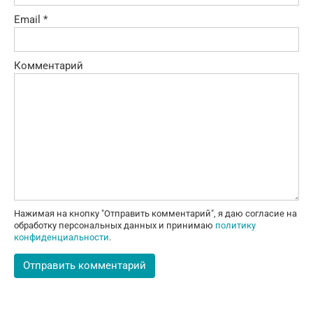
Email
*
Комментарий
Нажимая на кнопку "Отправить комментарий", я даю согласие на
обработку персональных данных и принимаю
политику
конфиденциальности
.