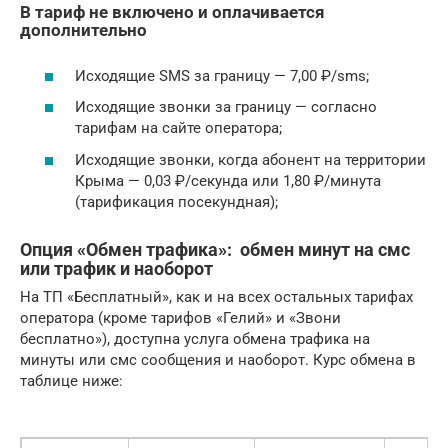
В тариф не включено и оплачивается
дополнительно
Исходящие SMS за границу — 7,00 ₽/sms;
Исходящие звонки за границу — согласно
тарифам на сайте оператора;
Исходящие звонки, когда абонент на территории
Крыма — 0,03 ₽/секунда или 1,80 ₽/минута
(тарификация посекундная);
Опция «Обмен трафика»: обмен минут на смс
или трафик и наоборот
На ТП «Бесплатный», как и на всех остальных тарифах
оператора (кроме тарифов «Гелий» и «Звони
бесплатно»), доступна услуга обмена трафика на
минуты или смс сообщения и наоборот. Курс обмена в
таблице ниже: