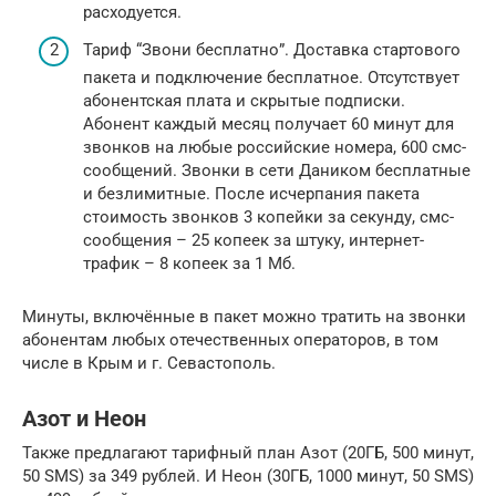
расходуется.
Тариф “Звони бесплатно”. Доставка стартового
пакета и подключение бесплатное. Отсутствует
абонентская плата и скрытые подписки.
Абонент каждый месяц получает 60 минут для
звонков на любые российские номера, 600 смс-
сообщений. Звонки в сети Даником бесплатные
и безлимитные. После исчерпания пакета
стоимость звонков 3 копейки за секунду, смс-
сообщения – 25 копеек за штуку, интернет-
трафик – 8 копеек за 1 Мб.
Минуты, включённые в пакет можно тратить на звонки
абонентам любых отечественных операторов, в том
числе в Крым и г. Севастополь.
Азот и Неон
Также предлагают тарифный план Азот (20ГБ, 500 минут,
50 SMS) за 349 рублей. И Неон (30ГБ, 1000 минут, 50 SMS)