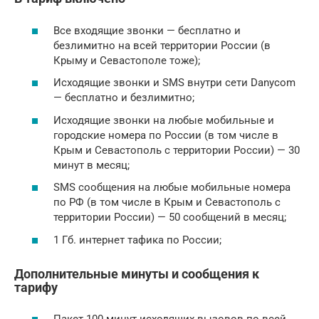
Все входящие звонки — бесплатно и
безлимитно на всей территории России (в
Крыму и Севастополе тоже);
Исходящие звонки и SMS внутри сети Danycom
— бесплатно и безлимитно;
Исходящие звонки на любые мобильные и
городские номера по России (в том числе в
Крым и Севастополь с территории России) — 30
минут в месяц;
SMS сообщения на любые мобильные номера
по РФ (в том числе в Крым и Севастополь с
территории России) — 50 сообщений в месяц;
1 Гб. интернет тафика по России;
Дополнительные минуты и сообщения к
тарифу