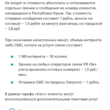
Не входят в стоимость абонплаты и оплачиваются
отдельно звонки и сообщения на номера клиентов,
находящихся в Республике Крым. Так, стоимость
отправки сообщения составит 1 рубль, звонок на
сотовый – 1,5 рубля за минуту разговора, на городской
– 2,8 руб.
При окончании начисленных минут, объема интернета
либо СМС, оплата за услуги связи составит:
1 Мб интернета – 50 копеек;
Звонки на любых операторов связи РФ (без
учета крымских сотовых номеров) – 1,5 руб./
мин.;
Отправка СМС за пределы Danycom – 1 рубль.
В рамках тарифа «Азот» клиенты могут
воспользоваться дополнительными пакетами услуг: