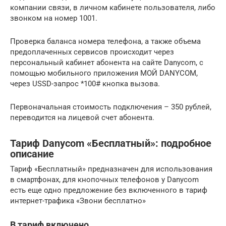
компании связи, в личном кабинете пользователя, либо
звонком на номер 1001.
Проверка баланса номера телефона, а также объема
предоплаченных сервисов происходит через
персональный кабинет абонента на сайте Danycom, с
помощью мобильного приложения МОЙ DANYCOM,
через USSD-запрос *100# кнопка вызова.
Первоначальная стоимость подключения – 350 рублей,
переводится на лицевой счет абонента.
Тариф Danycom «Бесплатный»: подробное
описание
Тариф «Бесплатный» предназначен для использования
в смартфонах, для кнопочных телефонов у Danycom
есть еще одно предложение без включенного в тариф
интернет-трафика «Звони бесплатно»
В тариф включено