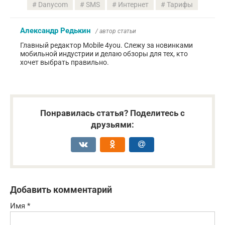
Danycom
SMS
Интернет
Тарифы
Александр Редькин
/ автор статьи
Главный редактор Mobile 4you. Слежу за новинками
мобильной индустрии и делаю обзоры для тех, кто
хочет выбрать правильно.
Понравилась статья? Поделитесь с
друзьями:
Добавить комментарий
Имя
*