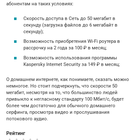
абонентам на таких условиях:
Скорость доступа в Сеть до 50 мегабит в
секунду (загрузка файлов до 6 мегабайт в
секунду);
Возможность приобретения Wi-Fi роутера в
рассрочку на 2 года за 100 ₽ в месяц;
Возможность использования программы
Kaspersky Internet Security за 149 ₽ в месяц;
О домашнем интернете, как понимаете, сказать можно
немногое. Но стоит подчеркнуть, что скорости 50
мегабит, несмотря на то, что большинство людей
привыкло к негласному стандарту 100 Мбит/с, будет
более чем достаточно для обычного домашнего
серфинга, просмотра видео и прослушивания
потокового аудио.
Рейтинг