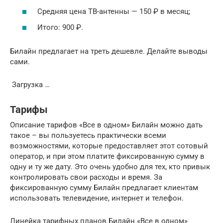
Средняя цена ТВ-антенны — 150 ₽ в месяц;
Итого: 900 ₽.
Билайн предлагает на треть дешевле. Делайте выводы
сами.
Загрузка …
Тарифы
Описание тарифов «Все в одном» Билайн можно дать
такое – вы пользуетесь практически всеми
возможностями, которые предоставляет этот сотовый
оператор, и при этом платите фиксированную сумму в
одну и ту же дату. Это очень удобно для тех, кто привык
контролировать свои расходы и время. За
фиксированную сумму Билайн предлагает клиентам
использовать телевидение, интернет и телефон.
Линейка тарифных планов Билайн «Все в одном»