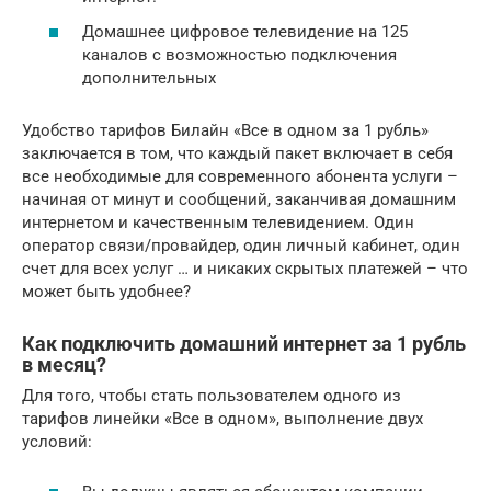
Домашнее цифровое телевидение на 125
каналов с возможностью подключения
дополнительных
Удобство тарифов Билайн «Все в одном за 1 рубль»
заключается в том, что каждый пакет включает в себя
все необходимые для современного абонента услуги –
начиная от минут и сообщений, заканчивая домашним
интернетом и качественным телевидением. Один
оператор связи/провайдер, один личный кабинет, один
счет для всех услуг … и никаких скрытых платежей – что
может быть удобнее?
Как подключить домашний интернет за 1 рубль
в месяц?
Для того, чтобы стать пользователем одного из
тарифов линейки «Все в одном», выполнение двух
условий: