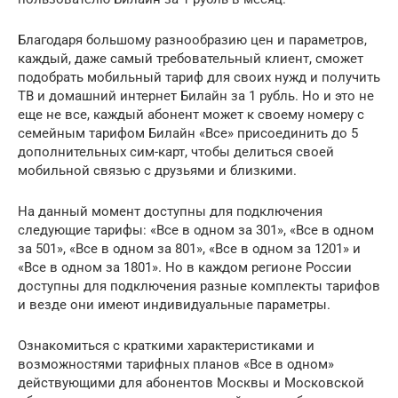
Благодаря большому разнообразию цен и параметров,
каждый, даже самый требовательный клиент, сможет
подобрать мобильный тариф для своих нужд и получить
ТВ и домашний интернет Билайн за 1 рубль. Но и это не
еще не все, каждый абонент может к своему номеру с
семейным тарифом Билайн «Все» присоединить до 5
дополнительных сим-карт, чтобы делиться своей
мобильной связью с друзьями и близкими.
На данный момент доступны для подключения
следующие тарифы: «Все в одном за 301», «Все в одном
за 501», «Все в одном за 801», «Все в одном за 1201» и
«Все в одном за 1801». Но в каждом регионе России
доступны для подключения разные комплекты тарифов
и везде они имеют индивидуальные параметры.
Ознакомиться с краткими характеристиками и
возможностями тарифных планов «Все в одном»
действующими для абонентов Москвы и Московской