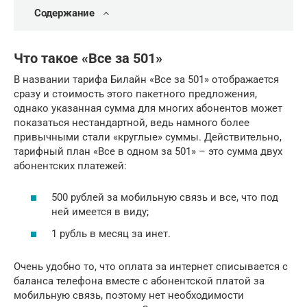
Содержание
Что такое «Все за 501»
В названии тарифа Билайн «Все за 501» отображается
сразу и стоимость этого пакетного предложения,
однако указанная сумма для многих абонентов может
показаться нестандартной, ведь намного более
привычными стали «круглые» суммы. Действительно,
тарифный план «Все в одном за 501» – это сумма двух
абонентских платежей:
500 рублей за мобильную связь и все, что под
ней имеется в виду;
1 рубль в месяц за инет.
Очень удобно то, что оплата за интернет списывается с
баланса телефона вместе с абонентской платой за
мобильную связь, поэтому нет необходимости