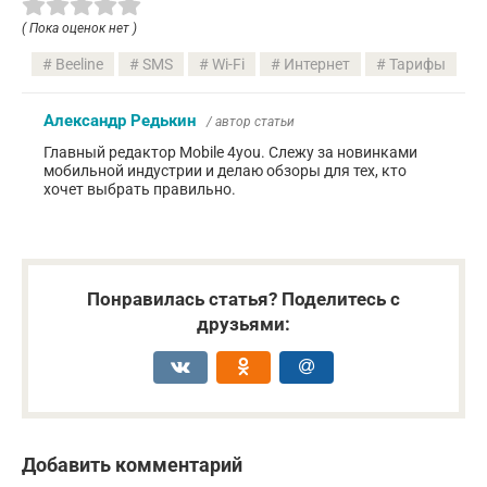
( Пока оценок нет )
Beeline
SMS
Wi-Fi
Интернет
Тарифы
Александр Редькин
/ автор статьи
Главный редактор Mobile 4you. Слежу за новинками
мобильной индустрии и делаю обзоры для тех, кто
хочет выбрать правильно.
Понравилась статья? Поделитесь с
друзьями:
Добавить комментарий