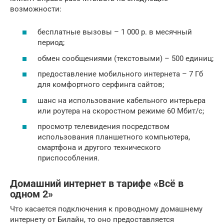
возможности:
бесплатные вызовы – 1 000 р. в месячный
период;
обмен сообщениями (текстовыми) – 500 единиц;
предоставление мобильного интернета – 7 Гб
для комфортного серфинга сайтов;
шанс на использование кабельного интерьера
или роутера на скоростном режиме 60 Мбит/с;
просмотр телевидения посредством
использования планшетного компьютера,
смартфона и другого технического
приспособления.
Домашний интернет в тарифе «Всё в
одном 2»
Что касается подключения к проводному домашнему
интернету от Билайн, то оно предоставляется