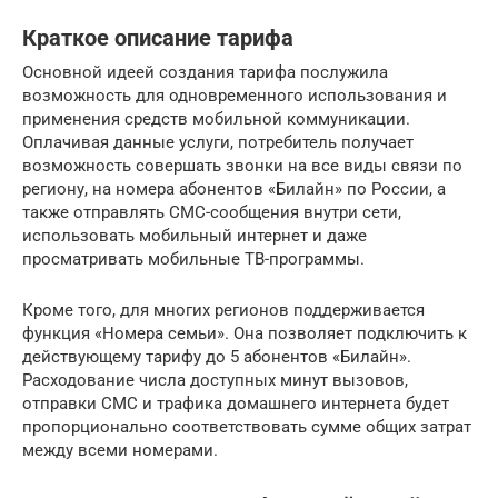
Краткое описание тарифа
Основной идеей создания тарифа послужила
возможность для одновременного использования и
применения средств мобильной коммуникации.
Оплачивая данные услуги, потребитель получает
возможность совершать звонки на все виды связи по
региону, на номера абонентов «Билайн» по России, а
также отправлять СМС-сообщения внутри сети,
использовать мобильный интернет и даже
просматривать мобильные ТВ-программы.
Кроме того, для многих регионов поддерживается
функция «Номера семьи». Она позволяет подключить к
действующему тарифу до 5 абонентов «Билайн».
Расходование числа доступных минут вызовов,
отправки СМС и трафика домашнего интернета будет
пропорционально соответствовать сумме общих затрат
между всеми номерами.