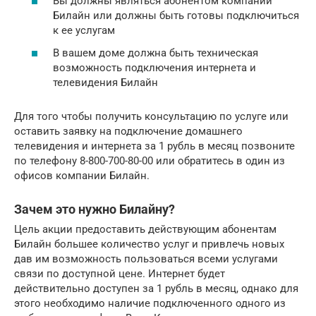
Вы должны являться абонентом компании
Билайн или должны быть готовы подключиться
к ее услугам
В вашем доме должна быть техническая
возможность подключения интернета и
телевидения Билайн
Для того чтобы получить консультацию по услуге или
оставить заявку на подключение домашнего
телевидения и интернета за 1 рубль в месяц позвоните
по телефону 8-800-700-80-00 или обратитесь в один из
офисов компании Билайн.
Зачем это нужно Билайну?
Цель акции предоставить действующим абонентам
Билайн большее количество услуг и привлечь новых
дав им возможность пользоваться всеми услугами
связи по доступной цене. Интернет будет
действительно доступен за 1 рубль в месяц, однако для
этого необходимо наличие подключенного одного из