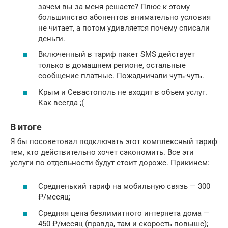
зачем вы за меня решаете? Плюс к этому
большинство абонентов внимательно условия
не читает, а потом удивляется почему списали
деньги.
Включенный в тариф пакет SMS действует
только в домашнем регионе, остальные
сообщение платные. Пожадничали чуть-чуть.
Крым и Севастополь не входят в объем услуг.
Как всегда ;(
В итоге
Я бы посоветовал подключать этот комплексный тариф
тем, кто действительно хочет сэкономить. Все эти
услуги по отдельности будут стоит дороже. Прикинем:
Средненький тариф на мобильную связь — 300
₽/месяц;
Средняя цена безлимитного интернета дома —
450 ₽/месяц (правда, там и скорость повыше);