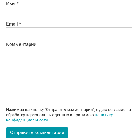
Имя
*
Email
*
Комментарий
Нажимая на кнопку "Отправить комментарий", я даю согласие на
обработку персональных данных и принимаю
политику
конфиденциальности
.