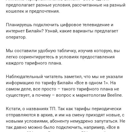
предполагает разные условия, рассчитанные на разный
кошелек и предпочтения.
Планируешь подключить цифровое телевидение и
интернет Билайн? Узнай, какие варианты предлагает
оператор.
Мы составили удобную табличку, изучив которую, вы
легко сориентируетесь в условиях предоставления
каждого тарифного плана.
Наблюдательный читатель заметил, что мы не указали
информацию по тарифу Билайн «Все в одном 1». На
самом деле, все просто – такого тарифного плана не
существует, а почему – вопрос к маркетологам Beeline.
Кстати, о названиях ТП. Так как тарифы периодически
отправляются в архив, и им на смену приходят новые, с
новыми условиями, абоненту немудрено запутаться. Не
так давно можно было подключить, например, «Все в