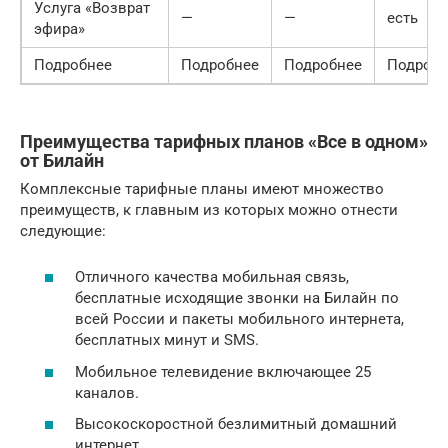
Услуга «Возврат
—
—
есть
эфира»
Подробнее
Подробнее
Подробнее
Подробн
Преимущества тарифных планов «Все в одном»
от Билайн
Комплексные тарифные планы имеют множество
преимуществ, к главным из которых можно отнести
следующие:
Отличного качества мобильная связь,
бесплатные исходящие звонки на Билайн по
всей России и пакеты мобильного интернета,
бесплатных минут и SMS.
Мобильное телевидение включающее 25
каналов.
Высокоскоростной безлимитный домашний
интернет.