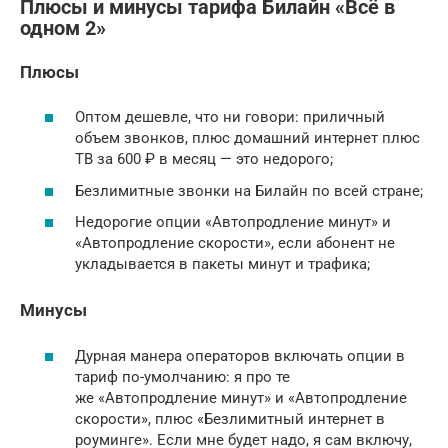
Плюсы и минусы тарифа Билайн «Всё в
одном 2»
Плюсы
Оптом дешевле, что ни говори: приличный
объем звонков, плюс домашний интернет плюс
ТВ за 600 ₽ в месяц — это недорого;
Безлимитные звонки на Билайн по всей стране;
Недорогие опции «Автопродление минут» и
«Автопродление скорости», если абонент не
укладывается в пакеты минут и трафика;
Минусы
Дурная манера операторов включать опции в
тариф по-умолчанию: я про те
же «Автопродление минут» и «Автопродление
скорости», плюс «Безлимитный интернет в
роуминге». Если мне будет надо, я сам включу,