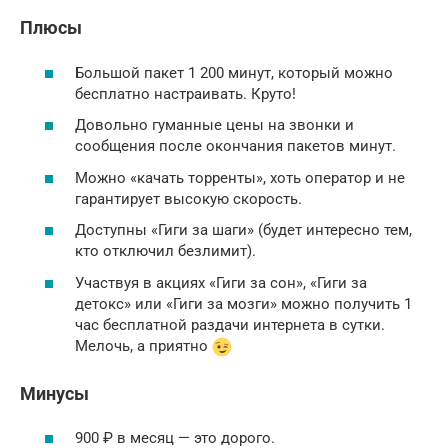
Плюсы
Большой пакет 1 200 минут, который можно
бесплатно настраивать. Круто!
Довольно гуманные цены на звонки и
сообщения после окончания пакетов минут.
Можно «качать торренты», хоть оператор и не
гарантирует высокую скорость.
Доступны «Гиги за шаги» (будет интересно тем,
кто отключил безлимит).
Участвуя в акциях «Гиги за сон», «Гиги за
детокс» или «Гиги за мозги» можно получить 1
час бесплатной раздачи интернета в сутки.
Мелочь, а приятно
Минусы
900 ₽ в месяц — это дорого.