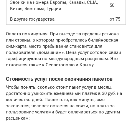
Звонки на номера Европы, Канады, США,
50
Китая, Вьетнама, Турции
В другие государства
от 75
Оплата поминутная. При выезде за пределы региона
или страны, в котором приобреталась билайновская
сим-карта, место пребывания становится для
пользователя «домашним». Цена услуг сотовой связи
тарифицируются по международным расценкам. Это
относится также к Севастополю и Крыму.
Стоимость услуг после окончания пакетов
Чтобы понять, сколько стоит пакет услуг в месяц,
достаточно умножить ежедневный платеж в 30 руб. на
количество дней. После того, как минуты, смс
закончатся, человек остается на связи, но плата за
пользование услугами будет оплачиваться по другим
расценкам: