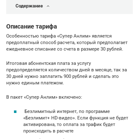
Содержание
Описание тарифа
Особенностью тарифа «Супер Анлим» является
предоплатный способ расчета, который предполагает
ежедневное списание со счета в размере 30 рублей.
Итоговая абонентская плата за услугу
предопределяется количеством дней в месяце, так за
30 дней нужно заплатить 900 рублей и сделать это
нужно единым платежом.
В пакет «Супер Анлим» включено:
Безлимитный интернет, по программе
«Безлимит+ HD-видео». Если функция не будет
активирована, то оплата за трафик будет
происходить в расчете