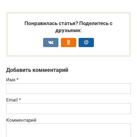
Понравилась статья? Поделитесь с
друзьями:
Добавить комментарий
Имя
*
Email
*
Комментарий