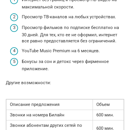
максимальной скорости.
Просмотр ТВ-каналов на любых устройствах.
Просмотр фильмов по подписке бесплатно на
30 дней. Для тех, кто ее не оформил, интернет
все равно предоставляется без ограничений.
YouTube Music Premium на 6 месяцев.
Бонусы за сон и детокс через фирменное
приложение.
Другие возможности:
Описание предложения
Объем
Звонки на номера Билайн
600 мин.
Звонки абонентам других сетей по
600 мин.