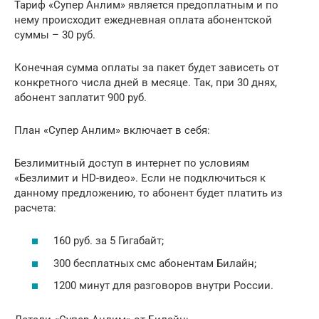
Тариф «Супер Анлим» является предоплатным и по
нему происходит ежедневная оплата абонентской
суммы – 30 руб.
Конечная сумма оплаты за пакет будет зависеть от
конкретного числа дней в месяце. Так, при 30 днях,
абонент заплатит 900 руб.
План «Супер Анлим» включает в себя:
Безлимитный доступ в интернет по условиям
«Безлимит и HD-видео». Если не подключиться к
данному предложению, то абонент будет платить из
расчета:
160 руб. за 5 Гигабайт;
300 бесплатных смс абонентам Билайн;
1200 минут для разговоров внутри России.