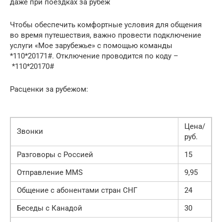
даже при поездках за рубеж
Чтобы обеспечить комфортные условия для общения
во время путешествия, важно провести подключение
услуги «Мое зарубежье» с помощью команды
*110*20171#. Отключение проводится по коду –
*110*20170#
Расценки за рубежом:
Цена/
Звонки
руб.
Разговоры с Россией
15
Отправление MMS
9,95
Общение с абонентами стран СНГ
24
Беседы с Канадой
30