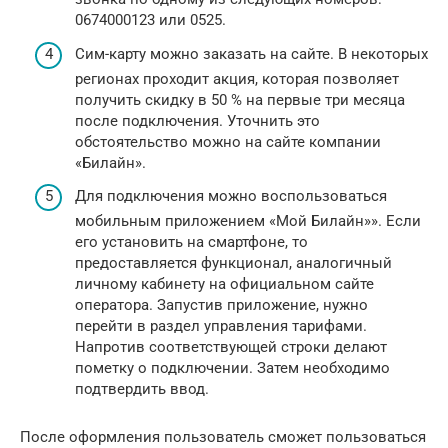
0674000123 или 0525.
Сим-карту можно заказать на сайте. В некоторых
регионах проходит акция, которая позволяет
получить скидку в 50 % на первые три месяца
после подключения. Уточнить это
обстоятельство можно на сайте компании
«Билайн».
Для подключения можно воспользоваться
мобильным приложением «Мой Билайн»». Если
его установить на смартфоне, то
предоставляется функционал, аналогичный
личному кабинету на официальном сайте
оператора. Запустив приложение, нужно
перейти в раздел управления тарифами.
Напротив соответствующей строки делают
пометку о подключении. Затем необходимо
подтвердить ввод.
После оформления пользователь сможет пользоваться