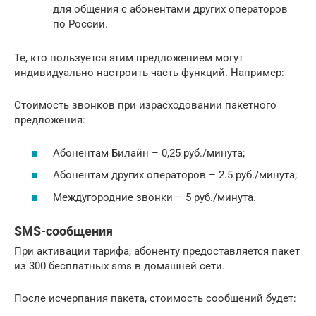
для общения с абонентами других операторов
по России.
Те, кто пользуется этим предложением могут
индивидуально настроить часть функций. Например:
Стоимость звонков при израсходовании пакетного
предложения:
Абонентам Билайн – 0,25 руб./минута;
Абонентам других операторов – 2.5 руб./минута;
Междугородние звонки – 5 руб./минута.
SMS-сообщения
При активации тарифа, абоненту предоставляется пакет
из 300 бесплатных sms в домашней сети.
После исчерпания пакета, стоимость сообщений будет: