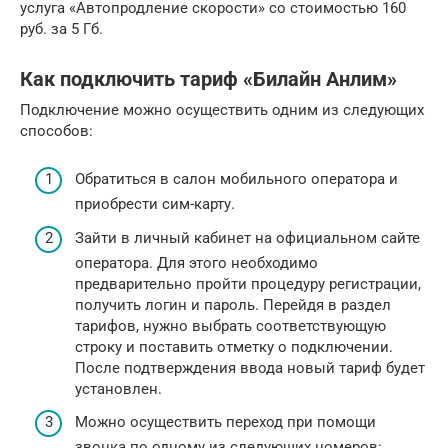
услуга «Автопродление скорости» со стоимостью 160
руб. за 5 Гб.
Как подключить тариф «Билайн Анлим»
Подключение можно осуществить одним из следующих
способов:
Обратиться в салон мобильного оператора и
приобрести сим-карту.
Зайти в личный кабинет на официальном сайте
оператора. Для этого необходимо
предварительно пройти процедуру регистрации,
получить логин и пароль. Перейдя в раздел
тарифов, нужно выбрать соответствующую
строку и поставить отметку о подключении.
После подтверждения ввода новый тариф будет
установлен.
Можно осуществить переход при помощи
звонка по одному из следующих номеров: