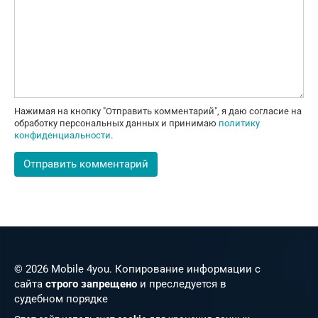
Нажимая на кнопку "Отправить комментарий", я даю согласие на
обработку персональных данных и принимаю
политику
конфиденциальности
.
© 2026 Mobile 4you. Копирование информации с
сайта
строго запрещено
и преследуется в
судебном порядке