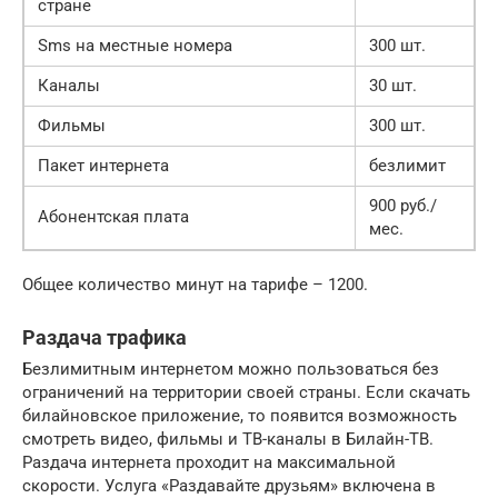
стране
Sms на местные номера
300 шт.
Каналы
30 шт.
Фильмы
300 шт.
Пакет интернета
безлимит
900 руб./
Абонентская плата
мес.
Общее количество минут на тарифе – 1200.
Раздача трафика
Безлимитным интернетом можно пользоваться без
ограничений на территории своей страны. Если скачать
билайновское приложение, то появится возможность
смотреть видео, фильмы и ТВ-каналы в Билайн-ТВ.
Раздача интернета проходит на максимальной
скорости. Услуга «Раздавайте друзьям» включена в