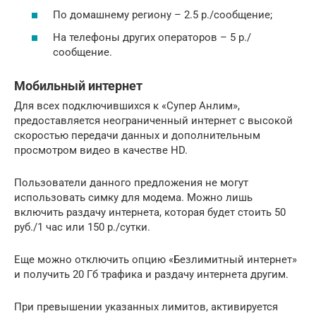
По домашнему региону – 2.5 р./сообщение;
На телефоны других операторов – 5 р./
сообщение.
Мобильный интернет
Для всех подключившихся к «Супер Анлим»,
предоставляется неограниченный интернет с высокой
скоростью передачи данных и дополнительным
просмотром видео в качестве HD.
Пользователи данного предложения не могут
использовать симку для модема. Можно лишь
включить раздачу интернета, которая будет стоить 50
руб./1 час или 150 р./сутки.
Еще можно отключить опцию «Безлимитный интернет»
и получить 20 Гб трафика и раздачу интернета другим.
При превышении указанных лимитов, активируется