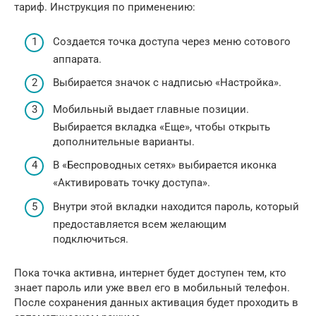
тариф. Инструкция по применению:
Создается точка доступа через меню сотового
аппарата.
Выбирается значок с надписью «Настройка».
Мобильный выдает главные позиции.
Выбирается вкладка «Еще», чтобы открыть
дополнительные варианты.
В «Беспроводных сетях» выбирается иконка
«Активировать точку доступа».
Внутри этой вкладки находится пароль, который
предоставляется всем желающим
подключиться.
Пока точка активна, интернет будет доступен тем, кто
знает пароль или уже ввел его в мобильный телефон.
После сохранения данных активация будет проходить в