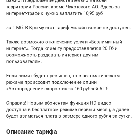
Важно! Предложение действительно на всей
территории России, кроме Чукотского АО. Здесь за
интернет-трафик нужно заплатить 10,95 руб
за 1 Мб. В Крыму этот тариф Билайн вовсе не доступен.
Также возможно отключение услуги «Безлимитный
интернет». Тогда клиенту предоставляется 20 Гб и
возможность раздавать интернет другим
пользователям.
Если лимит будет превышен, то в автоматическом
режиме происходит подключение опции
«Автопродление скорости» за 160 рублей 5 Гб.
Справка! Новым абонентам функция HD-видео
доступна в бесплатном режиме первый месяц, а далее
будет взиматься плата в размере одного рубля за сутки.
Описание тарифа