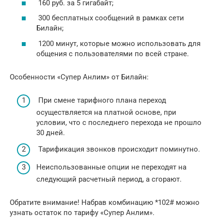
160 руб. за 5 гигабайт;
300 бесплатных сообщений в рамках сети
Билайн;
1200 минут, которые можно использовать для
общения с пользователями по всей стране.
Особенности «Супер Анлим» от Билайн:
При смене тарифного плана переход
осуществляется на платной основе, при
условии, что с последнего перехода не прошло
30 дней.
Тарификация звонков происходит поминутно.
Неиспользованные опции не переходят на
следующий расчетный период, а сгорают.
Обратите внимание! Набрав комбинацию *102# можно
узнать остаток по тарифу «Cупер Анлим».