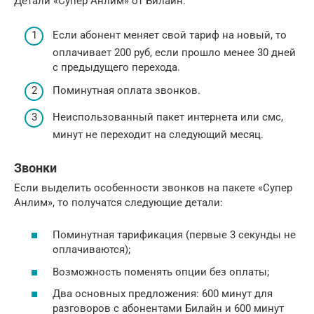
Детали «Супер Анлим» от Билайн:
Если абонент меняет свой тариф на новый, то
оплачивает 200 руб, если прошло менее 30 дней
с предыдущего перехода.
Поминутная оплата звонков.
Неиспользованный пакет интернета или смс,
минут не переходит на следующий месяц.
Звонки
Если выделить особенности звонков на пакете «Супер
Анлим», то получатся следующие детали:
Поминутная тарификация (первые 3 секунды не
оплачиваются);
Возможность поменять опции без оплаты;
Два основных предложения: 600 минут для
разговоров с абонентами Билайн и 600 минут