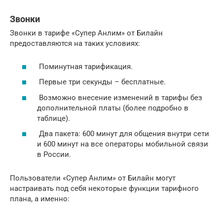
Звонки
Звонки в тарифе «Супер Анлим» от Билайн
предоставляются на таких условиях:
Поминутная тарификация.
Первые три секунды – бесплатные.
Возможно внесение изменений в тарифы без
дополнительной платы (более подробно в
таблице).
Два пакета: 600 минут для общения внутри сети
и 600 минут на все операторы мобильной связи
в России.
Пользователи «Супер Анлим» от Билайн могут
настраивать под себя некоторые функции тарифного
плана, а именно: