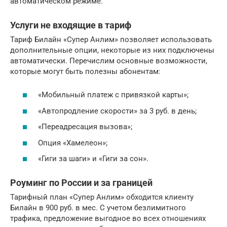
автоматическом режиме.
Услуги не входящие в тариф
Тариф Билайн «Супер Анлим» позволяет использовать
дополнительные опции, некоторые из них подключены
автоматически. Перечислим основные возможности,
которые могут быть полезны абонентам:
«Мобильный платеж с привязкой карты»;
«Автопродление скорости» за 3 руб. в день;
«Переадресация вызова»;
Опция «Хамелеон»;
«Гиги за шаги» и «Гиги за сон».
Роуминг по России и за границей
Тарифный план «Супер Анлим» обходится клиенту
Билайн в 900 руб. в мес. С учетом безлимитного
трафика, предложение выгодное во всех отношениях