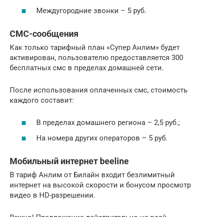
Междугородние звонки – 5 руб.
СМС-сообщения
Как только тарифный план «Супер Анлим» будет
активирован, пользователю предоставляется 300
бесплатных смс в пределах домашней сети.
После использования оплаченных смс, стоимость
каждого составит:
В пределах домашнего региона – 2,5 руб.;
На номера других операторов – 5 руб.
Мобильный интернет beeline
В тариф Анлим от Билайн входит безлимитный
интернет на высокой скорости и бонусом просмотр
видео в HD-разрешении.