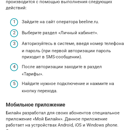
производится с помощью выполнения следующих
действий:
Зайдите на сайт оператора beeline.ru.
Выберите раздел «Личный кабинет».
Авторизуйтесь в системе, введя номер телефона
и пароль (при первой авторизации пароль
приходит в SMS-сообщении).
После авторизации заходите в раздел
«Тарифы».
Найдите нужное подключение и нажмите на
кнопку перехода.
Мобильное приложение
Билайн разработал для своих абонентов специальное
приложение «Мой Билайн». Данное приложение
работает на устройствах Android, iOS и Windows phone.