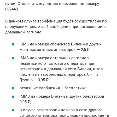
сутки. Отключить эту опцию возможно по номеру
067440.
В данном случае тарификация будет осуществлена по
следующим ценам за 1 сообщение при нахождении в
домашнем регионе:
SMS на номера абонентов Билайн и других
местных сотовых операторов — 2,5 ₽;
SMS на номера остальных регионов
независимо от сотового оператора при
регистрации в домашней сети Билайн, в том
числе и на зарубежных операторов СНГ и
Грузию — 3,95 ₽;
входящие сообщения – бесплатны;
MMS на номера Билайн и других операторов —
9,95 ₽;
в случае регистрации номера в сети другого
сотового оператора тарификация произойдет в