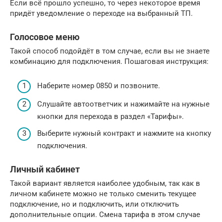
Если всё прошло успешно, то через некоторое время
придёт уведомление о переходе на выбранный ТП.
Голосовое меню
Такой способ подойдёт в том случае, если вы не знаете
комбинацию для подключения. Пошаговая инструкция:
Наберите номер 0850 и позвоните.
Слушайте автоответчик и нажимайте на нужные
кнопки для перехода в раздел «Тарифы».
Выберите нужный контракт и нажмите на кнопку
подключения.
Личный кабинет
Такой вариант является наиболее удобным, так как в
личном кабинете можно не только сменить текущее
подключение, но и подключить, или отключить
дополнительные опции. Смена тарифа в этом случае