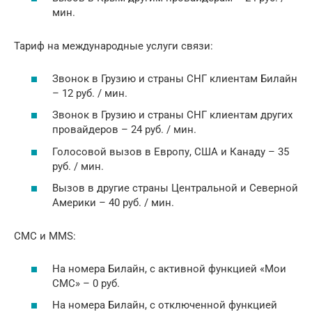
мин.
Тариф на международные услуги связи:
Звонок в Грузию и страны СНГ клиентам Билайн
– 12 руб. / мин.
Звонок в Грузию и страны СНГ клиентам других
провайдеров – 24 руб. / мин.
Голосовой вызов в Европу, США и Канаду – 35
руб. / мин.
Вызов в другие страны Центральной и Северной
Америки – 40 руб. / мин.
СМС и MMS:
На номера Билайн, с активной функцией «Мои
СМС» – 0 руб.
На номера Билайн, с отключенной функцией