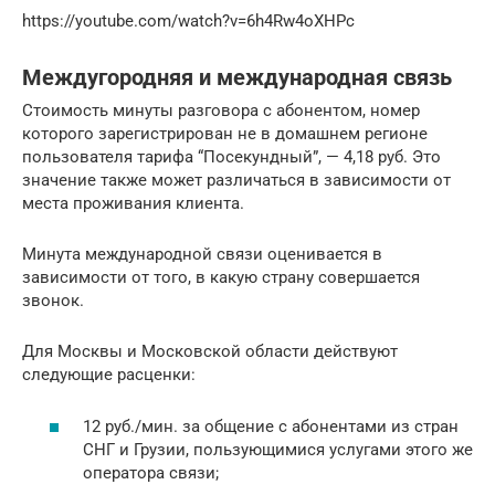
https://youtube.com/watch?v=6h4Rw4oXHPc
Междугородняя и международная связь
Стоимость минуты разговора с абонентом, номер
которого зарегистрирован не в домашнем регионе
пользователя тарифа “Посекундный”, — 4,18 руб. Это
значение также может различаться в зависимости от
места проживания клиента.
Минута международной связи оценивается в
зависимости от того, в какую страну совершается
звонок.
Для Москвы и Московской области действуют
следующие расценки:
12 руб./мин. за общение с абонентами из стран
СНГ и Грузии, пользующимися услугами этого же
оператора связи;