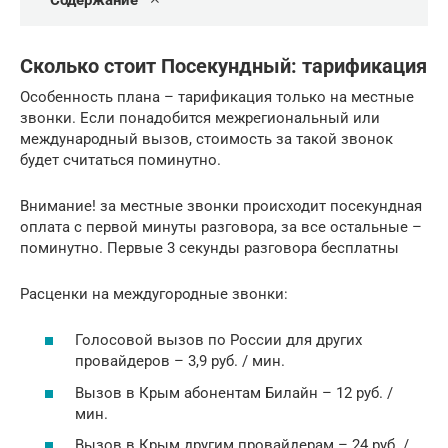
Содержание
Сколько стоит Посекундный: тарификация
Особенность плана – тарификация только на местные
звонки. Если понадобится межрегиональный или
международный вызов, стоимость за такой звонок
будет считаться поминутно.
Внимание! за местные звонки происходит посекундная
оплата с первой минуты разговора, за все остальные –
поминутно. Первые 3 секунды разговора бесплатны
Расценки на междугородные звонки:
Голосовой вызов по России для других
провайдеров – 3,9 руб. / мин.
Вызов в Крым абонентам Билайн – 12 руб. /
мин.
Вызов в Крым другим провайдерам – 24 руб. /