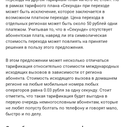
в рамках тарифного плана «Секунда» при переходе
может быть исключение, которое заключается в
возможном платном переходе. Цена перехода в
отдельных регионах может быть около 50 рублей одни
платежом. Учитывая то, что в «Секунде» отсутствует
абонентская плата, навряд ли эта символическая
стоимость перехода может повлиять на принятие
решения в пользу этого предложения.
В этом предложении может несколько отличаться
тарификация относительно стоимости международных
исходящих вызовов в зависимости от региона
абонента. Стоимость исходящего вызова в домашнем
регионе на любые мобильные номера любых
операторов равна 0.03 рубля за одну секунду. Стоит
отметить, что такая тарификация будет выгодна в
первую очередь немногословным абонентам, которые
не любят попусту болтать по телефону и говорят мало,
быстро и по делу.