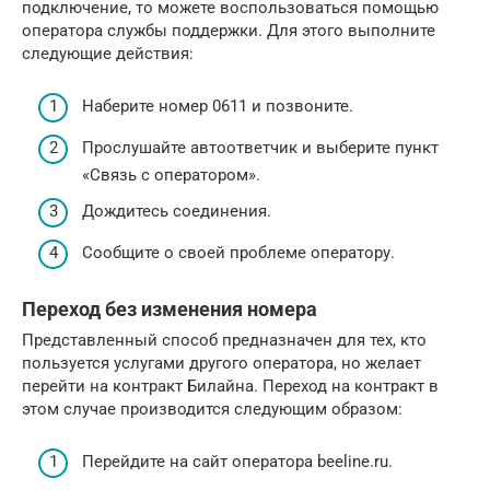
подключение, то можете воспользоваться помощью
оператора службы поддержки. Для этого выполните
следующие действия:
Наберите номер 0611 и позвоните.
Прослушайте автоответчик и выберите пункт
«Связь с оператором».
Дождитесь соединения.
Сообщите о своей проблеме оператору.
Переход без изменения номера
Представленный способ предназначен для тех, кто
пользуется услугами другого оператора, но желает
перейти на контракт Билайна. Переход на контракт в
этом случае производится следующим образом:
Перейдите на сайт оператора beeline.ru.