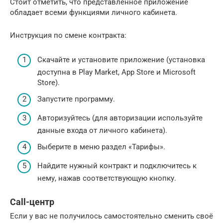
Стоит отметить, что представленное приложение
обладает всеми функциями личного кабинета.
Инструкция по смене контракта:
Скачайте и установите приложение (установка
доступна в Play Market, App Store и Microsoft
Store).
Запустите программу.
Авторизуйтесь (для авторизации используйте
данные входа от личного кабинета).
Выберите в меню раздел «Тарифы».
Найдите нужный контракт и подключитесь к
нему, нажав соответствующую кнопку.
Call-центр
Если у вас не получилось самостоятельно сменить своё