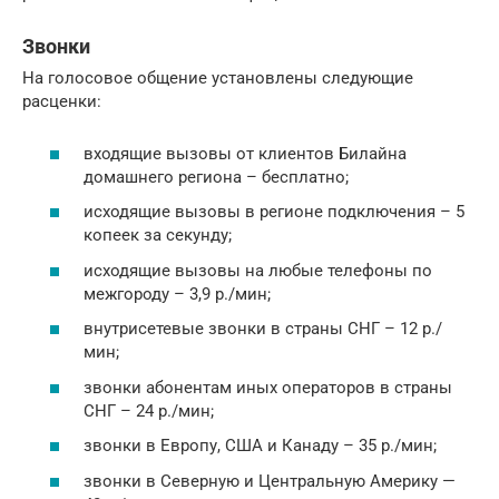
Звонки
На голосовое общение установлены следующие
расценки:
входящие вызовы от клиентов Билайна
домашнего региона – бесплатно;
исходящие вызовы в регионе подключения – 5
копеек за секунду;
исходящие вызовы на любые телефоны по
межгороду – 3,9 р./мин;
внутрисетевые звонки в страны СНГ – 12 р./
мин;
звонки абонентам иных операторов в страны
СНГ – 24 р./мин;
звонки в Европу, США и Канаду – 35 р./мин;
звонки в Северную и Центральную Америку —