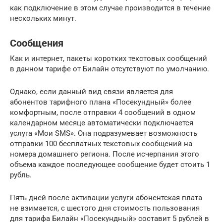
как подключение в этом случае производится в течение
нескольких минут.
Сообщения
Как и интернет, пакеты коротких текстовых сообщений
в данном тарифе от Билайн отсутствуют по умолчанию.
Однако, если данный вид связи является для
абонентов тарифного плана «Посекундный» более
комфортным, после отправки 4 сообщений в одном
календарном месяце автоматически подключается
услуга «Мои SMS». Она подразумевает возможность
отправки 100 бесплатных текстовых сообщений на
номера домашнего региона. После исчерпания этого
объема каждое последующее сообщение будет стоить 1
рубль.
Пять дней после активации услуги абонентская плата
не взимается, с шестого дня стоимость пользования
для тарифа Билайн «Посекундный» составит 5 рублей в