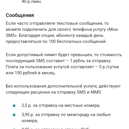
40 р./мин.
Сообщения
Если часто отправляете текстовые сообщения, то
можете подключить для своего телефона услугу «Мои
SMS». Благодаря опции, абоненту каждый день
предоставляться по 100 бесплатных сообщений.
Если допустимый лимит будет превышен, то стоимость
последующий SMS составит – 1 рубль за отправку.
Плата за пользование услугой составляет – 5 р./сутки
или 150 рублей в месяц.
Без использования дополнительной услуги, действуют
следующие расценки на отправку SMS и MMS:
2,5 р. за отправку на местные номера;
3,95 р. за отправку по межгороду на любые
номера;