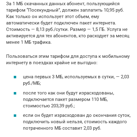
За 1 МБ скачанных данных абонент, пользующийся
тарифом “Посекундный”, должен заплатить 10,95 руб.
Как только он использует этот объем, ему
автоматически будет подключен пакет интернета.
Стоимость — 8,13 руб./сутки. Размер — 1,5 ГБ. Услуга не
активируется для тех абонентов, кто расходует за месяц
менее 1 МБ трафика.
Пользоваться этим тарифом для доступа к мобильному
интернету в поездках крайне не выгодно:
цена первых 3 МБ, используемых в сутки, — 2,03
руб./МБ;
после того как они будут израсходованы,
подключается пакет размером 110 МБ,
стоимостью 203,39 руб.;
если он будет израсходован до окончания суток,
подключить новый нельзя, стоимость каждого
потраченного МБ составит 2,03 руб.