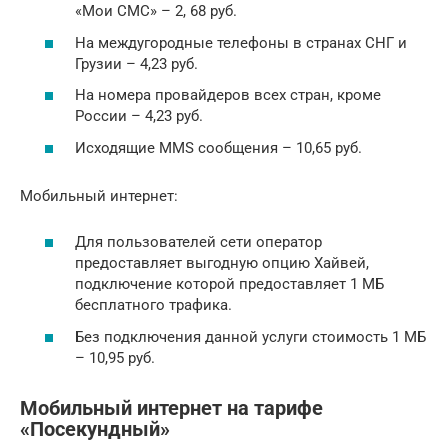
«Мои СМС» – 2, 68 руб.
На междугородные телефоны в странах СНГ и
Грузии – 4,23 руб.
На номера провайдеров всех стран, кроме
России – 4,23 руб.
Исходящие MMS сообщения – 10,65 руб.
Мобильный интернет:
Для пользователей сети оператор
предоставляет выгодную опцию Хайвей,
подключение которой предоставляет 1 МБ
бесплатного трафика.
Без подключения данной услуги стоимость 1 МБ
– 10,95 руб.
Мобильный интернет на тарифе
«Посекундный»