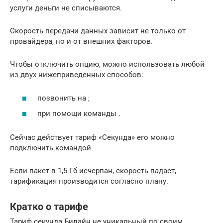
услуги деньги не списываются.
Скорость передачи данных зависит не только от
провайдера, но и от внешних факторов.
Чтобы отключить опцию, можно использовать любой
из двух нижеприведенных способов:
позвонить на ;
при помощи команды .
Сейчас действует тариф «Секунда» его можно
подключить командой
Если пакет в 1,5 Гб исчерпан, скорость падает,
тарификация производится согласно плану.
Кратко о тарифе
Тариф секунда Билайн не уникальный по своим