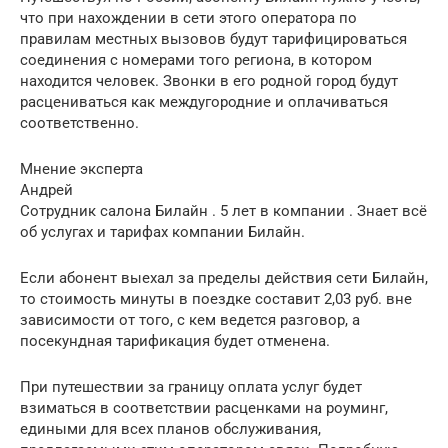
что при нахождении в сети этого оператора по
правилам местных вызовов будут тарифицироваться
соединения с номерами того региона, в котором
находится человек. Звонки в его родной город будут
расцениваться как междугородние и оплачиваться
соответственно.
Мнение эксперта
Андрей
Сотрудник салона Билайн . 5 лет в компании . Знает всё
об услугах и тарифах компании Билайн.
Если абонент выехал за пределы действия сети Билайн,
то стоимость минуты в поездке составит 2,03 руб. вне
зависимости от того, с кем ведется разговор, а
посекундная тарификация будет отменена.
При путешествии за границу оплата услуг будет
взиматься в соответствии расценками на роуминг,
едиными для всех планов обслуживания,