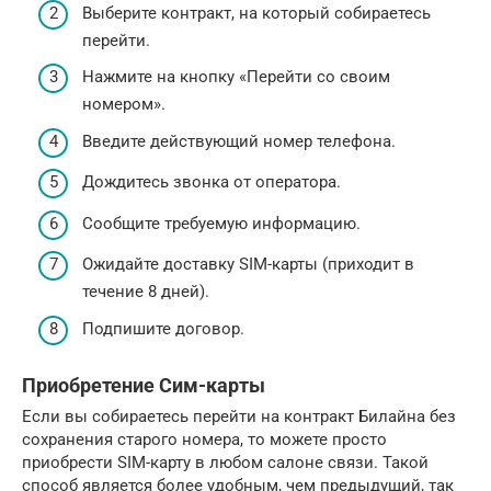
Выберите контракт, на который собираетесь
перейти.
Нажмите на кнопку «Перейти со своим
номером».
Введите действующий номер телефона.
Дождитесь звонка от оператора.
Сообщите требуемую информацию.
Ожидайте доставку SIM-карты (приходит в
течение 8 дней).
Подпишите договор.
Приобретение Сим-карты
Если вы собираетесь перейти на контракт Билайна без
сохранения старого номера, то можете просто
приобрести SIM-карту в любом салоне связи. Такой
способ является более удобным, чем предыдущий, так