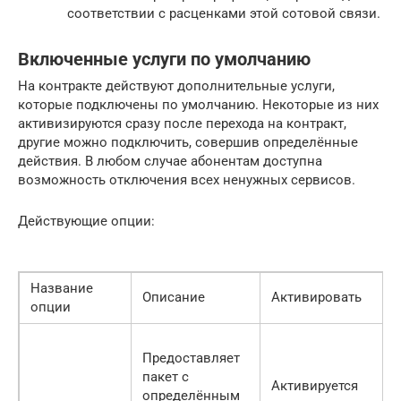
соответствии с расценками этой сотовой связи.
Включенные услуги по умолчанию
На контракте действуют дополнительные услуги,
которые подключены по умолчанию. Некоторые из них
активизируются сразу после перехода на контракт,
другие можно подключить, совершив определённые
действия. В любом случае абонентам доступна
возможность отключения всех ненужных сервисов.
Действующие опции:
Название
Описание
Активировать
опции
Предоставляет
пакет с
Активируется
определённым