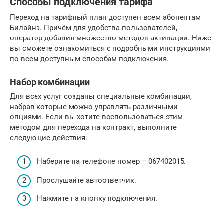
Способы подключения тарифа
Переход на тарифный план доступен всем абонентам
Билайна. Причём для удобства пользователей,
оператор добавил множество методов активации. Ниже
вы сможете ознакомиться с подробными инструкциями
по всем доступным способам подключения.
Набор комбинации
Для всех услуг созданы специальные комбинации,
набрав которые можно управлять различными
опциями. Если вы хотите воспользоваться этим
методом для перехода на контракт, выполните
следующие действия:
Наберите на телефоне номер – 067402015.
Прослушайте автоответчик.
Нажмите на кнопку подключения.