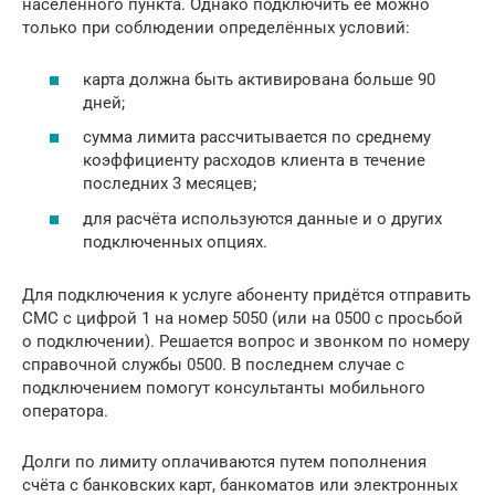
населённого пункта. Однако подключить её можно
только при соблюдении определённых условий:
карта должна быть активирована больше 90
дней;
сумма лимита рассчитывается по среднему
коэффициенту расходов клиента в течение
последних 3 месяцев;
для расчёта используются данные и о других
подключенных опциях.
Для подключения к услуге абоненту придётся отправить
СМС с цифрой 1 на номер 5050 (или на 0500 с просьбой
о подключении). Решается вопрос и звонком по номеру
справочной службы 0500. В последнем случае с
подключением помогут консультанты мобильного
оператора.
Долги по лимиту оплачиваются путем пополнения
счёта с банковских карт, банкоматов или электронных