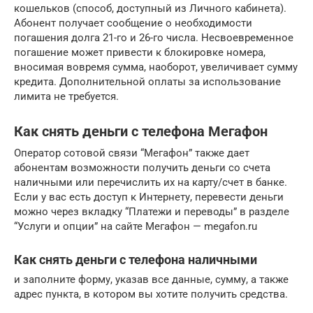
кошельков (способ, доступный из Личного кабинета).
Абонент получает сообщение о необходимости
погашения долга 21-го и 26-го числа. Несвоевременное
погашение может привести к блокировке номера,
вносимая вовремя сумма, наоборот, увеличивает сумму
кредита. Дополнительной оплаты за использование
лимита не требуется.
Как снять деньги с телефона Мегафон
Оператор сотовой связи “Мегафон” также дает
абонентам возможности получить деньги со счета
наличными или перечислить их на карту/счет в банке.
Если у вас есть доступ к Интернету, перевести деньги
можно через вкладку “Платежи и переводы” в разделе
“Услуги и опции” на сайте Мегафон — megafon.ru
Как снять деньги с телефона наличными
и заполните форму, указав все данные, сумму, а также
адрес пункта, в котором вы хотите получить средства.