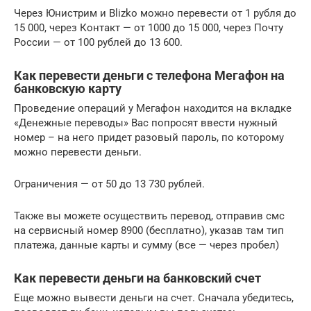
Через Юнистрим и Blizko можно перевести от 1 рубля до
15 000, через Контакт — от 1000 до 15 000, через Почту
России — от 100 рублей до 13 600.
Как перевести деньги с телефона Мегафон на
банковскую карту
Проведение операций у Мегафон находится на вкладке
«Денежные переводы» Вас попросят ввести нужный
номер – на него придет разовый пароль, по которому
можно перевести деньги.
Ограничения — от 50 до 13 730 рублей.
Также вы можете осуществить перевод, отправив смс
на сервисный номер 8900 (бесплатно), указав там тип
платежа, данные карты и сумму (все — через пробел)
Как перевести деньги на банковский счет
Еще можно вывести деньги на счет. Сначала убедитесь,