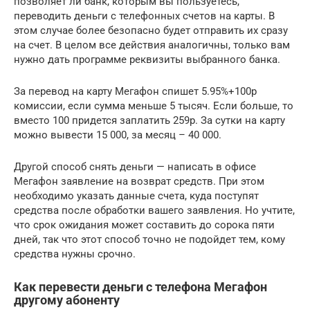
позволяет ли банк, которым вы пользуетесь,
переводить деньги с телефонных счетов на карты. В
этом случае более безопасно будет отправить их сразу
на счет. В целом все действия аналогичны, только вам
нужно дать программе реквизиты выбранного банка.
За перевод на карту Мегафон спишет 5.95%+100р
комиссии, если сумма меньше 5 тысяч. Если больше, то
вместо 100 придется заплатить 259р. За сутки на карту
можно вывести 15 000, за месяц – 40 000.
Другой способ снять деньги — написать в офисе
Мегафон заявление на возврат средств. При этом
необходимо указать данные счета, куда поступят
средства после обработки вашего заявления. Но учтите,
что срок ожидания может составить до сорока пяти
дней, так что этот способ точно не подойдет тем, кому
средства нужны срочно.
Как перевести деньги с телефона Мегафон
другому абоненту