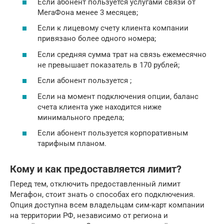
Если абонент пользуется услугами связи от
МегаФона менее 3 месяцев;
Если к лицевому счету клиента компании
привязано более одного номера;
Если средняя сумма трат на связь ежемесячно
не превышает показатель в 170 рублей;
Если абонент пользуется ;
Если на момент подключения опции, баланс
счета клиента уже находится ниже
минимального предела;
Если абонент пользуется корпоративным
тарифным планом.
Кому и как предоставляется лимит?
Перед тем, отключить предоставленный лимит
Мегафон, стоит знать о способах его подключения.
Опция доступна всем владельцам сим-карт компании
на территории РФ, независимо от региона и