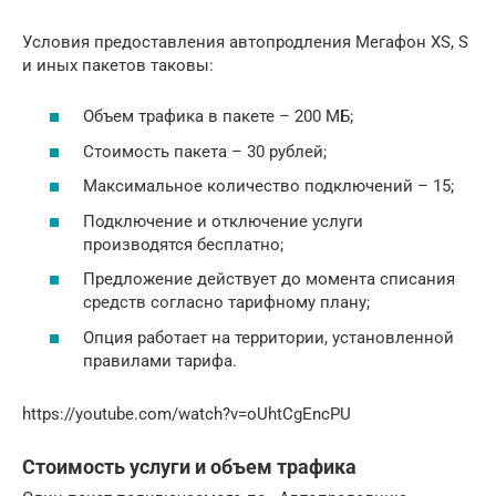
Условия предоставления автопродления Мегафон XS, S
и иных пакетов таковы:
Объем трафика в пакете – 200 МБ;
Стоимость пакета – 30 рублей;
Максимальное количество подключений – 15;
Подключение и отключение услуги
производятся бесплатно;
Предложение действует до момента списания
средств согласно тарифному плану;
Опция работает на территории, установленной
правилами тарифа.
https://youtube.com/watch?v=oUhtCgEncPU
Стоимость услуги и объем трафика