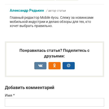
Александр Редькин
/ автор статьи
Главный редактор Mobile 4you. Слежу за новинками
мобильной индустрии и делаю обзоры для тех, кто
хочет выбрать правильно.
Понравилась статья? Поделитесь с
друзьями:
Добавить комментарий
Имя
*