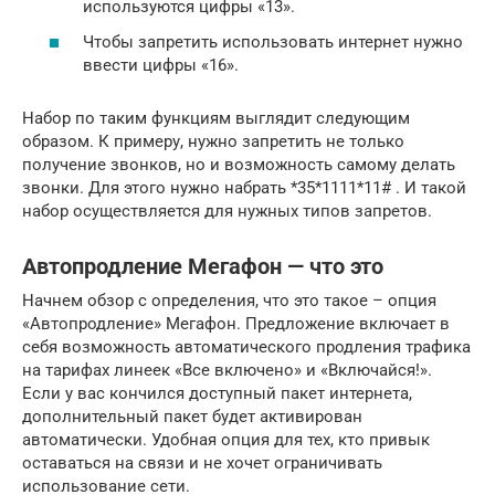
используются цифры «13».
Чтобы запретить использовать интернет нужно
ввести цифры «16».
Набор по таким функциям выглядит следующим
образом. К примеру, нужно запретить не только
получение звонков, но и возможность самому делать
звонки. Для этого нужно набрать *35*1111*11# . И такой
набор осуществляется для нужных типов запретов.
Автопродление Мегафон — что это
Начнем обзор с определения, что это такое – опция
«Автопродление» Мегафон. Предложение включает в
себя возможность автоматического продления трафика
на тарифах линеек «Все включено» и «Включайся!».
Если у вас кончился доступный пакет интернета,
дополнительный пакет будет активирован
автоматически. Удобная опция для тех, кто привык
оставаться на связи и не хочет ограничивать
использование сети.