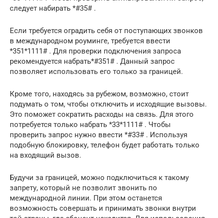
следует набирать *#35# .
Если требуется оградить себя от поступающих звонков
в международном роуминге, требуется ввести
*351*1111# . Для проверки подключения запроса
рекомендуется набрать*#351# . Данный запрос
позволяет использовать его только за границей.
Кроме того, находясь за рубежом, возможно, стоит
подумать о том, чтобы отключить и исходящие вызовы.
Это поможет сократить расходы на связь. Для этого
потребуется только набрать *33*1111# . Чтобы
проверить запрос нужно ввести *#33# . Используя
подобную блокировку, телефон будет работать только
на входящий вызов.
Будучи за границей, можно подключиться к такому
запрету, который не позволит звонить по
международной линии. При этом останется
возможность совершать и принимать звонки внутри