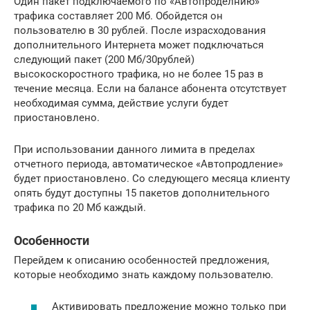
Один пакет подключаемого по «Автопроделнию»
трафика составляет 200 Мб. Обойдется он
пользователю в 30 рублей. После израсходования
дополнительного Интернета может подключаться
следующий пакет (200 Мб/30рублей)
высокоскоростного трафика, но не более 15 раз в
течение месяца. Если на балансе абонента отсутствует
необходимая сумма, действие услуги будет
приостановлено.
При использовании данного лимита в пределах
отчетного периода, автоматическое «Автопродление»
будет приостановлено. Со следующего месяца клиенту
опять будут доступны 15 пакетов дополнительного
трафика по 20 Мб каждый.
Особенности
Перейдем к описанию особенностей предложения,
которые необходимо знать каждому пользователю.
Активировать предложение можно только при