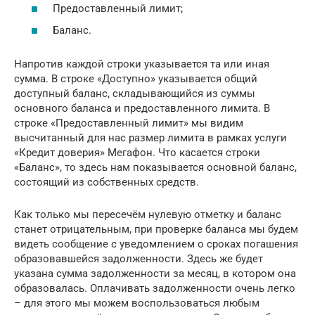
Предоставленный лимит;
Баланс.
Напротив каждой строки указывается та или иная
сумма. В строке «Доступно» указывается общий
доступный баланс, складывающийся из суммы
основного баланса и предоставленного лимита. В
строке «Предоставленный лимит» мы видим
высчитанный для нас размер лимита в рамках услуги
«Кредит доверия» Мегафон. Что касается строки
«Баланс», то здесь нам показывается основной баланс,
состоящий из собственных средств.
Как только мы пересечём нулевую отметку и баланс
станет отрицательным, при проверке баланса мы будем
видеть сообщение с уведомлением о сроках погашения
образовавшейся задолженности. Здесь же будет
указана сумма задолженности за месяц, в котором она
образовалась. Оплачивать задолженности очень легко
– для этого мы можем воспользоваться любым