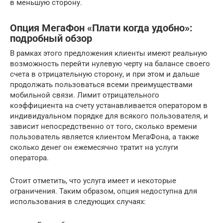
в меньшую сторону.
Опция МегаФон «Плати когда удобно»:
подробный обзор
В рамках этого предложения клиенты имеют реальную
возможность перейти нулевую черту на балансе своего
счета в отрицательную сторону, и при этом и дальше
продолжать пользоваться всеми преимуществами
мобильной связи. Лимит отрицательного
коэффициента на счету устанавливается оператором в
индивидуальном порядке для всякого пользователя, и
зависит непосредственно от того, сколько времени
пользователь является клиентом МегаФона, а также
сколько денег он ежемесячно тратит на услуги
оператора.
Стоит отметить, что услуга имеет и некоторые
ограничения. Таким образом, опция недоступна для
использования в следующих случаях: