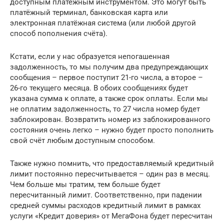
доступным платёжным инструментом. Это могут быть
платёжный терминал, банковская карта или
электронная платёжная система (или любой другой
способ пополнения счёта).
Кстати, если у нас образуется непогашенная
задолженность, то мы получим два предупреждающих
сообщения – первое поступит 21-го числа, а второе –
26-го текущего месяца. В обоих сообщениях будет
указана сумма к оплате, а также срок оплаты. Если мы
не оплатим задолженность, то 27 числа номер будет
заблокирован. Возвратить номер из заблокированного
состояния очень легко – нужно будет просто пополнить
свой счёт любым доступным способом.
Также нужно помнить, что предоставляемый кредитный
лимит постоянно пересчитывается – один раз в месяц.
Чем больше мы тратим, тем больше будет
пересчитанный лимит. Соответственно, при падении
средней суммы расходов кредитный лимит в рамках
услуги «Кредит доверия» от МегаФона будет пересчитан