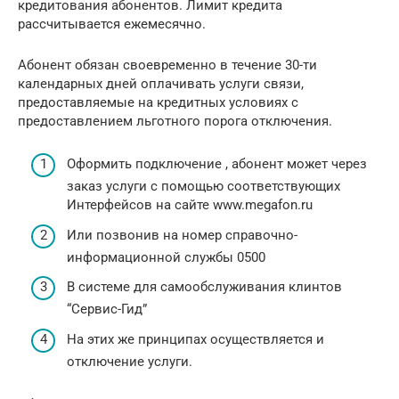
кредитования абонентов. Лимит кредита
рассчитывается ежемесячно.
Абонент обязан своевременно в течение 30-ти
календарных дней оплачивать услуги связи,
предоставляемые на кредитных условиях с
предоставлением льготного порога отключения.
Оформить подключение , абонент может через
заказ услуги с помощью соответствующих
Интерфейсов на сайте www.megafon.ru
Или позвонив на номер справочно-
информационной службы 0500
В системе для самообслуживания клинтов
“Сервис-Гид”
На этих же принципах осуществляется и
отключение услуги.