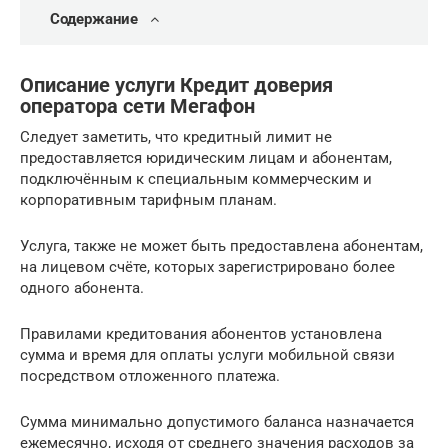
Содержание
Описание услуги Кредит доверия
оператора сети Мегафон
Следует заметить, что кредитный лимит не
предоставляется юридическим лицам и абонентам,
подключённым к специальным коммерческим и
корпоративным тарифным планам.
Услуга, также не может быть предоставлена абонентам,
на лицевом счёте, которых зарегистрировано более
одного абонента.
Правилами кредитования абонентов установлена
сумма и время для оплаты услуги мобильной связи
посредством отложенного платежа.
Сумма минимально допустимого баланса назначается
ежемесячно, исходя от среднего значения расходов за