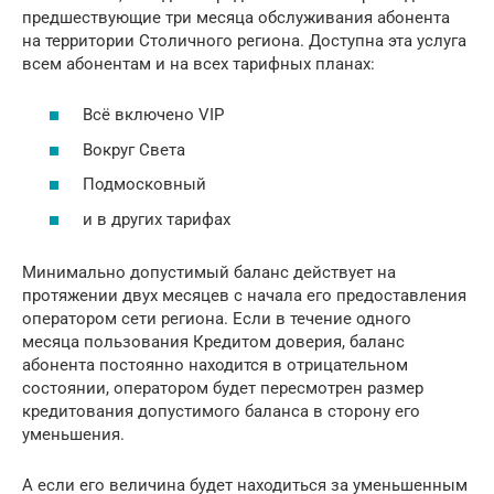
предшествующие три месяца обслуживания абонента
на территории Столичного региона. Доступна эта услуга
всем абонентам и на всех тарифных планах:
Всё включено VIP
Вокруг Света
Подмосковный
и в других тарифах
Минимально допустимый баланс действует на
протяжении двух месяцев с начала его предоставления
оператором сети региона. Если в течение одного
месяца пользования Кредитом доверия, баланс
абонента постоянно находится в отрицательном
состоянии, оператором будет пересмотрен размер
кредитования допустимого баланса в сторону его
уменьшения.
А если его величина будет находиться за уменьшенным