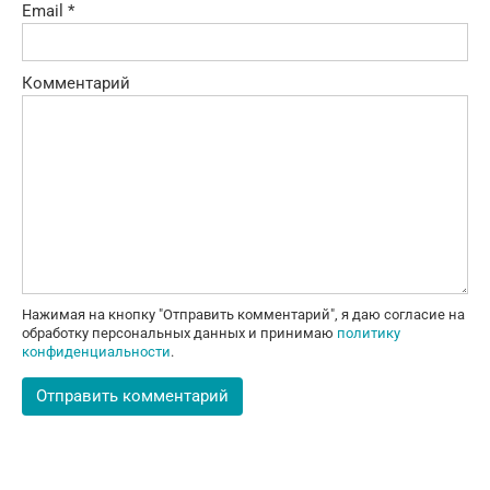
Email
*
Комментарий
Нажимая на кнопку "Отправить комментарий", я даю согласие на
обработку персональных данных и принимаю
политику
конфиденциальности
.