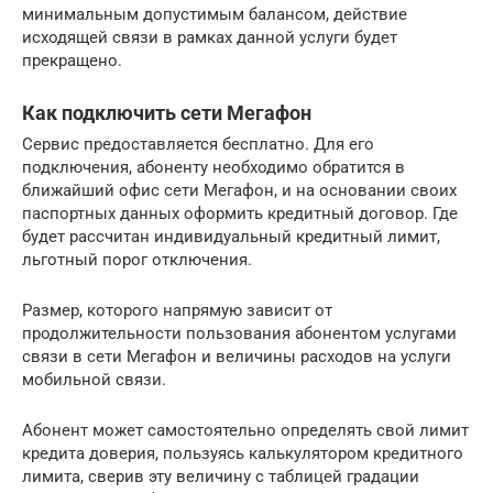
минимальным допустимым балансом, действие
исходящей связи в рамках данной услуги будет
прекращено.
Как подключить сети Мегафон
Сервис предоставляется бесплатно. Для его
подключения, абоненту необходимо обратится в
ближайший офис сети Мегафон, и на основании своих
паспортных данных оформить кредитный договор. Где
будет рассчитан индивидуальный кредитный лимит,
льготный порог отключения.
Размер, которого напрямую зависит от
продолжительности пользования абонентом услугами
связи в сети Мегафон и величины расходов на услуги
мобильной связи.
Абонент может самостоятельно определять свой лимит
кредита доверия, пользуясь калькулятором кредитного
лимита, сверив эту величину с таблицей градации