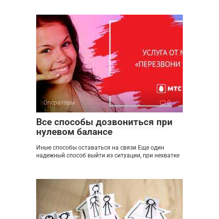
Операторы
0
Все способы дозвониться при
нулевом балансе
Иные способы оставаться на связи Еще один
надежный способ выйти из ситуации, при нехватке