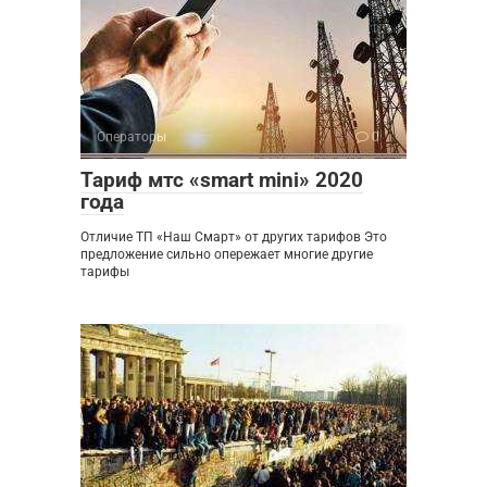
Операторы
0
Тариф мтс «smart mini» 2020
года
Отличие ТП «Наш Смарт» от других тарифов Это
предложение сильно опережает многие другие
тарифы