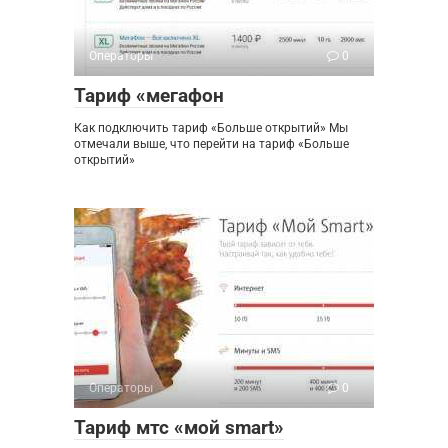
Операторы
0
Тариф «мегафон
Как подключить тариф «Больше открытий» Мы
отмечали выше, что перейти на тариф «Больше
открытий»
Операторы
0
Тариф мтс «мой smart»