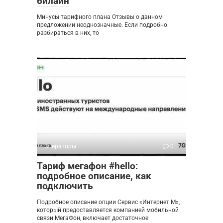
билайн
Минусы тарифного плана Отзывы о данном
предложении неоднозначные. Если подробно
разбираться в них, то
Операторы
0
Тариф мегафон #hello:
подробное описание, как
подключить
Подробное описание опции Сервис «Интернет М»,
который предоставляется компанией мобильной
связи МегаФон, включает достаточное