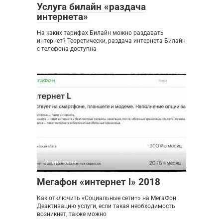
Услуга билайн «раздача
интернета»
На каких тарифах Билайн можно раздавать
интернет? Теоретически, раздача интернета Билайн
с телефона доступна
Операторы
0
Мегафон «интернет l» 2018
Как отключить «Социальные сети+» на МегаФон
Деактивацию услуги, если такая необходимость
возникнет, также можно