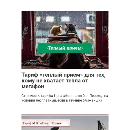
Операторы
0
Тариф «теплый прием» для тех,
кому не хватает тепла от
мегафон
Стоимость тарифа Цена абонплаты 0 р. Переход на
условия бесплатный, если в течение ближайших