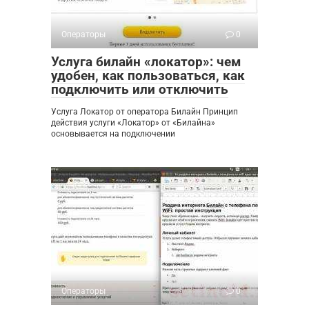
Операторы
0
Услуга билайн «локатор»: чем
удобен, как пользоваться, как
подключить или отключить
Услуга Локатор от оператора Билайн Принцип
действия услуги «Локатор» от «Билайна»
основывается на подключении
Операторы
0