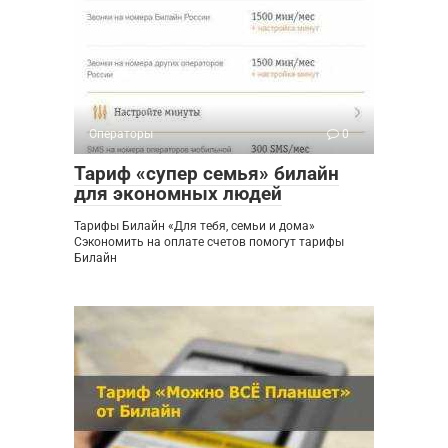
Операторы
0
Тариф «супер семья» билайн
для экономных людей
Тарифы Билайн «Для тебя, семьи и дома»
Сэкономить на оплате счетов помогут тарифы
Билайн