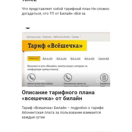
Что представляет собой тарифный план Не сложно
догадаться, что ТП от Билайн «Всё за
Операторы
0
Описание тарифного плана
«всешечка» от билайн
Тариф «Всешечка» Билайн – подробно о тарифе
Абонентская плата за пользование взимается
каждые сутки