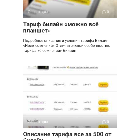
Операторы
0
Тариф билайн «можно всё
планшет»
Подробное описание и условия тарифа Билайн
«Ноль сомнений» Отличительной особенностью
тарифа «0 сомнений» Билайн
Операторы
0
Описание тарифа все за 500 от