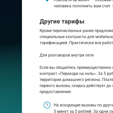
человека пополнить вам счет 
Другие тарифы
Кроме перечисленных ранее предложе
специальные контракты для мобильног
тарификацией. Практически все работ
Для разговоров внутри сети
Если вы общаетесь преимущественно 
контракт «Переходи на ноль». За 5 ру
территории домашнего региона. Плат
первого вызова, скидка действует до 
предоставления:
На исходящие вызовы по други
5 минут за 5 рублей. За одни 