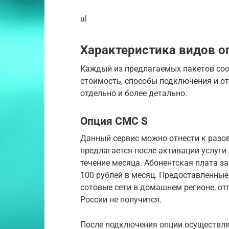
ul
Характеристика видов о
Каждый из предлагаемых пакетов соо
стоимость, способы подключения и о
отдельно и более детально.
Опция СМС S
Данный сервис можно отнести к разо
предлагается после активации услуги
течение месяца. Абонентская плата 
100 рублей в месяц. Предоставленны
сотовые сети в домашнем регионе, от
России не получится.
После подключения опции осуществляе