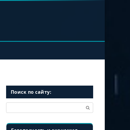
Поиск по сайту:
Поиск: