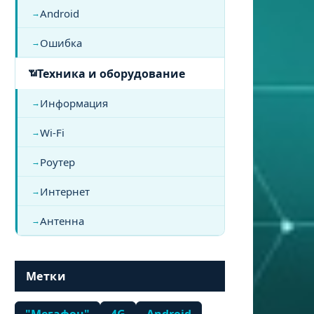
Android
Ошибка
Техника и оборудование
Информация
Wi-Fi
Роутер
Интернет
Антенна
Метки