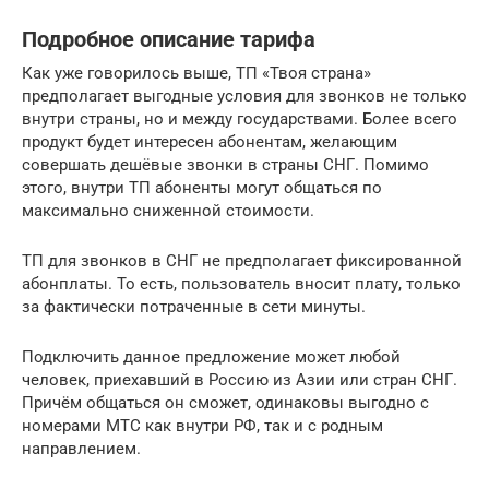
Подробное описание тарифа
Как уже говорилось выше, ТП «Твоя страна»
предполагает выгодные условия для звонков не только
внутри страны, но и между государствами. Более всего
продукт будет интересен абонентам, желающим
совершать дешёвые звонки в страны СНГ. Помимо
этого, внутри ТП абоненты могут общаться по
максимально сниженной стоимости.
ТП для звонков в СНГ не предполагает фиксированной
абонплаты. То есть, пользователь вносит плату, только
за фактически потраченные в сети минуты.
Подключить данное предложение может любой
человек, приехавший в Россию из Азии или стран СНГ.
Причём общаться он сможет, одинаковы выгодно с
номерами МТС как внутри РФ, так и с родным
направлением.