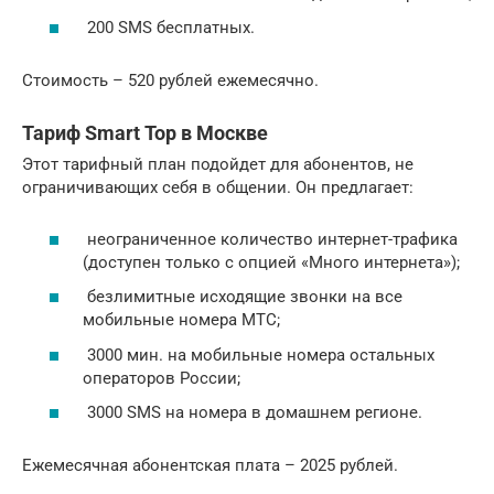
200 SMS бесплатных.
Стоимость – 520 рублей ежемесячно.
Тариф Smart Top в Москве
Этот тарифный план подойдет для абонентов, не
ограничивающих себя в общении. Он предлагает:
неограниченное количество интернет-трафика
(доступен только с опцией «Много интернета»);
безлимитные исходящие звонки на все
мобильные номера МТС;
3000 мин. на мобильные номера остальных
операторов России;
3000 SMS на номера в домашнем регионе.
Ежемесячная абонентская плата – 2025 рублей.