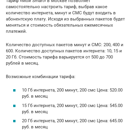
Тариф «Мой Smart» в Москве позволяет
самостоятельно настроить тариф, выбрав какое
количество интернета, минут и СМС будут входить в
абонентскую плату. Исходя из выбранных пакетов будет
меняться и стоимость обязательных ежемесячных
платежей.
Количество доступных пакетов минут и СМС: 200, 400 и
600. Количество доступных пакетов интернета: 10, 15 и
20 Гб. Стоимость тарифа варьируется от 500 до 700
рублей в месяц.
Возможные комбинации тарифа:
10 Гб интернета, 200 минут, 200 смс Цена: 520.00
руб. в месяц
15 Гб интернета, 200 минут, 200 смс Цена: 545.00
руб. в месяц
20 Гб интернета, 200 минут, 200 смс Цена: 645.00
руб. в месяц