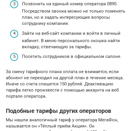
Позвонить на единый номер оператора 0890.
Посредством звонка можно не только поменять
план, но и задать интересующие вопросы
сотруднику компании.
Зайти на веб-сайт компании и войти в личный
кабинет. В меню персонального окошка найти
вкладку, отвечающую за тарифы.
Посетить сотрудников в официальном салоне.
За смену тарифного плана оплата не взимается, если
абонент не переходил на другой план в течение месяца.
Иначе со счета спишется 150 рублей. Деактивацию
тарифа легко произвести с помощью аккаунта на веб
портале оператора.
Подобные тарифы других операторов
Мы нашли аналогичный тариф у оператора МегаФон,
называется он «Тёплый приём Акция». Он