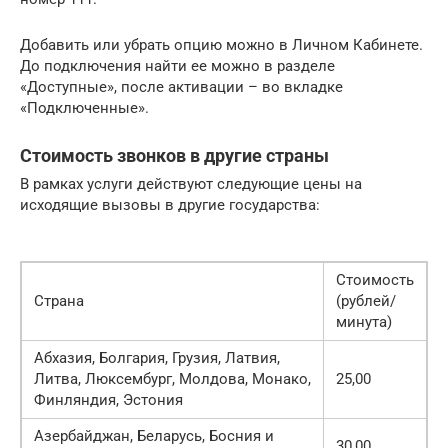
Добавить или убрать опцию можно в Личном Кабинете.
До подключения найти ее можно в разделе
«Доступные», после активации – во вкладке
«Подключенные».
Стоимость звонков в другие страны
В рамках услуги действуют следующие цены на
исходящие вызовы в другие государства:
Стоимость
Страна
(рублей/
минута)
Абхазия, Болгария, Грузия, Латвия,
Литва, Люксембург, Молдова, Монако,
25,00
Финляндия, Эстония
Азербайджан, Беларусь, Босния и
30,00