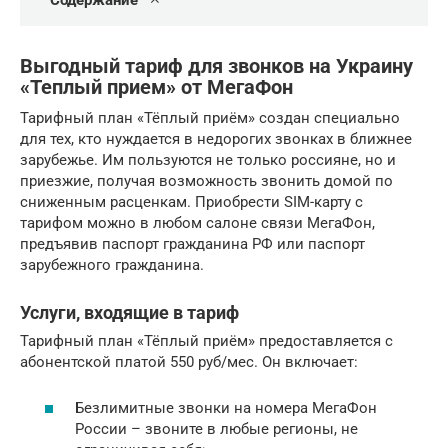
Содержание
Выгодный тариф для звонков на Украину
«Теплый прием» от МегаФон
Тарифный план «Тёплый приём» создан специально
для тех, кто нуждается в недорогих звонках в ближнее
зарубежье. Им пользуются не только россияне, но и
приезжие, получая возможность звонить домой по
сниженным расценкам. Приобрести SIM-карту с
тарифом можно в любом салоне связи МегаФон,
предъявив паспорт гражданина РФ или паспорт
зарубежного гражданина.
Услуги, входящие в тариф
Тарифный план «Тёплый приём» предоставляется с
абонентской платой 550 руб/мес. Он включает:
Безлимитные звонки на номера МегаФон
России – звоните в любые регионы, не