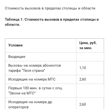
Стоимость вызовов в пределах столицы и области
Таблица 1. Стоимость вызовов в пределах столицы и
области.
Цена, руб.
Условие
за мин.
Входящие
Вызовы на номера абонентов
1,10
тарифа “Твоя страна”
Исходящие на номера МТС
2,60
Первые 100 мин. в сутки с опц.
“Звони на МТС”
Исходящие на номера др.
2,60
операторов