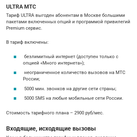
ULTRA МТС
Тариф ULTRA выгоден абонентам в Москве большими
пакетами включенных опций и программой привилегий
Premium сервис.
В тариф включены:
безлимитный интернет (доступен только с
опцией «Много интернета»);
неограниченное количество вызовов на МТС
России;
5000 мин. звонков на другие сети страны;
5000 SMS на любые мобильные сети России.
Стоимость тарифного плана – 2900 руб/мес.
Входящие, исходящие вызовы