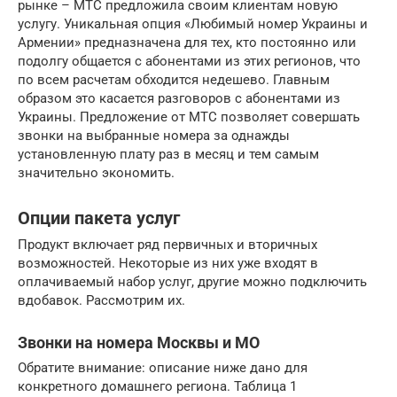
рынке – МТС предложила своим клиентам новую
услугу. Уникальная опция «Любимый номер Украины и
Армении» предназначена для тех, кто постоянно или
подолгу общается с абонентами из этих регионов, что
по всем расчетам обходится недешево. Главным
образом это касается разговоров с абонентами из
Украины. Предложение от МТС позволяет совершать
звонки на выбранные номера за однажды
установленную плату раз в месяц и тем самым
значительно экономить.
Опции пакета услуг
Продукт включает ряд первичных и вторичных
возможностей. Некоторые из них уже входят в
оплачиваемый набор услуг, другие можно подключить
вдобавок. Рассмотрим их.
Звонки на номера Москвы и МО
Обратите внимание: описание ниже дано для
конкретного домашнего региона. Таблица 1