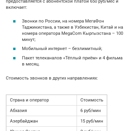
предоставляется с абонентской платой 650 руб/мес и
включает:
Звонки по России, на номера МегаФон
Таджикистана, а также в Узбекистан, Китай и на
номера оператора MegaCom Кыргызстана – 100
минут;
Мобильный интернет – безлимитный;
Пакет телеканалов «Тёплый приём» и 4 фильма
в месяц.
Стоимость звонков в других направлениях:
Страна и оператор
Стоимость
Абхазия
6 руб/мин
Азербайджан
15 руб/мин