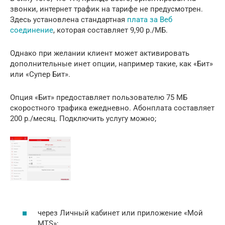
звонки, интернет трафик на тарифе не предусмотрен.
Здесь установлена стандартная
плата за Веб
соединение
, которая составляет 9,90 р./МБ.
Однако при желании клиент может активировать
дополнительные инет опции, например такие, как «Бит»
или «Супер Бит».
Опция «Бит» предоставляет пользователю 75 МБ
скоростного трафика ежедневно. Абонплата составляет
200 р./месяц. Подключить услугу можно;
через Личный кабинет или приложение «Мой
MTS»;