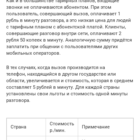
Как и в большинстве тарифных планов, входящие
звонки не оплачиваются абонентом. При этом
пользователь, совершающий вызов, оплачивает 1
рубль в минуту разговора, а это низкая цена для людей
с тарифным планом с абонентской платой. Клиенты,
совершающие разговор внутри сети, оплачивают 2
рубля 50 копеек в минуту. Аналогичную сумму придётся
заплатить при общении с пользователями других
мобильных операторов.
В тех случаях, когда вызов производится на
телефон, находящийся в другом государстве или
области, увеличивается и стоимость, которая в среднем
составляет 5 рублей в минуту. Для каждой страны
установлены свои льготы и стоимость одной минуты
разговора.
Стоимость
Страна
Примечание
р./мин.