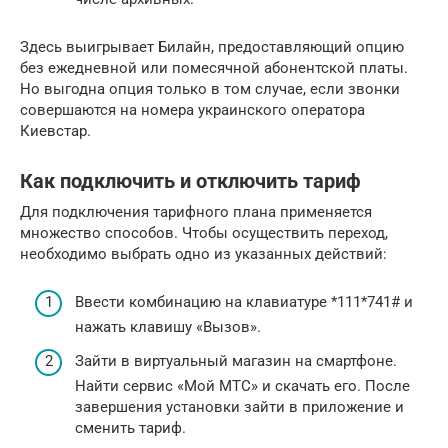
Здесь выигрывает Билайн, предоставляющий опцию
без ежедневной или помесячной абонентской платы.
Но выгодна опция только в том случае, если звонки
совершаются на номера украинского оператора
Киевстар.
Как подключить и отключить тариф
Для подключения тарифного плана применяется
множество способов. Чтобы осуществить переход,
необходимо выбрать одно из указанных действий:
Ввести комбинацию на клавиатуре *111*741# и
нажать клавишу «Вызов».
Зайти в виртуальный магазин на смартфоне.
Найти сервис «Мой МТС» и скачать его. После
завершения установки зайти в приложение и
сменить тариф.