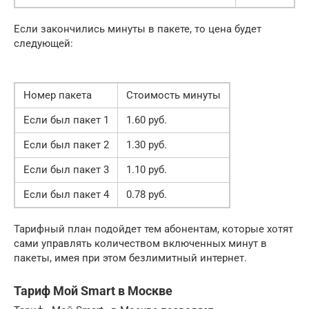
Если закончились минуты в пакете, то цена будет
следующей:
Номер пакета
Стоимость минуты
Если был пакет 1
1.60 руб.
Если был пакет 2
1.30 руб.
Если был пакет 3
1.10 руб.
Если был пакет 4
0.78 руб.
Тарифный план подойдет тем абонентам, которые хотят
сами управлять количеством включенных минут в
пакеты, имея при этом безлимитный интернет.
Тариф Мой Smart в Москве