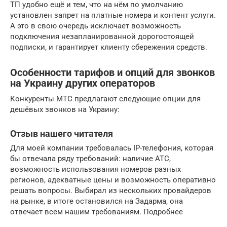
ТП удобно ещё и тем, что на нём по умолчанию
установлен запрет на платные номера и контент услуги.
А это в свою очередь исключает возможность
подключения незапланированной дорогостоящей
подписки, и гарантирует клиенту сбережения средств.
Особенности тарифов и опций для звонков
на Украину других операторов
Конкуренты МТС предлагают следующие опции для
дешёвых звонков на Украину:
Отзыв нашего читателя
Для моей компании требовалась IP-телефония, которая
бы отвечала ряду требований: наличие АТС,
возможность использования номеров разных
регионов, адекватные цены и возможность оперативно
решать вопросы. Выбирал из нескольких провайдеров
на рынке, в итоге остановился на Задарма, она
отвечает всем нашим требованиям. Подробнее