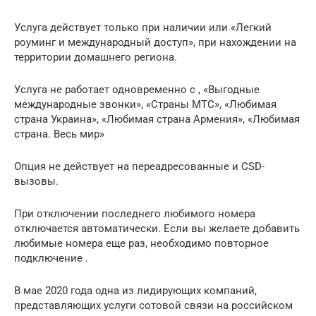
Услуга действует только при наличии или «Легкий
роуминг и международный доступ», при нахождении на
территории домашнего региона.
Услуга не работает одновременно с , «Выгодные
международные звонки», «Страны МТС», «Любимая
страна Украина», «Любимая страна Армения», «Любимая
страна. Весь мир»
Опция не действует на переадресованные и CSD-
вызовы.
При отключении последнего любимого номера
отключается автоматически. Если вы желаете добавить
любимые номера еще раз, необходимо повторное
подключение .
В мае 2020 года одна из лидирующих компаний,
представляющих услуги сотовой связи на российском