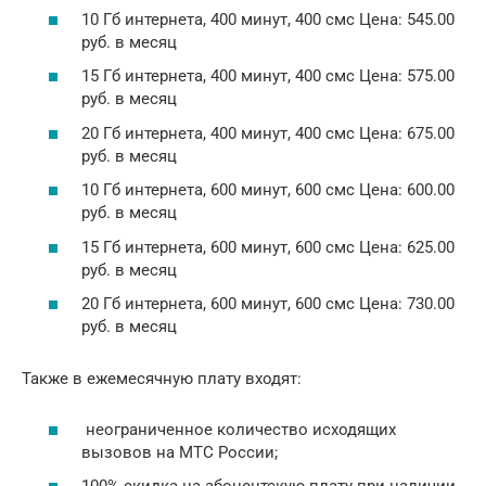
10 Гб интернета, 400 минут, 400 смс Цена: 545.00
руб. в месяц
15 Гб интернета, 400 минут, 400 смс Цена: 575.00
руб. в месяц
20 Гб интернета, 400 минут, 400 смс Цена: 675.00
руб. в месяц
10 Гб интернета, 600 минут, 600 смс Цена: 600.00
руб. в месяц
15 Гб интернета, 600 минут, 600 смс Цена: 625.00
руб. в месяц
20 Гб интернета, 600 минут, 600 смс Цена: 730.00
руб. в месяц
Также в ежемесячную плату входят:
неограниченное количество исходящих
вызовов на МТС России;