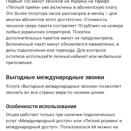
Первые 100 минут звонков на Украину на тарифе
«Тёплый приём» уже включены в абонентскую плату.
Это более полутора часов разговоров в месяц – для
многих абонентов этого достаточно. Стоимость
звонков сверх пакета составляет 10 руб/мес на номера
любых украинских операторов. Покупка
дополнительных пакетов минут не предусмотрена.
Включенный пакет минут обновляется ежемесячно, в
день подключения или перехода. Для контроля
остатков используйте личный кабинет или мобильное
приложение.
Выгодные международные звонки
Услуга «Выгодные международные звонки» позволяет
звонить во все страны мира по низким ценам.
Особенности использования
Опция работает только при наличии подключенных
услуг «Международный доступ» или «Легкий роуминг и
международный доступ». Пользоваться ей можно на