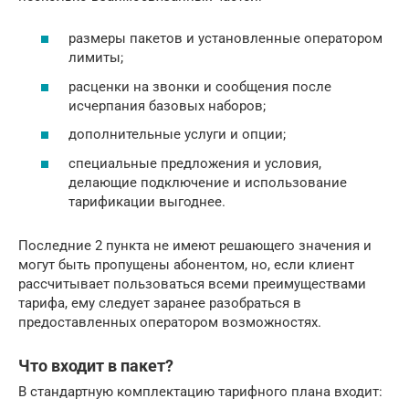
размеры пакетов и установленные оператором
лимиты;
расценки на звонки и сообщения после
исчерпания базовых наборов;
дополнительные услуги и опции;
специальные предложения и условия,
делающие подключение и использование
тарификации выгоднее.
Последние 2 пункта не имеют решающего значения и
могут быть пропущены абонентом, но, если клиент
рассчитывает пользоваться всеми преимуществами
тарифа, ему следует заранее разобраться в
предоставленных оператором возможностях.
Что входит в пакет?
В стандартную комплектацию тарифного плана входит: