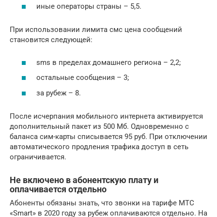
иные операторы страны – 5,5.
При использовании лимита смс цена сообщений
становится следующей:
sms в пределах домашнего региона – 2,2;
остальные сообщения – 3;
за рубеж – 8.
После исчерпания мобильного интернета активируется
дополнительный пакет из 500 Мб. Одновременно с
баланса сим-карты списывается 95 руб. При отключении
автоматического продления трафика доступ в сеть
ограничивается.
Не включено в абонентскую плату и
оплачивается отдельно
Абоненты обязаны знать, что звонки на тарифе МТС
«Smart» в 2020 году за рубеж оплачиваются отдельно. На