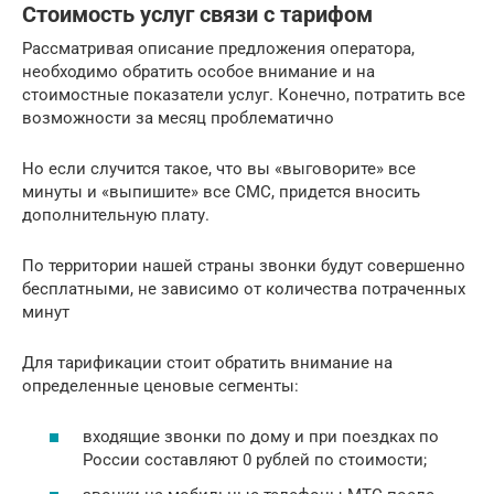
Стоимость услуг связи с тарифом
Рассматривая описание предложения оператора,
необходимо обратить особое внимание и на
стоимостные показатели услуг. Конечно, потратить все
возможности за месяц проблематично
Но если случится такое, что вы «выговорите» все
минуты и «выпишите» все СМС, придется вносить
дополнительную плату.
По территории нашей страны звонки будут совершенно
бесплатными, не зависимо от количества потраченных
минут
Для тарификации стоит обратить внимание на
определенные ценовые сегменты:
входящие звонки по дому и при поездках по
России составляют 0 рублей по стоимости;