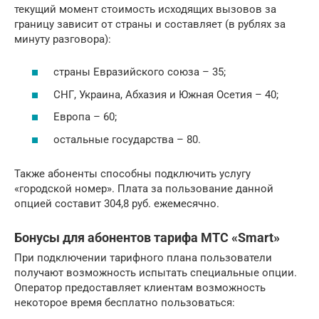
текущий момент стоимость исходящих вызовов за
границу зависит от страны и составляет (в рублях за
минуту разговора):
страны Евразийского союза – 35;
СНГ, Украина, Абхазия и Южная Осетия – 40;
Европа – 60;
остальные государства – 80.
Также абоненты способны подключить услугу
«городской номер». Плата за пользование данной
опцией составит 304,8 руб. ежемесячно.
Бонусы для абонентов тарифа МТС «Smart»
При подключении тарифного плана пользователи
получают возможность испытать специальные опции.
Оператор предоставляет клиентам возможность
некоторое время бесплатно пользоваться: