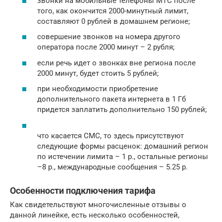
звонки на мобильные телефоны МТС после
того, как окончится 2000-минутный лимит,
составляют 0 рублей в домашнем регионе;
совершение звонков на номера другого
оператора после 2000 минут – 2 рубля;
если речь идет о звонках вне региона после
2000 минут, будет стоить 5 рублей;
при необходимости приобретение
дополнительного пакета интернета в 1 Гб
придется заплатить дополнительно 150 рублей;
что касается СМС, то здесь присутствуют
следующие формы расценок: домашний регион
по истечении лимита – 1 р., остальные регионы
–8 р., международные сообщения – 5.25 р.
Особенности подключения тарифа
Как свидетельствуют многочисленные отзывы о
данной линейке, есть несколько особенностей,