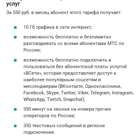
услуг
За 550 руб. в месяц абонент этого тарифа получает:
10 Гб трафика в сети интернет;
возможность бесплатно и безлимитно
разговаривать со всеми абонентами МТС по
России;
возможность бесплатно подключить и
пользоваться без абонентской платы услугой
«ВСети», которая предоставляет доступ к
наиболее популярным соцсетям и
мессенджерам (ВКонтакте, Одноклассники,
Facebook, Skype, Twitter, Viber, Telegram, Instagram,
WhatsApp, Twitch, Snapchat);
350 минут на звонки на номера прочих
операторов по России;
350 текстовых сообщений в регионе
подключения.