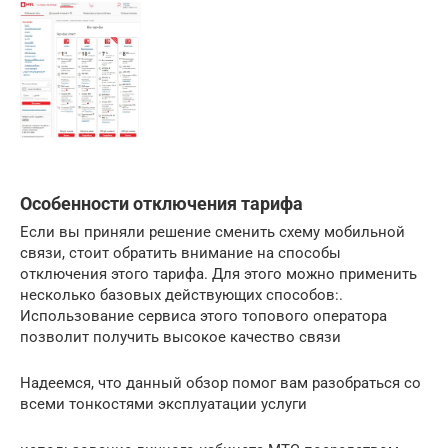
Особенности отключения тарифа
Если вы приняли решение сменить схему мобильной
связи, стоит обратить внимание на способы
отключения этого тарифа. Для этого можно применить
несколько базовых действующих способов:.
Использование сервиса этого топового оператора
позволит получить высокое качество связи
Надеемся, что данный обзор помог вам разобраться со
всеми тонкостями эксплуатации услуги