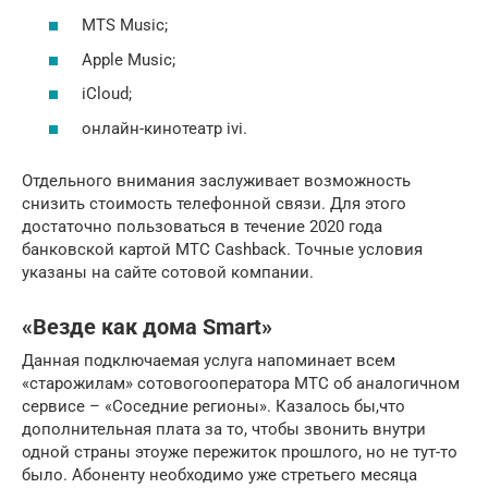
MTS Music;
Apple Music;
iCloud;
онлайн-кинотеатр ivi.
Отдельного внимания заслуживает возможность
снизить стоимость телефонной связи. Для этого
достаточно пользоваться в течение 2020 года
банковской картой МТС Cashback. Точные условия
указаны на сайте сотовой компании.
«Везде как дома Smart»
Данная подключаемая услуга напоминает всем
«старожилам» сотовогооператора МТС об аналогичном
сервисе – «Соседние регионы». Казалось бы,что
дополнительная плата за то, чтобы звонить внутри
одной страны этоуже пережиток прошлого, но не тут-то
было. Абоненту необходимо уже стретьего месяца