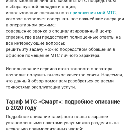
использование личного кабинета МТС посредством
выбора нужной вкладки и опции;
использование специального
приложения мой МТС
,
которое позволяет совершать все важнейшие операции
в оперативном режиме;
совершение звонка в специализированный центр
справки, где вам предоставят полноценные ответы на
все интересующие вопросы;
решить эту задачу можно посредством обращения в
офисное помещение МТС личного характера.
Использование сервиса этого топового оператора
позволит получить высокое качество связи. Надеемся,
что данный обзор помог вам разобраться со всеми
тонкостями эксплуатации услуги.
Тариф МТС «Смарт»: подробное описание
в 2020 году
Подробное описание тарифного плана с заранее
установленными пакетами услуг можно разделить на
несколько взаимосвязанных частей: