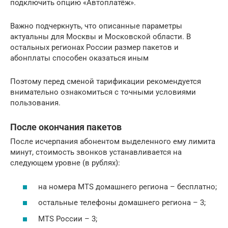
подключить опцию «Автоплатёж».
Важно подчеркнуть, что описанные параметры
актуальны для Москвы и Московской области. В
остальных регионах России размер пакетов и
абонплаты способен оказаться иным
Поэтому перед сменой тарификации рекомендуется
внимательно ознакомиться с точными условиями
пользования.
После окончания пакетов
После исчерпания абонентом выделенного ему лимита
минут, стоимость звонков устанавливается на
следующем уровне (в рублях):
на номера MTS домашнего региона – бесплатно;
остальные телефоны домашнего региона – 3;
MTS России – 3;