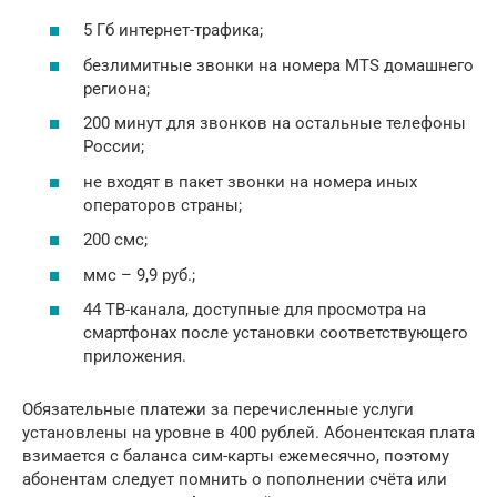
5 Гб интернет-трафика;
безлимитные звонки на номера MTS домашнего
региона;
200 минут для звонков на остальные телефоны
России;
не входят в пакет звонки на номера иных
операторов страны;
200 смс;
ммс – 9,9 руб.;
44 ТВ-канала, доступные для просмотра на
смартфонах после установки соответствующего
приложения.
Обязательные платежи за перечисленные услуги
установлены на уровне в 400 рублей. Абонентская плата
взимается с баланса сим-карты ежемесячно, поэтому
абонентам следует помнить о пополнении счёта или