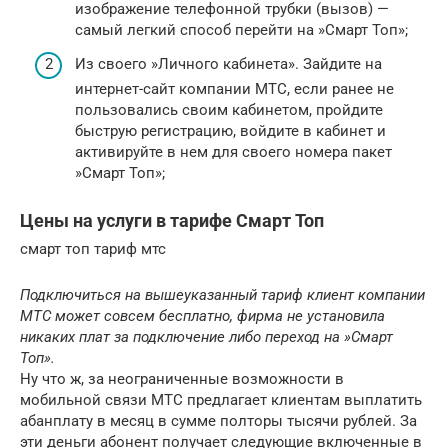
изображение телефонной трубки (вызов) —
самый легкий способ перейти на »Смарт Топ»;
Из своего »Личного кабинета». Зайдите на
интернет-сайт компании МТС, если ранее не
пользовались своим кабинетом, пройдите
быструю регистрацию, войдите в кабинет и
активируйте в нем для своего номера пакет
»Смарт Топ»;
Цены на услуги в тарифе Смарт Топ
смарт топ тариф мтс
Подключиться на вышеуказанный тариф клиент компании
МТС может совсем бесплатно, фирма не установила
никаких плат за подключение либо переход на »Смарт
Топ».
Ну что ж, за неограниченные возможности в
мобильной связи МТС предлагает клиентам выплатить
абанплату в месяц в сумме полторы тысячи рублей. За
эти деньги абонент получает следующие включенные в