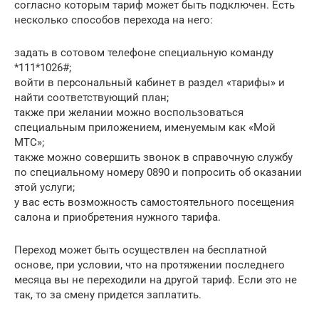
согласно которым тариф может быть подключен. Есть
несколько способов перехода на него:
задать в сотовом телефоне специальную команду
*111*1026#;
войти в персональный кабинет в раздел «тарифы» и
найти соответствующий план;
также при желании можно воспользоваться
специальным приложением, именуемым как «Мой
МТС»;
также можно совершить звонок в справочную службу
по специальному номеру 0890 и попросить об оказании
этой услуги;
у вас есть возможность самостоятельного посещения
салона и приобретения нужного тарифа.
Переход может быть осуществлен на бесплатной
основе, при условии, что на протяжении последнего
месяца вы не переходили на другой тариф. Если это не
так, то за смену придется заплатить.