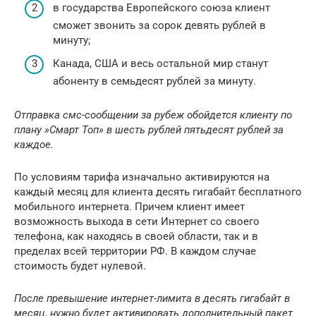
в государства Европейского союза клиент
сможет звонить за сорок девять рублей в
минуту;
Канада, США и весь остальной мир станут
абоненту в семьдесят рублей за минуту.
Отправка смс-сообщении за рубеж обойдется клиенту по
плану »Смарт Топ» в шесть рублей пятьдесят рублей за
каждое.
По условиям тарифа изначально активируются на
каждый месяц для клиента десять гигабайт бесплатного
мобильного интернета. Причем клиент имеет
возможность выхода в сети Интернет со своего
телефона, как находясь в своей области, так и в
пределах всей территории РФ. В каждом случае
стоимость будет нулевой.
После превышение интернет-лимита в десять гигабайт в
месяц, нужно будет активировать дополнительный пакет