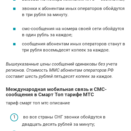
звонки к абонентам иных операторов обойдутся
в три рубля за минуту.
смс-сообщения на номера своей сети обойдутся
в один рубль за каждое;
сообщения абонентам иных операторов станут в
три рубля восемьдесят копеек за каждое.
Вышеуказанные цены сообщений одинаковы без учета
регионов. Стоимость MMC абонентам операторов РФ
составит шесть рублей пятьдесят копеек за каждое.
Международная мобильная связь и СМС-
сообщения в Смарт Топ тарифе МТС
тариф смарт топ мтс описание
во все страны СНГ звонки обойдутся в
двадцать десять рублей за минуту;