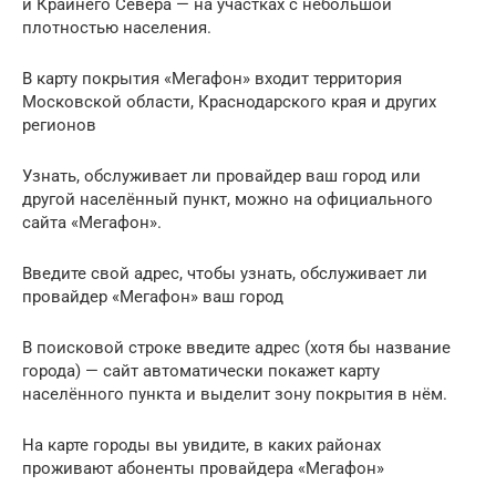
и Крайнего Севера — на участках с небольшой
плотностью населения.
В карту покрытия «Мегафон» входит территория
Московской области, Краснодарского края и других
регионов
Узнать, обслуживает ли провайдер ваш город или
другой населённый пункт, можно на официального
сайта «Мегафон».
Введите свой адрес, чтобы узнать, обслуживает ли
провайдер «Мегафон» ваш город
В поисковой строке введите адрес (хотя бы название
города) — сайт автоматически покажет карту
населённого пункта и выделит зону покрытия в нём.
На карте городы вы увидите, в каких районах
проживают абоненты провайдера «Мегафон»