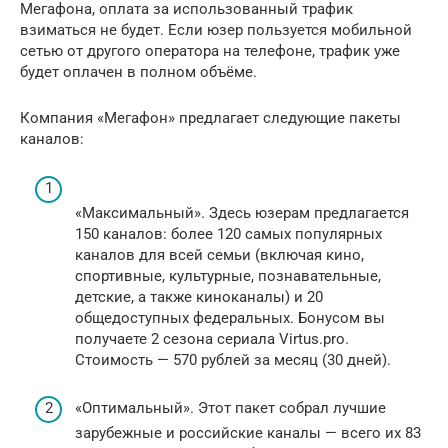
Мегафона, оплата за использованный трафик
взиматься не будет. Если юзер пользуется мобильной
сетью от другого оператора на телефоне, трафик уже
будет оплачен в полном объёме.
Компания «Мегафон» предлагает следующие пакеты
каналов:
«Максимальный». Здесь юзерам предлагается
150 каналов: более 120 самых популярных
каналов для всей семьи (включая кино,
спортивные, культурные, познавательные,
детские, а также киноканалы) и 20
общедоступных федеральных. Бонусом вы
получаете 2 сезона сериала Virtus.pro.
Стоимость — 570 рублей за месяц (30 дней).
«Оптимальный». Этот пакет собрал лучшие
зарубежные и российские каналы — всего их 83