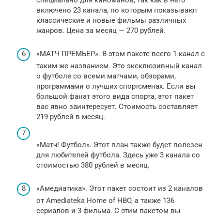
включено 23 канала, по которым показывают
классические и новые фильмы различных
жанров. Цена за месяц — 270 рублей.
«МАТЧ ПРЕМЬЕР». В этом пакете всего 1 канал с
таким же названием. Это эксклюзивный канал
о футболе со всеми матчами, обзорами,
программами о лучших спортсменах. Если вы
большой фанат этого вида спорта, этот пакет
вас явно заинтересует. Стоимость составляет
219 рублей в месяц.
«Матч! Футбол». Этот план также будет полезен
для любителей футбола. Здесь уже 3 канала со
стоимостью 380 рублей в месяц.
«Амедиатика». Этот пакет состоит из 2 каналов
от Amediateka Home of HBO, а также 136
сериалов и 3 фильма. С этим пакетом вы