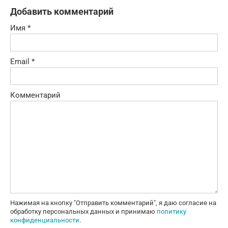
Добавить комментарий
Имя
*
Email
*
Комментарий
Нажимая на кнопку "Отправить комментарий", я даю согласие на
обработку персональных данных и принимаю
политику
конфиденциальности
.