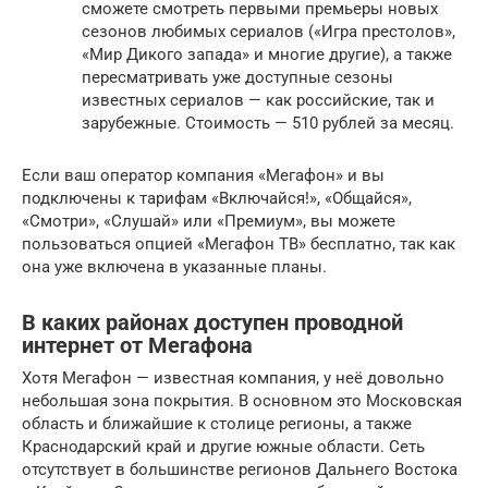
сможете смотреть первыми премьеры новых
сезонов любимых сериалов («Игра престолов»,
«Мир Дикого запада» и многие другие), а также
пересматривать уже доступные сезоны
известных сериалов — как российские, так и
зарубежные. Стоимость — 510 рублей за месяц.
Если ваш оператор компания «Мегафон» и вы
подключены к тарифам «Включайся!», «Общайся»,
«Смотри», «Слушай» или «Премиум», вы можете
пользоваться опцией «Мегафон ТВ» бесплатно, так как
она уже включена в указанные планы.
В каких районах доступен проводной
интернет от Мегафона
Хотя Мегафон — известная компания, у неё довольно
небольшая зона покрытия. В основном это Московская
область и ближайшие к столице регионы, а также
Краснодарский край и другие южные области. Сеть
отсутствует в большинстве регионов Дальнего Востока