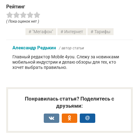
Рейтинг
( Пока оценок нет )
"Мегафон"
Интернет
Тарифы
Александр Редькин
/ автор статьи
Главный редактор Mobile 4you. Слежу за новинками
мобильной индустрии и делаю обзоры для тех, кто
хочет выбрать правильно.
Понравилась статья? Поделитесь с
друзьями: