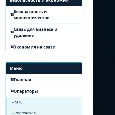
Безопасность и экономия
Безопасность и
мошенничество
Связь для бизнеса и
удалёнки
Экономия на связи
Меню
Главная
Операторы
МТС
Ростелеком