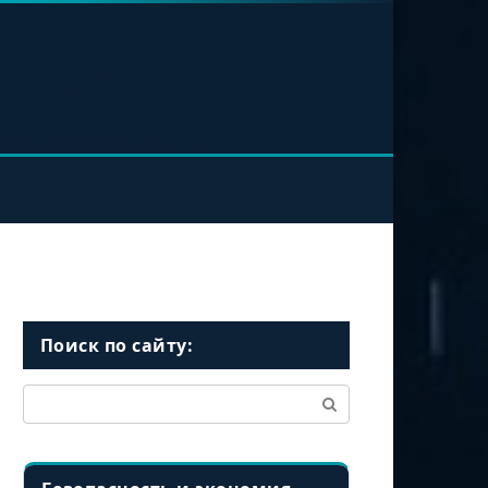
Поиск по сайту:
Поиск: