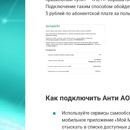
Подключение таким способом обойдет
5 рублей по абонентской плате за пол
Как подключить Анти А
Используйте сервисы самообсл
мобильное приложение «Мой М
отыскать в списке доступных 