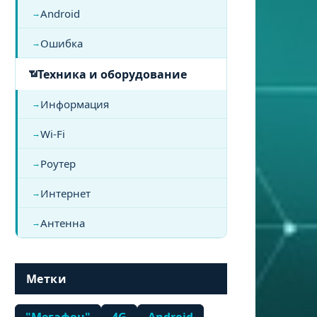
Android
Ошибка
Техника и оборудование
Информация
Wi-Fi
Роутер
Интернет
Антенна
Метки