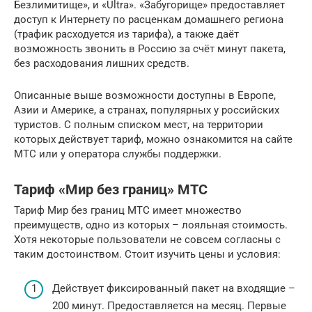
Безлимитище», и «Ultra». «Забугорище» предоставляет
доступ к Интернету по расценкам домашнего региона
(трафик расходуется из тарифа), а также даёт
возможность звонить в Россию за счёт минут пакета,
без расходования лишних средств.
Описанные выше возможности доступны в Европе,
Азии и Америке, а странах, популярных у российских
туристов. С полным списком мест, на территории
которых действует тариф, можно ознакомится на сайте
МТС или у оператора службы поддержки.
Тариф «Мир без границ» МТС
Тариф Мир без границ МТС имеет множество
преимуществ, одно из которых – лояльная стоимость.
Хотя некоторые пользователи не совсем согласны с
таким достоинством. Стоит изучить цены и условия:
Действует фиксированный пакет на входящие –
200 минут. Предоставляется на месяц. Первые