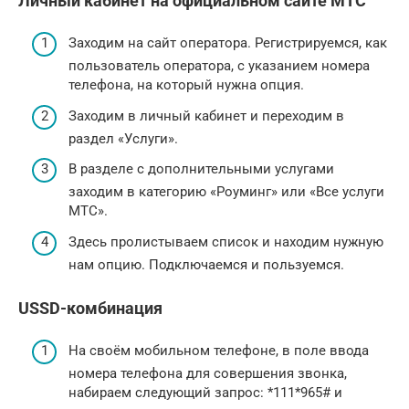
Личный кабинет на официальном сайте МТС
Заходим на сайт оператора. Регистрируемся, как
пользователь оператора, с указанием номера
телефона, на который нужна опция.
Заходим в личный кабинет и переходим в
раздел «Услуги».
В разделе с дополнительными услугами
заходим в категорию «Роуминг» или «Все услуги
МТС».
Здесь пролистываем список и находим нужную
нам опцию. Подключаемся и пользуемся.
USSD-комбинация
На своём мобильном телефоне, в поле ввода
номера телефона для совершения звонка,
набираем следующий запрос: *111*965# и