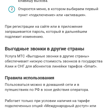
клавишу вызова.
Откроется меню, в котором выбираем первый
пункт «подключение» или «активация».
При регистрации на сайте или в приложение
запрашивается пароль, который в дальнейшем
подлежит изменению.
Выгодные звонки в другие страны
Услуга МТС «Выгодные звонки в другие страны»
обеспечивает низкую стоимость звонков в государства
Азии и СНГ для абонентов линейки тарифов «Smart».
Правила использования
Пользоваться можно в домашней сети и в
путешествиях по РФ в зоне действия оператора.
Работает только при условии наличия на тарифе
подключенных опций «Международный доступ» или