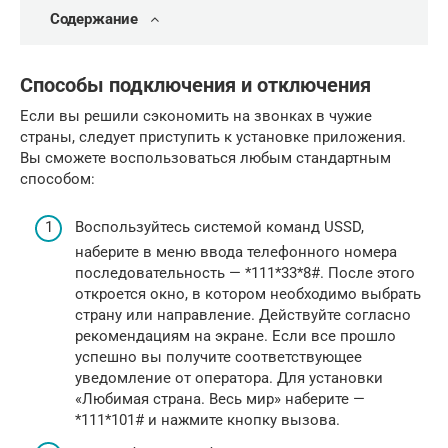
Содержание
Способы подключения и отключения
Если вы решили сэкономить на звонках в чужие
страны, следует приступить к установке приложения.
Вы сможете воспользоваться любым стандартным
способом:
Воспользуйтесь системой команд USSD,
наберите в меню ввода телефонного номера
последовательность — *111*33*8#. После этого
откроется окно, в котором необходимо выбрать
страну или направление. Действуйте согласно
рекомендациям на экране. Если все прошло
успешно вы получите соответствующее
уведомление от оператора. Для установки
«Любимая страна. Весь мир» наберите —
*111*101# и нажмите кнопку вызова.