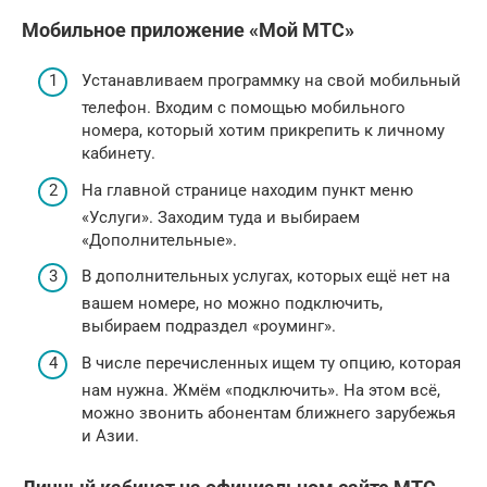
Мобильное приложение «Мой МТС»
Устанавливаем программку на свой мобильный
телефон. Входим с помощью мобильного
номера, который хотим прикрепить к личному
кабинету.
На главной странице находим пункт меню
«Услуги». Заходим туда и выбираем
«Дополнительные».
В дополнительных услугах, которых ещё нет на
вашем номере, но можно подключить,
выбираем подраздел «роуминг».
В числе перечисленных ищем ту опцию, которая
нам нужна. Жмём «подключить». На этом всё,
можно звонить абонентам ближнего зарубежья
и Азии.