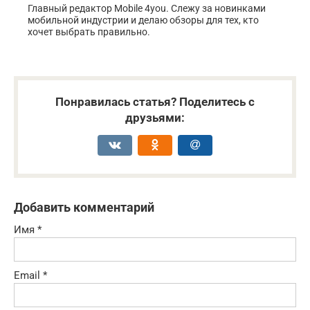
Главный редактор Mobile 4you. Слежу за новинками
мобильной индустрии и делаю обзоры для тех, кто
хочет выбрать правильно.
Понравилась статья? Поделитесь с
друзьями:
Добавить комментарий
Имя
*
Email
*