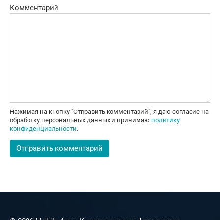
Комментарий
Нажимая на кнопку "Отправить комментарий", я даю согласие на
обработку персональных данных и принимаю
политику
конфиденциальности
.