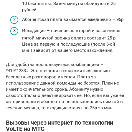
10 бесплатны. Затем минуты обойдутся в 25
рублей
Абонентская плата взымается ежедневно – 95р.
Исходящие – начиная со второй и заканчивая
пятой минутой звонка оплата составит 25 р.
Цена за первую и последующие (после 6-ой
мин) зависит от вашего местонахождения.
Для удобства воспользуйтесь комбинацией –
*419*1233#. Это позволит ознакомиться сколько
бесплатных разговоров имеется. Плата за
использование данной команды не берется. План не
имеет окончательного срока. Абоненту нужно
самостоятельно деактивировать ее. Но, если вы уже ее
авторизовали и абсолютно не пользовались симкой в
течение месяца, то входящие станут по 25р за мин.
Вызовы через интернет по технологии
VoLTE на МТС