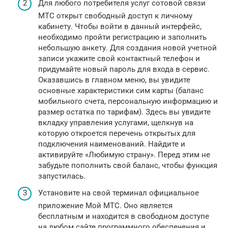
Для любого потребителя услуг сотовой связи
МТС открыт свободный доступ к личному
кабинету. Чтобы войти в данный интерфейс,
необходимо пройти регистрацию и заполнить
небольшую анкету. Для создания новой учетной
записи укажите свой контактный телефон и
придумайте новый пароль для входа в сервис.
Оказавшись в главном меню, вы увидите
основные характеристики сим карты (баланс
мобильного счета, персональную информацию и
размер остатка по тарифам). Здесь вы увидите
вкладку управления услугами, щелкнув на
которую откроется перечень открытых для
подключения наименований. Найдите и
активируйте «Любимую страну». Перед этим не
забудьте пополнить свой баланс, чтобы функция
запустилась.
Установите на свой терминал официальное
приложение Мой МТС. Оно является
бесплатным и находится в свободном доступе
на любом сайте программного обеспечения и