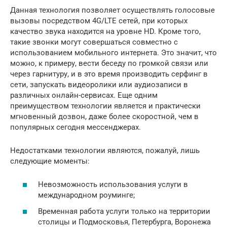
Данная технология позволяет осуществлять голосовые
вызовы посредством 4G/LTE сетей, при которых
качество звука находится на уровне HD. Кроме того,
такие звонки могут совершаться совместно с
использованием мобильного интернета. Это значит, что
можно, к примеру, вести беседу по громкой связи или
через гарнитуру, и в это время производить серфинг в
сети, запускать видеоролики или аудиозаписи в
различных онлайн-сервисах. Еще одним
преимуществом технологии является и практически
мгновенный дозвон, даже более скоростной, чем в
популярных сегодня мессенджерах.
Недостатками технологии являются, пожалуй, лишь
следующие моменты:
Невозможность использования услуги в
международном роуминге;
Временная работа услуги только на территории
столицы и Подмосковья, Петербурга, Воронежа