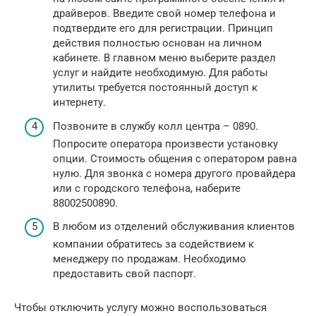
драйверов. Введите свой номер телефона и
подтвердите его для регистрации. Принцип
действия полностью основан на личном
кабинете. В главном меню выберите раздел
услуг и найдите необходимую. Для работы
утилиты требуется постоянный доступ к
интернету.
Позвоните в службу колл центра – 0890.
Попросите оператора произвести установку
опции. Стоимость общения с оператором равна
нулю. Для звонка с номера другого провайдера
или с городского телефона, наберите
88002500890.
В любом из отделений обслуживания клиентов
компании обратитесь за содействием к
менеджеру по продажам. Необходимо
предоставить свой паспорт.
Чтобы отключить услугу можно воспользоваться