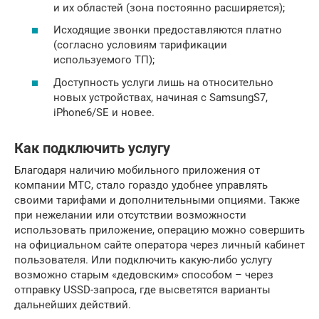
и их областей (зона постоянно расширяется);
Исходящие звонки предоставляются платно
(согласно условиям тарификации
используемого ТП);
Доступность услуги лишь на относительно
новых устройствах, начиная с SamsungS7,
iPhone6/SE и новее.
Как подключить услугу
Благодаря наличию мобильного приложения от
компании МТС, стало гораздо удобнее управлять
своими тарифами и дополнительными опциями. Также
при нежелании или отсутствии возможности
использовать приложение, операцию можно совершить
на официальном сайте оператора через личный кабинет
пользователя. Или подключить какую-либо услугу
возможно старым «дедовским» способом – через
отправку USSD-запроса, где высветятся варианты
дальнейших действий.