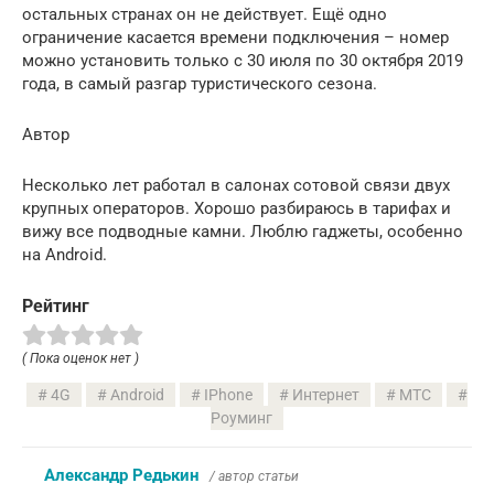
остальных странах он не действует. Ещё одно
ограничение касается времени подключения – номер
можно установить только с 30 июля по 30 октября 2019
года, в самый разгар туристического сезона.
Автор
Несколько лет работал в салонах сотовой связи двух
крупных операторов. Хорошо разбираюсь в тарифах и
вижу все подводные камни. Люблю гаджеты, особенно
на Android.
Рейтинг
( Пока оценок нет )
4G
Android
IPhone
Интернет
МТС
Роуминг
Александр Редькин
/ автор статьи