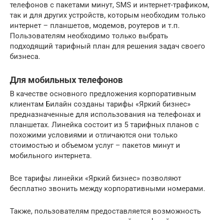
телефонов с пакетами минут, SMS и интернет-трафиком,
так и для других устройств, которым необходим только
интернет – планшетов, модемов, роутеров и т.п.
Пользователям необходимо только выбрать
подходящий тарифный план для решения задач своего
бизнеса.
Для мобильных телефонов
В качестве основного предложения корпоративным
клиентам Билайн созданы тарифы «Яркий бизнес»
предназначенные для использования на телефонах и
планшетах. Линейка состоит из 5 тарифных планов с
похожими условиями и отличаются они только
стоимостью и объемом услуг – пакетов минут и
мобильного интернета.
Все тарифы линейки «Яркий бизнес» позволяют
бесплатно звонить между корпоративными номерами.
Также, пользователям предоставляется возможность