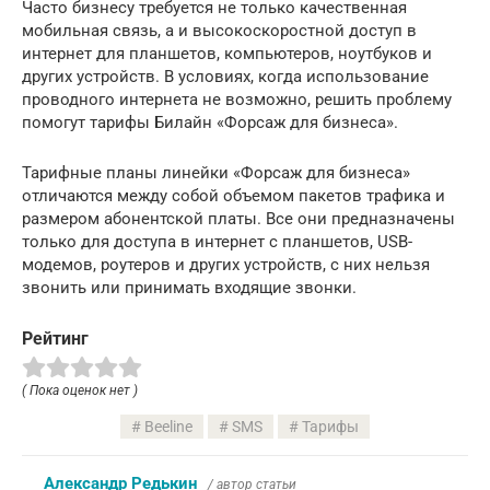
Часто бизнесу требуется не только качественная
мобильная связь, а и высокоскоростной доступ в
интернет для планшетов, компьютеров, ноутбуков и
других устройств. В условиях, когда использование
проводного интернета не возможно, решить проблему
помогут тарифы Билайн «Форсаж для бизнеса».
Тарифные планы линейки «Форсаж для бизнеса»
отличаются между собой объемом пакетов трафика и
размером абонентской платы. Все они предназначены
только для доступа в интернет с планшетов, USB-
модемов, роутеров и других устройств, с них нельзя
звонить или принимать входящие звонки.
Рейтинг
( Пока оценок нет )
Beeline
SMS
Тарифы
Александр Редькин
/ автор статьи