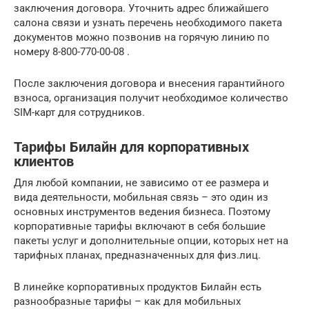
заключения договора. Уточнить адрес ближайшего
салона связи и узнать перечень необходимого пакета
документов можно позвонив на горячую линию по
номеру 8-800-770-00-08 .
После заключения договора и внесения гарантийного
взноса, организация получит необходимое количество
SIM-карт для сотрудников.
Тарифы Билайн для корпоративных
клиентов
Для любой компании, не зависимо от ее размера и
вида деятельности, мобильная связь – это один из
основных инструментов ведения бизнеса. Поэтому
корпоративные тарифы включают в себя большие
пакеты услуг и дополнительные опции, которых нет на
тарифных планах, предназначенных для физ.лиц.
В линейке корпоративных продуктов Билайн есть
разнообразные тарифы – как для мобильных