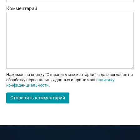
Комментарий
Нажимая на кнопку "Отправить комментарий", я даю согласие на
обработку персональных данных и принимаю
политику
конфиденциальности
.