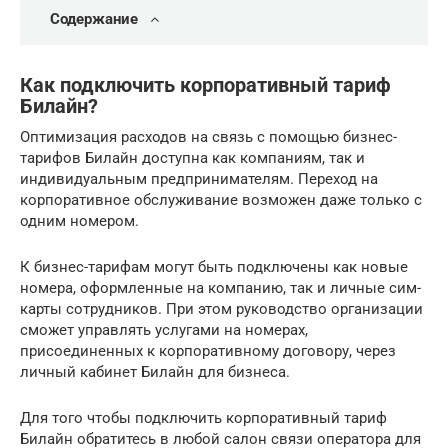
Содержание
Как подключить корпоративный тариф
Билайн?
Оптимизация расходов на связь с помощью бизнес-
тарифов Билайн доступна как компаниям, так и
индивидуальным предпринимателям. Переход на
корпоративное обслуживание возможен даже только с
одним номером.
К бизнес-тарифам могут быть подключены как новые
номера, оформленные на компанию, так и личные сим-
карты сотрудников. При этом руководство организации
сможет управлять услугами на номерах,
присоединенных к корпоративному договору, через
личный кабинет Билайн для бизнеса.
Для того чтобы подключить корпоративный тариф
Билайн обратитесь в любой салон связи оператора для