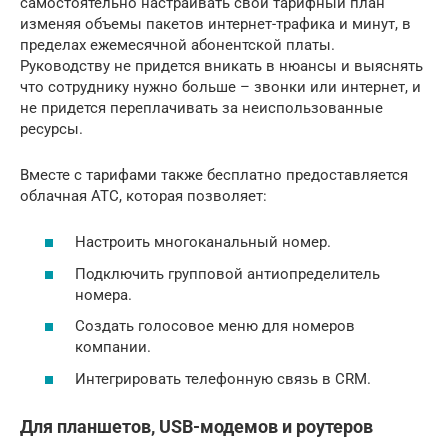
самостоятельно настраивать свой тарифный план
изменяя объемы пакетов интернет-трафика и минут, в
пределах ежемесячной абонентской платы.
Руководству не придется вникать в нюансы и выяснять
что сотруднику нужно больше – звонки или интернет, и
не придется переплачивать за неиспользованные
ресурсы.
Вместе с тарифами также бесплатно предоставляется
облачная АТС, которая позволяет:
Настроить многоканальный номер.
Подключить групповой антиопределитель
номера.
Создать голосовое меню для номеров
компании.
Интегрировать телефонную связь в CRM.
Для планшетов, USB-модемов и роутеров