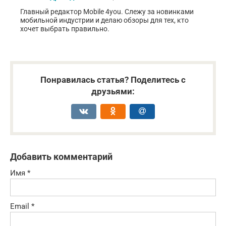
Главный редактор Mobile 4you. Слежу за новинками
мобильной индустрии и делаю обзоры для тех, кто
хочет выбрать правильно.
Понравилась статья? Поделитесь с
друзьями:
Добавить комментарий
Имя
*
Email
*