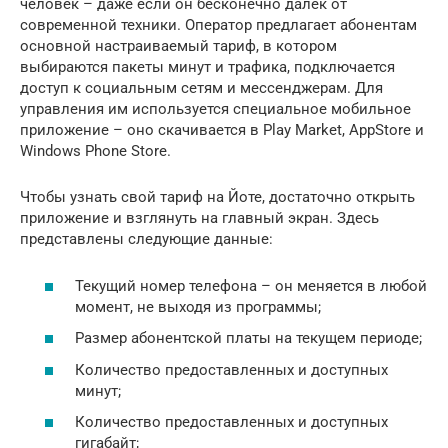
человек – даже если он бесконечно далёк от
современной техники. Оператор предлагает абонентам
основной настраиваемый тариф, в котором
выбираются пакеты минут и трафика, подключается
доступ к социальным сетям и мессенджерам. Для
управления им используется специальное мобильное
приложение – оно скачивается в Play Market, AppStore и
Windows Phone Store.
Чтобы узнать свой тариф на Йоте, достаточно открыть
приложение и взглянуть на главный экран. Здесь
представлены следующие данные:
Текущий номер телефона – он меняется в любой
момент, не выходя из программы;
Размер абонентской платы на текущем периоде;
Количество предоставленных и доступных
минут;
Количество предоставленных и доступных
гигабайт;