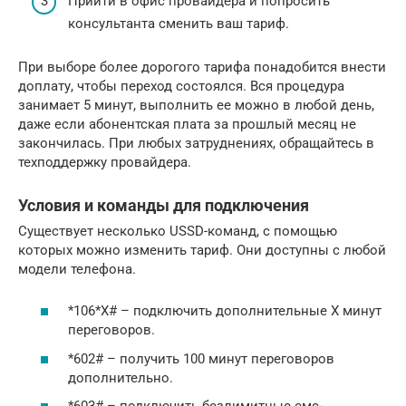
Прийти в офис провайдера и попросить
консультанта сменить ваш тариф.
При выборе более дорогого тарифа понадобится внести
доплату, чтобы переход состоялся. Вся процедура
занимает 5 минут, выполнить ее можно в любой день,
даже если абонентская плата за прошлый месяц не
закончилась. При любых затруднениях, обращайтесь в
техподдержку провайдера.
Условия и команды для подключения
Существует несколько USSD-команд, с помощью
которых можно изменить тариф. Они доступны с любой
модели телефона.
*106*Х# – подключить дополнительные Х минут
переговоров.
*602# – получить 100 минут переговоров
дополнительно.