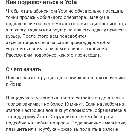
Как подключиться к Yota
Чтобы стать абонентом Yota не обязательно посещать
точки продаж мобильного оператора. Заявку на
подключение на сайте можно оставить дистанционно, а
sim-карту, модем или роутер по вашему адресу привезет
курьер. После этого вам понадобится
зарегистрироваться на сайте провайдера, чтобы
управлять своим тарифом из личного кабинета.
Рассмотрим подробнее, как это происходит.
С чего начать
Пошаговая инструкция для новичков по подключению
к Йота:
Процедура от установки нового устройства до оплаты
тарифа занимает не более 10 минут. Если на любом из
этапов настройки возникнут сложности, обращайтесь в
техподдержку Йота. Сотрудники ответят быстро и
подробно на любые вопросы. Подключение смартфона,
планшета или ноутбука можно выполнить в салоне