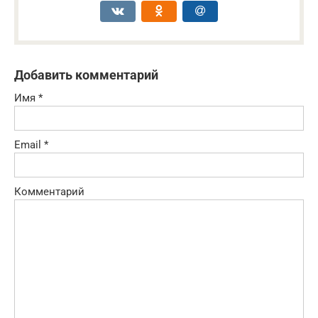
Добавить комментарий
Имя
*
Email
*
Комментарий