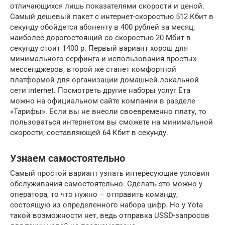
отличающихся лишь показателями скорости и ценой.
Самый дешевый пакет с интернет-скоростью 512 Кбит в
секунду обойдется абоненту в 400 рублей за месяц,
наиболее дорогостоящий со скоростью 20 Мбит в
секунду стоит 1400 р. Первый вариант хорош для
минимального серфинга и использования простых
мессенджеров, второй же станет комфортной
платформой для организации домашней локальной
сети internet. Посмотреть другие наборы услуг Ета
можно на официальном сайте компании в разделе
«Тарифы». Если вы не внесли своевременно плату, то
пользоваться интернетом вы сможете на минимальной
скорости, составляющей 64 Кбит в секунду.
Узнаем самостоятельно
Самый простой вариант узнать интересующие условия
обслуживания самостоятельно. Сделать это можно у
оператора, то что нужно – отправить команду,
состоящую из определенного набора цифр. Но у Yota
такой возможности нет, ведь отправка USSD-запросов