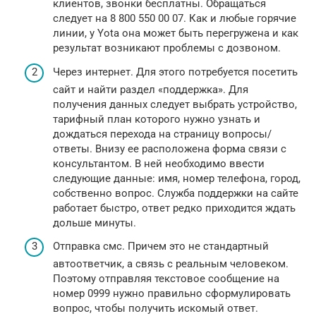
клиентов, звонки бесплатны. Обращаться
следует на 8 800 550 00 07. Как и любые горячие
линии, у Yota она может быть перегружена и как
результат возникают проблемы с дозвоном.
Через интернет. Для этого потребуется посетить
сайт и найти раздел «поддержка». Для
получения данных следует выбрать устройство,
тарифный план которого нужно узнать и
дождаться перехода на страницу вопросы/
ответы. Внизу ее расположена форма связи с
консультантом. В ней необходимо ввести
следующие данные: имя, номер телефона, город,
собственно вопрос. Служба поддержки на сайте
работает быстро, ответ редко приходится ждать
дольше минуты.
Отправка смс. Причем это не стандартный
автоответчик, а связь с реальным человеком.
Поэтому отправляя текстовое сообщение на
номер 0999 нужно правильно сформулировать
вопрос, чтобы получить искомый ответ.