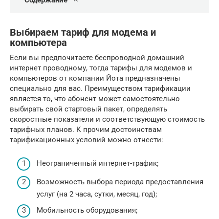
Содержание
Выбираем тариф для модема и
компьютера
Если вы предпочитаете беспроводной домашний
интернет проводному, тогда тарифы для модемов и
компьютеров от компании Йота предназначены
специально для вас. Преимуществом тарификации
является то, что абонент может самостоятельно
выбирать свой стартовый пакет, определять
скоростные показатели и соответствующую стоимость
тарифных планов. К прочим достоинствам
тарификационных условий можно отнести:
Неограниченный интернет-трафик;
Возможность выбора периода предоставления
услуг (на 2 часа, сутки, месяц, год);
Мобильность оборудования;