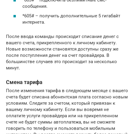
*603# – подключить безлимитные смс-
сообщения.
*605# – получить дополнительные 5 гигабайт
интернета.
После ввода команды происходит списание денег с
вашего счета, прикрепленного к личному кабинету.
Новые возможности становятся доступны сразу же
после поступления денег на счет провайдера. В
большинстве случаев это происходит за несколько
минут.
Смена тарифа
После изменения тарифа в следующем месяце с вашего
счета будет списана абонентская плата согласно новым
условиям. Следите за счетом, который привязан к
вашему личному кабинету. Если вы вовремя не
оплатите услуги провайдера или на прикрепленном
счете не будет суммы автоплатежа, вы не сможете
говорить по телефону и пользоваться мобильным