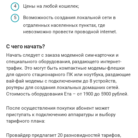
Цены на любой кошелек;
Возможность создания локальной сети в
отдаленных населенных пунктах, где
невозможно провести проводной internet.
С чего начать?
Начать следует с заказа модемной сим-карточки и
специального оборудования, раздающего интернет-
трафик. Это могут быть компактные модемы-флешки
для одного стационарного ПК или ноутбука, раздающие
вай-фай модемы с подключением до 8 устройств,
роутеры для создания локальных домашних сетей.
Стоимость оборудования Ета – от 1900 до 5900 рублей.
После осуществления покупки абонент может
приступать к подключению аппаратуры и выбору
тарифного плана:
Провайдер предлагает 20 разновидностей тарифов,