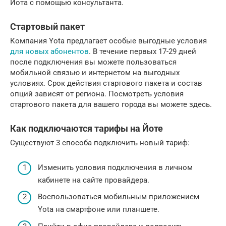
Йота с помощью консультанта.
Стартовый пакет
Компания Yota предлагает особые выгодные условия
для новых абонентов
. В течение первых 17-29 дней
после подключения вы можете пользоваться
мобильной связью и интернетом на выгодных
условиях. Срок действия стартового пакета и состав
опций зависят от региона. Посмотреть условия
стартового пакета для вашего города вы можете здесь.
Как подключаются тарифы на Йоте
Существуют 3 способа подключить новый тариф:
Изменить условия подключения в личном
кабинете на сайте провайдера.
Воспользоваться мобильным приложением
Yota на смартфоне или планшете.