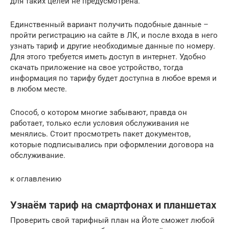
для таких целей не предусмотрена.
Единственный вариант получить подобные данные –
пройти регистрацию на сайте в ЛК, и после входа в него
узнать тариф и другие необходимые данные по номеру.
Для этого требуется иметь доступ в интернет. Удобно
скачать приложение на свое устройство, тогда
информация по тарифу будет доступна в любое время и
в любом месте.
Способ, о котором многие забывают, правда он
работает, только если условия обслуживания не
менялись. Стоит просмотреть пакет документов,
которые подписывались при оформлении договора на
обслуживание.
к оглавлению
Узнаём тариф на смартфонах и планшетах
Проверить свой тарифный план на Йоте сможет любой