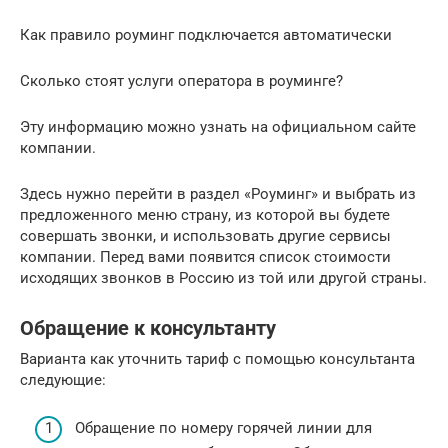
Как правило роуминг подключается автоматически
Сколько стоят услуги оператора в роуминге?
Эту информацию можно узнать на официальном сайте
компании.
Здесь нужно перейти в раздел «Роуминг» и выбрать из
предложенного меню страну, из которой вы будете
совершать звонки, и использовать другие сервисы
компании. Перед вами появится список стоимости
исходящих звонков в Россию из той или другой страны.
Обращение к консультанту
Варианта как уточнить тариф с помощью консультанта
следующие:
Обращение по номеру горячей линии для