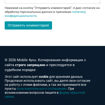
Нажимая на кнопку "Отправить комментарий", я даю согласие на
обработку персональных данных и принимаю
политику
конфиденциальности
.
© 2026 Mobile 4you. Копирование информации с
сайта
строго запрещено
и преследуется в
судебном порядке
Этот сайт использует
cookie
для хранения данных.
Продолжая использовать сайт, вы даете свое согласие
на работу с этими файлами, а так же принимаете все
пункты
пользовательского соглашения
. При
возникновении вопросов пишите в
форму обратной
связи
.