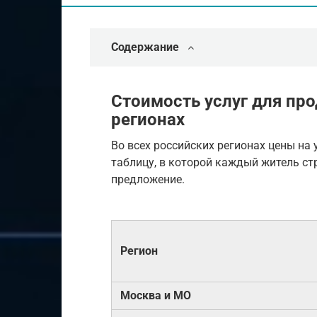
Содержание
Стоимость услуг для про
регионах
Во всех российских регионах цены на
таблицу, в которой каждый житель ст
предложение.
Регион
Москва и МО