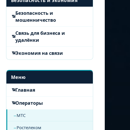
Безопасность и экономия
Безопасность и
мошенничество
Связь для бизнеса и
удалёнки
Экономия на связи
Меню
Главная
Операторы
МТС
Ростелеком