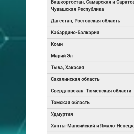
Башкортостан, Самарская и Саратов
Чувашская Республика
Дагестан, Ростовская область
Кабардино-Балкария
Коми
Марий Эл
Тыва, Хакасия
Сахалинская область
Свердловская, Тюменская области
Томская область
Удмуртия
Ханты-Мансийский и Ямало-Ненецк