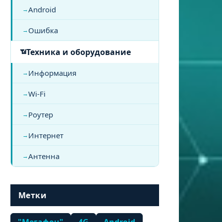
Android
Ошибка
Техника и оборудование
Информация
Wi-Fi
Роутер
Интернет
Антенна
Метки