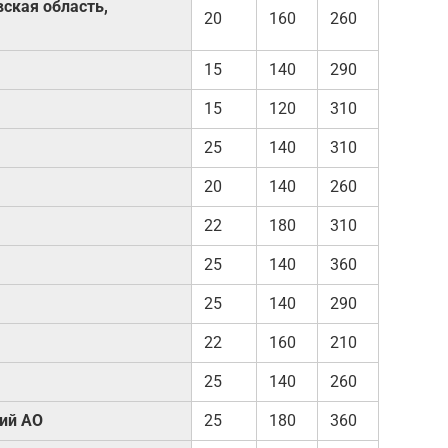
ская область,
20
160
260
15
140
290
15
120
310
25
140
310
20
140
260
22
180
310
25
140
360
25
140
290
22
160
210
25
140
260
ий АО
25
180
360