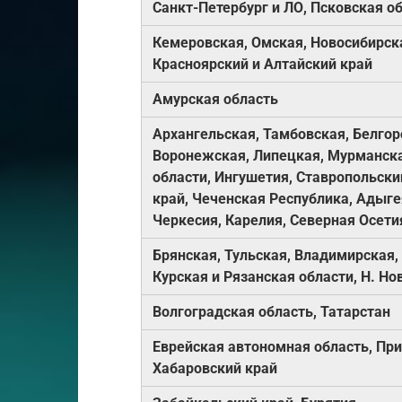
Санкт-Петербург и ЛО, Псковская о
Кемеровская, Омская, Новосибирска
Красноярский и Алтайский край
Амурская область
Архангельская, Тамбовская, Белгор
Воронежская, Липецкая, Мурманска
области, Ингушетия, Ставропольски
край, Чеченская Республика, Адыге
Черкесия, Карелия, Северная Осети
Брянская, Тульская, Владимирская,
Курская и Рязанская области, Н. Но
Волгоградская область, Татарстан
Еврейская автономная область, Пр
Хабаровский край