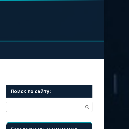
Поиск по сайту:
Поиск: