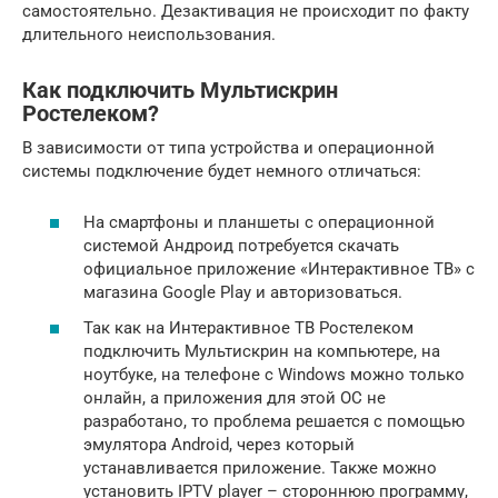
самостоятельно. Дезактивация не происходит по факту
длительного неиспользования.
Как подключить Мультискрин
Ростелеком?
В зависимости от типа устройства и операционной
системы подключение будет немного отличаться:
На смартфоны и планшеты с операционной
системой Андроид потребуется скачать
официальное приложение «Интерактивное ТВ» с
магазина Google Play и авторизоваться.
Так как на Интерактивное ТВ Ростелеком
подключить Мультискрин на компьютере, на
ноутбуке, на телефоне с Windows можно только
онлайн, а приложения для этой ОС не
разработано, то проблема решается с помощью
эмулятора Android, через который
устанавливается приложение. Также можно
установить IPTV player – стороннюю программу,