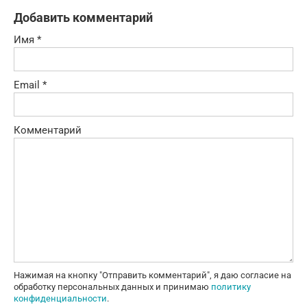
Добавить комментарий
Имя
*
Email
*
Комментарий
Нажимая на кнопку "Отправить комментарий", я даю согласие на
обработку персональных данных и принимаю
политику
конфиденциальности
.