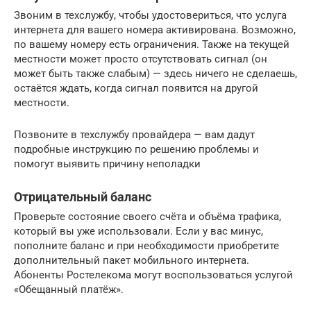
Звоним в техслужбу, чтобы удостовериться, что услуга
интернета для вашего номера активирована. Возможно,
по вашему номеру есть ограничения. Также на текущей
местности может просто отсутствовать сигнал (он
может быть также слабым) — здесь ничего не сделаешь,
остаётся ждать, когда сигнал появится на другой
местности.
Позвоните в техслужбу провайдера — вам дадут
подробные инструкцию по решению проблемы и
помогут выявить причину неполадки
Отрицательный баланс
Проверьте состояние своего счёта и объёма трафика,
который вы уже использовали. Если у вас минус,
пополните баланс и при необходимости приобретите
дополнительный пакет мобильного интернета.
Абоненты Ростелекома могут воспользоваться услугой
«Обещанный платёж».