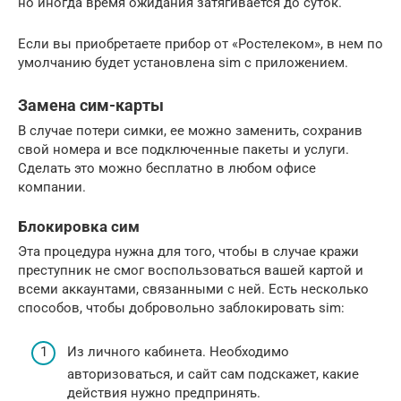
но иногда время ожидания затягивается до суток.
Если вы приобретаете прибор от «Ростелеком», в нем по
умолчанию будет установлена sim с приложением.
Замена сим-карты
В случае потери симки, ее можно заменить, сохранив
свой номера и все подключенные пакеты и услуги.
Сделать это можно бесплатно в любом офисе
компании.
Блокировка сим
Эта процедура нужна для того, чтобы в случае кражи
преступник не смог воспользоваться вашей картой и
всеми аккаунтами, связанными с ней. Есть несколько
способов, чтобы добровольно заблокировать sim:
Из личного кабинета. Необходимо
авторизоваться, и сайт сам подскажет, какие
действия нужно предпринять.