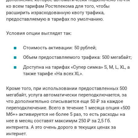
ко всем тарифам Ростелекома для того, чтобы
расширить израсходованную квоту трафика,
предоставляемую в тарифах по умолчанию.
Условия опции выглядят так:
Стоимость активации: 50 рублей;
Объем предоставляемого трафика: 500 мегабайт;
Доступна на тарифах «Супер симка» S, M, L, XL, а
также тарифе «На всех XL».
Кроме того, при использовании предоставленных 500
мегабайт, услуга автоматически переподключается, за
что дополнительно списывается еще 50 ₽ за каждое
переподключение. Всего в течение 1 месяца опция «500
Мб+» активируется не более 5 раз, то есть расходы на
нее в месяц составят максимум 250 ₽ за 2,5 Гб.
интернета. А это очень дорого в текущих ценах за
интернет.