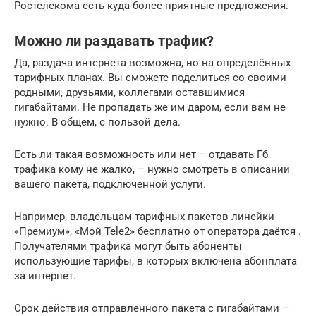
Ростелекома есть куда более приятные предложения.
Можно ли раздавать трафик?
Да, раздача интернета возможна, но на определённых
тарифных планах. Вы сможете поделиться со своими
родными, друзьями, коллегами оставшимися
гигабайтами. Не пропадать же им даром, если вам не
нужно. В общем, с пользой дела.
Есть ли такая возможность или нет – отдавать Гб
трафика кому не жалко, – нужно смотреть в описании
вашего пакета, подключенной услуги.
Например, владельцам тарифных пакетов линейки
«Премиум», «Мой Tele2» бесплатно от оператора даётся .
Получателями трафика могут быть абоненты
использующие тарифы, в которых включена абонплата
за интернет.
Срок действия отправленного пакета с гигабайтами –