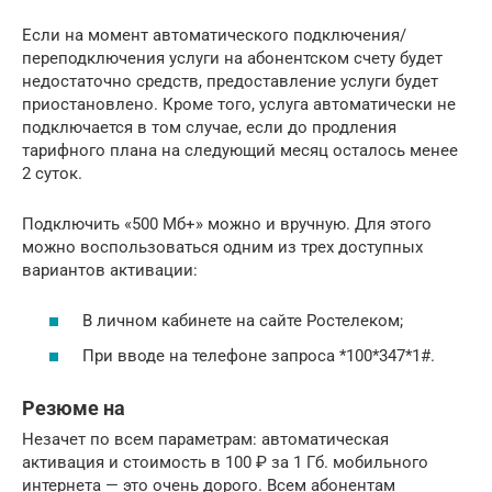
Если на момент автоматического подключения/
переподключения услуги на абонентском счету будет
недостаточно средств, предоставление услуги будет
приостановлено. Кроме того, услуга автоматически не
подключается в том случае, если до продления
тарифного плана на следующий месяц осталось менее
2 суток.
Подключить «500 Мб+» можно и вручную. Для этого
можно воспользоваться одним из трех доступных
вариантов активации:
В личном кабинете на сайте Ростелеком;
При вводе на телефоне запроса *100*347*1#.
Резюме на
Незачет по всем параметрам: автоматическая
активация и стоимость в 100 ₽ за 1 Гб. мобильного
интернета — это очень дорого. Всем абонентам