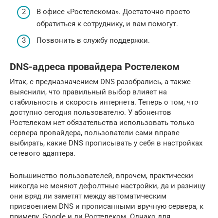
В офисе «Ростелекома». Достаточно просто
обратиться к сотруднику, и вам помогут.
Позвонить в службу поддержки.
DNS-адреса провайдера Ростелеком
Итак, с предназначением DNS разобрались, а также
выяснили, что правильный выбор влияет на
стабильность и скорость интернета. Теперь о том, что
доступно сегодня пользователю. У абонентов
Ростелеком нет обязательства использовать только
сервера провайдера, пользователи сами вправе
выбирать, какие DNS прописывать у себя в настройках
сетевого адаптера.
Большинство пользователей, впрочем, практически
никогда не меняют дефолтные настройки, да и разницу
они вряд ли заметят между автоматическим
присвоением DNS и прописанными вручную сервера, к
примеру, Google и ли Ростелеком. Однако для