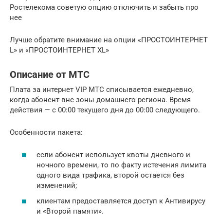
Ростелекома советую опцию отключить и забыть про
нее
Лучше обратите внимание на опции «ПРОСТОИНТЕРНЕТ
L» и «ПРОСТОИНТЕРНЕТ XL»
Описание от МТС
Плата за интернет VIP МТС списывается ежедневно,
когда абонент вне зоны домашнего региона. Время
действия — с 00:00 текущего дня до 00:00 следующего.
Особенности пакета:
если абонент использует квоты дневного и
ночного времени, то по факту истечения лимита
одного вида трафика, второй остается без
изменений;
клиентам предоставляется доступ к Антивирусу
и «Второй памяти».