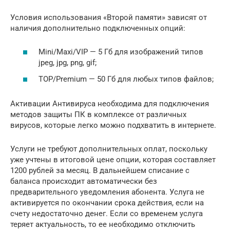
Условия использования «Второй памяти» зависят от
наличия дополнительно подключенных опций:
Mini/Maxi/VIP — 5 Гб для изображений типов
jpeg, jpg, png, gif;
TOP/Premium — 50 Гб для любых типов файлов;
Активации Антивируса необходима для подключения
методов защиты ПК в комплексе от различных
вирусов, которые легко можно подхватить в интернете.
Услуги не требуют дополнительных оплат, поскольку
уже учтены в итоговой цене опции, которая составляет
1200 рублей за месяц. В дальнейшем списание с
баланса происходит автоматически без
предварительного уведомления абонента. Услуга не
активируется по окончании срока действия, если на
счету недостаточно денег. Если со временем услуга
теряет актуальность, то ее необходимо отключить