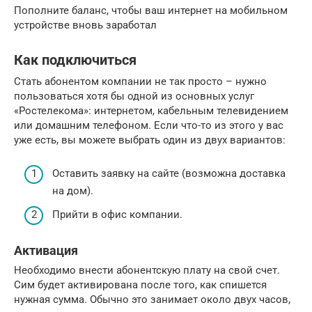
Пополните баланс, чтобы ваш интернет на мобильном
устройстве вновь заработал
Как подключиться
Стать абонентом компании не так просто – нужно
пользоваться хотя бы одной из основных услуг
«Ростелекома»: интернетом, кабельным телевидением
или домашним телефоном. Если что-то из этого у вас
уже есть, вы можете выбрать один из двух вариантов:
Оставить заявку на сайте (возможна доставка
на дом).
Прийти в офис компании.
Активация
Необходимо внести абонентскую плату на свой счет.
Сим будет активирована после того, как спишется
нужная сумма. Обычно это занимает около двух часов,