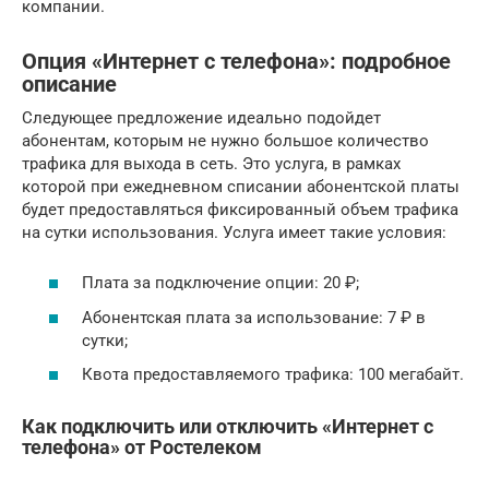
компании.
Опция «Интернет с телефона»: подробное
описание
Следующее предложение идеально подойдет
абонентам, которым не нужно большое количество
трафика для выхода в сеть. Это услуга, в рамках
которой при ежедневном списании абонентской платы
будет предоставляться фиксированный объем трафика
на сутки использования. Услуга имеет такие условия:
Плата за подключение опции: 20 ₽;
Абонентская плата за использование: 7 ₽ в
сутки;
Квота предоставляемого трафика: 100 мегабайт.
Как подключить или отключить «Интернет с
телефона» от Ростелеком