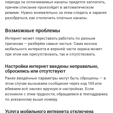
периода за оплачиваемые каналы придется заплатить,
причем списание произойдет в автоматическом
режиме. Нужно внимательно за этим следить и заранее
разобраться, как отключить платные каналы.
Возможные проблемы
Интернет может переставать работать по разным
причинам — разберём самые частые. Сама иконка
мобильного интернета в верхней части экрана может
при этом как присутствовать, так и отсутствовать.
Настройки интернет введены неправильно,
сбросились или отсутствуют
Ранее введённые параметры могут быть сброшены — в
этом случае вызываем сообщение через код 104 или
вбиваем всё заново вручную в настройках. Если
возникли с этим трудности, обращаемся в техподдержку
по указанному выше номеру.
Услуга мобильного интернета отключена