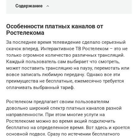
Содержание
Особенности платных каналов от
Ростелекома
За последнее время телевидение сделало серьезный
скачок вперед. Интерактивное ТВ Ростелеком – это не
только огромное количество различных трансляций.
Каждый пользователь сам выбирает что смотреть,
может поставить трансляцию на паузу, перемотать или
вовсе записать любимую передачу. Однако все эти
преимущества не бесплатные, ежемесячно требуется
оплачивать выбранный тариф.
Ростелеком предлагает своим пользователям
довольно широкий спектр платных каналов разной
направленности. При этом многие услуги на
Ростелекоме можно во время акций подключить
бесплатно на определенное время. Вот здесь и кроется
основной подвох. Сразу по истечении бесплатного