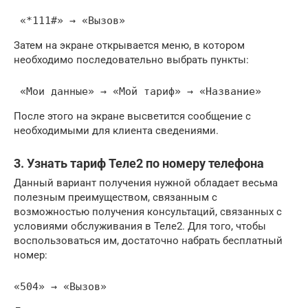
 «*111#» → «Вызов»
Затем на экране открывается меню, в котором
необходимо последовательно выбрать пункты:
 «Мои данные» → «Мой тариф» → «Название»
После этого на экране высветится сообщение с
необходимыми для клиента сведениями.
3. Узнать тариф Теле2 по номеру телефона
Данный вариант получения нужной обладает весьма
полезным преимуществом, связанным с
возможностью получения консультаций, связанных с
условиями обслуживания в Теле2. Для того, чтобы
воспользоваться им, достаточно набрать бесплатный
номер:
«504» → «Вызов»