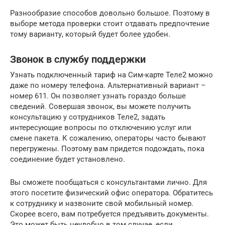
Разнообразие способов довольно большое. Поэтому в
выборе метода проверки стоит отдавать предпочтение
тому варианту, который будет более удобен.
Звонок в службу поддержки
Узнать подключенный тариф на Сим-карте Теле2 можно
даже по номеру телефона. Альтернативный вариант –
номер 611. Он позволяет узнать гораздо больше
сведений. Совершая звонок, вы можете получить
консультацию у сотрудников Теле2, задать
интересующие вопросы по отключению услуг или
смене пакета. К сожалению, операторы часто бывают
перегружены. Поэтому вам придется подождать, пока
соединение будет установлено.
Вы сможете пообщаться с консультантами лично. Для
этого посетите физический офис оператора. Обратитесь
к сотруднику и назвоните свой мобильный номер.
Скорее всего, вам потребуется предъявить документы.
Это может быть неудобно в том случае, если