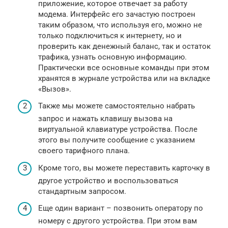
приложение, которое отвечает за работу
модема. Интерфейс его зачастую построен
таким образом, что используя его, можно не
только подключиться к интернету, но и
проверить как денежный баланс, так и остаток
трафика, узнать основную информацию.
Практически все основные команды при этом
хранятся в журнале устройства или на вкладке
«Вызов».
Также мы можете самостоятельно набрать
запрос и нажать клавишу вызова на
виртуальной клавиатуре устройства. После
этого вы получите сообщение с указанием
своего тарифного плана.
Кроме того, вы можете переставить карточку в
другое устройство и воспользоваться
стандартным запросом.
Еще один вариант – позвонить оператору по
номеру с другого устройства. При этом вам