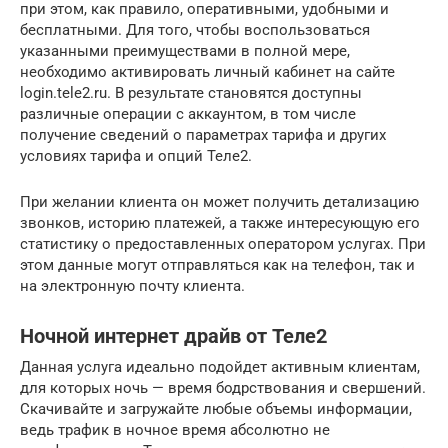
при этом, как правило, оперативными, удобными и
бесплатными. Для того, чтобы воспользоваться
указанными преимуществами в полной мере,
необходимо активировать личный кабинет на сайте
login.tele2.ru. В результате становятся доступны
различные операции с аккаунтом, в том числе
получение сведений о параметрах тарифа и других
условиях тарифа и опций Теле2.
При желании клиента он может получить детализацию
звонков, историю платежей, а также интересующую его
статистику о предоставленных оператором услугах. При
этом данные могут отправляться как на телефон, так и
на электронную почту клиента.
Ночной интернет драйв от Теле2
Данная услуга идеально подойдет активным клиентам,
для которых ночь — время бодрствования и свершений.
Скачивайте и загружайте любые объемы информации,
ведь трафик в ночное время абсолютно не