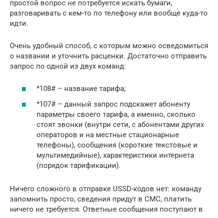
простой вопрос не потребуется искать бумаги,
разговаривать с кем-то по телефону или вообще куда-то
идти.
Очень удобный способ, с которым можно осведомиться
о названии и уточнить расценки. Достаточно отправить
запрос по одной из двух команд:
*108# – название тарифа;
*107# – данный запрос подскажет абоненту
параметры своего тарифа, а именно, сколько
стоят звонки (внутри сети, с абонентами других
операторов и на местные стационарные
телефоны), сообщения (короткие текстовые и
мультимедийные), характеристики интернета
(порядок тарификации).
Ничего сложного в отправке USSD-кодов нет: команду
запомнить просто, сведения придут в СМС, платить
ничего не требуется. Ответные сообщения поступают в