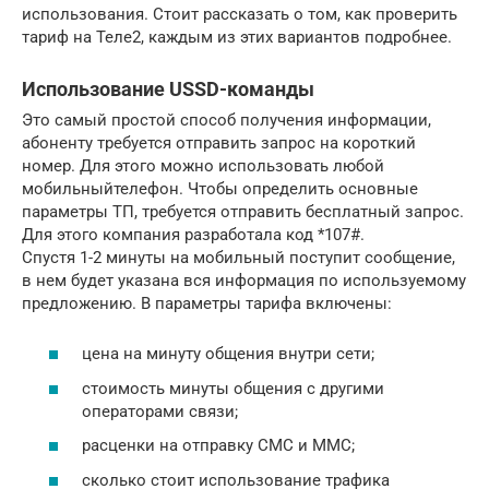
использования. Стоит рассказать о том, как проверить
тариф на Теле2, каждым из этих вариантов подробнее.
Использование USSD-команды
Это самый простой способ получения информации,
абоненту требуется отправить запрос на короткий
номер. Для этого можно использовать любой
мобильныйтелефон. Чтобы определить основные
параметры ТП, требуется отправить бесплатный запрос.
Для этого компания разработала код *107#.
Спустя 1-2 минуты на мобильный поступит сообщение,
в нем будет указана вся информация по используемому
предложению. В параметры тарифа включены:
цена на минуту общения внутри сети;
стоимость минуты общения с другими
операторами связи;
расценки на отправку СМС и ММС;
сколько стоит использование трафика