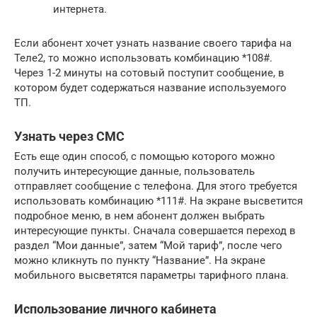
интернета.
Если абонент хочет узнать название своего тарифа на
Теле2, то можно использовать комбинацию *108#.
Через 1-2 минуты на сотовый поступит сообщение, в
котором будет содержаться название используемого
ТП.
Узнать через СМС
Есть еще один способ, с помощью которого можно
получить интересующие данные, пользователь
отправляет сообщение с телефона. Для этого требуется
использовать комбинацию *111#. На экране высветится
подробное меню, в нем абонент должен выбрать
интересующие пункты. Сначала совершается переход в
раздел “Мои данные”, затем “Мой тариф”, после чего
можно кликнуть по пункту “Название”. На экране
мобильного высветятся параметры тарифного плана.
Использование личного кабинета