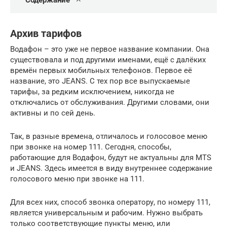
Содержание
Архив тарифов
Водафон – это уже не первое название компании. Она
существовала и под другими именами, ещё с далёких
времён первых мобильных телефонов. Первое её
название, это JEANS. С тех пор все выпускаемые
тарифы, за редким исключением, никогда не
отключались от обслуживания. Другими словами, они
активны и по сей день.
Так, в разные времена, отличалось и голосовое меню
при звонке на номер 111. Сегодня, способы,
работающие для Водафон, будут не актуальны для MTS
и JEANS. Здесь имеется в виду внутреннее содержание
голосового меню при звонке на 111.
Для всех них, способ звонка оператору, по номеру 111,
является универсальным и рабочим. Нужно выбрать
только соответствующие пункты меню, или