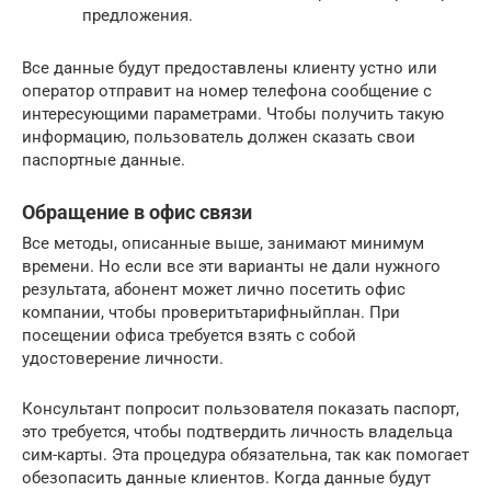
предложения.
Все данные будут предоставлены клиенту устно или
оператор отправит на номер телефона сообщение с
интересующими параметрами. Чтобы получить такую
информацию, пользователь должен сказать свои
паспортные данные.
Обращение в офис связи
Все методы, описанные выше, занимают минимум
времени. Но если все эти варианты не дали нужного
результата, абонент может лично посетить офис
компании, чтобы проверитьтарифныйплан. При
посещении офиса требуется взять с собой
удостоверение личности.
Консультант попросит пользователя показать паспорт,
это требуется, чтобы подтвердить личность владельца
сим-карты. Эта процедура обязательна, так как помогает
обезопасить данные клиентов. Когда данные будут