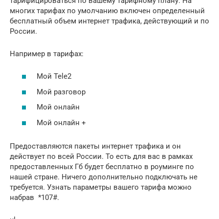
тарифицироваться по вашему тарифному плану. На
многих тарифах по умолчанию включен определенный
бесплатный объем интернет трафика, действующий и по
России.
Например в тарифах:
Мой Tele2
Мой разговор
Мой онлайн
Мой онлайн +
Предоставляются пакеты интернет трафика и он
действует по всей России. То есть для вас в рамках
предоставленных Гб будет бесплатно в роуминге по
нашей стране. Ничего дополнительно подключать не
требуется. Узнать параметры вашего тарифа можно
набрав *107#.