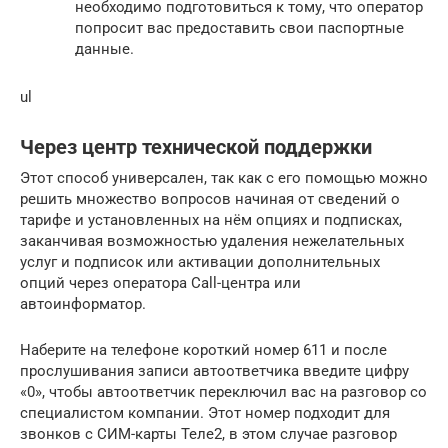
необходимо подготовиться к тому, что оператор
попросит вас предоставить свои паспортные
данные.
ul
Через центр технической поддержки
Этот способ универсален, так как с его помощью можно
решить множество вопросов начиная от сведений о
тарифе и установленных на нём опциях и подписках,
заканчивая возможностью удаления нежелательных
услуг и подписок или активации дополнительных
опций через оператора Call-центра или
автоинформатор.
Наберите на телефоне короткий номер 611 и после
прослушивания записи автоответчика введите цифру
«0», чтобы автоответчик переключил вас на разговор со
специалистом компании. Этот номер подходит для
звонков с СИМ-карты Теле2, в этом случае разговор