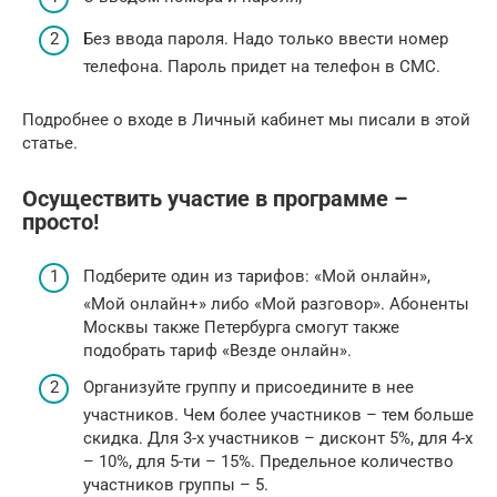
Без ввода пароля. Надо только ввести номер
телефона. Пароль придет на телефон в СМС.
Подробнее о входе в Личный кабинет мы писали в этой
статье.
Осуществить участие в программе –
просто!
Подберите один из тарифов: «Мой онлайн»,
«Мой онлайн+» либо «Мой разговор». Абоненты
Москвы также Петербурга смогут также
подобрать тариф «Везде онлайн».
Организуйте группу и присоедините в нее
участников. Чем более участников – тем больше
скидка. Для 3-х участников – дисконт 5%, для 4-х
– 10%, для 5-ти – 15%. Предельное количество
участников группы – 5.