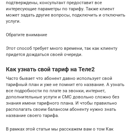
подтверждены, консультант предоставит все
интересующие параметры по тарифу. Также клиент
может задать другие вопросы, подключить и отключить
услуги.
Обратите внимание
Этот способ требует много времени, так как клиенту
придется дождаться своей очереди.
Как узнать свой тариф на Теле2
Часто бывает что абонент давно использует свой
тарифный план и уже не помнит его название. А узнать
все подробности по плате за звонки, интернет,
дополнительные услуги и СМС довольно сложно без
знания имени тарифного плана. И чтобы правильно
располагать своим балансом абоненту нужно знать
название своего тарифа.
В рамках этой статьи мы расскажем вам о том Как