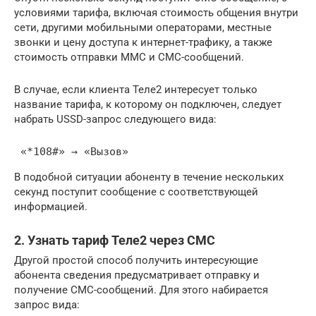
условиями тарифа, включая стоимость общения внутри
сети, другими мобильными операторами, местные
звонки и цену доступа к интернет-трафику, а также
стоимость отправки ММС и СМС-сообщений.
В случае, если клиента Теле2 интересует только
название тарифа, к которому он подключен, следует
набрать USSD-запрос следующего вида:
 «*108#» → «Вызов»
В подобной ситуации абоненту в течение нескольких
секунд поступит сообщение с соответствующей
информацией.
2. Узнать тариф Теле2 через СМС
Другой простой способ получить интересующие
абонента сведения предусматривает отправку и
получение СМС-сообщений. Для этого набирается
запрос вида: