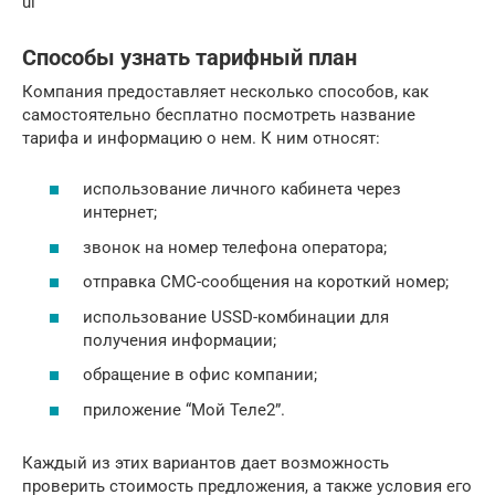
ul
Способы узнать тарифный план
Компания предоставляет несколько способов, как
самостоятельно бесплатно посмотреть название
тарифа и информацию о нем. К ним относят:
использование личного кабинета через
интернет;
звонок на номер телефона оператора;
отправка СМС-сообщения на короткий номер;
использование USSD-комбинации для
получения информации;
обращение в офис компании;
приложение “Мой Теле2”.
Каждый из этих вариантов дает возможность
проверить стоимость предложения, а также условия его