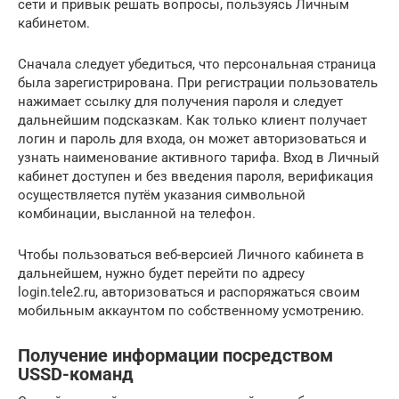
сети и привык решать вопросы, пользуясь Личным
кабинетом.
Сначала следует убедиться, что персональная страница
была зарегистрирована. При регистрации пользователь
нажимает ссылку для получения пароля и следует
дальнейшим подсказкам. Как только клиент получает
логин и пароль для входа, он может авторизоваться и
узнать наименование активного тарифа. Вход в Личный
кабинет доступен и без введения пароля, верификация
осуществляется путём указания символьной
комбинации, высланной на телефон.
Чтобы пользоваться веб-версией Личного кабинета в
дальнейшем, нужно будет перейти по адресу
login.tele2.ru, авторизоваться и распоряжаться своим
мобильным аккаунтом по собственному усмотрению.
Получение информации посредством
USSD-команд