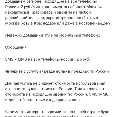
домашнем регионе) исходящие на все телефоны
России: 2 руб./мин. (например, вы абонент Москвы,
находитесь в Краснодаре и звоните на любой
российский телефон, зарегистрированный хоть в
Москве, хоть в Краснодаре или даже в Ростове-на-Дону
Неважно домашний это или мобильный телефон.)
Сообщения
SMS и MMS на все телефоны России: 2.5 руб.
Интернет с услугой «Везде ноль» в поездках по России
Данная услуга не снижает стоимость использования
интернет в путешествиях по России. Только снижает
стоимость на исходящие звонки по России, СМС, ММС
и делает бесплатные входящие вызовы.
Стоимость интернета в роуминге по нашей стране будет