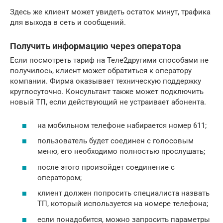
Здесь же клиент может увидеть остаток минут, трафика
для выхода в сеть и сообщений.
Получить информацию через оператора
Если посмотреть тариф на Теле2другими способами не
получилось, клиент может обратиться к оператору
компании. Фирма оказывает техническую поддержку
круглосуточно. Консультант также может подключить
новый ТП, если действующий не устраивает абонента.
на мобильном телефоне набирается номер 611;
пользователь будет соединен с голосовым
меню, его необходимо полностью прослушать;
после этого произойдет соединение с
оператором;
клиент должен попросить специалиста назвать
ТП, который используется на номере телефона;
если понадобится, можно запросить параметры