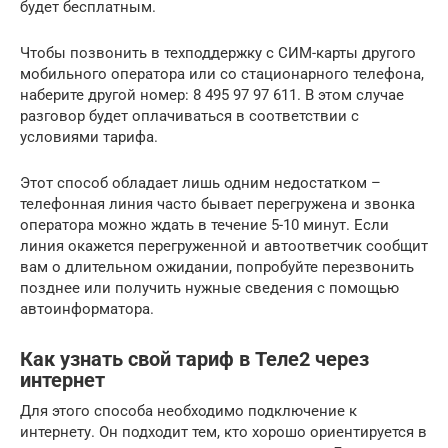
будет бесплатным.
Чтобы позвонить в техподдержку с СИМ-карты другого
мобильного оператора или со стационарного телефона,
наберите другой номер: 8 495 97 97 611. В этом случае
разговор будет оплачиваться в соответствии с
условиями тарифа.
Этот способ обладает лишь одним недостатком –
телефонная линия часто бывает перегружена и звонка
оператора можно ждать в течение 5-10 минут. Если
линия окажется перегруженной и автоответчик сообщит
вам о длительном ожидании, попробуйте перезвонить
позднее или получить нужные сведения с помощью
автоинформатора.
Как узнать свой тариф в Теле2 через
интернет
Для этого способа необходимо подключение к
интернету. Он подходит тем, кто хорошо ориентируется в