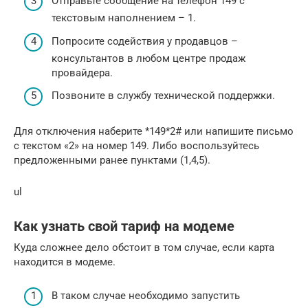
Отправьте сообщение на телефон 149 с
текстовым наполнением – 1.
Попросите содействия у продавцов –
консультантов в любом центре продаж
провайдера.
Позвоните в службу технической поддержки.
Для отключения наберите *149*2# или напишите письмо
с текстом «2» на номер 149. Либо воспользуйтесь
предложенными ранее пунктами (1,4,5).
ul
Как узнать свой тариф на модеме
Куда сложнее дело обстоит в том случае, если карта
находится в модеме.
В таком случае необходимо запустить