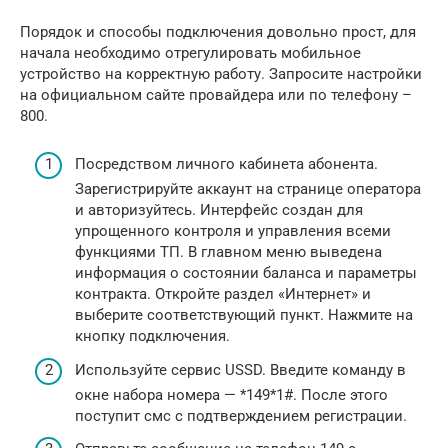
Порядок и способы подключения довольно прост, для
начала необходимо отрегулировать мобильное
устройство на корректную работу. Запросите настройки
на официальном сайте провайдера или по телефону –
800.
Посредством личного кабинета абонента.
Зарегистрируйте аккаунт на странице оператора
и авторизуйтесь. Интерфейс создан для
упрощенного контроля и управления всеми
функциями ТП. В главном меню выведена
информация о состоянии баланса и параметры
контракта. Откройте раздел «Интернет» и
выберите соответствующий пункт. Нажмите на
кнопку подключения.
Используйте сервис USSD. Введите команду в
окне набора номера — *149*1#. После этого
поступит смс с подтверждением регистрации.