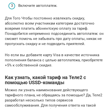
Включите автоплатеж.
Для Того Чтобы постоянно извлекать скидку,
абсолютно всем участникам категории достаточно
вовремя платить абонентскую оплату за тариф.
Понадобится непременно подсоединить автоплатеж: он
сможет помочь не забывать про дату оплаты, никак не
пропускать скидку и не подводить приятелей.
Но если вы добавите карту Visa в качестве источника
пополнения баланса с целью автоплатежа, приобретете
+5% к собственной скидке.
Как узнать, какой тариф на Теле2 с
помощью USSD-команды
Можно ли узнать наименование действующего
тарифного плана, не обращаясь за помощью? Да, Теле2
разработал несколько типов сервисов
самообслуживания. Для получения ответа на такой