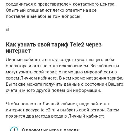
соединиться с представителем контактного центра.
Опытный специалист легко ответит на все
поставленные абонентом вопросы.
ul
Как узнать свой тариф Tele2 через
интернет
Личные кабинеты есть у каждого уважающего себя
оператора и этот не стал исключением. Все абоненты
могут узнать свой тариф с помощью мировой сети в
своем Личном кабинете. В нем кроме названия тарифа,
Вы также можете получить данные о состоянии Вашего
счета и много другой полезной информации.
Чтобы попасть в Личный кабинет, надо зайти на
интернет ресурс tele2.ru и выбрать свой регион. Затем
появится два метода входа в Личный кабинет:
С вводом номера и пароля;