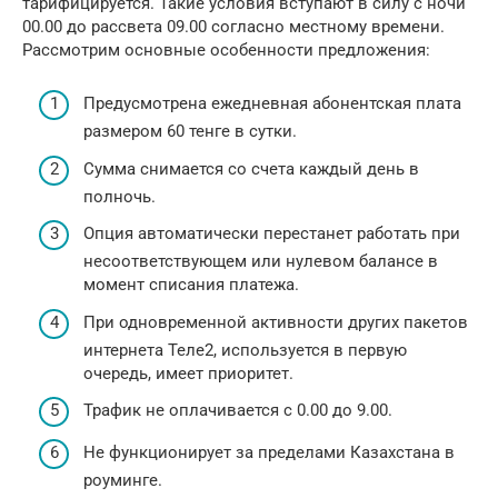
тарифицируется. Такие условия вступают в силу с ночи
00.00 до рассвета 09.00 согласно местному времени.
Рассмотрим основные особенности предложения:
Предусмотрена ежедневная абонентская плата
размером 60 тенге в сутки.
Сумма снимается со счета каждый день в
полночь.
Опция автоматически перестанет работать при
несоответствующем или нулевом балансе в
момент списания платежа.
При одновременной активности других пакетов
интернета Теле2, используется в первую
очередь, имеет приоритет.
Трафик не оплачивается с 0.00 до 9.00.
Не функционирует за пределами Казахстана в
роуминге.