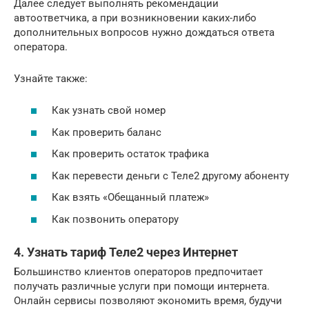
Далее следует выполнять рекомендации
автоответчика, а при возникновении каких-либо
дополнительных вопросов нужно дождаться ответа
оператора.
Узнайте также:
Как узнать свой номер
Как проверить баланс
Как проверить остаток трафика
Как перевести деньги с Теле2 другому абоненту
Как взять «Обещанный платеж»
Как позвонить оператору
4. Узнать тариф Теле2 через Интернет
Большинство клиентов операторов предпочитает
получать различные услуги при помощи интернета.
Онлайн сервисы позволяют экономить время, будучи