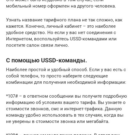
мобильный номер оформлен на другого человека.
Узнать название тарифного плана не так сложно, как
кажется. Конечно, личный кабинет – это наиболее
удобное средство. Но если у вас нет соединения с
Интернетом, воспользуйтесь USSD-командами или
посетите салон связи лично.
С помощью USSD-команды.
Наиболее простой и удобный способ. Если у вас есть с
собой телефон, то просто наберите следующие
комбинации для получения необходимой информации:
*107# – в ответном сообщении вы получите подробную
информацию об условиях вашего тарифа. Вы узнаете о
стоимости звонков, смс и интернет-трафика. Данную
команду удобно использовать в тех случаях, когда вы
не уверены в стоимости звонка или мегабайта.