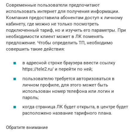
Современные пользователи предпочитают
использовать интернет для получения информации.
Компания предоставила абонентам доступ к личному
кабинету, где можно не только посмотреть
подключенный тариф, но и изучить его параметры. При
необходимости клиент может в ЛК поменять
предложение. Чтобы определить ТП, необходимо
совершить такие действия:
в адресной строке браузера ввести ссылку
https://tele2.ru/ и перейти по ней;
пользователю требуется авторизоваться в
личном профиле, для этого может быть
использован номер телефона или логин и
пароль;
когда страница ЛК будет открыта, в центре будет
расположено название тарифного плана.
Обратите внимание