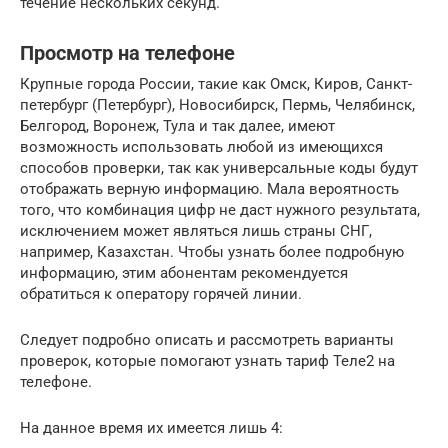
течение нескольких секунд.
Просмотр на телефоне
Крупные города России, такие как Омск, Киров, Санкт-
петербург (Петербург), Новосибирск, Пермь, Челябинск,
Белгород, Воронеж, Тула и так далее, имеют
возможность использовать любой из имеющихся
способов проверки, так как универсальные коды будут
отображать верную информацию. Мала вероятность
того, что комбинация цифр не даст нужного результата,
исключением может являться лишь страны СНГ,
например, Казахстан. Чтобы узнать более подробную
информацию, этим абонентам рекомендуется
обратиться к оператору горячей линии.
Следует подробно описать и рассмотреть варианты
проверок, которые помогают узнать тариф Теле2 на
телефоне.
На данное время их имеется лишь 4: