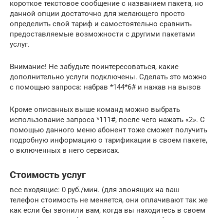
короткое текстовое сообщение с названием пакета, но
данной опции достаточно для желающего просто
определить свой тариф и самостоятельно сравнить
предоставляемые возможности с другими пакетами
услуг.
Внимание! Не забудьте поинтересоваться, какие
дополнительно услуги подключены. Сделать это можно
с помощью запроса: набрав *144*6# и нажав на вызов
Кроме описанных выше команд можно выбрать
использование запроса *111#, после чего нажать «2». С
помощью данного меню абонент тоже сможет получить
подробную информацию о тарификации в своем пакете,
о включенных в него сервисах.
Стоимость услуг
все входящие: 0 руб./мин. (для звонящих на ваш
телефон стоимость не меняется, они оплачивают так же
как если бы звонили вам, когда вы находитесь в своем