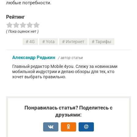
любые потребности.
Рейтинг
( Пока оценок нет )
4G
Yota
Интернет
Тарифы
Александр Редькин
/ автор статьи
Главный редактор Mobile 4you. Слежу за новинками
мобильной индустрии и делаю обзоры для тех, кто
хочет выбрать правильно.
Понравилась статья? Поделитесь с
друзьями: