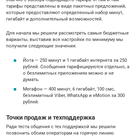
тарифы представлены в виде пакетных предложений,
которые предоставляют определенный набор минут,
гигабайт и дополнительный возможностей.
Для начала мы решили рассмотреть самые бюджетные
варианты, выставив все настройки по минимуму мы
получили следующие значения:
Йота — 250 минут и 1 гигабайт интернета за 250
рублей. Сообщения тарифицируются отдельно, а
о безлимитных приложениях можно и не
думать.
Мегафон — 400 минут, 6 гигабайт, 100 смс,
безлимитный Viber, WhatsApp и eMotion за 300
рублей.
Точки продаж и техподдержка
Ради теста общения с тех поддержкой мы решили
позвонить обоим операторам на горячую линию.