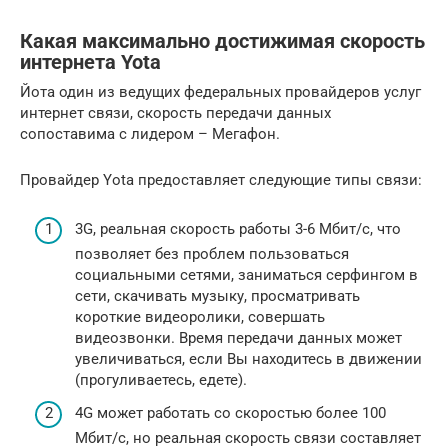
Какая максимально достижимая скорость
интернета Yota
Йота один из ведущих федеральных провайдеров услуг
интернет связи, скорость передачи данных
сопоставима с лидером – Мегафон.
Провайдер Yota предоставляет следующие типы связи:
3G, реальная скорость работы 3-6 Мбит/с, что
позволяет без проблем пользоваться
социальными сетями, заниматься серфингом в
сети, скачивать музыку, просматривать
короткие видеоролики, совершать
видеозвонки. Время передачи данных может
увеличиваться, если Вы находитесь в движении
(прогуливаетесь, едете).
4G может работать со скоростью более 100
Мбит/с, но реальная скорость связи составляет