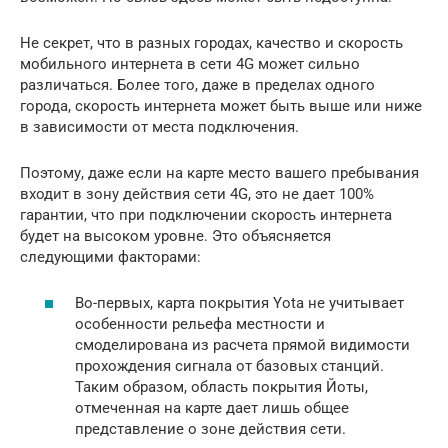
Не секрет, что в разных городах, качество и скорость
мобильного интернета в сети 4G может сильно
различаться. Более того, даже в пределах одного
города, скорость интернета может быть выше или ниже
в зависимости от места подключения.
Поэтому, даже если на карте место вашего пребывания
входит в зону действия сети 4G, это не дает 100%
гарантии, что при подключении скорость интернета
будет на высоком уровне. Это объясняется
следующими факторами:
Во-первых, карта покрытия Yota не учитывает
особенности рельефа местности и
смоделирована из расчета прямой видимости
прохождения сигнала от базовых станций.
Таким образом, область покрытия Йоты,
отмеченная на карте дает лишь общее
представление о зоне действия сети.