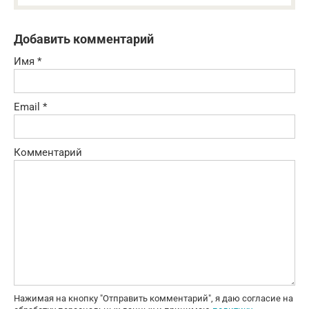
Добавить комментарий
Имя
*
Email
*
Комментарий
Нажимая на кнопку "Отправить комментарий", я даю согласие на