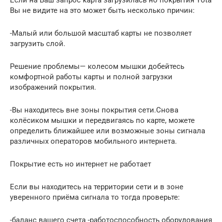
Вы не видите на это может быть несколько причин:
-Малый или большой масштаб карты не позволяет
загрузить слой.
Решение проблемы— колесом мышки добейтесь
комфортной работы карты и полной загрузки
изображений покрытия.
-Вы находитесь вне зоны покрытия сети.Снова
колёсиком мышки и передвигаясь по карте, можете
определить ближайшее или возможные зоны сигнала
различных операторов мобильного интернета.
Покрытие есть но интернет не работает
Если вы находитесь на территории сети и в зоне
уверенного приёма сигнала то тогда проверьте:
-баланс вашего счета -работоспособность оборудования