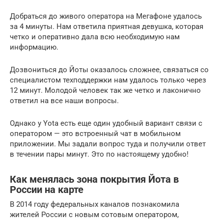
Добраться до живого оператора на Мегафоне удалось
за 4 минуты. Нам ответила приятная девушка, которая
четко и оперативно дала всю необходимую нам
информацию.
Дозвониться до Йоты оказалось сложнее, связаться со
специалистом техподдержки нам удалось только через
12 минут. Молодой человек так же четко и лаконично
ответил на все наши вопросы.
Однако у Yota есть еще один удобный вариант связи с
оператором — это встроенный чат в мобильном
приложении. Мы задали вопрос туда и получили ответ
в течении пары минут. Это по настоящему удобно!
Как менялась зона покрытия Йота в
России на карте
В 2014 году федеральных каналов познакомила
жителей России с новым сотовым оператором,