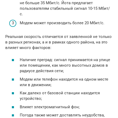
не больше 35 Мбит/с. Йота предлагает
пользователям стабильный сигнал 10-15 Мбит/
с.
Модем может производить более 20 Мбит/с.
Реальная скорость отличается от заявленной не только
в разных регионах, а и в рамках одного района, на это
влияет много факторов:
Наличие преград: сигнал принимается на улице
или помещении, как много высотных домов в
радиусе действия сети;
Модем или телефон находится на одном месте
или в движении;
Как далеко от базовой станции находится
устройство;
Влияет электромагнитный фон;
Погода также может доставлять неудобства,