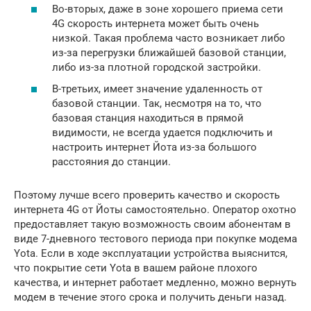
Во-вторых, даже в зоне хорошего приема сети
4G скорость интернета может быть очень
низкой. Такая проблема часто возникает либо
из-за перегрузки ближайшей базовой станции,
либо из-за плотной городской застройки.
В-третьих, имеет значение удаленность от
базовой станции. Так, несмотря на то, что
базовая станция находиться в прямой
видимости, не всегда удается подключить и
настроить интернет Йота из-за большого
расстояния до станции.
Поэтому лучше всего проверить качество и скорость
интернета 4G от Йоты самостоятельно. Оператор охотно
предоставляет такую возможность своим абонентам в
виде 7-дневного тестового периода при покупке модема
Yota. Если в ходе эксплуатации устройства выяснится,
что покрытие сети Yota в вашем районе плохого
качества, и интернет работает медленно, можно вернуть
модем в течение этого срока и получить деньги назад.