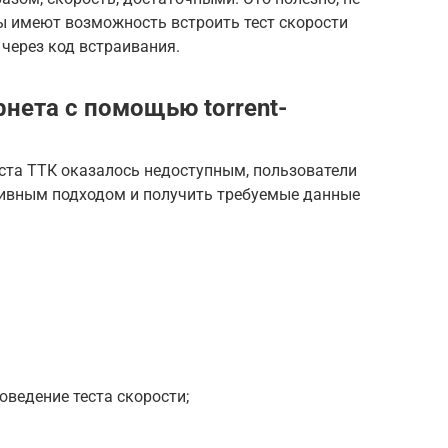
ты имеют возможность встроить тест скорости
 через код встраивания.
нета с помощью torrent-
ста ТТК оказалось недоступным, пользователи
тивным подходом и получить требуемые данные
оведение теста скорости;