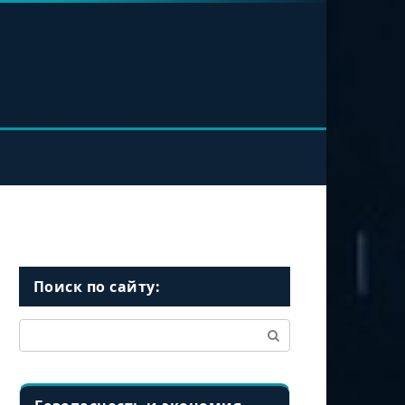
Поиск по сайту:
Поиск: