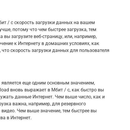
бит / с скорость загрузки данных на вашем
учше, потому что чем быстрее загрузка, тем
 вы загрузите веб-страницу, или, например,
чение к Интернету в домашних условиях, как
, что скорость загрузки данных для пользователя
) является еще одним основным значением,
load вновь выражает в Мбит / с, как быстро вы
ужать данные Интернет. Чем выше число, как и
рузка важна, например, для резервного
 видео. Чем выше значение, тем быстрее вы
ва в Интернет.