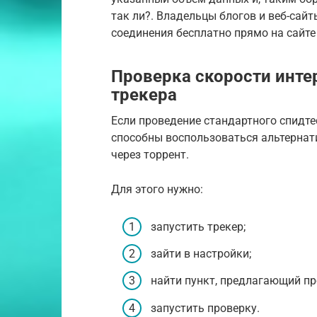
так ли?. Владельцы блогов и веб-сай
соединения бесплатно прямо на сайте
Проверка скорости интер
трекера
Если проведение стандартного спидте
способны воспользоваться альтерна
через торрент.
Для этого нужно:
запустить трекер;
зайти в настройки;
найти пункт, предлагающий пр
запустить проверку.