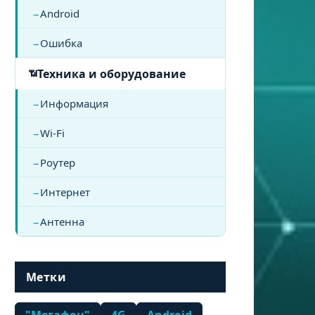
Android
Ошибка
Техника и оборудование
Информация
Wi-Fi
Роутер
Интернет
Антенна
Метки