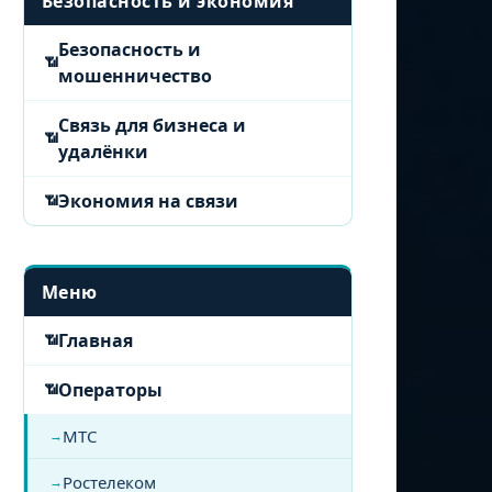
Безопасность и экономия
Безопасность и
мошенничество
Связь для бизнеса и
удалёнки
Экономия на связи
Меню
Главная
Операторы
МТС
Ростелеком