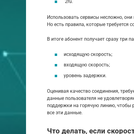
2ru.
Использовать сервисы несложно, они
Но есть правила, которые требуется 
В итоге абонент получает сразу три п
исходящую скорость;
входящую скорость;
уровень задержки.
Оценивая качество соединения, требуе
данные пользователя не удовлетворяю
поддержки на горячую линию, чтобы р
все эти данные.
Что делать, если скорос