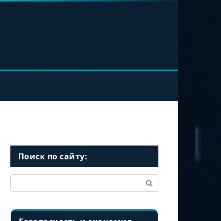
Поиск по сайту:
Поиск: