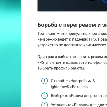
Борьба с перегревом и 
Троттлинг — это принудительное сниж
неизбежно ведет к падению FPS. Нова
устройство не достигало критических
Один раз я забыл отключить режим эн
FPS упал почти вдвое, зато телефон 
выбрать профиль работы.
Откройте «Настройки» $
ightarrow$ «Батарея».
Выберите «Режим энергопотре
Установите «Баланс» для длит