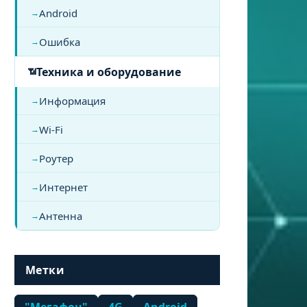
Android
Ошибка
Техника и оборудование
Информация
Wi-Fi
Роутер
Интернет
Антенна
Метки