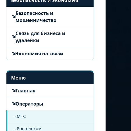
Безопасность и экономия
Безопасность и
мошенничество
Связь для бизнеса и
удалёнки
Экономия на связи
Меню
Главная
Операторы
МТС
Ростелеком