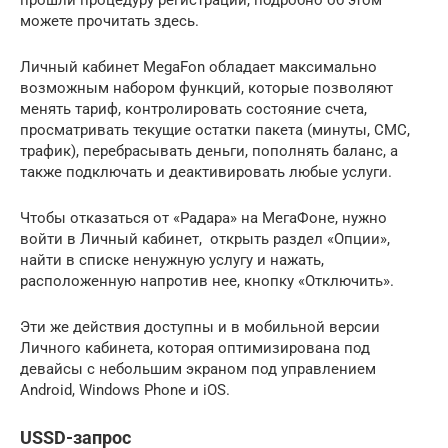
можете прочитать здесь.
Личный кабинет MegaFon обладает максимально
возможным набором функций, которые позволяют
менять тариф, контролировать состояние счета,
просматривать текущие остатки пакета (минуты, СМС,
трафик), перебрасывать деньги, пополнять баланс, а
также подключать и деактивировать любые услуги.
Чтобы отказаться от «Радара» на МегаФоне, нужно
войти в Личный кабинет, открыть раздел «Опции»,
найти в списке ненужную услугу и нажать,
расположенную напротив нее, кнопку «Отключить».
Эти же действия доступны и в мобильной версии
Личного кабинета, которая оптимизирована под
девайсы с небольшим экраном под управлением
Android, Windows Phone и iOS.
USSD-запрос