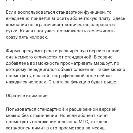
Если воспользоваться стандартной функцией, то
ежедневно придется вносить абонентскую плату. Здесь
компания не ограничивает количество запросов в
сутки. Клиент получает возможность отслеживать
сразу пять человек.
Фирма предусмотрела и расширенную версию опции,
она немного отличается от стандартной. В сервис
добавлена возможность просматривать маршрут, по
которому передвигался объект слежения. Также можно
посмотреть, в какой географической зоне сейчас
находится человек. Оплата за функцию будет выше.
Обратите внимание
Пользоваться стандартной и расширенной версией
можно без ограничений. Но если абонент хочет
посмотреть положение телефона МТС, то здесь
установлен лимит в сто просмотров за месяц