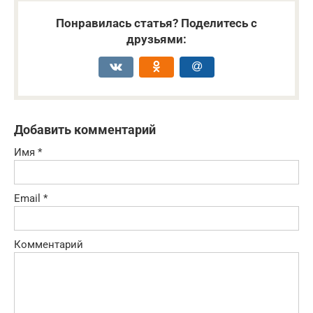
Понравилась статья? Поделитесь с
друзьями:
Добавить комментарий
Имя
*
Email
*
Комментарий