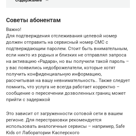
Содержание
Советы абонентам
Важно!
Для подтверждения отслеживания целевой номер
должен отправить на сервисный номер СМС с
подтверждающим паролем. Стоит быть внимательным,
если никто из родных и близких не отправлял запроса
на активацию «Радара», но вы получили такой пароль –
у вас появились недоброжелатели, которые хотят
получить конфиденциальную информацию,
рассчитывая на вашу невнимательность.. Также следует
помнить, что услуга не всегда работает корректно –
сообщение о пересечении дозволенных границ может
прийти с задержкой
Это зависит от загруженности сотовой сети в вашем
регионе. Для перестраховки рекомендуется
использовать аналогичные сервисы – например, Safe
Kids от Лаборатории Касперского