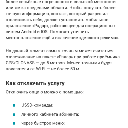
более серьёзные погрешности в сельской местности
или же за пределами области. Чтобы получать более
точную информацию, контакт, который разрешил
отслеживать себя, должен установить мобильное
приложение «Радар», работающее для операционных
систем Android и IOS. Помогает уточнить
местоположение ещё и включение «детского режима».
На данный момент самым точным может считаться
отслеживание на пакете «Радар» при работе приёмника
GPS/GLONASS — до 5 метров. Менее точными будут
показатели от Wi-Fi — не более 50 м.
Как отключить услугу
Отключить опцию можно с помощью:
USSD-команды;
личного кабинета абонента;
через быстрое меню;