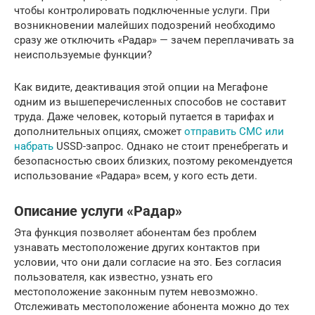
чтобы контролировать подключенные услуги. При
возникновении малейших подозрений необходимо
сразу же отключить «Радар» — зачем переплачивать за
неиспользуемые функции?
Как видите, деактивация этой опции на Мегафоне
одним из вышеперечисленных способов не составит
труда. Даже человек, который путается в тарифах и
дополнительных опциях, сможет
отправить СМС или
набрать
USSD-запрос. Однако не стоит пренебрегать и
безопасностью своих близких, поэтому рекомендуется
использование «Радара» всем, у кого есть дети.
Описание услуги «Радар»
Эта функция позволяет абонентам без проблем
узнавать местоположение других контактов при
условии, что они дали согласие на это. Без согласия
пользователя, как известно, узнать его
местоположение законным путем невозможно.
Отслеживать местоположение абонента можно до тех