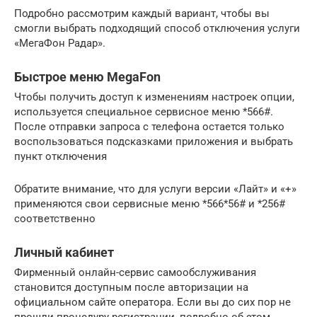
Подробно рассмотрим каждый вариант, чтобы вы
смогли выбрать подходящий способ отключения услуги
«МегаФон Радар».
Быстрое меню MegaFon
Чтобы получить доступ к изменениям настроек опции,
используется специальное сервисное меню *566#.
После отправки запроса с телефона остается только
воспользоваться подсказками приложения и выбрать
пункт отключения
Обратите внимание, что для услуги версии «Лайт» и «+»
применяются свои сервисные меню *566*56# и *256#
соответственно
Личный кабинет
Фирменный онлайн-сервис самообслуживания
становится доступным после авторизации на
официальном сайте оператора. Если вы до сих пор не
прошли процедуру регистрации, подробно об этом