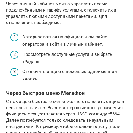
Через личный кабинет можно управлять всеми
подключёнными к тарифу услугами, отключать их и
управлять любыми доступными пакетами. Для
отключения, необходимо:
Авторизоваться на официальном сайте
оператора и войти в личный кабинет.
Просмотреть доступные услуги и выбрать
«Радар».
Отключить опцию с помощью одноимённой
кнопки.
Через быстрое меню МегаФон
С помощью быстрого меню можно отключить опцию в
несколько кликов. Вызов интерактивного управления
функцией осуществляется через USSD-команду *566#.
Далее потребуется только следовать визуальным
инструкциям. К примеру, чтобы отключить услугу или
сделать что-либо ещё, достаточно нажать на «3