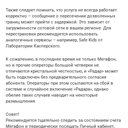
Также следует помнить, что услуга не всегда работает
корректно – сообщение о пересечении дозволенных
границ может прийти с задержкой. Это зависит от
загруженности сотовой сети в вашем регионе. Для
перестраховки рекомендуется использовать
аналогичные сервисы – например, Safe Kids от
Лаборатории Касперского.
К сожалению, в последнее время не только Мегафон,
но и прочие операторы большой четверки не
отличаются кристальной честностью, и «Радар» может
быть подключен без предварительного согласия
абонента. Операторы при этом ссылаются на сбой в
системе и случайное включение «Радара», однако
обилие таких случаев наводит на некоторые
размышления.
Совет!
Рекомендуется тщательно следить за состоянием счета
Мегафон и периодически посещать Личный кабинет,