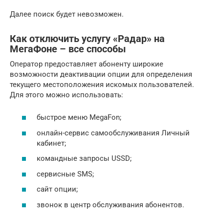
Далее поиск будет невозможен.
Как отключить услугу «Радар» на
МегаФоне – все способы
Оператор предоставляет абоненту широкие
возможности деактивации опции для определения
текущего местоположения искомых пользователей.
Для этого можно использовать:
быстрое меню MegaFon;
онлайн-сервис самообслуживания Личный
кабинет;
командные запросы USSD;
сервисные SMS;
сайт опции;
звонок в центр обслуживания абонентов.