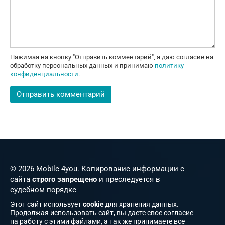
Нажимая на кнопку "Отправить комментарий", я даю согласие на
обработку персональных данных и принимаю
политику
конфиденциальности
.
© 2026 Mobile 4you. Копирование информации с
сайта
строго запрещено
и преследуется в
судебном порядке
Этот сайт использует
cookie
для хранения данных.
Продолжая использовать сайт, вы даете свое согласие
на работу с этими файлами, а так же принимаете все