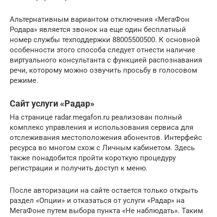
Альтернативным вариантом отключения «МегаФон
Родара» является звонок на еще один бесплатный
номер службы техподдержки 88005500500. К основной
особенности этого способа следует отнести наличие
виртуального консультанта с функцией распознавания
речи, которому можно озвучить просьбу в голосовом
режиме.
Сайт услуги «Радар»
На странице radar.megafon.ru реализован полный
комплекс управления и использования сервиса для
отслеживания местоположения абонентов. Интерфейс
ресурса во многом схож с Личным кабинетом. Здесь
также понадобится пройти короткую процедуру
регистрации и получить доступ к меню.
После авторизации на сайте остается только открыть
раздел «Опции» и отказаться от услуги «Радар» на
МегаФоне путем выбора пункта «Не наблюдать». Таким