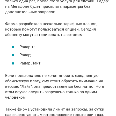
только один раз, после этого услуга для слежки “Радар”
на Мегафоне будет присылать параметры без
дополнительных запросов.
Фирма разработала несколько тарифных планов,
которые помогут пользоваться опцией. Сегодня
абоненту могут активировать на сотовом:
Радар +;
Радар;
Радар Лайт.
Если пользователь не хочет вносить ежедневную
абонентскую плату, ему стоит обратить внимание на
версию “Лайт”, она предоставляется бесплатно. Но в
этом случае следить разрешено только за одним
человеком
Также фирма установила лимит на запросы, за сутки
разрешено узнать местоположение только один раз.