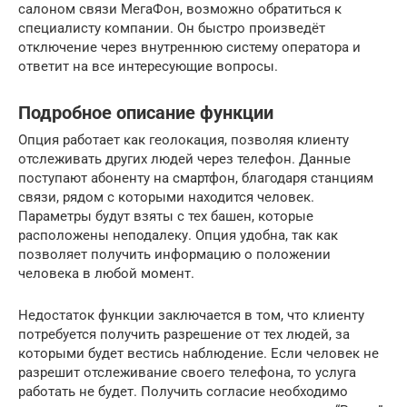
салоном связи МегаФон, возможно обратиться к
специалисту компании. Он быстро произведёт
отключение через внутреннюю систему оператора и
ответит на все интересующие вопросы.
Подробное описание функции
Опция работает как геолокация, позволяя клиенту
отслеживать других людей через телефон. Данные
поступают абоненту на смартфон, благодаря станциям
связи, рядом с которыми находится человек.
Параметры будут взяты с тех башен, которые
расположены неподалеку. Опция удобна, так как
позволяет получить информацию о положении
человека в любой момент.
Недостаток функции заключается в том, что клиенту
потребуется получить разрешение от тех людей, за
которыми будет вестись наблюдение. Если человек не
разрешит отслеживание своего телефона, то услуга
работать не будет. Получить согласие необходимо