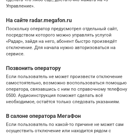
Управление».
На сайте radar.megafon.ru
Поскольку оператор предусмотрел отдельный сайт,
посредством которого можно управлять услугой
«Радар», зайдя на него, абонент быстро произведёт
отключение. Для начала нужно авторизоваться на
сервисе.
Позвонить оператору
Если пользователь не может произвести отключение
самостоятельно, возможно воспользоваться помощью
оператора, связавшись с ним по справочному телефону
0500. Аудиоинструкция поможет сделать всё
необходимое, остаётся только следовать указаниям.
В салоне оператора МегаФон
Если пользователь по какой-то причине не может сам
осуществить отключение или находится рядом с