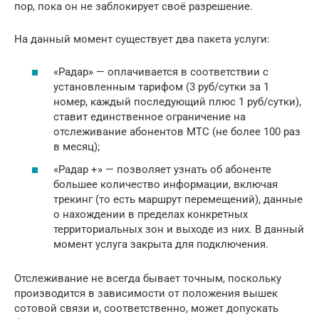
пор, пока он не заблокирует своё разрешение.
На данный момент существует два пакета услуги:
«Радар» — оплачивается в соответствии с
установленным тарифом (3 руб/сутки за 1
номер, каждый последующий плюс 1 руб/сутки),
ставит единственное ограничение на
отслеживание абонентов МТС (не более 100 раз
в месяц);
«Радар +» — позволяет узнать об абоненте
большее количество информации, включая
трекинг (то есть маршрут перемещений), данные
о нахождении в пределах конкретных
территориальных зон и выходе из них. В данный
момент услуга закрыта для подключения.
Отслеживание не всегда бывает точным, поскольку
производится в зависимости от положения вышек
сотовой связи и, соответственно, может допускать