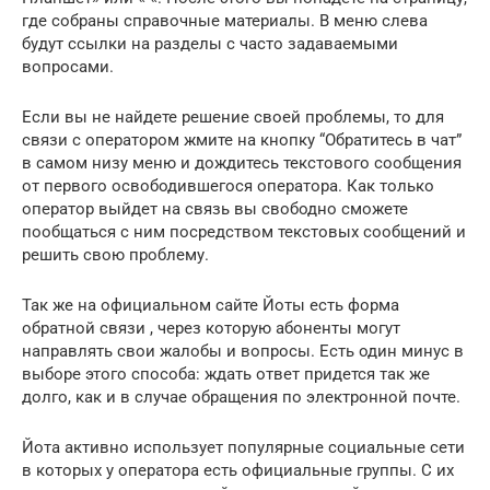
где собраны справочные материалы. В меню слева
будут ссылки на разделы с часто задаваемыми
вопросами.
Если вы не найдете решение своей проблемы, то для
связи с оператором жмите на кнопку “Обратитесь в чат”
в самом низу меню и дождитесь текстового сообщения
от первого освободившегося оператора. Как только
оператор выйдет на связь вы свободно сможете
пообщаться с ним посредством текстовых сообщений и
решить свою проблему.
Так же на официальном сайте Йоты есть форма
обратной связи , через которую абоненты могут
направлять свои жалобы и вопросы. Есть один минус в
выборе этого способа: ждать ответ придется так же
долго, как и в случае обращения по электронной почте.
Йота активно использует популярные социальные сети
в которых у оператора есть официальные группы. С их