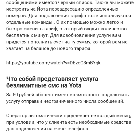
сообщениями имеется черный список. Также вы можете
настроить на Йота переадресацию определенных
номеров. Для подключения тарифа тоже используются
отдельные команды . С их помощью можно легко и
быстро сменить тариф, в который входит количество
бесплатных минут. Для возобновления услуги вам
придется пополнить счет на ту сумму, которой вам не
хватает на балансе до нового тарифа.
https://youtube.com/watch?v=DEzeG3mBYgk
Что собой представляет услуга
безлимитные смс на Yota
За 50 рублей абонент имеет возможность подключить
услугу отправки неограниченного числа сообщений.
Оператор автоматически продлевает ее каждый месяц,
при условии, что у клиента есть необходимые средства
для подключения на счете телефона.