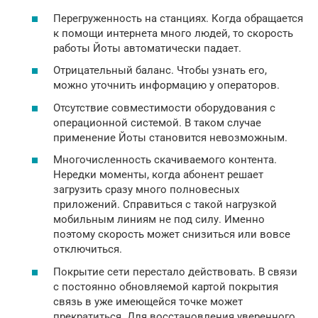
Перегруженность на станциях. Когда обращается
к помощи интернета много людей, то скорость
работы Йоты автоматически падает.
Отрицательный баланс. Чтобы узнать его,
можно уточнить информацию у операторов.
Отсутствие совместимости оборудования с
операционной системой. В таком случае
применение Йоты становится невозможным.
Многочисленность скачиваемого контента.
Нередки моменты, когда абонент решает
загрузить сразу много полновесных
приложений. Справиться с такой нагрузкой
мобильным линиям не под силу. Именно
поэтому скорость может снизиться или вовсе
отключиться.
Покрытие сети перестало действовать. В связи
с постоянно обновляемой картой покрытия
связь в уже имеющейся точке может
прекратиться. Для восстановления уверенного