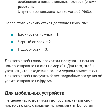
сообщения с нежелательных номеров (
спам-
рассылка
), нужно воспользоваться командой *903#.
После этого клиенту станет доступно меню, где:
Блокировка номера – 1;
Черный список – 2;
Подробности – 3.
Для того, чтобы спам прекратил поступать к вам на
номер, отправьте на этот номер «1». Для того, чтобы
уточнить, кто находится в вашем черном списке – «2».
Для того, чтобы получить более подробные сведения об
услуге, отправьте цифру «3».
Для мобильных устройств
Не менее часто возникает вопрос, как узнать свой
номер Ета, какую команду использовать. Допустим,