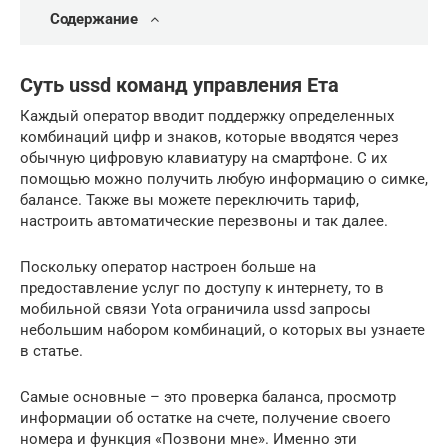
Содержание
Суть ussd команд управления Ета
Каждый оператор вводит поддержку определенных
комбинаций цифр и знаков, которые вводятся через
обычную цифровую клавиатуру на смартфоне. С их
помощью можно получить любую информацию о симке,
балансе. Также вы можете переключить тариф,
настроить автоматические перезвоны и так далее.
Поскольку оператор настроен больше на
предоставление услуг по доступу к интернету, то в
мобильной связи Yota ограничила ussd запросы
небольшим набором комбинаций, о которых вы узнаете
в статье.
Самые основные – это проверка баланса, просмотр
информации об остатке на счете, получение своего
номера и функция «Позвони мне». Именно эти