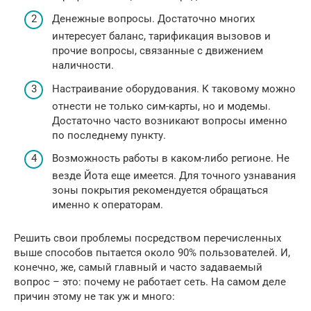
Денежные вопросы. Достаточно многих
интересует баланс, тарификация вызовов и
прочие вопросы, связанные с движением
наличности.
Настраивание оборудования. К таковому можно
отнести не только сим-карты, но и модемы.
Достаточно часто возникают вопросы именно
по последнему пункту.
Возможность работы в каком-либо регионе. Не
везде Йота еще имеется. Для точного узнавания
зоны покрытия рекомендуется обращаться
именно к операторам.
Решить свои проблемы посредством перечисленных
выше способов пытается около 90% пользователей. И,
конечно, же, самый главный и часто задаваемый
вопрос – это: почему не работает сеть. На самом деле
причин этому не так уж и много: