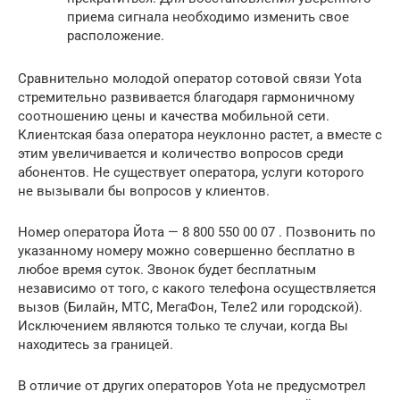
приема сигнала необходимо изменить свое
расположение.
Сравнительно молодой оператор сотовой связи Yota
стремительно развивается благодаря гармоничному
соотношению цены и качества мобильной сети.
Клиентская база оператора неуклонно растет, а вместе с
этим увеличивается и количество вопросов среди
абонентов. Не существует оператора, услуги которого
не вызывали бы вопросов у клиентов.
Номер оператора Йота — 8 800 550 00 07 . Позвонить по
указанному номеру можно совершенно бесплатно в
любое время суток. Звонок будет бесплатным
независимо от того, с какого телефона осуществляется
вызов (Билайн, МТС, МегаФон, Теле2 или городской).
Исключением являются только те случаи, когда Вы
находитесь за границей.
В отличие от других операторов Yota не предусмотрел