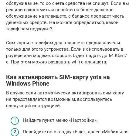
обслуживание, то со счета средства не спишут. Если вы
решили сэкономить и перейти на более дешевое
обслуживание на планшете, с баланса пропадет часть
денежных средств. Не можете определиться, какой
тариф вам подходит?
Сим-карты с тарифом для планшета предназначены
только для этого устройства. Если их использовать в
роутере или модеме, скорость будет падать до 64 Кбит/
с. При этом можно раздавать wi-fi c планшета.
Как активировать SIM-карту yota на
Windows Phone
В случае если автоматически активировать сим-карту
не представляется возможным, воспользуйтесь
следующей инструкцией:
Найдите пункт меню «Настройки».
Перейдите во вкладку «Еще», далее «Мобильная