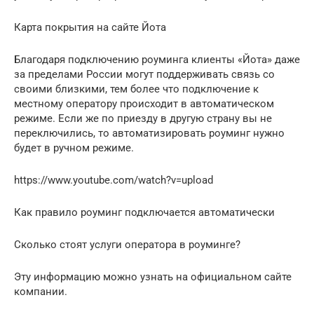
Карта покрытия на сайте Йота
Благодаря подключению роуминга клиенты «Йота» даже
за пределами России могут поддерживать связь со
своими близкими, тем более что подключение к
местному оператору происходит в автоматическом
режиме. Если же по приезду в другую страну вы не
переключились, то автоматизировать роуминг нужно
будет в ручном режиме.
https://www.youtube.com/watch?v=upload
Как правило роуминг подключается автоматически
Сколько стоят услуги оператора в роуминге?
Эту информацию можно узнать на официальном сайте
компании.