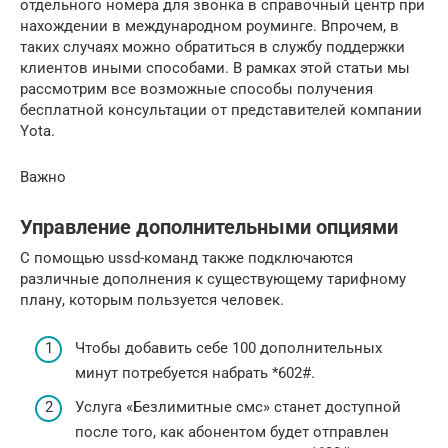
отдельного номера для звонка в справочный центр при
нахождении в международном роуминге. Впрочем, в
таких случаях можно обратиться в службу поддержки
клиентов иными способами. В рамках этой статьи мы
рассмотрим все возможные способы получения
бесплатной консультации от представителей компании
Yota.
Важно
Управление дополнительными опциями
С помощью ussd-команд также подключаются
различные дополнения к существующему тарифному
плану, которым пользуется человек.
Чтобы добавить себе 100 дополнительных
минут потребуется набрать *602#.
Услуга «Безлимитные смс» станет доступной
после того, как абонентом будет отправлен