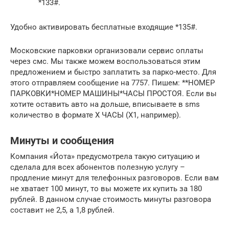
*133#.
Удобно активировать бесплатные входящие *135#.
Московские парковки организовали сервис оплаты
через смс. Мы также можем воспользоваться этим
предложением и быстро заплатить за парко-место. Для
этого отправляем сообщение на 7757. Пишем: **НОМЕР
ПАРКОВКИ*НОМЕР МАШИНЫ*ЧАСЫ ПРОСТОЯ. Если вы
хотите оставить авто на дольше, вписываете в sms
количество в формате Х ЧАСЫ (Х1, например).
Минуты и сообщения
Компания «Йота» предусмотрела такую ситуацию и
сделала для всех абонентов полезную услугу –
продление минут для телефонных разговоров. Если вам
не хватает 100 минут, то вы можете их купить за 180
рублей. В данном случае стоимость минуты разговора
составит не 2,5, а 1,8 рублей.