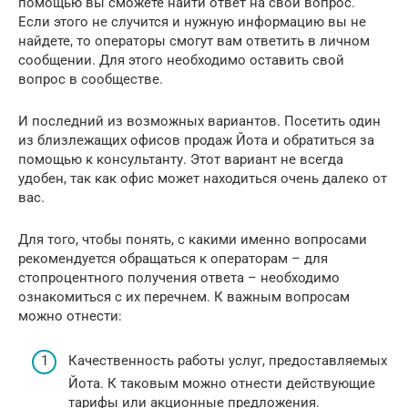
помощью вы сможете найти ответ на свой вопрос.
Если этого не случится и нужную информацию вы не
найдете, то операторы смогут вам ответить в личном
сообщении. Для этого необходимо оставить свой
вопрос в сообществе.
И последний из возможных вариантов. Посетить один
из близлежащих офисов продаж Йота и обратиться за
помощью к консультанту. Этот вариант не всегда
удобен, так как офис может находиться очень далеко от
вас.
Для того, чтобы понять, с какими именно вопросами
рекомендуется обращаться к операторам – для
стопроцентного получения ответа – необходимо
ознакомиться с их перечнем. К важным вопросам
можно отнести:
Качественность работы услуг, предоставляемых
Йота. К таковым можно отнести действующие
тарифы или акционные предложения.