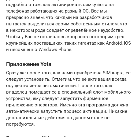
подробно о том, как активировать симку йота на
телефонах работающих на разный ОС. Все мы
прекрасно знаем, что каждый из разработчиков
пытается выделиться своим собственным стилем, что
в некотором роде создаёт определённое неудобство.
Чтобы у Вас не оставалось вопросов поговорим трех
крупнейших поставщиках, таких гигантах как Android, IOS
и несомненно Windows Phone.
Приложение Yota
Сразу же после того, как нами приобретена SIM-карта, её
следует установить. Отметим, что её активация всегда
осуществляется автоматически. После того, как
владелец помещает её в специальный слот мобильного
устройства, ему следует запустить фирменное
приложение оператора. Именно эта программа должна
автоматически запустить процесс активации. Никакие
дополнительные действия на данном этапе не
потребуются.