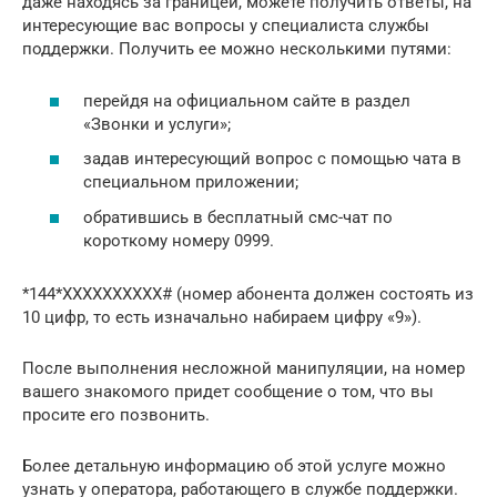
даже находясь за границей, можете получить ответы, на
интересующие вас вопросы у специалиста службы
поддержки. Получить ее можно несколькими путями:
перейдя на официальном сайте в раздел
«Звонки и услуги»;
задав интересующий вопрос с помощью чата в
специальном приложении;
обратившись в бесплатный смс-чат по
короткому номеру 0999.
*144*XXXXXXXXXX# (номер абонента должен состоять из
10 цифр, то есть изначально набираем цифру «9»).
После выполнения несложной манипуляции, на номер
вашего знакомого придет сообщение о том, что вы
просите его позвонить.
Более детальную информацию об этой услуге можно
узнать у оператора, работающего в службе поддержки.