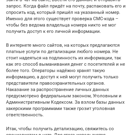
запрос. Когда файл придёт на почту, распаковать его и
спросить код, который пришёл на указанный номер.
Именно для этого существует проверка СМС-кода –
чтобы без ведома владельца номера никто не мог
получить доступ к его личной информации.
В интернете много сайтов, на которых предлагаются
платные услуги по детализации любого номера. Не
стоит надеяться на подлинность их информации, так
как это способ выманивания денег с посетителей и не
более того. Операторы надёжно хранят такую
информацию, а доступ к ней могут получить только
представители правоохранительных органов.
Наказание за распространение личных данных
предусмотрено федеральным законом, Уголовным и
Административным Кодексом. За взлом базы данных
хакерскими программами также грозит уголовная
ответственность.
Итак, чтобы получить детализацию, свяжитесь со