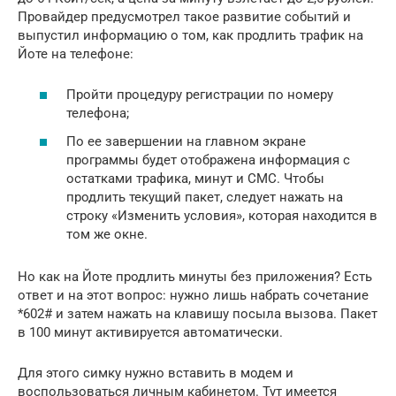
Провайдер предусмотрел такое развитие событий и
выпустил информацию о том, как продлить трафик на
Йоте на телефоне:
Пройти процедуру регистрации по номеру
телефона;
По ее завершении на главном экране
программы будет отображена информация с
остатками трафика, минут и СМС. Чтобы
продлить текущий пакет, следует нажать на
строку «Изменить условия», которая находится в
том же окне.
Но как на Йоте продлить минуты без приложения? Есть
ответ и на этот вопрос: нужно лишь набрать сочетание
*602# и затем нажать на клавишу посыла вызова. Пакет
в 100 минут активируется автоматически.
Для этого симку нужно вставить в модем и
воспользоваться личным кабинетом. Тут имеется