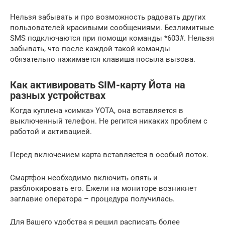
Нельзя забывать и про возможность радовать других
пользователей красивыми сообщениями. Безлимитные
SMS подключаются при помощи команды *603#. Нельзя
забывать, что после каждой такой команды
обязательно нажимается клавиша посыла вызова.
Как активировать SIM-карту Йота на
разных устройствах
Когда куплена «симка» YOTA, она вставляется в
выключенный телефон. Не регится никаких проблем с
работой и активацией.
Перед включением карта вставляется в особый лоток.
Смартфон необходимо включить опять и
разблокировать его. Ежели на мониторе возникнет
заглавие оператора – процедура получилась.
Для Вашего удобства я решил расписать более