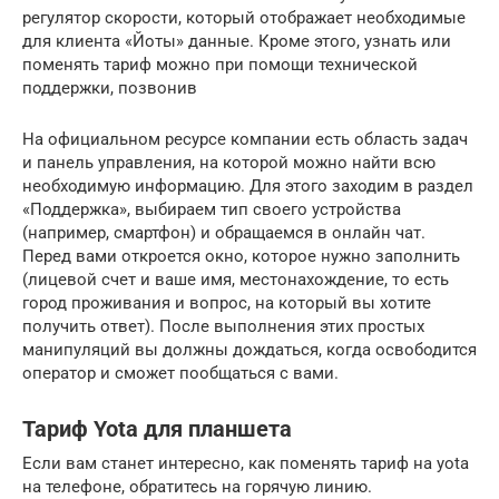
регулятор скорости, который отображает необходимые
для клиента «Йоты» данные. Кроме этого, узнать или
поменять тариф можно при помощи технической
поддержки, позвонив
На официальном ресурсе компании есть область задач
и панель управления, на которой можно найти всю
необходимую информацию. Для этого заходим в раздел
«Поддержка», выбираем тип своего устройства
(например, смартфон) и обращаемся в онлайн чат.
Перед вами откроется окно, которое нужно заполнить
(лицевой счет и ваше имя, местонахождение, то есть
город проживания и вопрос, на который вы хотите
получить ответ). После выполнения этих простых
манипуляций вы должны дождаться, когда освободится
оператор и сможет пообщаться с вами.
Тариф Yota для планшета
Если вам станет интересно, как поменять тариф на yota
на телефоне, обратитесь на горячую линию.