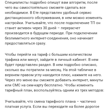
Специалисты подробно опишут вам алгоритм, после
чего вы самостоятельно сможете сделать все
необходимое. В Ете представлен удобный сервис
дистанционного обслуживания, в нем можно изменять
настройки. Учитывайте, что после подключение ТП он
станет активен через 30 дней – перерасчет
производится в будущем периоде. При подключении
безлимитного интернет-соединения, оно начинает
предоставляться сразу.
Чтобы перейти на тариф с большим количеством
трафика или минут, зайдите в личный кабинет. В нем
будет представлен раздел. В нем подробно описано,
сколько вы потратили за месяц. На этой табличке в
верхнем правом углу находится плюс, нажмите на него.
Через это меню вы сможете добавить интернет, минуты
или СМС на сим-карту бесплатно. Чтобы изменить
тарифный план, воспользуйтесь одним из трех методов:
Учитывайте, что смена тарифного плана – частично
платная услуга. Если вы переходите на более дорогое