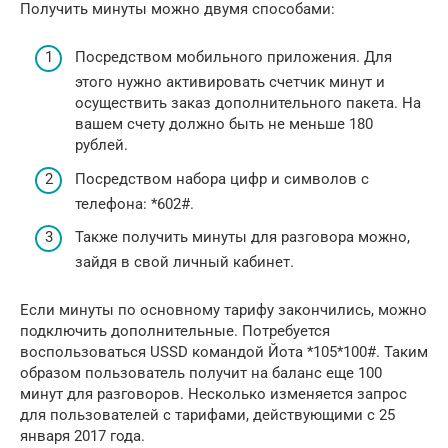
Получить минуты можно двумя способами:
Посредством мобильного приложения. Для
этого нужно активировать счетчик минут и
осуществить заказ дополнительного пакета. На
вашем счету должно быть не меньше 180
рублей.
Посредством набора цифр и символов с
телефона: *602#.
Также получить минуты для разговора можно,
зайдя в свой личный кабинет.
Если минуты по основному тарифу закончились, можно
подключить дополнительные. Потребуется
воспользоваться USSD командой Йота *105*100#. Таким
образом пользователь получит на баланс еще 100
минут для разговоров. Несколько изменяется запрос
для пользователей с тарифами, действующими с 25
января 2017 года.