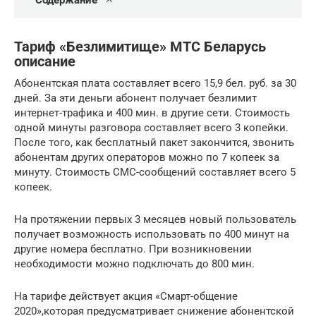
Содержание
Тариф «Безлимитище» МТС Беларусь
описание
Абонентская плата составляет всего 15,9 бел. руб. за 30
дней. За эти деньги абонент получает безлимит
интернет-трафика и 400 мин. в другие сети. Стоимость
одной минуты разговора составляет всего 3 копейки.
После того, как бесплатный пакет закончится, звонить
абонентам других операторов можно по 7 копеек за
минуту. Стоимость СМС-сообщений составляет всего 5
копеек.
На протяжении первых 3 месяцев новый пользователь
получает возможность использовать по 400 минут на
другие номера бесплатно. При возникновении
необходимости можно подключать до 800 мин.
На тарифе действует акция «Смарт-общение
2020»,которая предусматривает снижение абонентской