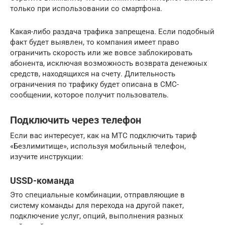
только при использовании со смартфона.
Какая-либо раздача трафика запрещена. Если подобный
факт будет выявлен, то компания имеет право
ограничить скорость или же вовсе заблокировать
абонента, исключая возможность возврата денежных
средств, находящихся на счету. Длительность
ограничения по трафику будет описана в СМС-
сообщении, которое получит пользователь.
Подключить через телефон
Если вас интересует, как на МТС подключить тариф
«Безлимитище», используя мобильный телефон,
изучите инструкции:
USSD-команда
Это специальные комбинации, отправляющие в
систему команды для перехода на другой пакет,
подключение услуг, опций, выполнения разных