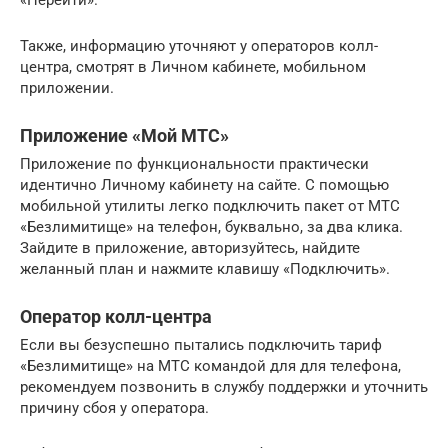
Также, информацию уточняют у операторов колл-
центра, смотрят в Личном кабинете, мобильном
приложении.
Приложение «Мой МТС»
Приложение по функциональности практически
идентично Личному кабинету на сайте. С помощью
мобильной утилиты легко подключить пакет от МТС
«Безлимитище» на телефон, буквально, за два клика.
Зайдите в приложение, авторизуйтесь, найдите
желанный план и нажмите клавишу «Подключить».
Оператор колл-центра
Если вы безуспешно пытались подключить тариф
«Безлимитище» на МТС командой для для телефона,
рекомендуем позвонить в службу поддержки и уточнить
причину сбоя у оператора.