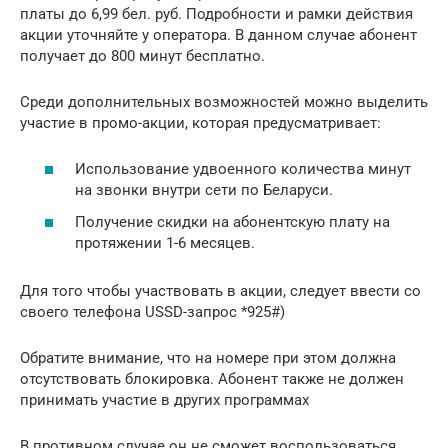
платы до 6,99 бел. руб. Подробности и рамки действия
акции уточняйте у оператора. В данном случае абонент
получает до 800 минут бесплатно.
Среди дополнительных возможностей можно выделить
участие в промо-акции, которая предусматривает:
Использование удвоенного количества минут
на звонки внутри сети по Беларуси.
Получение скидки на абонентскую плату на
протяжении 1-6 месяцев.
Для того чтобы участвовать в акции, следует ввести со
своего телефона USSD-запрос *925#)
Обратите внимание, что на номере при этом должна
отсутствовать блокировка. Абонент также не должен
принимать участие в других программах
В противном случае он не сможет воспользоваться