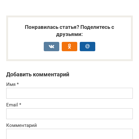
Понравилась статья? Поделитесь с
друзьями:
Добавить комментарий
Имя
*
Email
*
Комментарий