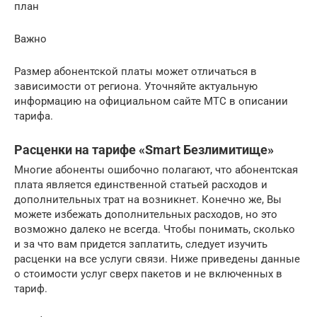
план
Важно
Размер абонентской платы может отличаться в
зависимости от региона. Уточняйте актуальную
информацию на официальном сайте МТС в описании
тарифа.
Расценки на тарифе «Smart Безлимитище»
Многие абоненты ошибочно полагают, что абонентская
плата является единственной статьей расходов и
дополнительных трат на возникнет. Конечно же, Вы
можете избежать дополнительных расходов, но это
возможно далеко не всегда. Чтобы понимать, сколько
и за что вам придется заплатить, следует изучить
расценки на все услуги связи. Ниже приведены данные
о стоимости услуг сверх пакетов и не включенных в
тариф.