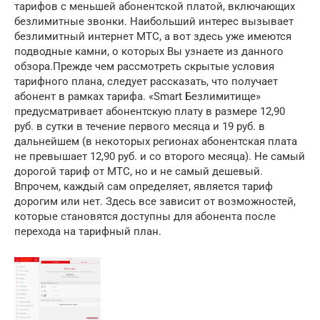
тарифов с меньшей абонентской платой, включающих
безлимитные звонки. Наибольший интерес вызывает
безлимитный интернет МТС, а вот здесь уже имеются
подводные камни, о которых Вы узнаете из данного
обзора.Прежде чем рассмотреть скрытые условия
тарифного плана, следует рассказать, что получает
абонент в рамках тарифа. «Smart Безлимитище»
предусматривает абонентскую плату в размере 12,90
руб. в сутки в течение первого месяца и 19 руб. в
дальнейшем (в некоторых регионах абонентская плата
не превышает 12,90 руб. и со второго месяца). Не самый
дорогой тариф от МТС, но и не самый дешевый.
Впрочем, каждый сам определяет, является тариф
дорогим или нет. Здесь все зависит от возможностей,
которые становятся доступны для абонента после
перехода на тарифный план.