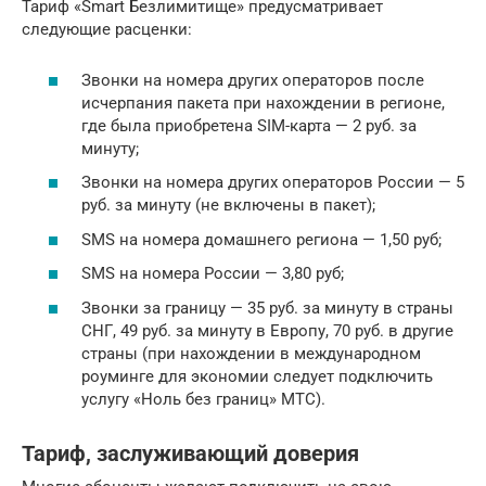
Тариф «Smart Безлимитище» предусматривает
следующие расценки:
Звонки на номера других операторов после
исчерпания пакета при нахождении в регионе,
где была приобретена SIM-карта — 2 руб. за
минуту;
Звонки на номера других операторов России — 5
руб. за минуту (не включены в пакет);
SMS на номера домашнего региона — 1,50 руб;
SMS на номера России — 3,80 руб;
Звонки за границу — 35 руб. за минуту в страны
СНГ, 49 руб. за минуту в Европу, 70 руб. в другие
страны (при нахождении в международном
роуминге для экономии следует подключить
услугу «Ноль без границ» МТС).
Тариф, заслуживающий доверия