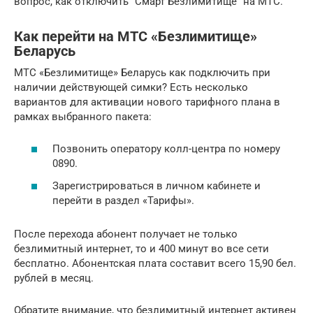
вопрос, как отключить “Смарт Безлимитище” на МТС.
Как перейти на МТС «Безлимитище»
Беларусь
МТС «Безлимитище» Беларусь как подключить при
наличии действующей симки? Есть несколько
вариантов для активации нового тарифного плана в
рамках выбранного пакета:
Позвонить оператору колл-центра по номеру
0890.
Зарегистрироваться в личном кабинете и
перейти в раздел «Тарифы».
После перехода абонент получает не только
безлимитный интернет, то и 400 минут во все сети
бесплатно. Абонентская плата составит всего 15,90 бел.
рублей в месяц.
Обратите внимание, что безлимитный интернет активен