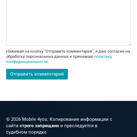
Нажимая на кнопку "Отправить комментарий", я даю согласие на
обработку персональных данных и принимаю
политику
конфиденциальности
.
© 2026 Mobile 4you. Копирование информации с
сайта
строго запрещено
и преследуется в
судебном порядке