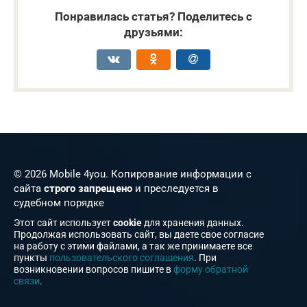
Понравилась статья? Поделитесь с
друзьями:
© 2026 Mobile 4you. Копирование информации с
сайта
строго запрещено
и преследуется в
судебном порядке
Этот сайт использует
cookie
для хранения данных.
Продолжая использовать сайт, вы даете свое согласие
на работу с этими файлами, а так же принимаете все
пункты
пользовательского соглашения
. При
возникновении вопросов пишите в
форму обратной
связи
.