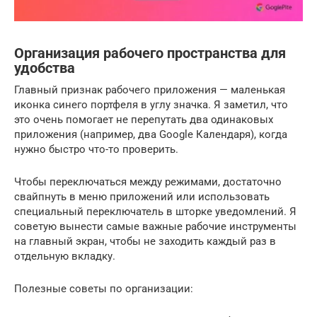
Организация рабочего пространства для
удобства
Главный признак рабочего приложения — маленькая
иконка синего портфеля в углу значка. Я заметил, что
это очень помогает не перепутать два одинаковых
приложения (например, два Google Календаря), когда
нужно быстро что-то проверить.
Чтобы переключаться между режимами, достаточно
свайпнуть в меню приложений или использовать
специальный переключатель в шторке уведомлений. Я
советую вынести самые важные рабочие инструменты
на главный экран, чтобы не заходить каждый раз в
отдельную вкладку.
Полезные советы по организации: