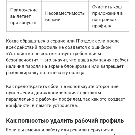
Очистить кэш
Приложение
Несовместимость
приложения в
вылетает
версий
настройках
при запуске
профиля
Когда обращаться в сервис или IT-отдел: если после
всех действий профиль не создается с ошибкой
«Устройство не соответствует требованиям
безопасности» — это значит, что ваша компания требует
наличия пароля на экране блокировки или запрещает
разблокировку по отпечатку пальца.
Как предотвратить сбои: не используйте сторонние
приложения для «клонирования» программ
параллельно с рабочим профилем, так как это создает
конфликты в памяти устройства.
Как полностью удалить рабочий профиль
Если вы сменили работу или решили вернуться к