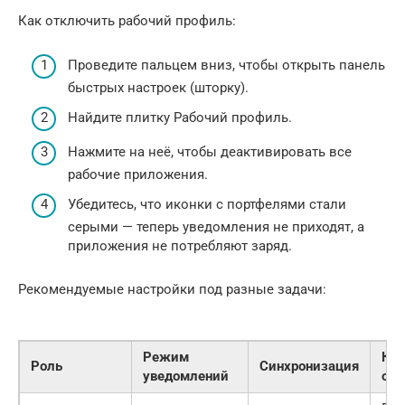
Как отключить рабочий профиль:
Проведите пальцем вниз, чтобы открыть панель
быстрых настроек (шторку).
Найдите плитку Рабочий профиль.
Нажмите на неё, чтобы деактивировать все
рабочие приложения.
Убедитесь, что иконки с портфелями стали
серыми — теперь уведомления не приходят, а
приложения не потребляют заряд.
Рекомендуемые настройки под разные задачи:
Режим
Ког
Роль
Синхронизация
уведомлений
отк