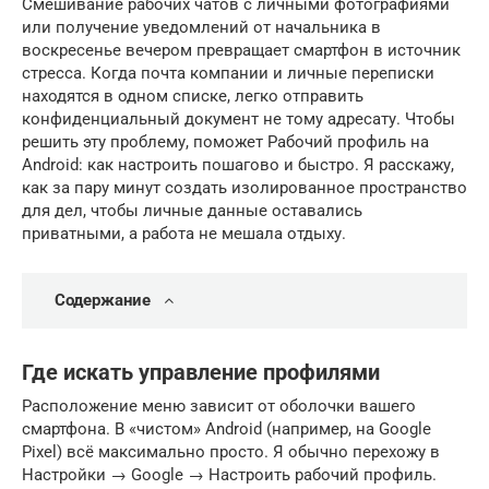
Смешивание рабочих чатов с личными фотографиями
или получение уведомлений от начальника в
воскресенье вечером превращает смартфон в источник
стресса. Когда почта компании и личные переписки
находятся в одном списке, легко отправить
конфиденциальный документ не тому адресату. Чтобы
решить эту проблему, поможет Рабочий профиль на
Android: как настроить пошагово и быстро. Я расскажу,
как за пару минут создать изолированное пространство
для дел, чтобы личные данные оставались
приватными, а работа не мешала отдыху.
Содержание
Где искать управление профилями
Расположение меню зависит от оболочки вашего
смартфона. В «чистом» Android (например, на Google
Pixel) всё максимально просто. Я обычно перехожу в
Настройки → Google → Настроить рабочий профиль.