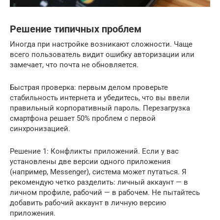
Решение типичных проблем
Иногда при настройке возникают сложности. Чаще
всего пользователь видит ошибку авторизации или
замечает, что почта не обновляется.
Быстрая проверка: первым делом проверьте
стабильность интернета и убедитесь, что вы ввели
правильный корпоративный пароль. Перезагрузка
смартфона решает 50% проблем с первой
синхронизацией.
Решение 1: Конфликты приложений. Если у вас
установлены две версии одного приложения
(например, Messenger), система может путаться. Я
рекомендую четко разделить: личный аккаунт — в
личном профиле, рабочий — в рабочем. Не пытайтесь
добавить рабочий аккаунт в личную версию
приложения.