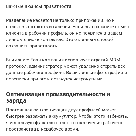
Важные нюансы приватности:
Разделение касается не только приложений, но и
списков контактов и галереи. Если вы сохраните номер
клиента в рабочий профиль, он не появится в вашем
личном списке контактов. Это отличный способ
сохранить приватность.
Внимание: Если компания использует строгий MDM-
протокол, администратор может удаленно стереть все
данные рабочего профиля. Ваши личные фотографии и
переписки при этом останутся нетронутыми.
Оптимизация производительности и
заряда
Постоянная синхронизация двух профилей может
быстрее разряжать аккумулятор. Чтобы этого избежать,
я использую функцию полного отключения рабочего
пространства в нерабочее время.