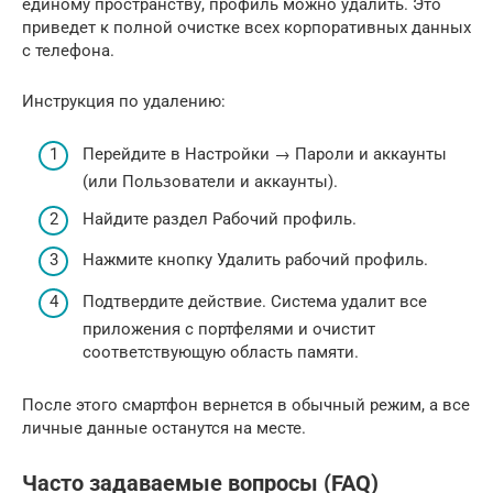
единому пространству, профиль можно удалить. Это
приведет к полной очистке всех корпоративных данных
с телефона.
Инструкция по удалению:
Перейдите в Настройки → Пароли и аккаунты
(или Пользователи и аккаунты).
Найдите раздел Рабочий профиль.
Нажмите кнопку Удалить рабочий профиль.
Подтвердите действие. Система удалит все
приложения с портфелями и очистит
соответствующую область памяти.
После этого смартфон вернется в обычный режим, а все
личные данные останутся на месте.
Часто задаваемые вопросы (FAQ)