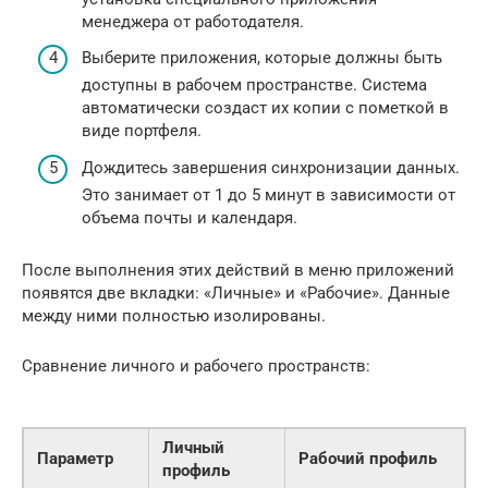
менеджера от работодателя.
Выберите приложения, которые должны быть
доступны в рабочем пространстве. Система
автоматически создаст их копии с пометкой в
виде портфеля.
Дождитесь завершения синхронизации данных.
Это занимает от 1 до 5 минут в зависимости от
объема почты и календаря.
После выполнения этих действий в меню приложений
появятся две вкладки: «Личные» и «Рабочие». Данные
между ними полностью изолированы.
Сравнение личного и рабочего пространств:
Личный
Параметр
Рабочий профиль
профиль