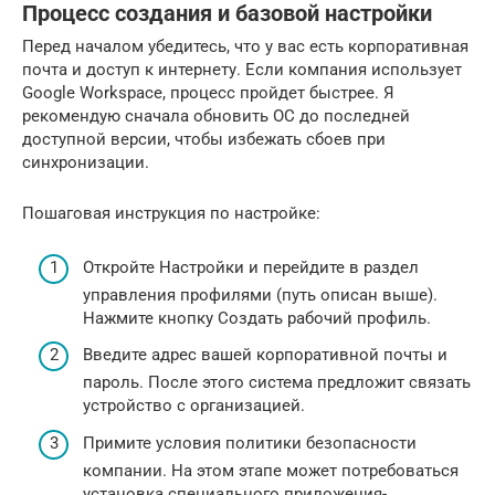
Процесс создания и базовой настройки
Перед началом убедитесь, что у вас есть корпоративная
почта и доступ к интернету. Если компания использует
Google Workspace, процесс пройдет быстрее. Я
рекомендую сначала обновить ОС до последней
доступной версии, чтобы избежать сбоев при
синхронизации.
Пошаговая инструкция по настройке:
Откройте Настройки и перейдите в раздел
управления профилями (путь описан выше).
Нажмите кнопку Создать рабочий профиль.
Введите адрес вашей корпоративной почты и
пароль. После этого система предложит связать
устройство с организацией.
Примите условия политики безопасности
компании. На этом этапе может потребоваться
установка специального приложения-