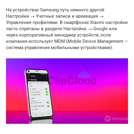
На устройствах Samsung путь немного другой:
Настройки → Учетные записи и архивация →
Управление профилями. В смартфонах Xiaomi настройки
часто спрятаны в разделе Настройки → Google или
через корпоративный менеджер устройств, если
компания использует MDM (Mobile Device Management —
система управления мобильными устройствами).