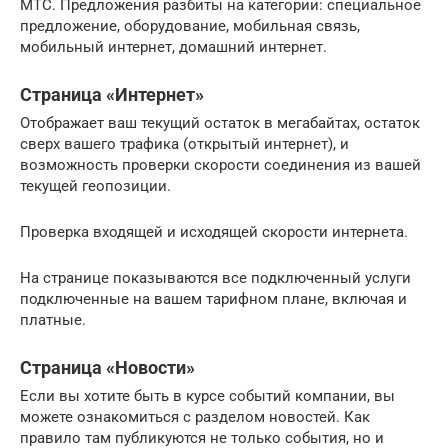
МТС. Предложения разбиты на категории: специальное
предложение, оборудование, мобильная связь,
мобильный интернет, домашний интернет.
Страница «Интернет»
Отображает ваш текущий остаток в мегабайтах, остаток
сверх вашего трафика (открытый интернет), и
возможность проверки скорости соединения из вашей
текущей геопозиции.
Проверка входящей и исходящей скорости интернета.
На странице показываются все подключенный услуги
подключенные на вашем тарифном плане, включая и
платные.
Страница «Новости»
Если вы хотите быть в курсе событий компании, вы
можете ознакомиться с разделом новостей. Как
правило там публикуются не только события, но и