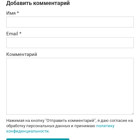
Добавить комментарий
Имя
*
Email
*
Комментарий
Нажимая на кнопку "Отправить комментарий", я даю согласие на
обработку персональных данных и принимаю
политику
конфиденциальности
.