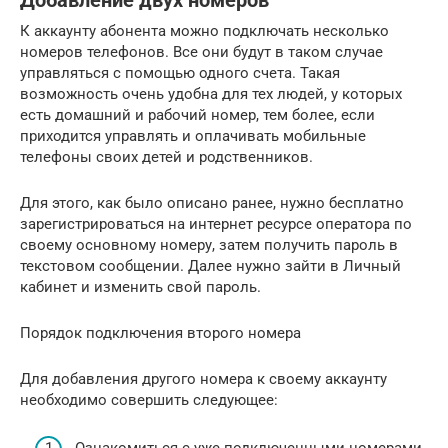
Добавление двух номеров
К аккаунту абонента можно подключать несколько
номеров телефонов. Все они будут в таком случае
управляться с помощью одного счета. Такая
возможность очень удобна для тех людей, у которых
есть домашний и рабочий номер, тем более, если
приходится управлять и оплачивать мобильные
телефоны своих детей и родственников.
Для этого, как было описано ранее, нужно бесплатно
зарегистрироваться на интернет ресурсе оператора по
своему основному номеру, затем получить пароль в
текстовом сообщении. Далее нужно зайти в Личный
кабинет и изменить свой пароль.
Порядок подключения второго номера
Для добавления другого номера к своему аккаунту
необходимо совершить следующее: