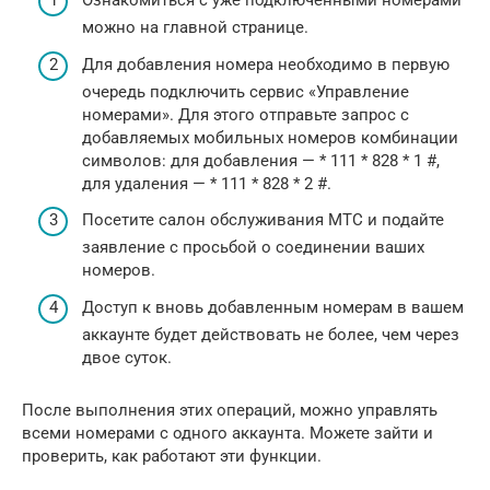
Ознакомиться с уже подключенными номерами
можно на главной странице.
Для добавления номера необходимо в первую
очередь подключить сервис «Управление
номерами». Для этого отправьте запрос с
добавляемых мобильных номеров комбинации
символов: для добавления — * 111 * 828 * 1 #,
для удаления — * 111 * 828 * 2 #.
Посетите салон обслуживания МТС и подайте
заявление с просьбой о соединении ваших
номеров.
Доступ к вновь добавленным номерам в вашем
аккаунте будет действовать не более, чем через
двое суток.
После выполнения этих операций, можно управлять
всеми номерами с одного аккаунта. Можете зайти и
проверить, как работают эти функции.