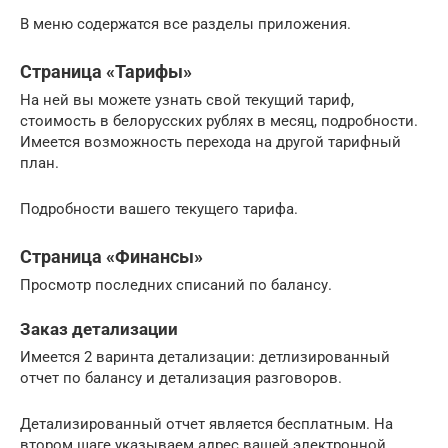
В меню содержатся все разделы приложения.
Страница «Тарифы»
На ней вы можете узнать свой текущий тариф,
стоимость в белорусских рублях в месяц, подробности.
Имеется возможность перехода на другой тарифный
план.
Подробности вашего текущего тарифа.
Страница «Финансы»
Просмотр последних списаний по балансу.
Заказ детализации
Имеется 2 варинта детализации: детлизированный
отчет по балансу и детализация разговоров.
Детализированный отчет является бесплатным. На
втором шаге указываем адрес вашей электронной