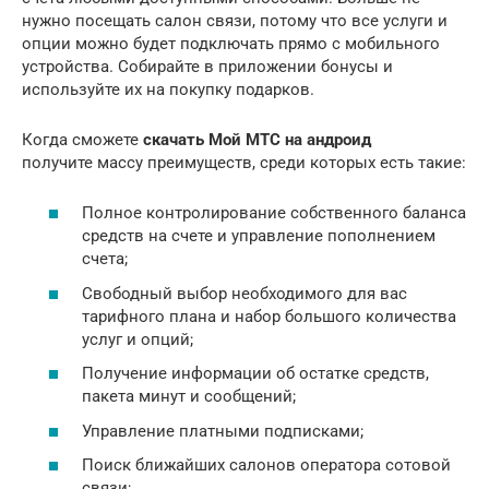
нужно посещать салон связи, потому что все услуги и
опции можно будет подключать прямо с мобильного
устройства. Собирайте в приложении бонусы и
используйте их на покупку подарков.
Когда сможете
скачать Мой МТС на андроид
получите массу преимуществ, среди которых есть такие:
Полное контролирование собственного баланса
средств на счете и управление пополнением
счета;
Свободный выбор необходимого для вас
тарифного плана и набор большого количества
услуг и опций;
Получение информации об остатке средств,
пакета минут и сообщений;
Управление платными подписками;
Поиск ближайших салонов оператора сотовой
связи;