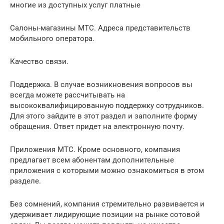
многие из доступных услуг платные
Салоны-магазины МТС. Адреса представительств
мобильного оператора.
Качество связи.
Поддержка. В случае возникновения вопросов вы
всегда можете рассчитывать на
высококвалифицированную поддержку сотрудников.
Для этого зайдите в этот раздел и заполните форму
обращения. Ответ придет на электронную почту.
Приложения МТС. Кроме основного, компания
предлагает всем абонентам дополнительные
приложения с которыми можно ознакомиться в этом
разделе.
Без сомнений, компания стремительно развивается и
удерживает лидирующие позиции на рынке сотовой