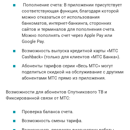
Пополнение счета: В приложении присутствует
соответствующая функция, благодаря которой
можно отказаться от использования
банкоматов, интернет-банкинга, сторонних
сайтов и терминалов для пополнения счета.
Можно пополнять счет через Apple Pay или
Google Pay.
Возможность выпуска кредитной карты «МТС
Cashback» (только для клиентов «МТС Банка»).
Абоненты тарифов серии «Весь МТС» могут
поделиться скидкой на обслуживание с другими
абонентами МТС прямо из приложения.
Возможности для абонентов Спутникового ТВ и
Фиксированной связи от МТС:
Проверка баланса счета.
Возможность смены тарифа.
Возможность провести диагностику работы