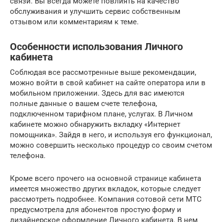
связи. Вы всегда можете повлиять на качество
обслуживания и улучшить сервис собственным
отзывом или комментариям к теме.
Особенности использования Личного
кабинета
Соблюдая все рассмотренные выше рекомендации,
можно войти в свой кабинет на сайте оператора или в
мобильном приложении. Здесь для вас имеются
полные данные о вашем счете телефона,
подключенном тарифном плане, услугах. В Личном
кабинете можно обнаружить вкладку «Интернет
помощника». Зайдя в него, и используя его функционал,
можно совершить несколько процедур со своим счетом
телефона.
Кроме всего прочего на основной странице кабинета
имеется множество других вкладок, которые следует
рассмотреть подробнее. Компания сотовой сети МТС
предусмотрела для абонентов простую форму и
дизайнерское оформление Личного кабинета. В нем