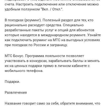
счета. Настроить подключение или отключение можно
удобным ползунком “Вкл. / Откл.”.
В поездках (роуминг). Полезный раздел для тех, кто
рационально расходует средства. Специально
разработанные пакеты услуг и опций для абонентов
которые находятся в международном роуминге. Узнайте
как подключить роуминг на МТС на выгодных условиях
при поездках по России и заграницу.
МТС Бонус. Программа лояльности позволяет
участвовать в конкурсах, зарабатывать баллы и менять
их на ценных подарки прямо в личном кабинете с
мобильного телефона.
Подарки.
Развлечения
Название говорит само за себя, обратите внимание, что