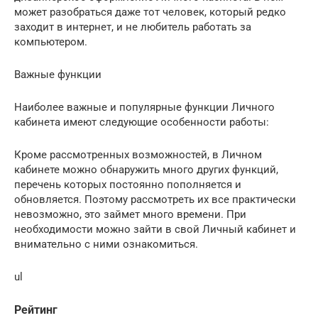
может разобраться даже тот человек, который редко
заходит в интернет, и не любитель работать за
компьютером.
Важные функции
Наиболее важные и популярные функции Личного
кабинета имеют следующие особенности работы:
Кроме рассмотренных возможностей, в Личном
кабинете можно обнаружить много других функций,
перечень которых постоянно пополняется и
обновляется. Поэтому рассмотреть их все практически
невозможно, это займет много времени. При
необходимости можно зайти в свой Личный кабинет и
внимательно с ними ознакомиться.
ul
Рейтинг