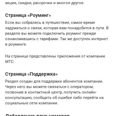
акции, скидки, рассрочки и многое другое.
Страница «Роуминг»
Если вы собрались в путешествие, самое время
задуматься о связи, которая вам понадобится в пути. В
разделе вы можете подключить роуминг прежде
ознакомившись с тарифами. Так же доступен интернет
в роуминге.
На странице представлены приложения от компании
МТС.
Страница «Поддержка»
Раздел создан для поддержки абонентов компании.
Через него вы можете связаться с оператором,
позвонив в контактный центр, получить онлайн-
консультацию, сообщить об ошибке либо перейти на
социальные сети компании.