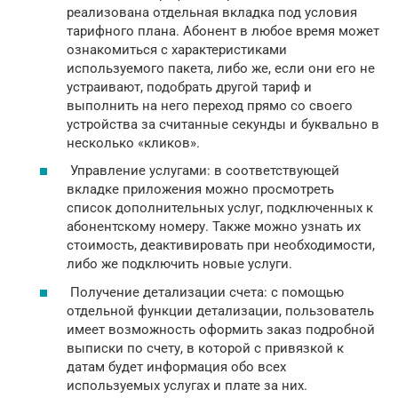
реализована отдельная вкладка под условия
тарифного плана. Абонент в любое время может
ознакомиться с характеристиками
используемого пакета, либо же, если они его не
устраивают, подобрать другой тариф и
выполнить на него переход прямо со своего
устройства за считанные секунды и буквально в
несколько «кликов».
Управление услугами: в соответствующей
вкладке приложения можно просмотреть
список дополнительных услуг, подключенных к
абонентскому номеру. Также можно узнать их
стоимость, деактивировать при необходимости,
либо же подключить новые услуги.
Получение детализации счета: с помощью
отдельной функции детализации, пользователь
имеет возможность оформить заказ подробной
выписки по счету, в которой с привязкой к
датам будет информация обо всех
используемых услугах и плате за них.