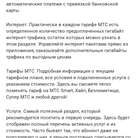
автоматические платежи с привязкой банковской
карты.
Интернет. Практически в каждом тарифе МТС есть
определенное количество предоплаченных гигабайт
интернет-трафика, остаток которых можно узнать в
этом разделе. Управляйте интернет пакетами прямо из
приложения, заказывайте дополнительные гигабайты
трафика по выгодным ценам.
Тарифы МТС. Подробная информация о текущем
тарифном плане, все условия и подключенные услуги с
указанием стоимости. Здесь вы сможете легко
поменять тариф на МТС Smart, Хайп, Безлимитище,
Супер МТС и любой другой!
Услуги. Самый полезный раздел, который
рекомендуется посетить в первую очередь. Здесь будет
отображен полный перечень активных услуг и их
стоимость. Часто бывает так, что абонент даже не
подозревает о них, а деньги постоянно списываются со