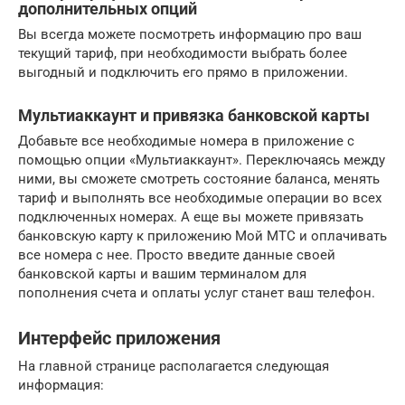
дополнительных опций
Вы всегда можете посмотреть информацию про ваш
текущий тариф, при необходимости выбрать более
выгодный и подключить его прямо в приложении.
Мультиаккаунт и привязка банковской карты
Добавьте все необходимые номера в приложение с
помощью опции «Мультиаккаунт». Переключаясь между
ними, вы сможете смотреть состояние баланса, менять
тариф и выполнять все необходимые операции во всех
подключенных номерах. А еще вы можете привязать
банковскую карту к приложению Мой МТС и оплачивать
все номера с нее. Просто введите данные своей
банковской карты и вашим терминалом для
пополнения счета и оплаты услуг станет ваш телефон.
Интерфейс приложения
На главной странице располагается следующая
информация: