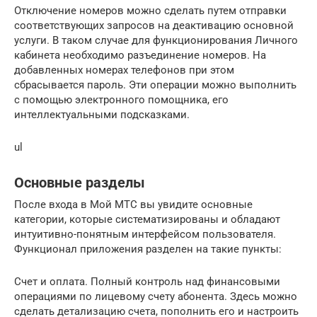
Отключение номеров можно сделать путем отправки
соответствующих запросов на деактивацию основной
услуги. В таком случае для функционирования Личного
кабинета необходимо разъединение номеров. На
добавленных номерах телефонов при этом
сбрасывается пароль. Эти операции можно выполнить
с помощью электронного помощника, его
интеллектуальными подсказками.
ul
Основные разделы
После входа в Мой МТС вы увидите основные
категории, которые систематизированы и обладают
интуитивно-понятным интерфейсом пользователя.
Функционал приложения разделен на такие пункты:
Счет и оплата. Полный контроль над финансовыми
операциями по лицевому счету абонента. Здесь можно
сделать детализацию счета, пополнить его и настроить