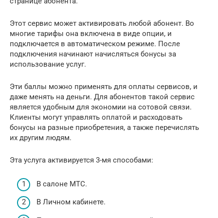
странице абонента.
Этот сервис может активировать любой абонент. Во
многие тарифы она включена в виде опции, и
подключается в автоматическом режиме. После
подключения начинают начисляться бонусы за
использование услуг.
Эти баллы можно применять для оплаты сервисов, и
даже менять на деньги. Для абонентов такой сервис
является удобным для экономии на сотовой связи.
Клиенты могут управлять оплатой и расходовать
бонусы на разные приобретения, а также перечислять
их другим людям.
Эта услуга активируется 3-мя способами:
В салоне МТС.
В Личном кабинете.