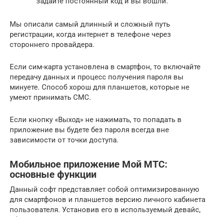
задайте постоянный код и вы вошли.
Мы описали самый длинный и сложный путь
регистрации, когда интернет в телефоне через
стороннего провайдера.
Если сим-карта установлена в смартфон, то включайте
передачу данных и процесс получения пароля вы
минуете. Способ хорош для планшетов, которые не
умеют принимать СМС.
Если кнопку «Выход» не нажимать, то попадать в
приложение вы будете без пароля всегда вне
зависимости от точки доступа.
Мобильное приложение Мой МТС:
основные функции
Данный софт представляет собой оптимизированную
для смартфонов и планшетов версию личного кабинета
пользователя. Установив его в используемый девайс,