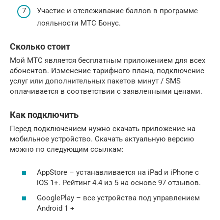
Участие и отслеживание баллов в программе
лояльности МТС Бонус.
Сколько стоит
Мой МТС является бесплатным приложением для всех
абонентов. Изменение тарифного плана, подключение
услуг или дополнительных пакетов минут / SMS
оплачивается в соответствии с заявленными ценами.
Как подключить
Перед подключением нужно скачать приложение на
мобильное устройство. Скачать актуальную версию
можно по следующим ссылкам:
AppStore – устанавливается на iPad и iPhone с
iOS 1+. Рейтинг 4.4 из 5 на основе 97 отзывов.
GooglePlay – все устройства под управлением
Android 1 +