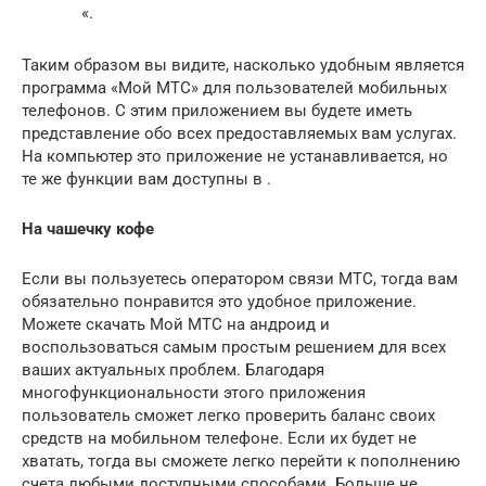
«.
Таким образом вы видите, насколько удобным является
программа «Мой МТС» для пользователей мобильных
телефонов. С этим приложением вы будете иметь
представление обо всех предоставляемых вам услугах.
На компьютер это приложение не устанавливается, но
те же функции вам доступны в .
На чашечку кофе
Если вы пользуетесь оператором связи МТС, тогда вам
обязательно понравится это удобное приложение.
Можете скачать Мой МТС на андроид и
воспользоваться самым простым решением для всех
ваших актуальных проблем. Благодаря
многофункциональности этого приложения
пользователь сможет легко проверить баланс своих
средств на мобильном телефоне. Если их будет не
хватать, тогда вы сможете легко перейти к пополнению
счета любыми доступными способами. Больше не