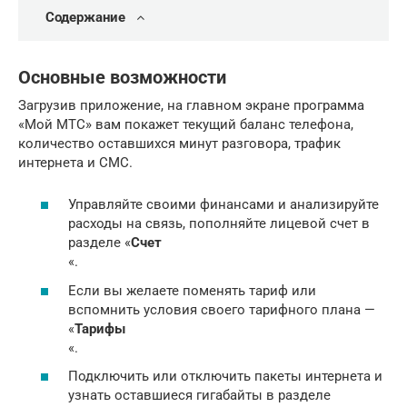
Содержание
Основные возможности
Загрузив приложение, на главном экране программа
«Мой МТС» вам покажет текущий баланс телефона,
количество оставшихся минут разговора, трафик
интернета и СМС.
Управляйте своими финансами и анализируйте
расходы на связь, пополняйте лицевой счет в
разделе «
Счет
«.
Если вы желаете поменять тариф или
вспомнить условия своего тарифного плана —
«
Тарифы
«.
Подключить или отключить пакеты интернета и
узнать оставшиеся гигабайты в разделе