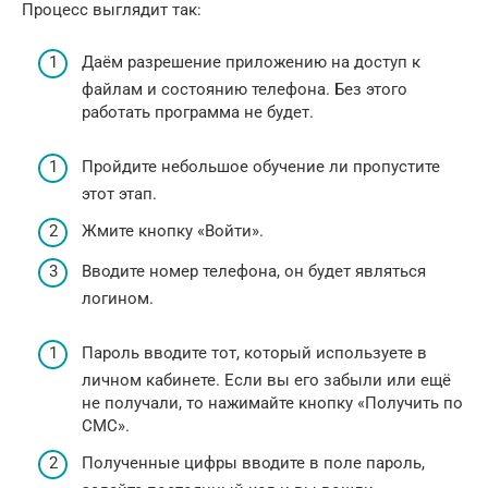
Процесс выглядит так:
Даём разрешение приложению на доступ к
файлам и состоянию телефона. Без этого
работать программа не будет.
Пройдите небольшое обучение ли пропустите
этот этап.
Жмите кнопку «Войти».
Вводите номер телефона, он будет являться
логином.
Пароль вводите тот, который используете в
личном кабинете. Если вы его забыли или ещё
не получали, то нажимайте кнопку «Получить по
СМС».
Полученные цифры вводите в поле пароль,