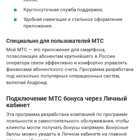
Круглосуточная служба поддержки;
Удобная навигация и стильное оформление
приложения.
Специально для пользователей МТС
Мой МТС — это приложение для смартфона,
позволяющее абонентам крупнейшего в России
оператора связи эффективно и комфортно управлять
финансами абонентского счета. Программа разработана
под несколько популярных операционных систем,
включая Андроид.
Подключение МТС бонуса через Личный
кабинет
Эта программа разработана компанией по программе
лояльности и самостоятельного обслуживания, чтобы
клиенты могли получать бонусы напрямую. Бонусные
баллы можно увидеть в Личном кабинете на главной