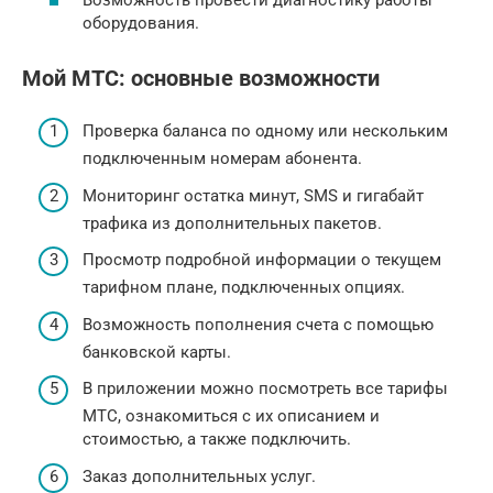
оборудования.
Мой МТС: основные возможности
Проверка баланса по одному или нескольким
подключенным номерам абонента.
Мониторинг остатка минут, SMS и гигабайт
трафика из дополнительных пакетов.
Просмотр подробной информации о текущем
тарифном плане, подключенных опциях.
Возможность пополнения счета с помощью
банковской карты.
В приложении можно посмотреть все тарифы
МТС, ознакомиться с их описанием и
стоимостью, а также подключить.
Заказ дополнительных услуг.