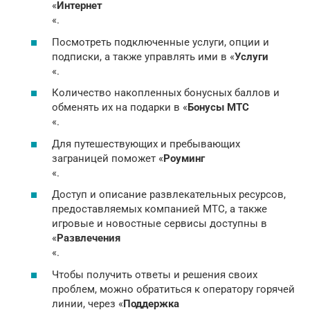
«
Интернет
«.
Посмотреть подключенные услуги, опции и
подписки, а также управлять ими в «
Услуги
«.
Количество накопленных бонусных баллов и
обменять их на подарки в «
Бонусы МТС
«.
Для путешествующих и пребывающих
заграницей поможет «
Роуминг
«.
Доступ и описание развлекательных ресурсов,
предоставляемых компанией МТС, а также
игровые и новостные сервисы доступны в
«
Развлечения
«.
Чтобы получить ответы и решения своих
проблем, можно обратиться к оператору горячей
линии, через «
Поддержка