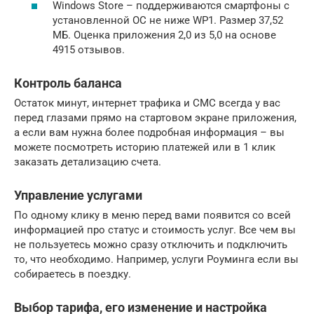
Windows Store – поддерживаются смартфоны с
установленной ОС не ниже WP1. Размер 37,52
МБ. Оценка приложения 2,0 из 5,0 на основе
4915 отзывов.
Контроль баланса
Остаток минут, интернет трафика и СМС всегда у вас
перед глазами прямо на стартовом экране приложения,
а если вам нужна более подробная информация – вы
можете посмотреть историю платежей или в 1 клик
заказать детализацию счета.
Управление услугами
По одному клику в меню перед вами появится со всей
информацией про статус и стоимость услуг. Все чем вы
не пользуетесь можно сразу отключить и подключить
то, что необходимо. Например, услуги Роуминга если вы
собираетесь в поездку.
Выбор тарифа, его изменение и настройка