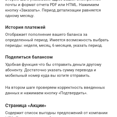
почты и формат отчета PDF или HTML. Нажимаем
кнопку «Заказать». Период детализации равняется
одному месяцу.
История платежей
Отображает пополнение вашего баланса за
определенный период. Имеется возможность выбрать
периоды: неделя, месяц, 6 месяцев, указать период.
Поделиться балансом
Удобная функция что бы отправить деньги другому
абоненту. Достаточно указать сумму перевода и
мобильный номер куда вы хотите отправить.
На втором шаге проверяем корректность введенных
данных и нажимаем кнопку «Подтвердить».
Страница «Акции»
Содержит список выгодны предложений от компании