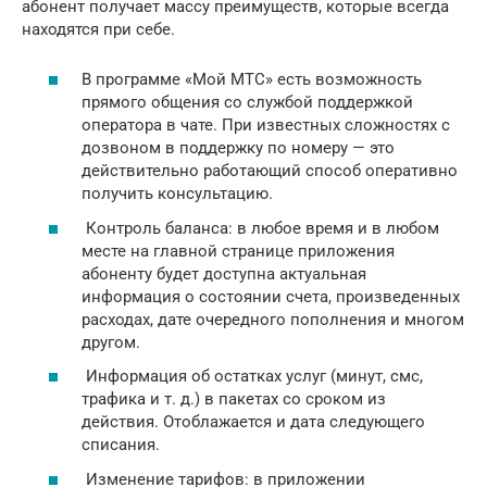
абонент получает массу преимуществ, которые всегда
находятся при себе.
В программе «Мой МТС» есть возможность
прямого общения со службой поддержкой
оператора в чате. При известных сложностях с
дозвоном в поддержку по номеру — это
действительно работающий способ оперативно
получить консультацию.
Контроль баланса: в любое время и в любом
месте на главной странице приложения
абоненту будет доступна актуальная
информация о состоянии счета, произведенных
расходах, дате очередного пополнения и многом
другом.
Информация об остатках услуг (минут, смс,
трафика и т. д.) в пакетах со сроком из
действия. Отоблажается и дата следующего
списания.
Изменение тарифов: в приложении