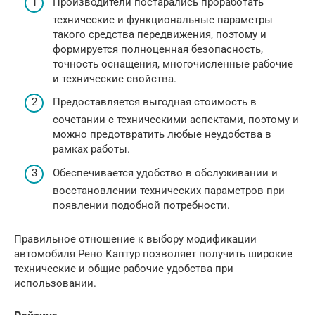
Производители постарались проработать
технические и функциональные параметры
такого средства передвижения, поэтому и
формируется полноценная безопасность,
точность оснащения, многочисленные рабочие
и технические свойства.
Предоставляется выгодная стоимость в
сочетании с техническими аспектами, поэтому и
можно предотвратить любые неудобства в
рамках работы.
Обеспечивается удобство в обслуживании и
восстановлении технических параметров при
появлении подобной потребности.
Правильное отношение к выбору модификации
автомобиля Рено Каптур позволяет получить широкие
технические и общие рабочие удобства при
использовании.