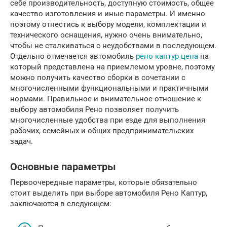
себе производительность, доступную стоимость, общее
качество изготовления и иные параметры. И именно
поэтому отнестись к выбору модели, комплектации и
технического оснащения, нужно очень внимательно,
чтобы не сталкиваться с неудобствами в последующем.
Отдельно отмечается автомобиль
рено каптур цена
на
который представлена на приемлемом уровне, поэтому
можно получить качество сборки в сочетании с
многочисленными функциональными и практичными
нормами. Правильное и внимательное отношение к
выбору автомобиля Рено позволяет получить
многочисленные удобства при езде для выполнения
рабочих, семейных и общих предпринимательских
задач.
Основные параметры
Первоочередные параметры, которые обязательно
стоит выделить при выборе автомобиля Рено Каптур,
заключаются в следующем: