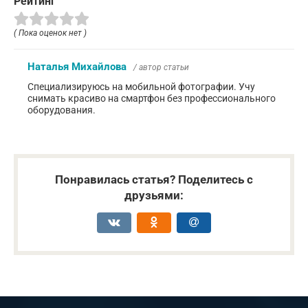
Рейтинг
( Пока оценок нет )
Наталья Михайлова
/ автор статьи
Специализируюсь на мобильной фотографии. Учу
снимать красиво на смартфон без профессионального
оборудования.
Понравилась статья? Поделитесь с
друзьями: